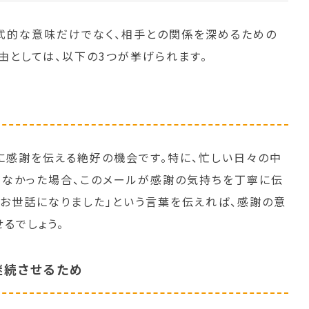
式的な意味だけでなく、相手との関係を深めるための
由としては、以下の3つが挙げられます。
に感謝を伝える絶好の機会です。特に、忙しい日々の中
なかった場合、このメールが感謝の気持ちを丁寧に伝
はお世話になりました」という言葉を伝えれば、感謝の意
るでしょう。
継続させるため