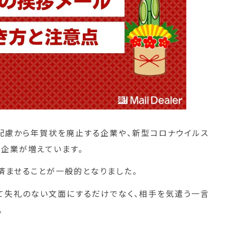
配慮から年賀状を廃止する企業や、新型コロナウイルス
企業が増えています。
済ませることが一般的となりました。
て失礼のない文面にするだけでなく、相手を気遣う一言
。