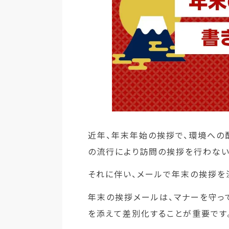
近年、年末年始の挨拶で、環境への
の流行により訪問の挨拶を行わない
それに伴い、メールで年末の挨拶を
年末の挨拶メールは、マナーを守っ
を添えて差別化することが重要です