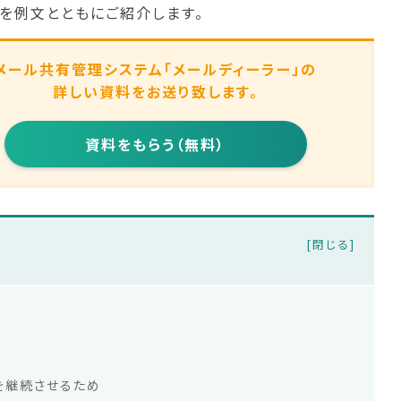
を例文とともにご紹介します。
メール共有管理システム
「メールディーラー」の
詳しい資料をお送り致します。
資料をもらう（無料）
を継続させるため