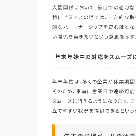
人間関係において、節目での適切な
特にビジネスの場では、一方的な取
的なパートナーシップを育む鍵とな
い関係を築きたいという意思を示す
年末年始中の対応をスムーズ
年末年始は、多くの企業が休業期間
そのため、事前に営業日や連絡可
スムーズに行えるようになります。
立てやすい状況を提供できるという