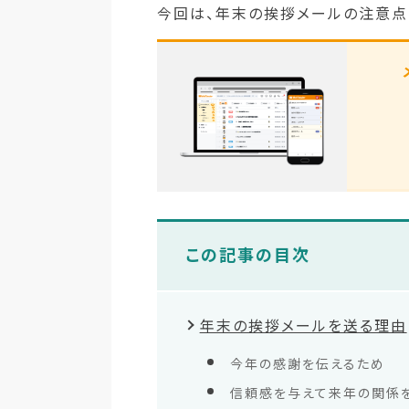
今回は、年末の挨拶メールの注意点
この記事の目次
年末の挨拶メールを送る理由
今年の感謝を伝えるため
信頼感を与えて来年の関係