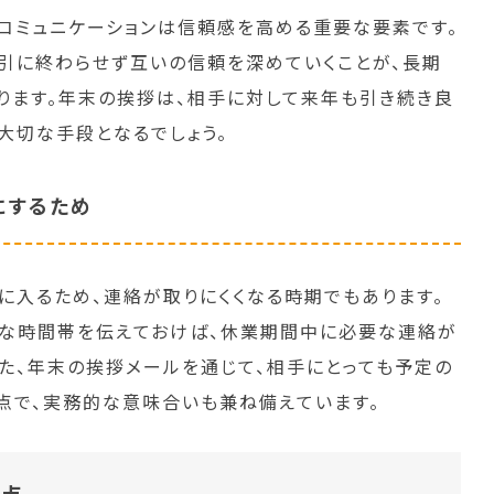
コミュニケーションは信頼感を高める重要な要素です。
引に終わらせず互いの信頼を深めていくことが、長期
ります。年末の挨拶は、相手に対して来年も引き続き良
大切な手段となるでしょう。
にするため
に入るため、連絡が取りにくくなる時期でもあります。
能な時間帯を伝えておけば、休業期間中に必要な連絡が
また、年末の挨拶メールを通じて、相手にとっても予定の
点で、実務的な意味合いも兼ね備えています。