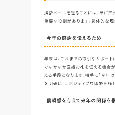
挨拶メールを送ることには、単に形
重要な役割があります。具体的な理
今年の感謝を伝えるため
年末は、これまでの取引やサポート
でなかなか直接お礼を伝える機会が
える手段となります。相手に「今年
を明確にし、ポジティブな印象を残せ
信頼感を与えて来年の関係を