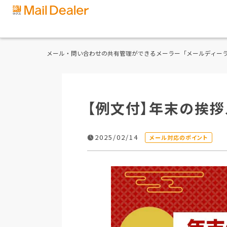
メール・問い合わせの共有管理ができるメーラー「メールディー
【例文付】年末の挨
2025/02/14
メール対応のポイント