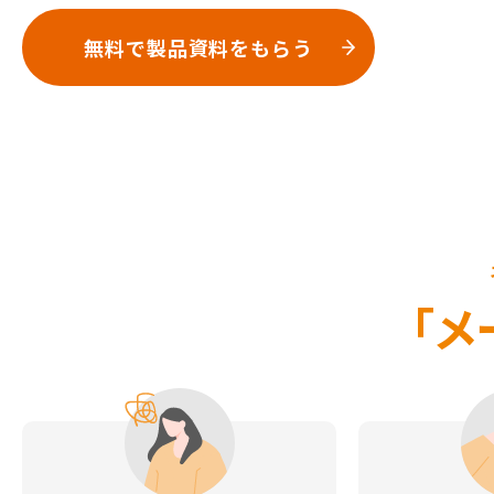
無料で製品資料をもらう
「メ