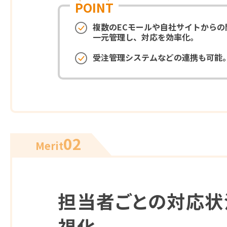
POINT
複数のECモールや自社サイトからの
一元管理し、対応を効率化。
受注管理システムなどの連携も可能
02
Merit
担当者ごとの対応状
視化