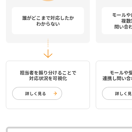
モールや
誰がどこまで対応したか
複数
わからない
問い合
担当者を振り分けることで
モールや
対応状況を可視化
連携し問い合
詳しく見る
詳しく見