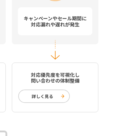
キャンペーンやセール期間に
対応漏れや遅れが発生
対応優先度を可視化し
問い合わせの体制整備
詳しく見る