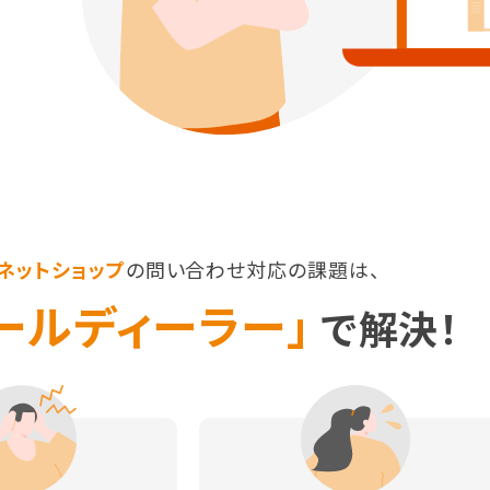
ネットショップ
の問い合わせ対応の課題は、
ールディーラー」
で解決！