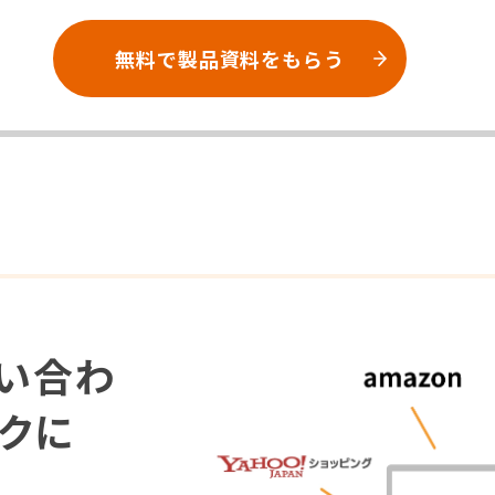
無料で製品資料をもらう
い合わ
クに