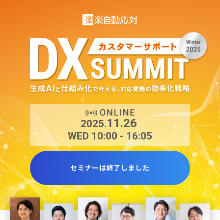
11.26
2025.
WED 10:00 - 16:05
セミナーは終了しました