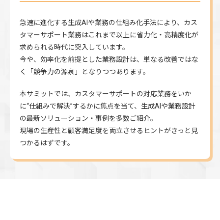
急速に進化する生成AIや業務の仕組み化手法により、カス
タマーサポート業務はこれまで以上に省力化・高精度化が
求められる時代に突入しています。
今や、効率化を前提とした業務設計は、単なる改善ではな
く「競争力の源泉」となりつつあります。
本サミットでは、カスタマーサポートの対応業務をいか
に“仕組みで解決”するかに焦点を当て、生成AIや業務設計
の最新ソリューション・事例を多数ご紹介。
現場の生産性と顧客満足度を両立させるヒントがきっと見
つかるはずです。