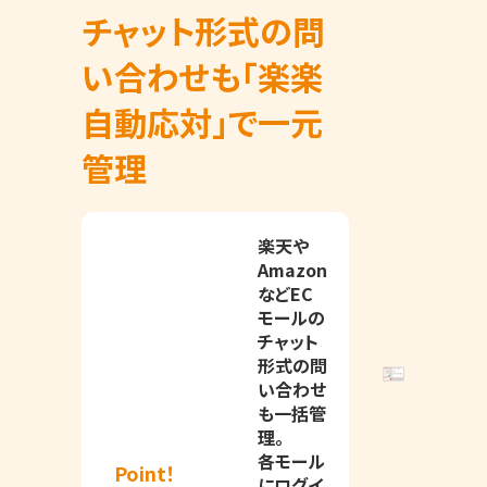
チャット形式の問
い合わせも「楽楽
自動応対」で一元
管理
楽天や
Amazon
などEC
モールの
チャット
形式の問
い合わせ
も一括管
理。
各モール
Point！
にログイ