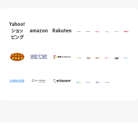
Yahoo!
ショッ
amazon
Rakuten
ピング