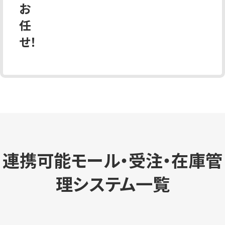
お
任
せ！
連携可能モール・受注・在庫管
理システム一覧