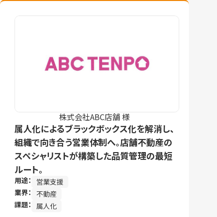
株式会社ABC店舗 様
属人化によるブラックボックス化を解消し、
組織で向き合う営業体制へ。店舗不動産の
スペシャリストが構築した品質管理の最短
ルート。
用途：
営業支援
業界：
不動産
課題：
属人化