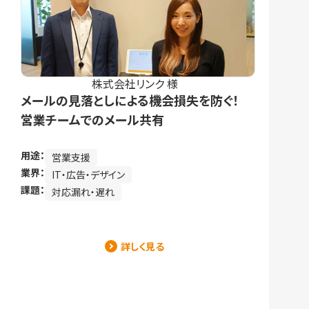
株式会社リンク 様
メールの見落としによる機会損失を防ぐ！
営業チームでのメール共有
用途：
営業支援
業界：
IT・広告・デザイン
課題：
対応漏れ・遅れ
詳しく見る