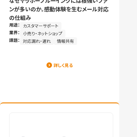
なぜヤッホーブルーイングには根強いファ
ンが多いのか。感動体験を生むメール対応
の仕組み
用途：
カスタマーサポート
業界：
小売り・ネットショップ
課題：
対応漏れ・遅れ
情報共有
詳しく見る