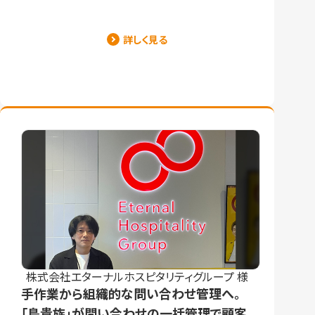
詳しく見る
株式会社エターナルホスピタリティグループ 様
手作業から組織的な問い合わせ管理へ。
「鳥貴族」が問い合わせの一括管理で顧客