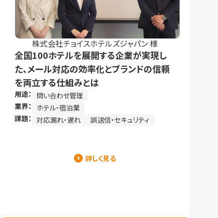
株式会社チョイスホテルズジャパン 様
全国100ホテルを展開する企業が実現し
た、メール対応の効率化とブランドの信頼
を両立する仕組みとは
用途：
問い合わせ管理
業界：
ホテル・宿泊業
課題：
対応漏れ・遅れ
誤送信・セキュリティ
詳しく見る