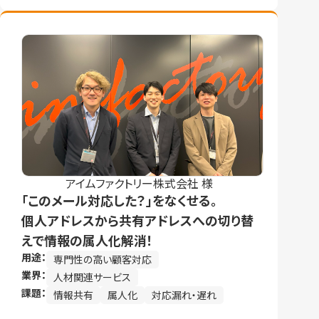
アイムファクトリー株式会社 様
「このメール対応した？」をなくせる。
個人アドレスから共有アドレスへの切り替
えで情報の属人化解消！
用途：
専門性の高い顧客対応
業界：
人材関連サービス
課題：
情報共有
属人化
対応漏れ・遅れ