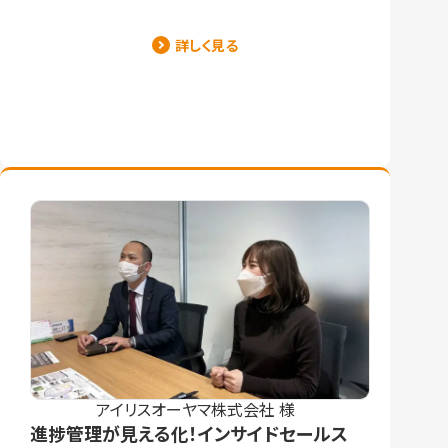
詳しく見る
アイリスオーヤマ株式会社 様
進捗管理が見える化！インサイドセールス