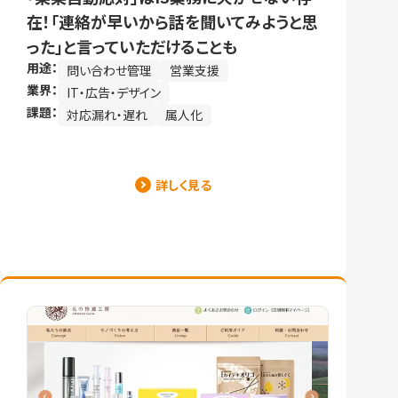
在！「連絡が早いから話を聞いてみようと思
った」と言っていただけることも
用途：
問い合わせ管理
営業支援
業界：
IT・広告・デザイン
課題：
対応漏れ・遅れ
属人化
詳しく見る