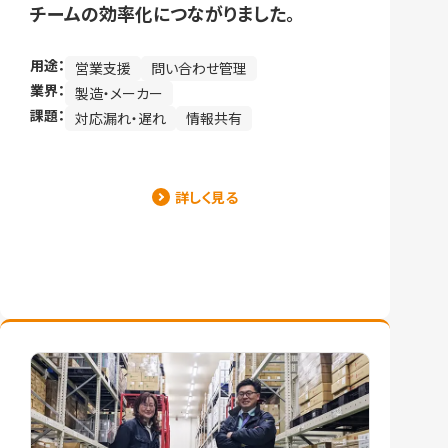
チームの効率化につながりました。
用途：
営業支援
問い合わせ管理
業界：
製造・メーカー
課題：
対応漏れ・遅れ
情報共有
詳しく見る