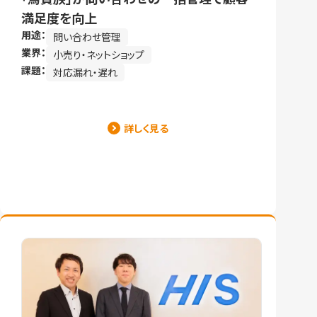
満足度を向上
用途：
問い合わせ管理
業界：
小売り・ネットショップ
課題：
対応漏れ・遅れ
詳しく見る