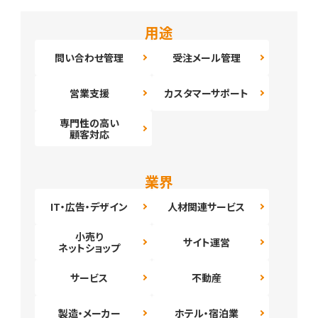
用途
問い合わせ管理
受注メール管理
営業支援
カスタマーサポート
専門性の高い
顧客対応
業界
IT・広告・デザイン
人材関連サービス
小売り
サイト運営
ネットショップ
サービス
不動産
製造・メーカー
ホテル・宿泊業