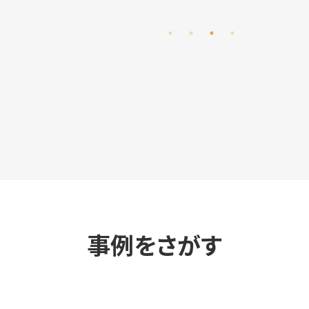
事例をさがす