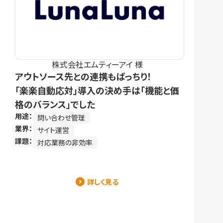
株式会社エムティーアイ 様
アウトソース先との連携もばっちり！
「楽楽自動応対」導入の決め手は「機能と価
格のバランス」でした
用途：
問い合わせ管理
業界：
サイト運営
課題：
対応業務の非効率
詳しく見る