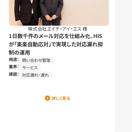
株式会社エイチ・アイ・エス 様
1日数千件のメール対応を仕組み化。HIS
が「楽楽自動応対」で実現した対応漏れ抑
制の運用
用途：
問い合わせ管理
業界：
サービス
課題：
対応漏れ・遅れ
詳しく見る