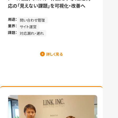
応の「見えない課題」を可視化・改善へ
用途：
問い合わせ管理
業界：
サイト運営
課題：
対応漏れ・遅れ
詳しく見る