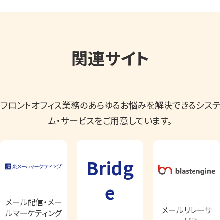
関連サイト
フロントオフィス業務のあらゆるお悩みを解決できるシステ
ム・サービスをご用意しています。
Bridg
e
メール配信・メー
メールリレーサ
ルマーケティング