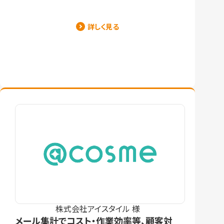
詳しく見る
株式会社アイスタイル 様
メール集計でコスト・作業効率等、顧客対