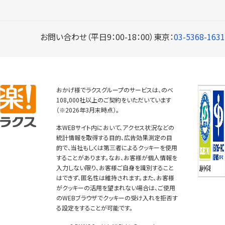
お問い合わせ（平日9：00-18：00）
東京：
03-5368-1631
おかげ様でラクスグループのサービスは、のべ
108,000社以上のご契約をいただいています
（※2026年3月末時点）。
本WEBサイト内において、アクセス状況などの
統計情報を取得する目的、広告効果測定の目
的で、当社もしくは第三者によるクッキーを使用
することがあります。なお、お客様が個人情報を
入力しない限り、お客様ご自身を識別すること
はできず、匿名性は維持されます。また、お客様
がクッキーの活用を望まれない場合は、ご使用
のWEBブラウザでクッキーの受け入れを拒否す
る設定をすることが可能です。