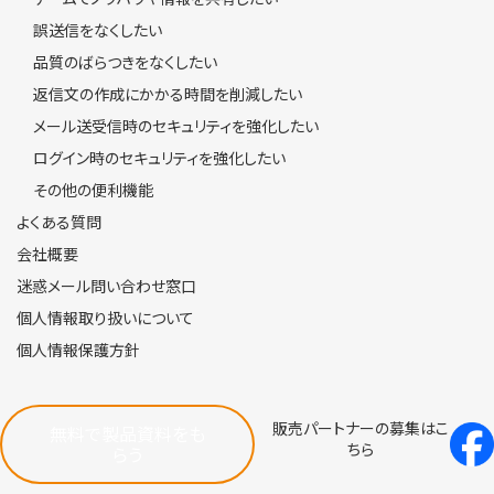
誤送信をなくしたい
品質のばらつきをなくしたい
返信文の作成にかかる時間を削減したい
メール送受信時のセキュリティを強化したい
ログイン時のセキュリティを強化したい
その他の便利機能
よくある質問
会社概要
迷惑メール問い合わせ窓口
個人情報取り扱いについて
個人情報保護方針
販売パートナーの募集はこ
無料で製品資料をも
ちら
らう