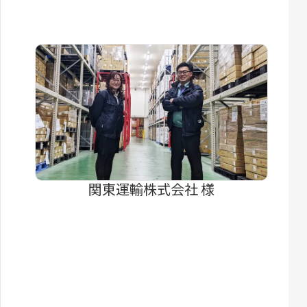
関東運輸株式会社 様