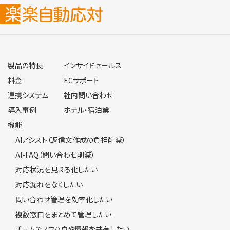
製品の特長
インサイドセールス
料金
ECサポート
連携システム
社内問い合わせ
導入事例
ホテル・宿泊業
機能
AIアシスト（返信文作成の負担削減）
AI-FAQ（問い合わせ削減）
対応状況を見える化したい
対応漏れをなくしたい
問い合わせ管理を効率化したい
複数窓口をまとめて管理したい
チームでノウハウや情報を共有したい