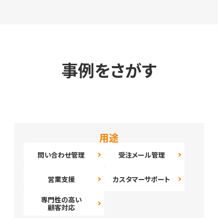
事例をさがす
用途
問い合わせ管理
受注メール管理
営業支援
カスタマーサポート
専門性の高い
顧客対応