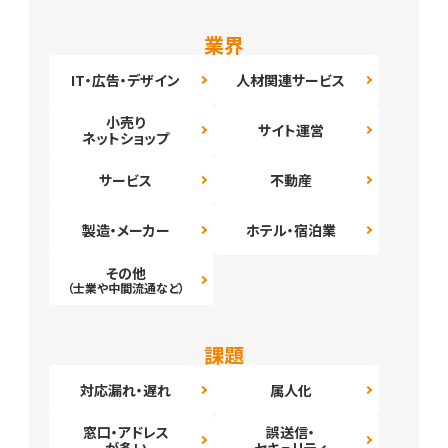
業界
IT・広告・デザイン
人材関連サービス
小売り
サイト運営
ネットショップ
サービス
不動産
製造・メーカー
ホテル・宿泊業
その他
（士業や中間流通など）
課題
対応漏れ・遅れ
属人化
窓口・アドレス
誤送信・