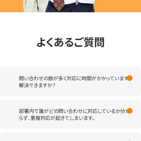
よくあるご質問
問い合わせの数が多く対応に時間がかかっています。
解決できますか？
部署内で誰がどの問い合わせに対応しているか分か
らず、重複対応が起きてしまいます。