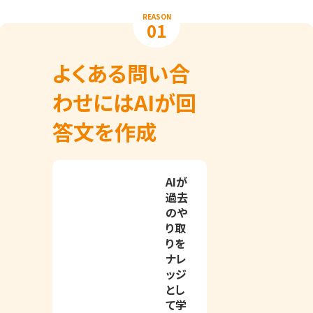
REASON
01
よくある問い合
わせにはAIが回
答文を作成
AIが
過去
のや
り取
りを
ナレ
ッジ
とし
て学