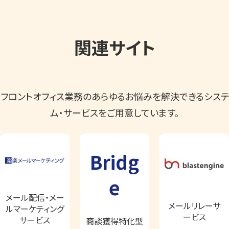
関連サイト
フロントオフィス業務のあらゆるお悩みを解決できるシステ
ム・サービスをご用意しています。
Bridg
e
メール配信・メー
メールリレーサ
ルマーケティング
ービス
サービス
商談獲得特化型