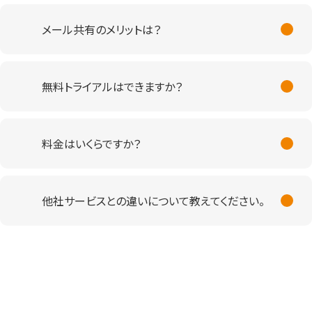
メール共有のメリットは？
無料トライアルはできますか？
料金はいくらですか？
他社サービスとの違いについて教えてください。