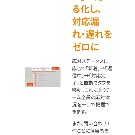
る化し、
対応漏
れ・遅れを
ゼロに
応対ステータスに
応じて「新着」→「返
信中」→「対応完
了」と自動でタブを
移動。これによりチ
ーム全員の応対状
況を一目で把握で
きます。
また、問い合わせ1
件ごとに担当者を