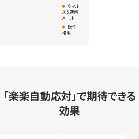
ウィル
ス＆迷惑
メール
操作
権限
「楽楽自動応対」で期待できる
効果