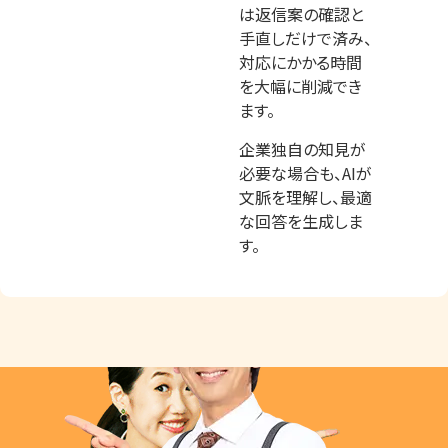
は返信案の確認と
手直しだけで済み、
対応にかかる時間
を大幅に削減でき
ます。
企業独自の知見が
必要な場合も、AIが
文脈を理解し、最適
な回答を生成しま
す。