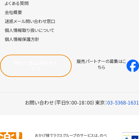
よくある質問
会社概要
迷惑メール問い合わせ窓口
個人情報取り扱いについて
個人情報保護方針
販売パートナーの募集はこ
無料で製品資料をも
ちら
らう
お問い合わせ（平日9：00-18：00）
東京：
03-5368-1631
おかげ様でラクスグループのサービスは、のべ