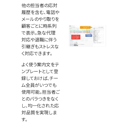
他の担当者の応対
履歴を含む、電話や
メールのやり取りを
顧客ごとに時系列
で表示。急な代理
対応や退職に伴う
引継ぎもストレスな
く対応できます。
よく使う案内文をテ
ンプレートとして登
録しておけば、チー
ム全員がいつでも
使用可能。担当者ご
とのバラつきをなく
し、均一化された応
対品質を実現しま
す。