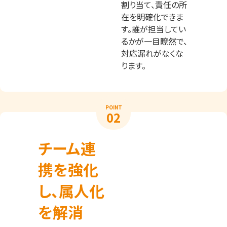
割り当て、責任の所
在を明確化できま
す。誰が担当してい
るかが一目瞭然で、
対応漏れがなくな
ります。
POINT
02
チーム連
携を強化
し、属人化
を解消