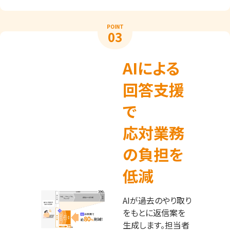
POINT
03
AIによる
回答支援
で
応対業務
の負担を
低減
AIが過去のやり取り
をもとに返信案を
生成します。担当者