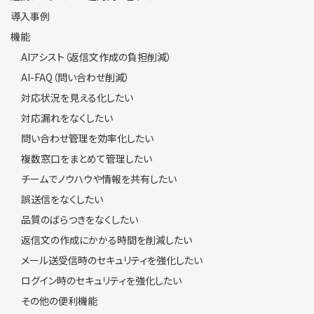
導入事例
機能
AIアシスト（返信文作成の負担削減）
AI-FAQ（問い合わせ削減）
対応状況を見える化したい
対応漏れをなくしたい
問い合わせ管理を効率化したい
複数窓口をまとめて管理したい
チームでノウハウや情報を共有したい
誤送信をなくしたい
品質のばらつきをなくしたい
返信文の作成にかかる時間を削減したい
メール送受信時のセキュリティを強化したい
ログイン時のセキュリティを強化したい
その他の便利機能