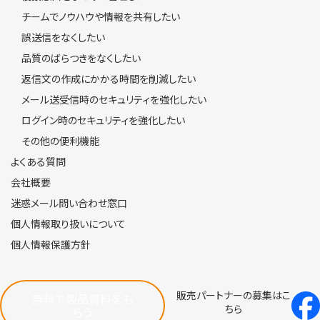
チームでノウハウや情報を共有したい
誤送信をなくしたい
品質のばらつきをなくしたい
返信文の作成にかかる時間を削減したい
メール送受信時のセキュリティを強化したい
ログイン時のセキュリティを強化したい
その他の便利機能
よくある質問
会社概要
迷惑メール問い合わせ窓口
個人情報取り扱いについて
個人情報保護方針
販売パートナーの募集はこ
無料で製品資料をも
ちら
らう