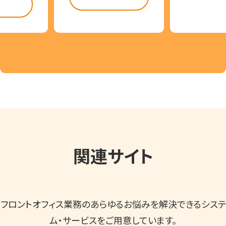
らう
関連サイト
フロントオフィス業務のあらゆるお悩みを解決できるシステ
ム・サービスをご用意しています。