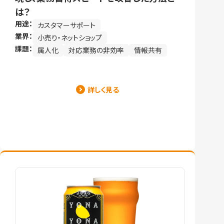
は？
用途：
カスタマーサポート
業界：
小売り・ネットショップ
課題：
属人化
対応業務の非効率
情報共有
詳しく見る