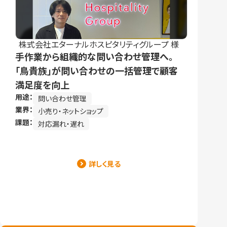
株式会社エターナルホスピタリティグループ 様
手作業から組織的な問い合わせ管理へ。
「鳥貴族」が問い合わせの一括管理で顧客
満足度を向上
用途：
問い合わせ管理
業界：
小売り・ネットショップ
課題：
対応漏れ・遅れ
詳しく見る