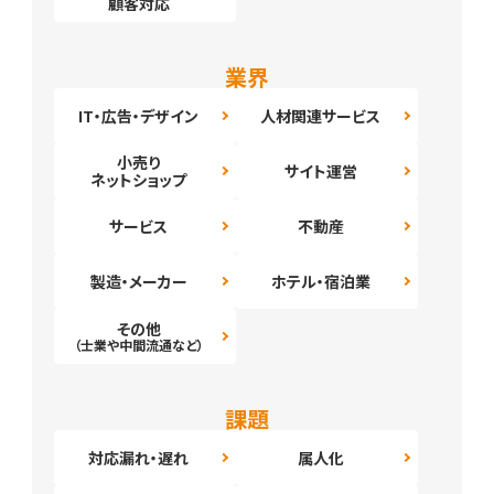
顧客対応
業界
IT・広告・デザイン
人材関連サービス
小売り
サイト運営
ネットショップ
サービス
不動産
製造・メーカー
ホテル・宿泊業
その他
（士業や中間流通など）
課題
対応漏れ・遅れ
属人化