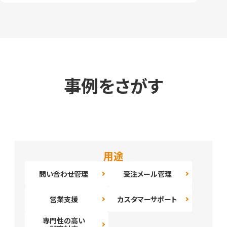
事例をさがす
用途
問い合わせ管理
受注メール管理
営業支援
カスタマーサポート
専門性の高い