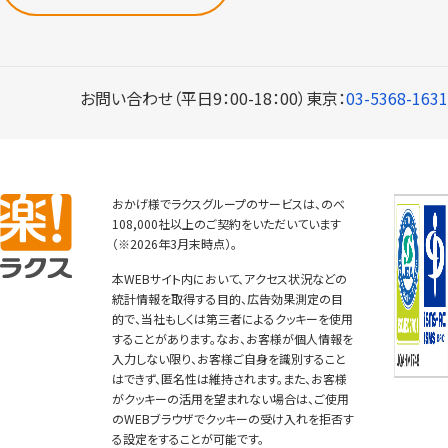
お問い合わせ（平日9：00-18：00）
東京：
03-5368-1631
おかげ様でラクスグループのサービスは、のべ
108,000社以上のご契約をいただいています
（※2026年3月末時点）。
本WEBサイト内において、アクセス状況などの
統計情報を取得する目的、広告効果測定の目
的で、当社もしくは第三者によるクッキーを使用
することがあります。なお、お客様が個人情報を
入力しない限り、お客様ご自身を識別すること
はできず、匿名性は維持されます。また、お客様
がクッキーの活用を望まれない場合は、ご使用
のWEBブラウザでクッキーの受け入れを拒否す
る設定をすることが可能です。