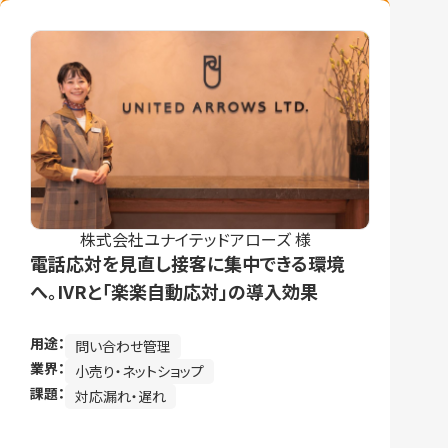
株式会社ユナイテッドアローズ 様
電話応対を見直し接客に集中できる環境
へ。IVRと「楽楽自動応対」の導入効果
用途：
問い合わせ管理
業界：
小売り・ネットショップ
課題：
対応漏れ・遅れ