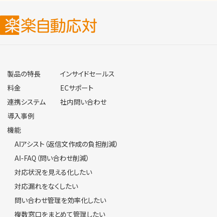
製品の特長
インサイドセールス
料金
ECサポート
連携システム
社内問い合わせ
導入事例
機能
AIアシスト（返信文作成の負担削減）
AI-FAQ（問い合わせ削減）
対応状況を見える化したい
対応漏れをなくしたい
問い合わせ管理を効率化したい
複数窓口をまとめて管理したい