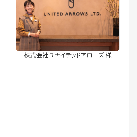
株式会社ユナイテッドアローズ 様