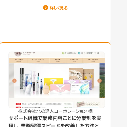
詳しく見る
株式会社北の達人コーポレーション 様
サポート組織で業務内容ごとに分業制を実
現し、業務習得スピードを改善した方法と