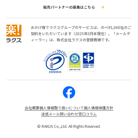
販売パートナーの募集はこちら
おかげ様でラクスグループのサービスは、のべ95,000社のご
契約をいただいています（2025年3月末現在）。「メールデ
ィーラー」は、株式会社ラクスの登録商標です。
会社概要
個人情報取り扱いについて
個人情報保護方針
迷惑メール問い合わせ窓口
コラム
© RAKUS Co.,Ltd. All Rights Reserved.