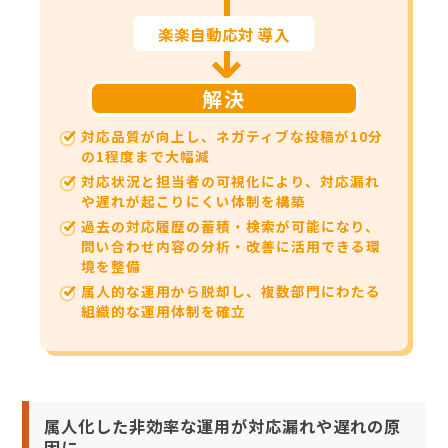
楽楽自動応対 導入
解決
対応品質が向上し、ネガティブな投稿が10分
の1程度まで大幅減
対応状況と担当者の可視化により、対応漏れ
や遅れが起こりにくい体制を構築
過去の対応履歴の蓄積・検索が可能になり、
問い合わせ内容の分析・改善に活用できる環
境を整備
属人的な運用から脱却し、複数部門にわたる
組織的な運用体制を確立
属人化した非効率な運用が対応漏れや遅れの原
因に