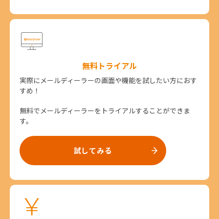
無料トライアル
実際にメールディーラーの画面や機能を試したい方におす
すめ！
無料でメールディーラーをトライアルすることができま
す。
試してみる