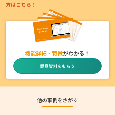
方はこちら！
機能詳細・特徴
がわかる！
製品資料をもらう
他の事例をさがす