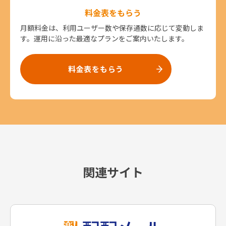
料金表をもらう
月額料金は、利用ユーザー数や保存通数に応じて変動しま
す。運用に沿った最適なプランをご案内いたします。
料金表をもらう
関連サイト