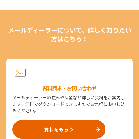
メールディーラーについて、詳しく知りたい
方はこちら！
資料請求・お問い合わせ
メールディーラーの強みや料金など詳しい資料をご案内し
ます。無料でダウンロードできますのでお気軽にお申し込
みください。
資料をもらう