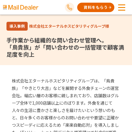
資料をもらう
導入事例
株式会社エターナルホスピタリティグループ様
手作業から組織的な問い合わせ管理へ。
「鳥貴族」が「問い合わせの一括管理で顧客満
足度を向上
株式会社エターナルホスピタリティグループは、「鳥貴
族」「やきとり大吉」などを展開する外食チェーンの運営
会社。幅広い層のお客様に親しまれており、店舗数はグル
ープ全体で1,000店舗以上にのぼります。外食を通じて
人々の生活に豊かさと楽しさを届けたいという想いのも
と、日々多くのお客様からのお問い合わせや要望に正確か
つスピーディに応えるため「楽楽自動応対」を導入しまし