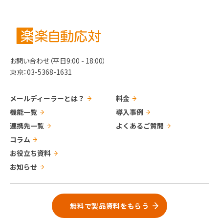
お問い合わせ（平日9:00 - 18:00）
東京：
03-5368-1631
メールディーラーとは？
料金
機能一覧
導入事例
連携先一覧
よくあるご質問
コラム
お役立ち資料
お知らせ
無料で製品資料をもらう