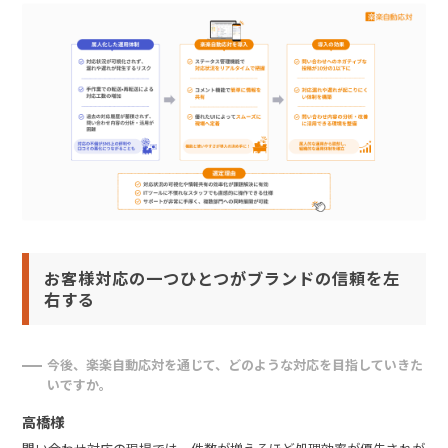
お客様対応の一つひとつがブランドの信頼を左
右する
今後、楽楽自動応対を通じて、どのような対応を目指していきた
いですか。
高橋様