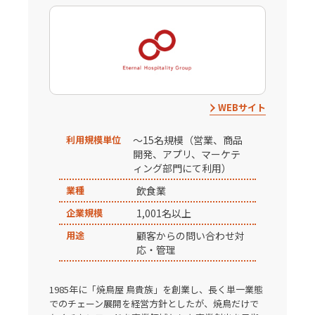
WEBサイト
利用規模単位
～15名規模（営業、商品
開発、アプリ、マーケテ
ィング部門にて利用）
業種
飲食業
企業規模
1,001名以上
用途
顧客からの問い合わせ対
応・管理
1985年に「焼鳥屋 鳥貴族」を創業し、長く単一業態
でのチェーン展開を経営方針としたが、焼鳥だけで