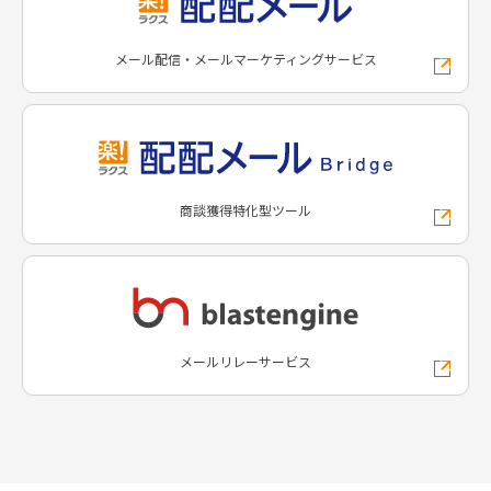
メール配信・メールマーケティングサービス
商談獲得特化型ツール
メールリレーサービス