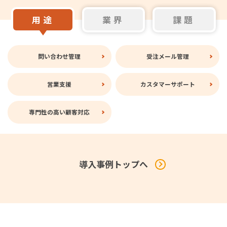
用途
業界
課題
問い合わせ管理
受注メール管理
営業支援
カスタマーサポート
専門性の高い顧客対応
導入事例トップへ