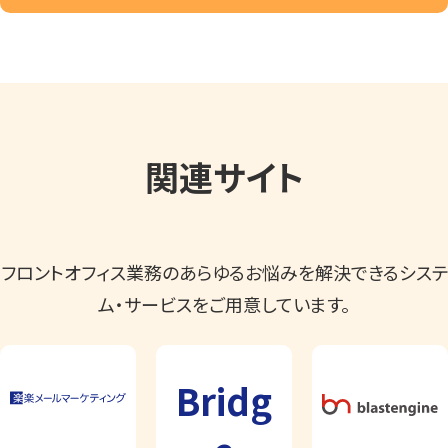
関連サイト
フロントオフィス業務のあらゆるお悩みを解決できるシステ
ム・サービスをご用意しています。
Bridg