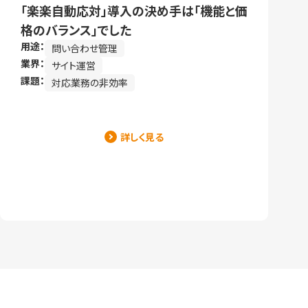
「楽楽自動応対」導入の決め手は「機能と価
格のバランス」でした
用途：
問い合わせ管理
業界：
サイト運営
課題：
対応業務の非効率
詳しく見る