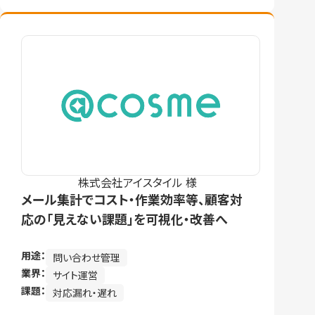
株式会社アイスタイル 様
メール集計でコスト・作業効率等、顧客対
応の「見えない課題」を可視化・改善へ
用途：
問い合わせ管理
業界：
サイト運営
課題：
対応漏れ・遅れ