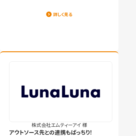
詳しく見る
株式会社エムティーアイ 様
アウトソース先との連携もばっちり！