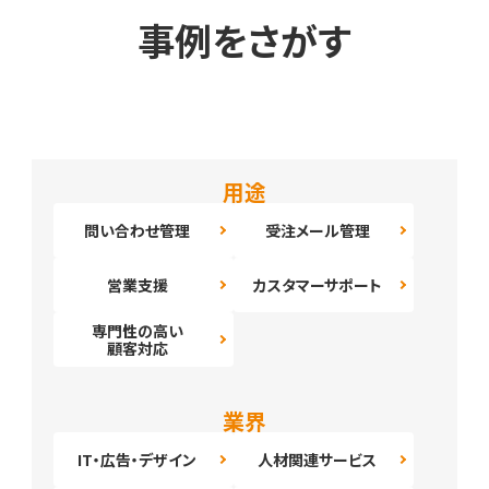
事例をさがす
用途
問い合わせ管理
受注メール管理
営業支援
カスタマーサポート
専門性の高い
顧客対応
業界
IT・広告・デザイン
人材関連サービス