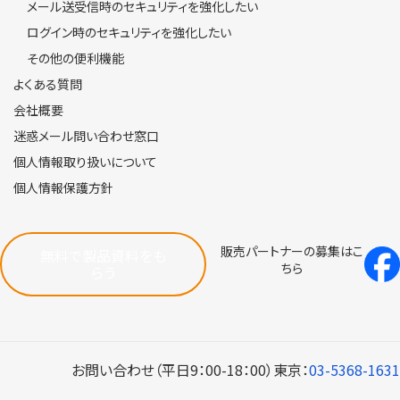
メール送受信時のセキュリティを強化したい
ログイン時のセキュリティを強化したい
その他の便利機能
よくある質問
会社概要
迷惑メール問い合わせ窓口
個人情報取り扱いについて
個人情報保護方針
販売パートナーの募集はこ
無料で製品資料をも
ちら
らう
お問い合わせ（平日9：00-18：00）
東京：
03-5368-1631