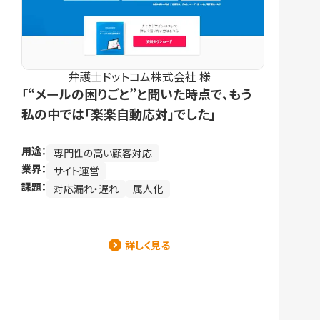
弁護士ドットコム株式会社 様
「“メールの困りごと”と聞いた時点で、もう
私の中では「楽楽自動応対」でした」
用途：
専門性の高い顧客対応
業界：
サイト運営
課題：
対応漏れ・遅れ
属人化
詳しく見る