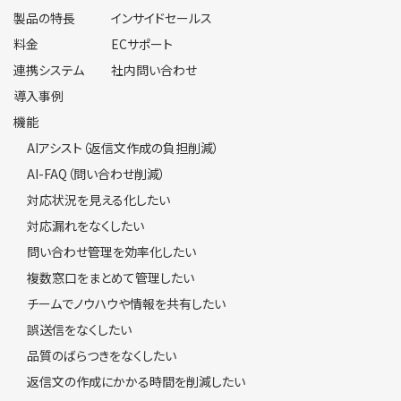
製品の特長
インサイドセールス
料金
ECサポート
連携システム
社内問い合わせ
導入事例
機能
AIアシスト（返信文作成の負担削減）
AI-FAQ（問い合わせ削減）
対応状況を見える化したい
対応漏れをなくしたい
問い合わせ管理を効率化したい
複数窓口をまとめて管理したい
チームでノウハウや情報を共有したい
誤送信をなくしたい
品質のばらつきをなくしたい
返信文の作成にかかる時間を削減したい