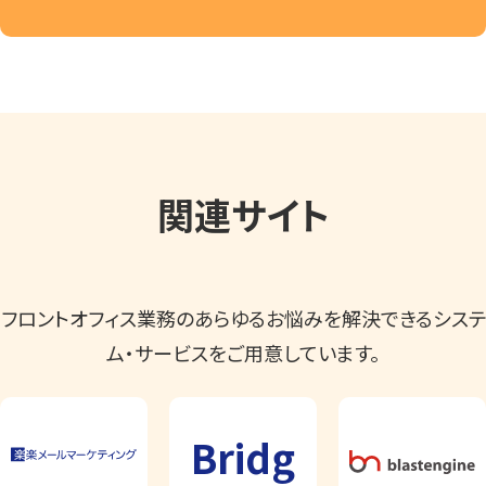
関連サイト
フロントオフィス業務のあらゆるお悩みを解決できるシステ
ム・サービスをご用意しています。
Bridg