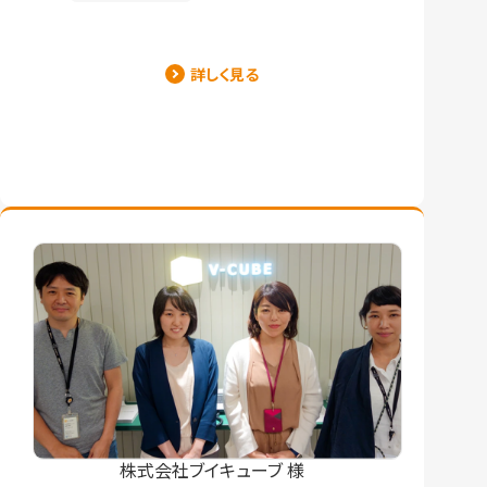
詳しく見る
株式会社ブイキューブ 様