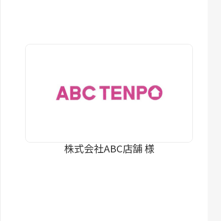
株式会社ABC店舗 様