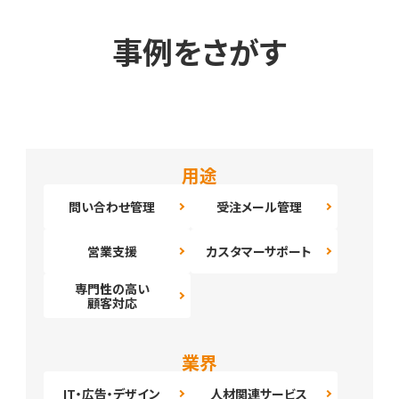
事例をさがす
用途
問い合わせ管理
受注メール管理
営業支援
カスタマーサポート
専門性の高い
顧客対応
業界
IT・広告・デザイン
人材関連サービス