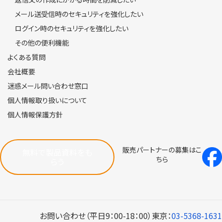
メール送受信時のセキュリティを強化したい
ログイン時のセキュリティを強化したい
その他の便利機能
よくある質問
会社概要
迷惑メール問い合わせ窓口
個人情報取り扱いについて
個人情報保護方針
販売パートナーの募集はこ
無料で製品資料をも
ちら
らう
お問い合わせ（平日9：00-18：00）
東京：
03-5368-1631