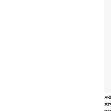
用途
業界