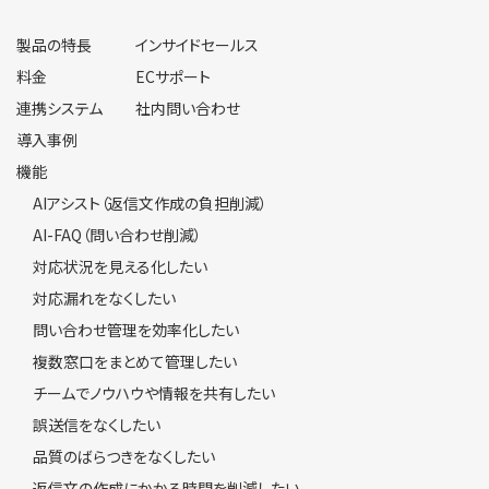
製品の特長
インサイドセールス
料金
ECサポート
連携システム
社内問い合わせ
導入事例
機能
AIアシスト（返信文作成の負担削減）
AI-FAQ（問い合わせ削減）
対応状況を見える化したい
対応漏れをなくしたい
問い合わせ管理を効率化したい
複数窓口をまとめて管理したい
チームでノウハウや情報を共有したい
誤送信をなくしたい
品質のばらつきをなくしたい
返信文の作成にかかる時間を削減したい