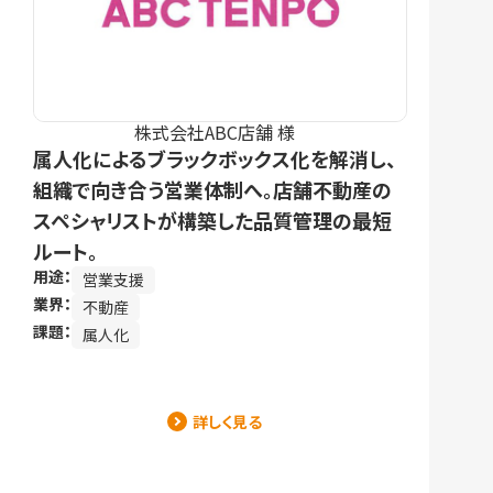
株式会社ABC店舗 様
属人化によるブラックボックス化を解消し、
組織で向き合う営業体制へ。店舗不動産の
スペシャリストが構築した品質管理の最短
ルート。
用途：
営業支援
業界：
不動産
課題：
属人化
詳しく見る