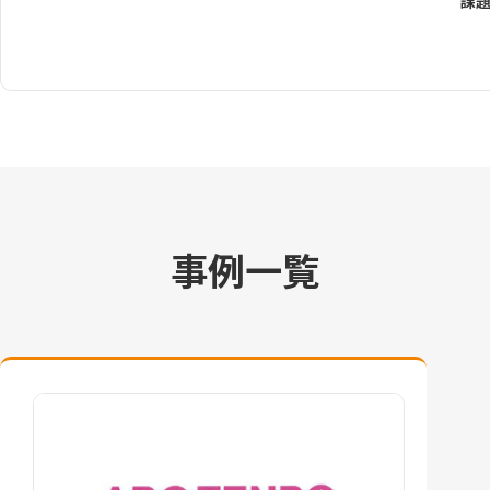
課題
事例一覧