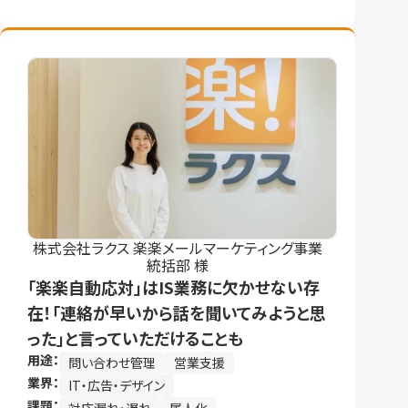
株式会社ラクス 楽楽メールマーケティング事業
統括部 様
「楽楽自動応対」はIS業務に欠かせない存
在！「連絡が早いから話を聞いてみようと思
った」と言っていただけることも
用途：
問い合わせ管理
営業支援
業界：
IT・広告・デザイン
課題：