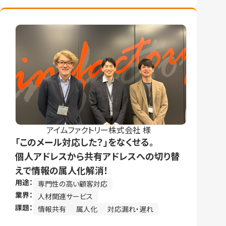
アイムファクトリー株式会社 様
「このメール対応した？」をなくせる。
個人アドレスから共有アドレスへの切り替
えで情報の属人化解消！
用途：
専門性の高い顧客対応
業界：
人材関連サービス
課題：
情報共有
属人化
対応漏れ・遅れ