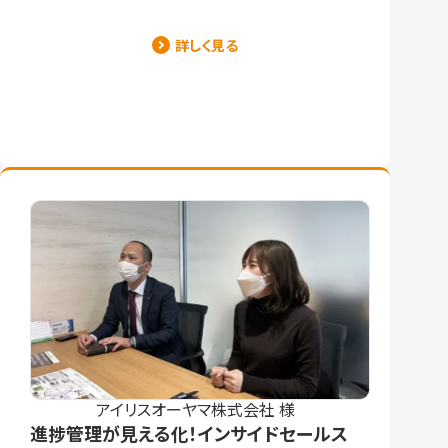
詳しく見る
アイリスオーヤマ株式会社 様
進捗管理が見える化！インサイドセールス