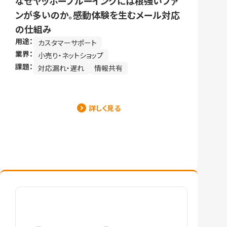
なぜヤッホーブルーイングには根強いファ
ンが多いのか。感動体験を生むメール対応
の仕組み
用途：
カスタマーサポート
業界：
小売り・ネットショップ
課題：
対応漏れ・遅れ
情報共有
詳しく見る