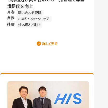
満足度を向上
用途：
問い合わせ管理
業界：
小売り・ネットショップ
課題：
対応漏れ・遅れ
詳しく見る