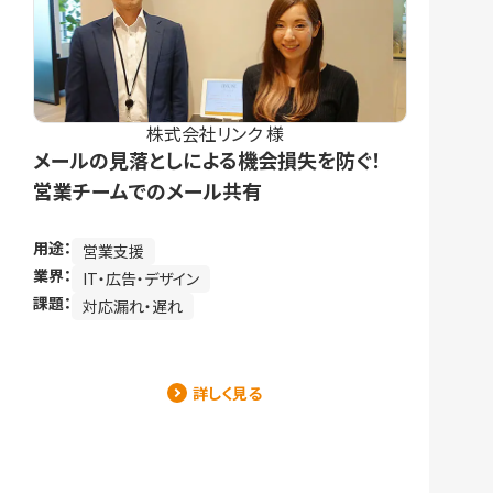
株式会社リンク 様
メールの見落としによる機会損失を防ぐ！
営業チームでのメール共有
用途：
営業支援
業界：
IT・広告・デザイン
課題：
対応漏れ・遅れ
詳しく見る