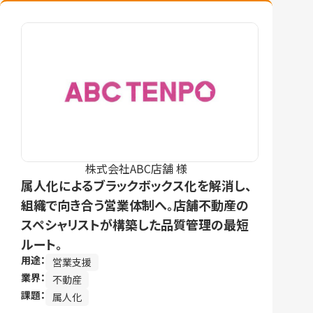
株式会社ABC店舗 様
属人化によるブラックボックス化を解消し、
組織で向き合う営業体制へ。店舗不動産の
スペシャリストが構築した品質管理の最短
ルート。
用途：
営業支援
業界：
不動産
課題：
属人化