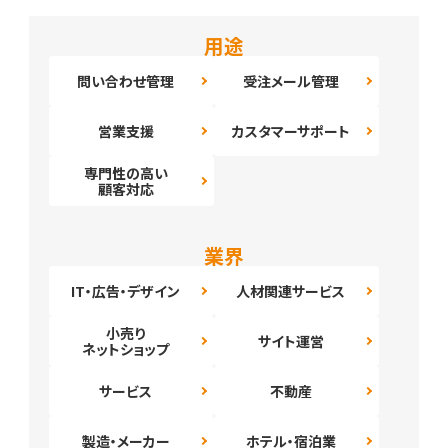
用途
問い合わせ管理
受注メール管理
営業支援
カスタマーサポート
専門性の高い
顧客対応
業界
IT・広告・デザイン
人材関連サービス
小売り
サイト運営
ネットショップ
サービス
不動産
製造・メーカー
ホテル・宿泊業