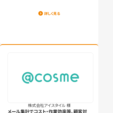
詳しく見る
株式会社アイスタイル 様
メール集計でコスト・作業効率等、顧客対