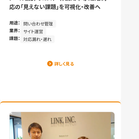
応の「見えない課題」を可視化・改善へ
用途：
問い合わせ管理
業界：
サイト運営
課題：
対応漏れ・遅れ
詳しく見る