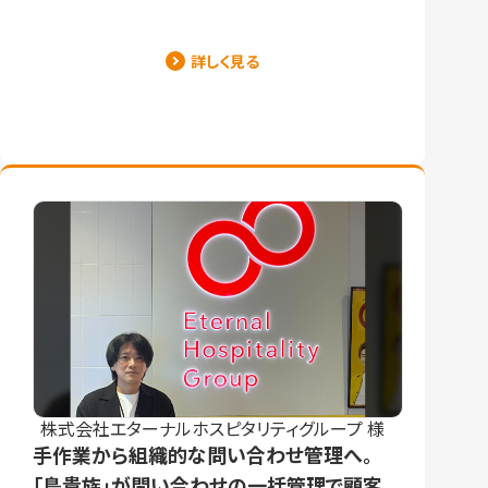
詳しく見る
株式会社エターナルホスピタリティグループ 様
手作業から組織的な問い合わせ管理へ。
「鳥貴族」が問い合わせの一括管理で顧客