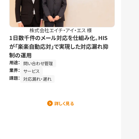
株式会社エイチ・アイ・エス 様
1日数千件のメール対応を仕組み化。HIS
が「楽楽自動応対」で実現した対応漏れ抑
制の運用
用途：
問い合わせ管理
業界：
サービス
課題：
対応漏れ・遅れ
詳しく見る