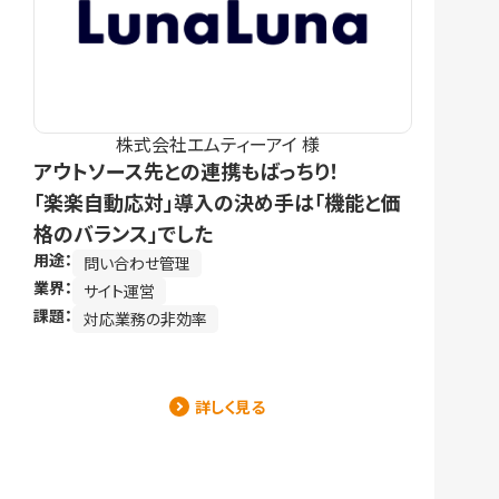
株式会社エムティーアイ 様
アウトソース先との連携もばっちり！
「楽楽自動応対」導入の決め手は「機能と価
格のバランス」でした
用途：
問い合わせ管理
業界：
サイト運営
課題：
対応業務の非効率
詳しく見る