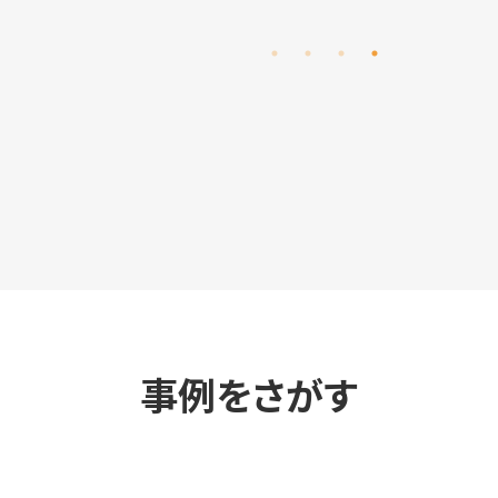
事例をさがす