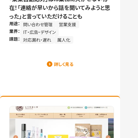
在！「連絡が早いから話を聞いてみようと思
った」と言っていただけることも
用途：
問い合わせ管理
営業支援
業界：
IT・広告・デザイン
課題：
対応漏れ・遅れ
属人化
詳しく見る