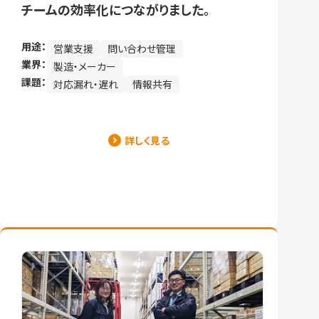
チームの効率化につながりました。
用途：
営業支援
問い合わせ管理
業界：
製造・メーカー
課題：
対応漏れ・遅れ
情報共有
詳しく見る