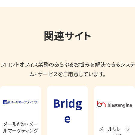
関連サイト
フロントオフィス業務のあらゆるお悩みを解決できるシステ
ム・サービスをご用意しています。
Bridg
e
メール配信・メー
メールリレーサ
ルマーケティング