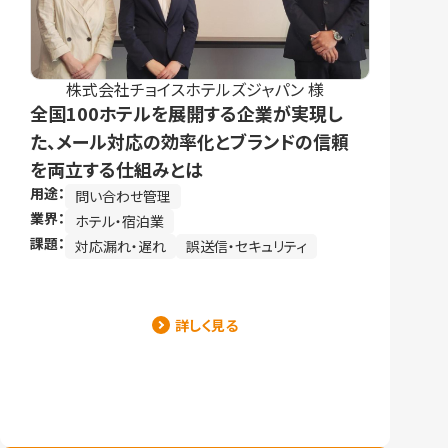
株式会社チョイスホテルズジャパン 様
全国100ホテルを展開する企業が実現し
た、メール対応の効率化とブランドの信頼
を両立する仕組みとは
用途：
問い合わせ管理
業界：
ホテル・宿泊業
課題：
対応漏れ・遅れ
誤送信・セキュリティ
詳しく見る