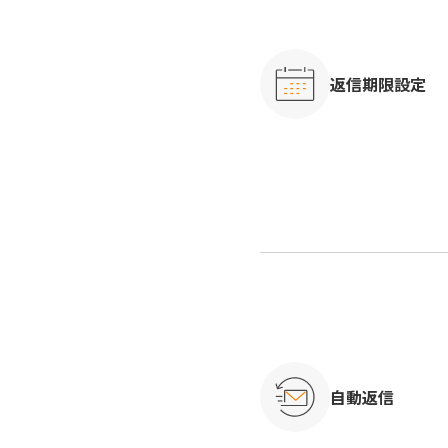
返信期限設定
自動返信