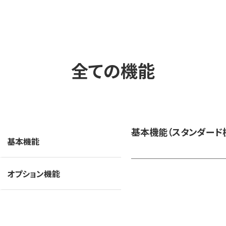
全ての機能
基本機能（スタンダード
基本機能
オプション機能