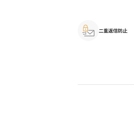
二重返信防止