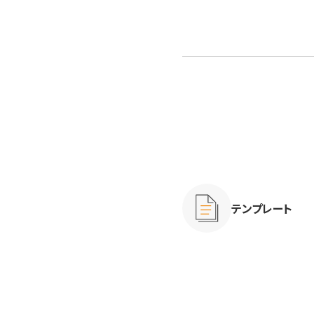
テンプレート