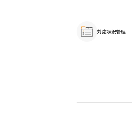
対応状況管理