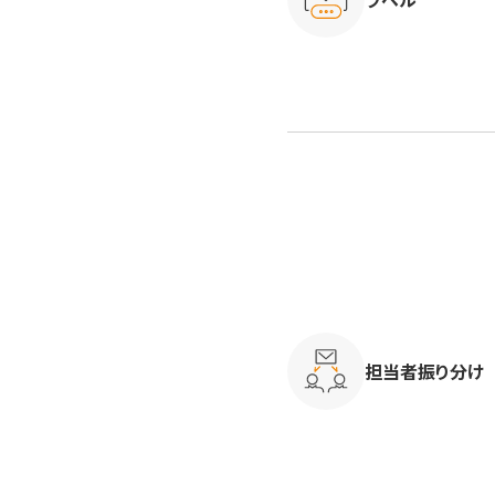
担当者振り分け