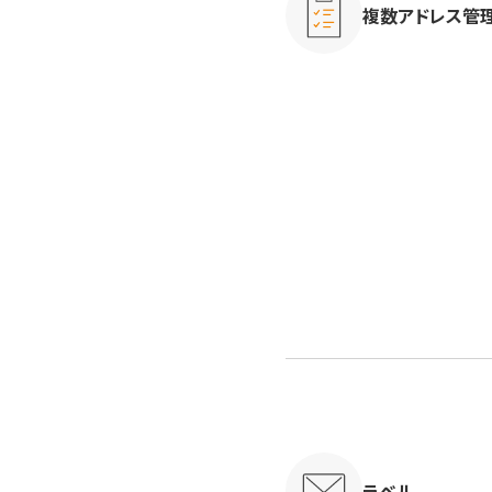
複数アドレス管
ラベル