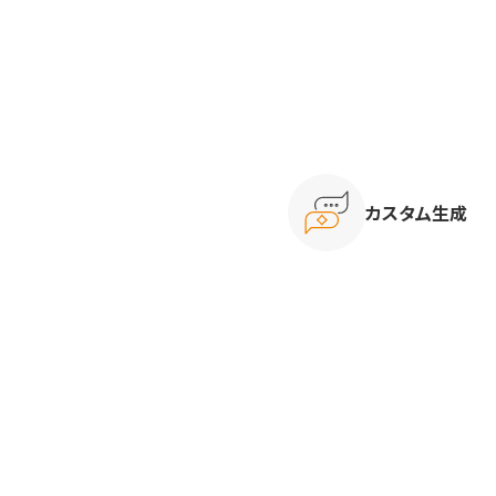
カスタム生成