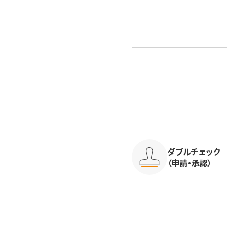
ダブルチェック
（申請・承認）