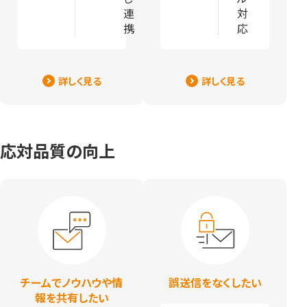
連
対
携
応
詳しく見る
詳しく見る
応対品質の向上
チームでノウハウや情
誤送信をなくしたい
報を共有したい