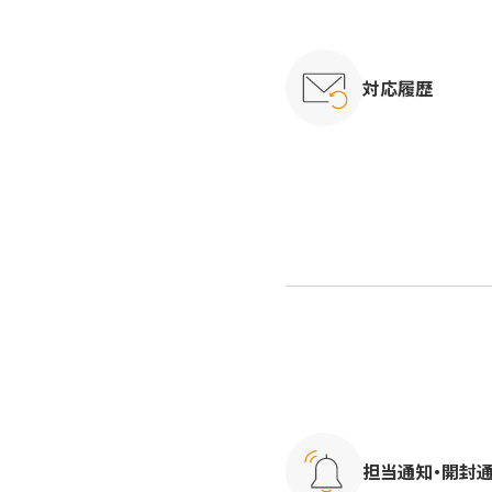
対応履歴
担当通知・開封