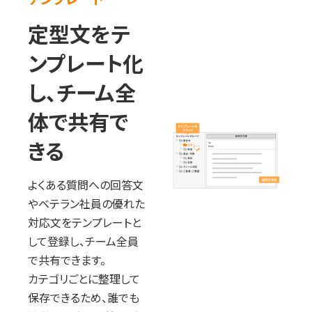
定型文をテ
ンプレート化
し、チーム全
体で共有で
きる
よくある質問への回答文
やベテラン社員の優れた
対応文をテンプレートと
して登録し、チーム全員
で共有できます。
カテゴリごとに整理して
保存できるため、誰でも