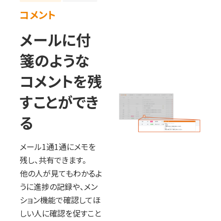
コメント
メールに付
箋のような
コメントを残
すことができ
る
メール1通1通にメモを
残し、共有できます。
他の人が見てもわかるよ
うに進捗の記録や、メン
ション機能で確認してほ
しい人に確認を促すこと