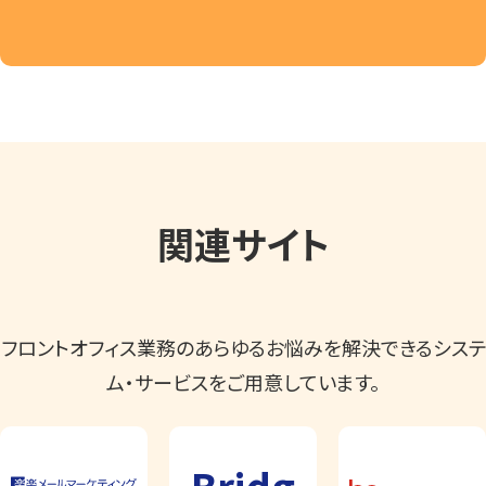
関連サイト
フロントオフィス業務のあらゆるお悩みを解決できるシステ
ム・サービスをご用意しています。
Bridg
e
メール配信・メー
メールリレーサ
ルマーケティング