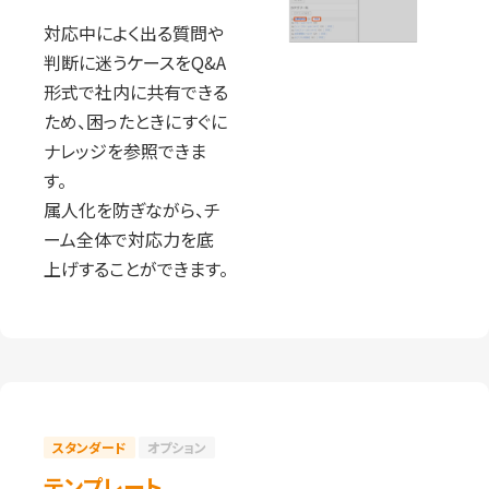
対応中によく出る質問や
判断に迷うケースをQ&A
形式で社内に共有できる
ため、困ったときにすぐに
ナレッジを参照できま
す。
属人化を防ぎながら、チ
ーム全体で対応力を底
上げすることができます。
スタンダード
オプション
テンプレート