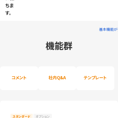
ちま
す。
基本機能が
機能群
コメント
社内Q&A
テンプレート
スタンダード
オプション