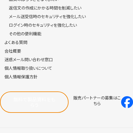
その他の便利機能
よくある質問
会社概要
迷惑メール問い合わせ窓口
個人情報取り扱いについて
個人情報保護方針
販売パートナーの募集はこ
無料で製品資料をも
ちら
らう
お問い合わせ（平日9：00-18：00）
東京：
03-5368-1631