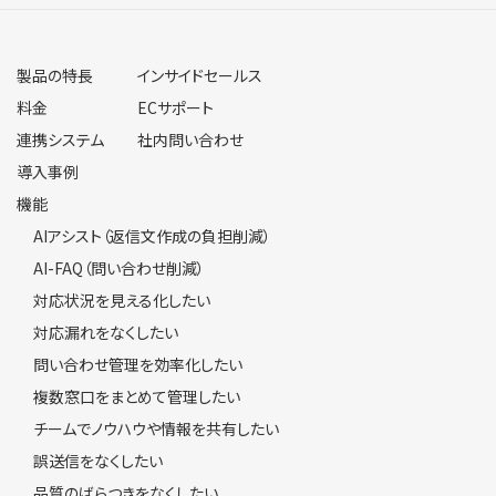
料金
ECサポート
連携システム
社内問い合わせ
導入事例
機能
AIアシスト（返信文作成の負担削減）
AI-FAQ（問い合わせ削減）
対応状況を見える化したい
対応漏れをなくしたい
問い合わせ管理を効率化したい
複数窓口をまとめて管理したい
チームでノウハウや情報を共有したい
誤送信をなくしたい
品質のばらつきをなくしたい
返信文の作成にかかる時間を削減したい
メール送受信時のセキュリティを強化したい
ログイン時のセキュリティを強化したい