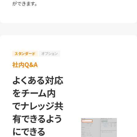
ができます。
スタンダード
オプション
社内Q&A
よくある対応
をチーム内
でナレッジ共
有できるよう
にできる