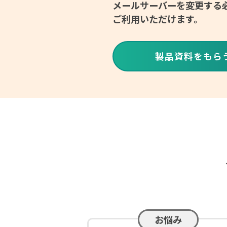
メールサーバーを変更する
ご利用いただけます。
製品資料をもら
お悩み