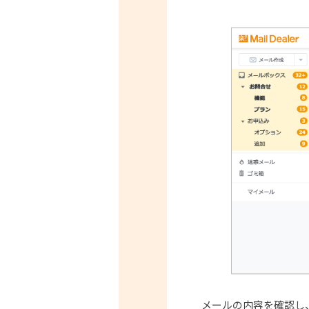
メールの内容を確認し