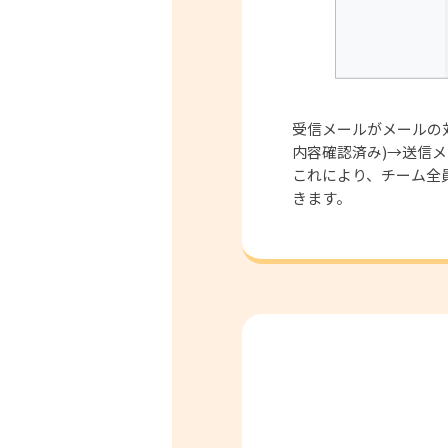
受信メールがメールの対
内容確認済み)→送信
これにより、チーム全
きます。