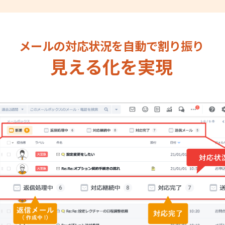
メールの対応状況を
自動で割り振り
見える化を実現