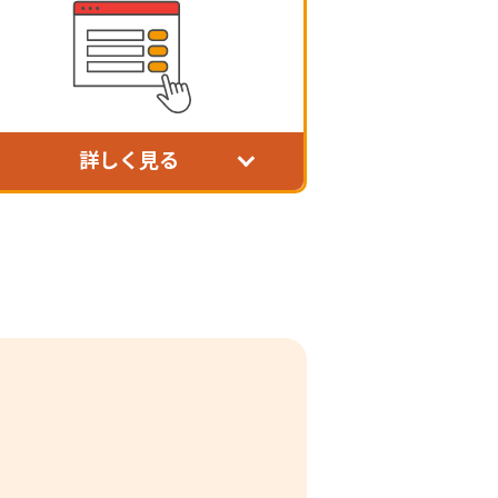
詳しく見る