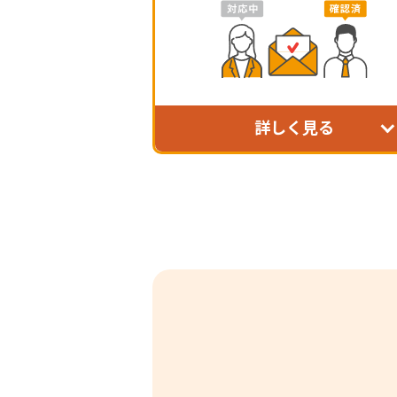
詳しく見る