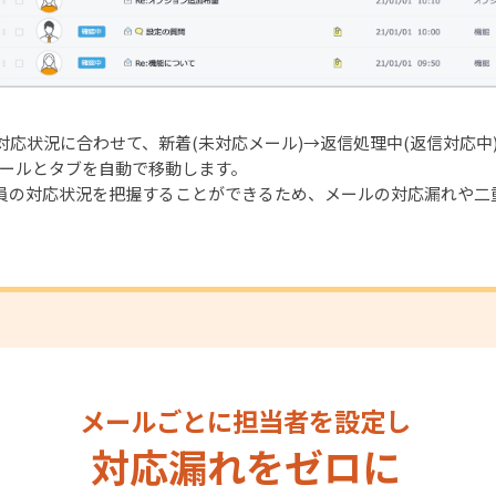
応状況に合わせて、新着(未対応メール)→返信処理中(返信対応中)
メールとタブを自動で移動します。
員の対応状況を把握することができるため、メールの対応漏れや二
メールごとに担当者を設定し
対応漏れをゼロに