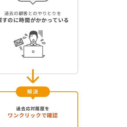
過去の顧客とのやりとりを
探すのに時間がかかっている
解決
過去応対履歴を
ワンクリックで確認