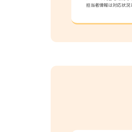
担当者情報は対応状況