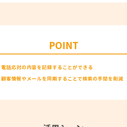
POINT
電話応対の内容を記録することができる
顧客情報やメールを同期することで検索の手間を削減