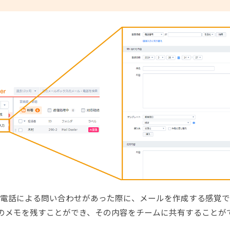
電話による問い合わせがあった際に、メールを作成する感覚で
のメモを残すことができ、その内容をチームに共有することが