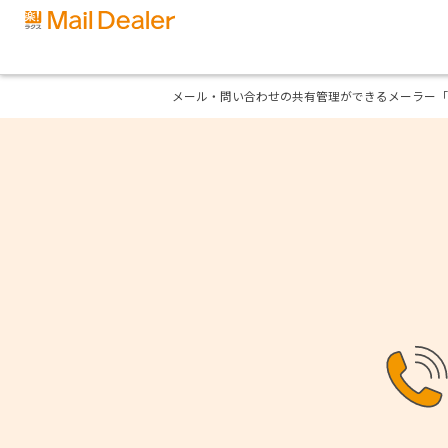
メール・問い合わせの共有管理ができるメーラー「