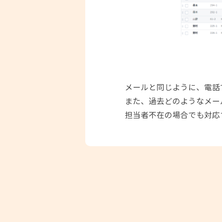
メールと同じように、電話
また、過去どのようなメー
担当者不在の場合でも対応