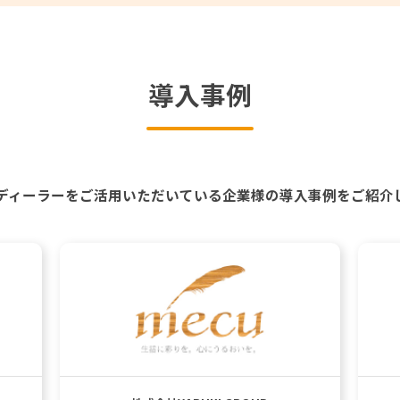
導入事例
ディーラーをご活用いただいている企業様の導入事例をご紹介