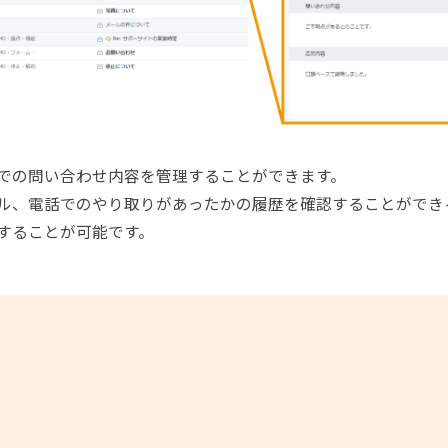
での問い合わせ内容を管理することができます。
ル、電話でのやり取りがあったかの履歴を確認することができ
することが可能です。