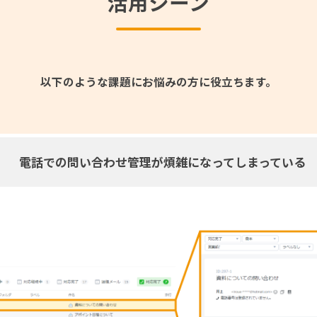
活用シーン
以下のような課題にお悩みの方に役立ちます。
電話での問い合わせ管理が煩雑になってしまっている