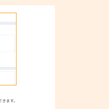
できます。