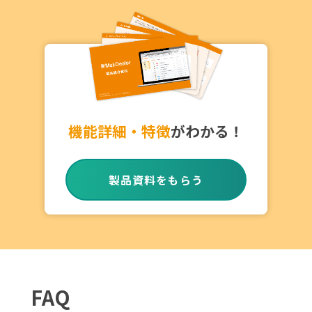
機能詳細・特徴
がわかる！
製品資料をもらう
FAQ