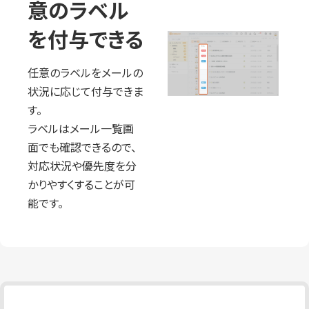
意のラベル
を付与できる
任意のラベルをメールの
状況に応じて付与できま
す。
ラベルはメール一覧画
面でも確認できるので、
対応状況や優先度を分
かりやすくすることが可
能です。