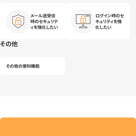
メール送受信
ログイン時のセ
時のセキュリテ
キュリティを強
ィを強化したい
化したい
その他
その他の便利機能