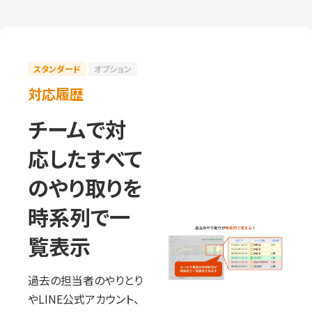
スタンダード
オプション
対応履歴
チームで対
応したすべて
のやり取りを
時系列で一
覧表示
過去の担当者のやりとり
やLINE公式アカウント、