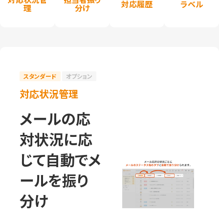
対応履歴
ラベル
理
分け
スタンダード
オプション
対応状況管理
メールの応
対状況に応
じて自動でメ
ールを振り
分け