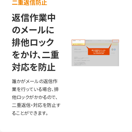
二重返信防止
返信作業中
のメールに
排他ロック
をかけ、二重
対応を防止
誰かがメールの返信作
業を行っている場合、排
他ロックがかかるので、
二重返信・対応を防止す
ることができます。