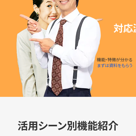
対応
機能・特徴が分かる
まずは資料をもらう
活用シーン別機能紹介