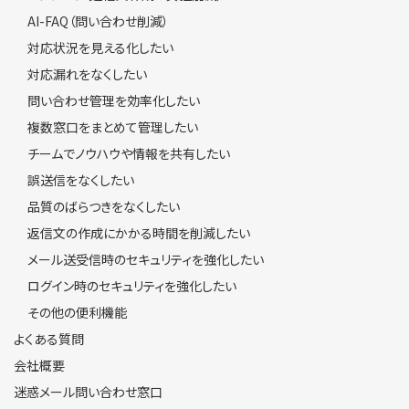
AI-FAQ（問い合わせ削減）
対応状況を見える化したい
対応漏れをなくしたい
問い合わせ管理を効率化したい
複数窓口をまとめて管理したい
チームでノウハウや情報を共有したい
誤送信をなくしたい
品質のばらつきをなくしたい
返信文の作成にかかる時間を削減したい
メール送受信時のセキュリティを強化したい
ログイン時のセキュリティを強化したい
その他の便利機能
よくある質問
会社概要
迷惑メール問い合わせ窓口