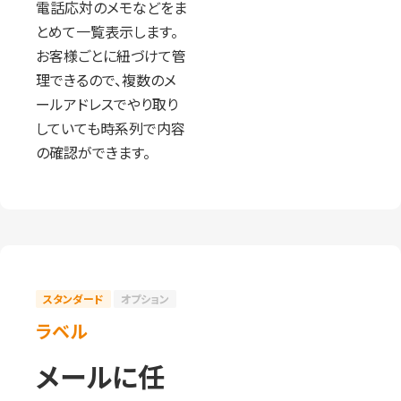
電話応対のメモなどをま
とめて一覧表示します。
お客様ごとに紐づけて管
理できるので、複数のメ
ールアドレスでやり取り
していても時系列で内容
の確認ができます。
スタンダード
オプション
ラベル
メールに任