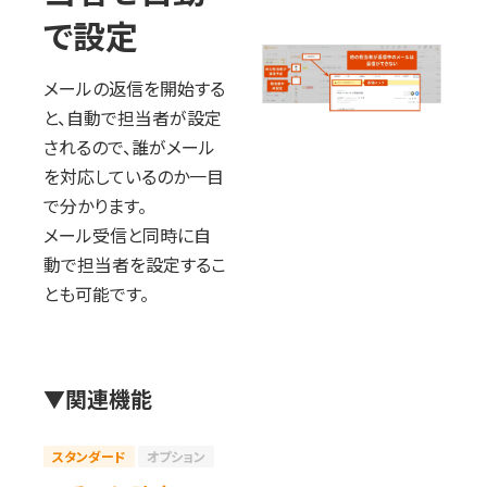
で設定
メールの返信を開始する
と、自動で担当者が設定
されるので、誰がメール
を対応しているのか一目
で分かります。
メール受信と同時に自
動で担当者を設定するこ
とも可能です。
▼関連機能
スタンダード
オプション