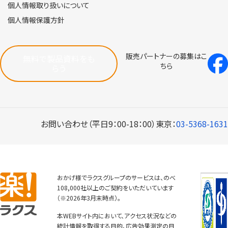
個人情報取り扱いについて
個人情報保護方針
販売パートナーの募集はこ
無料で製品資料をも
ちら
らう
お問い合わせ（平日9：00-18：00）
東京：
03-5368-1631
おかげ様でラクスグループのサービスは、のべ
108,000社以上のご契約をいただいています
（※2026年3月末時点）。
本WEBサイト内において、アクセス状況などの
統計情報を取得する目的、広告効果測定の目