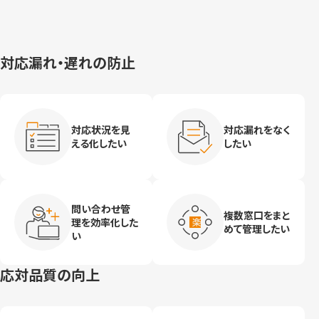
対応漏れ・遅れの防止
対応状況を見
対応漏れをなく
える化したい
したい
問い合わせ管
複数窓口をまと
理を効率化した
めて管理したい
い
応対品質の向上