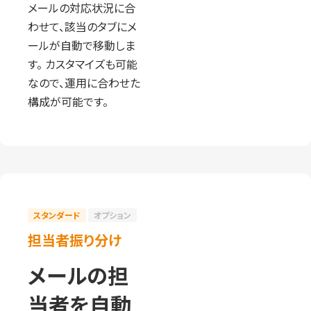
メールの対応状況に合
わせて、該当のタブにメ
ールが自動で移動しま
す。 カスタマイズも可能
なので、運用に合わせた
構成が可能です。
スタンダード
オプション
担当者振り分け
メールの担
当者を自動