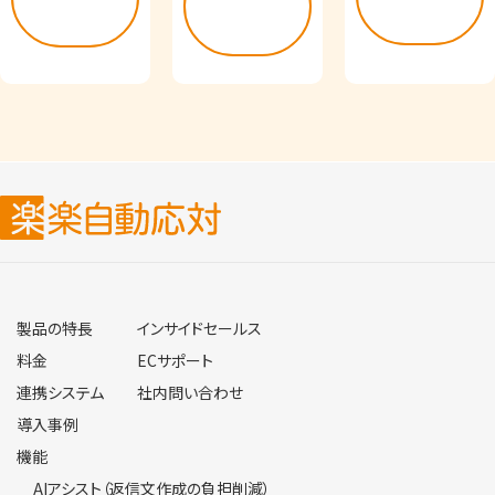
る
る
る
製品の特長
インサイドセールス
料金
ECサポート
連携システム
社内問い合わせ
導入事例
機能
AIアシスト（返信文作成の負担削減）