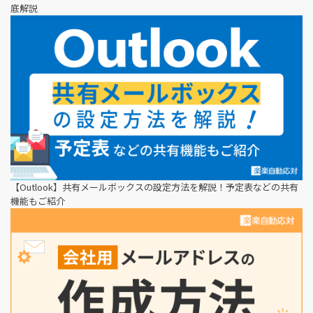
底解説
【Outlook】共有メールボックスの設定方法を解説！予定表などの共有
機能もご紹介