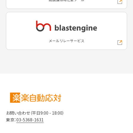
メールリレーサービス
お問い合わせ（平日9:00 - 18:00）
東京：
03-5368-1631