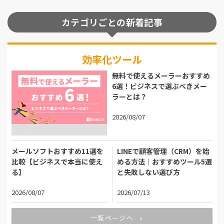
カテゴリごとの新着記事
効率化ツール
無料で使えるメーラーおすすめ
6選！ビジネスで選ぶべきメー
ラーとは？
2026/08/07
メールソフトおすすめ11選を
LINEで顧客管理（CRM）を始
比較【ビジネスで本当に使え
める方法｜おすすめツール5選
る】
と失敗しない選び方
2026/08/07
2026/07/13
一覧ページへ