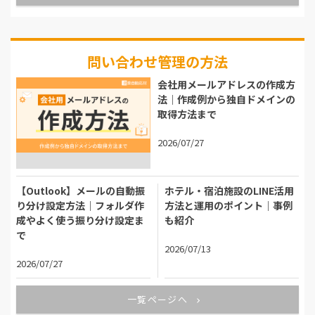
問い合わせ管理の方法
会社用メールアドレスの作成方
法｜作成例から独自ドメインの
取得方法まで
2026/07/27
【Outlook】メールの自動振
ホテル・宿泊施設のLINE活用
り分け設定方法｜フォルダ作
方法と運用のポイント｜事例
成やよく使う振り分け設定ま
も紹介
で
2026/07/13
2026/07/27
一覧ページへ