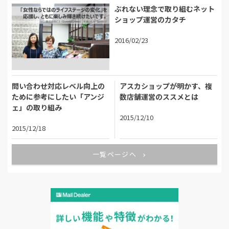
ぶれない理念で取り組むネット
ショップ運営のカタチ
2016/02/23
問い合わせ対応レベル向上の
アスカショップが明かす、複
ために参考にしたい「アンジ
数店舗運営のススメとは
ェ」の取り組み
2015/12/10
2015/12/18
一覧ページへ