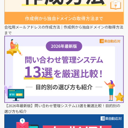
会社用メールアドレスの作成方法｜作成例から独自ドメインの取得方法
まで
【2026年最新版】問い合わせ管理システム13選を厳選比較！目的別の
選び方も紹介