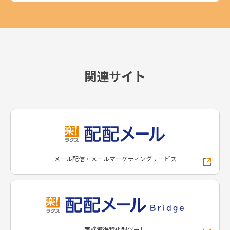
関連サイト
メール配信・メールマーケティングサービス
商談獲得特化型ツール