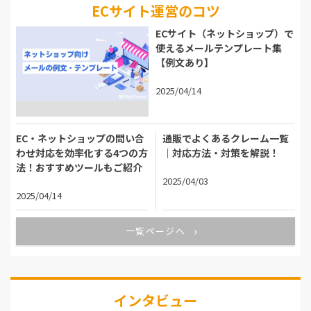
ECサイト運営のコツ
ECサイト（ネットショップ）で
使えるメールテンプレート集
【例文あり】
2025/04/14
EC・ネットショップの問い合
通販でよくあるクレーム一覧
わせ対応を効率化する4つの方
｜対応方法・対策を解説！
法！おすすめツールもご紹介
2025/04/03
2025/04/14
一覧ページへ
インタビュー