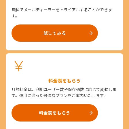
無料でメールディーラーをトライアルすることができま
す。
試してみる
料金表をもらう
月額料金は、利用ユーザー数や保存通数に応じて変動しま
す。運用に沿った最適なプランをご案内いたします。
料金表をもらう