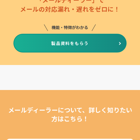
メールの
対応漏れ・遅れをゼロ
に！
機能・特徴がわかる
製品資料をもらう
メールディーラーについて、詳しく知りたい
方はこちら！