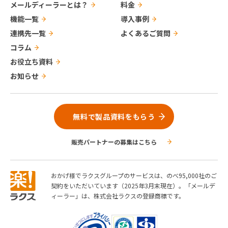
メールディーラーとは？
料金
機能一覧
導入事例
連携先一覧
よくあるご質問
コラム
お役立ち資料
お知らせ
無料で製品資料をもらう
販売パートナーの募集はこちら
おかげ様でラクスグループのサービスは、のべ95,000社のご
契約をいただいています（2025年3月末現在）。「メールデ
ィーラー」は、株式会社ラクスの登録商標です。