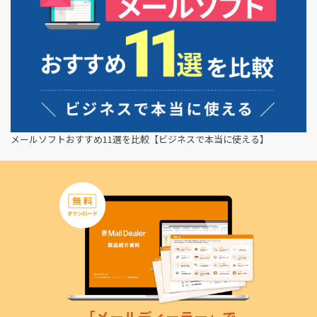
メールソフトおすすめ11選を比較【ビジネスで本当に使える】
「メールディーラー」
で