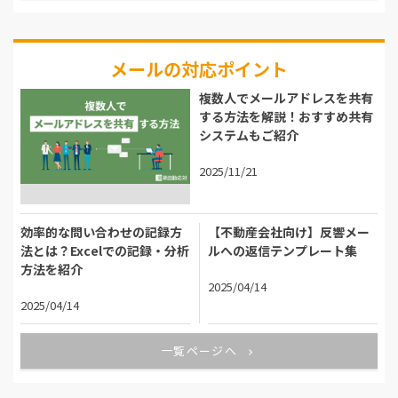
メールの対応ポイント
複数人でメールアドレスを共有
する方法を解説！おすすめ共有
システムもご紹介
2025/11/21
効率的な問い合わせの記録方
【不動産会社向け】反響メー
法とは？Excelでの記録・分析
ルへの返信テンプレート集
方法を紹介
2025/04/14
2025/04/14
一覧ページへ