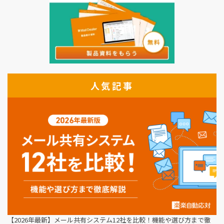
人気記事
【2026年最新】メール共有システム12社を比較！機能や選び方まで徹