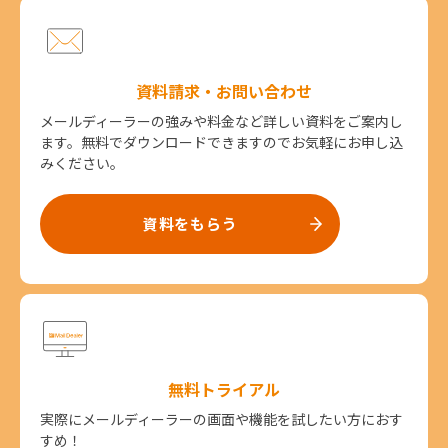
資料請求・お問い合わせ
メールディーラーの強みや料金など詳しい資料をご案内し
ます。無料でダウンロードできますのでお気軽にお申し込
みください。
資料をもらう
無料トライアル
実際にメールディーラーの画面や機能を試したい方におす
すめ！