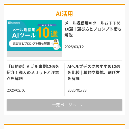
AI活用
メール返信用AIツールおすすめ
10選｜選び方とプロンプト術も
解説
2026/03/12
【目的別】AI活用事例12選を
AIヘルプデスクおすすめ12選
紹介！導入のメリットと注意
を比較｜種類や機能、選び方
点を解説
を解説
2026/02/05
2026/01/29
一覧ページへ