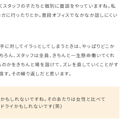
よくスタッフの子たちと個別に面談をやっていますね。私
ヨガに行ったりとか。普段オフィスでなかなか話しにくい
手に対してイラっとしてしまうときは、やっぱりどこか
ちろん、スタッフは全員、きちんと一生懸命働いてくれ
るのかをきちんと場を設けて、ズレを直していくことがす
直す。その繰り返しだと思います。
うかもしれないですね。そのあたりは女性と比べて
ドライかもしれないです(笑)