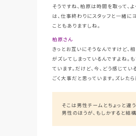
そうですね、柏原は時間を取って、
は、仕事終わりにスタッフと一緒に
こともありますしね。
柏原さん
きっとお互いにそうなんですけど、相
がズレてしまっているんですよね。も
ています。だけど、今、どう感じてい
ごく大事だと思っています。ズレたら
そこは男性チームとちょっと違
男性のほうが、もしかすると結構