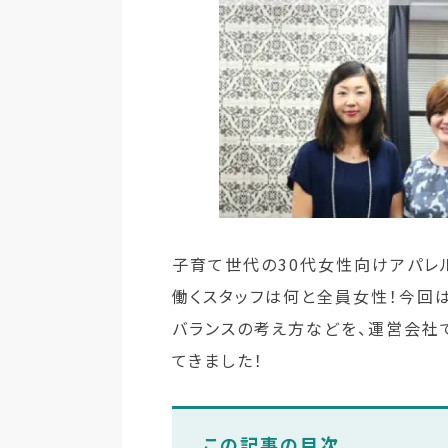
子育て世代の30代女性向けアパレルを
働くスタッフは何と全員女性！今回
バランスの考え方などを、運営会社
てきました！
この記事の目次