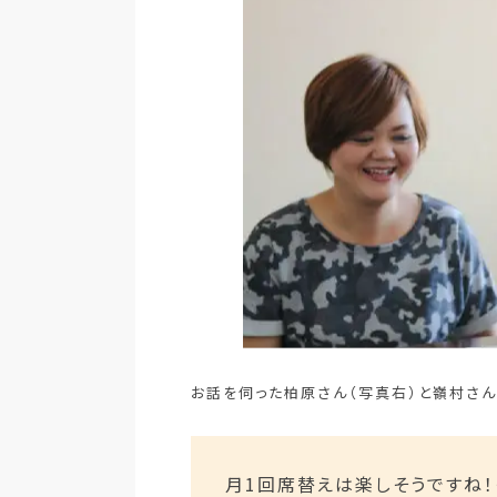
お話を伺った柏原さん（写真右）と嶺村さん
月1回席替えは楽しそうですね