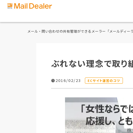
メール・問い合わせの共有管理ができるメーラー「メールディー
ぶれない理念で取り
2016/02/23
ECサイト運営のコツ