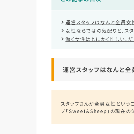
運営スタッフはなんと全員女
女性ならではの気配りと、スタ
働く女性はとにかく忙しい、
運営スタッフはなんと全
スタッフさんが全員女性というこ
プ「Sweet&Sheep」の現