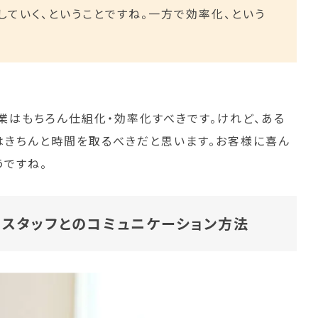
ていく、ということですね。一方で効率化、という
業はもちろん仕組化・効率化すべきです。けれど、ある
はきちんと時間を取るべきだと思います。お客様に喜ん
うですね。
、スタッフとのコミュニケーション方法