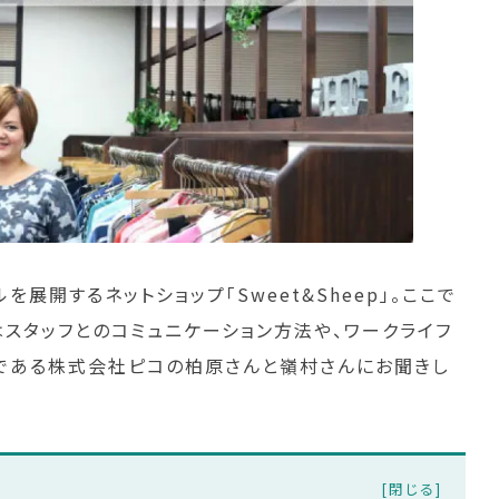
展開するネットショップ「Sweet&Sheep」。ここで
はスタッフとのコミュニケーション方法や、ワークライフ
である株式会社ピコの柏原さんと嶺村さんにお聞きし