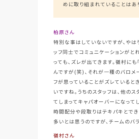
めに取り組まれていることはあ
柏原さん
特別な事はしていないですが、やは
ッフ同士でコミュニケーションがと
っても、ズレが出てきます。嶺村にも
んですが(笑)、それが一種のバロメ
フが思っていることがズレていると
いですね。うちのスタッフは、他の
てしまってキャパオーバーになって
時間配分や段取りはテキパキとでき
多いとは思うのですが、チームのバ
嶺村さん