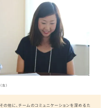
（左）
！その他に、チームのコミュニケーションを深めるた