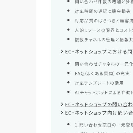
問い合わせ件数の増加と多
対応時間の遅延と機会損失
対応品質のばらつきと顧客
人的リソースの限界とコスト
複数チャネルの管理と情報
EC・ネットショップにおける
問い合わせチャネルの一元
FAQ（よくある質問）の充実
対応テンプレートの活用
AIチャットボットによる自動
EC・ネットショップの問い合
EC・ネットショップ向け問い
1.問い合わせ窓口の一元管