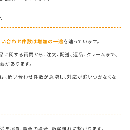
化
問い合わせ件数は増加の一途
を辿っています。
品に関する質問から、注文、配送、返品、クレームまで、
要があります。
は、問い合わせ件数が急増し、対応が追いつかなくな
満を招き、最悪の場合、顧客離れに繋がります。