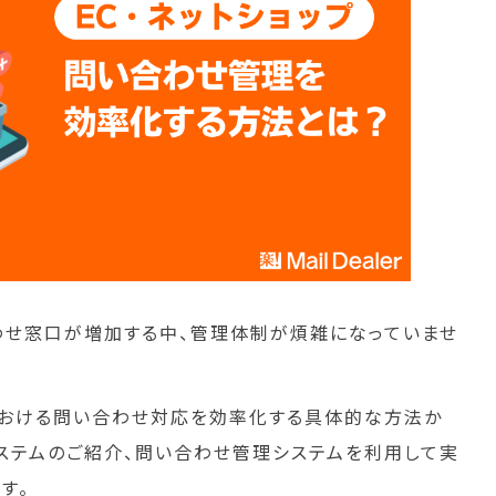
合わせ窓口が増加する中、管理体制が煩雑になっていませ
プにおける問い合わせ対応を効率化する具体的な方法か
ステムのご紹介、問い合わせ管理システムを利用して実
す。