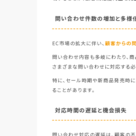
問い合わせ件数の増加と多様
EC市場の拡大に伴い、
顧客からの
問い合わせ内容も多岐にわたり、商
さまざまな問い合わせに対応する必
特に、セール時期や新商品発売時に
ることがあります。
対応時間の遅延と機会損失
問い合わせ対応の遅延は、顧客の不