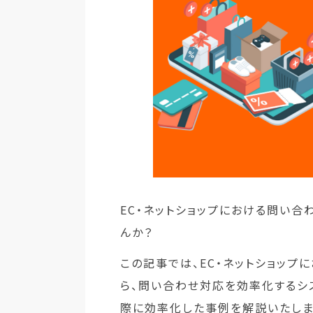
EC・ネットショップにおける問い
んか？
この記事では、EC・ネットショッ
ら、問い合わせ対応を効率化するシ
際に効率化した事例を解説いたしま