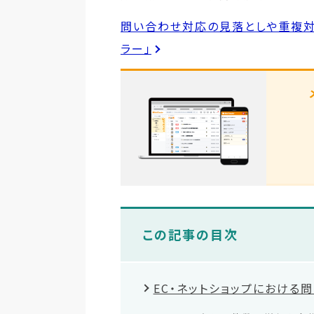
問い合わせ対応の見落としや重複対
ラー」
この記事の目次
EC・ネットショップにおける