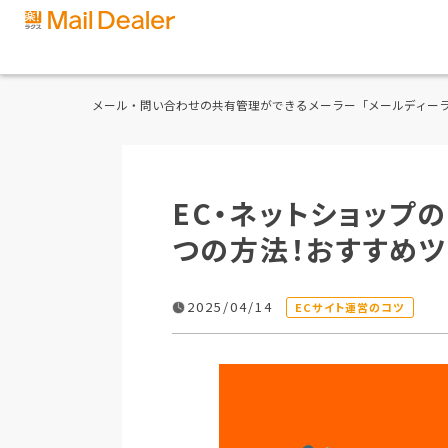
メール・問い合わせの共有管理ができるメーラー「メールディー
EC・ネットショップ
つの方法！おすすめ
2025/04/14
ECサイト運営のコツ