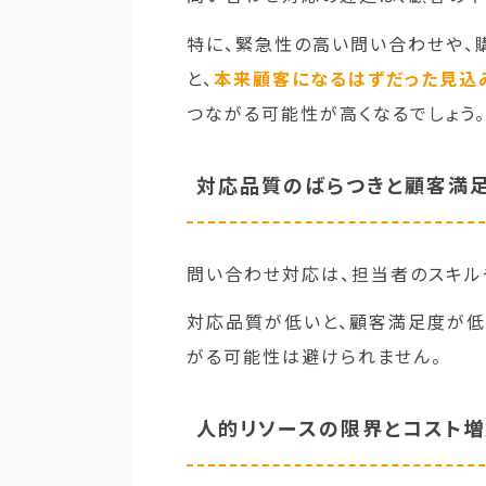
特に、緊急性の高い問い合わせや、
と、
本来顧客になるはずだった見込
つながる可能性が高くなるでしょう。
対応品質のばらつきと顧客満
問い合わせ対応は、担当者のスキル
対応品質が低いと、顧客満足度が低
がる可能性は避けられません。
人的リソースの限界とコスト増