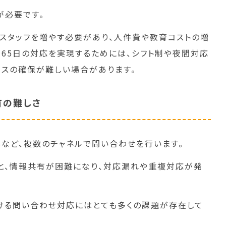
が必要です。
スタッフを増やす必要があり、人件費や教育コストの増
365日の対応を実現するためには、シフト制や夜間対応
ースの確保が難しい場合があります。
有の難しさ
NSなど、複数のチャネルで問い合わせを行います。
と、情報共有が困難になり、対応漏れや重複対応が発
おける問い合わせ対応にはとても多くの課題が存在して