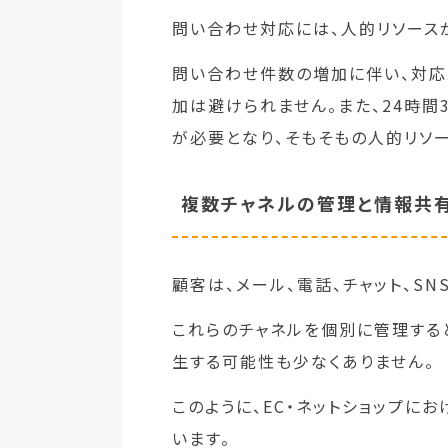
問い合わせ対応には、人的リソース
問い合わせ件数の増加に伴い、対応
加は避けられません。また、24時間
が必要となり、そもそもの人的リソ
複数チャネルの管理と情報共
顧客は、メール、電話、チャット、S
これらのチャネルを個別に管理する
生する可能性も少なくありません。
このように、EC・ネットショップに
います。