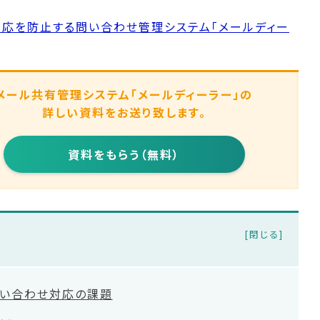
応を防止する問い合わせ管理システム「メールディー
メール共有管理システム
「メールディーラー」の
詳しい資料をお送り致します。
資料をもらう（無料）
問い合わせ対応の課題