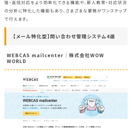
理・返信対応をより効率化できる機能や、新人教育・対応状況
の分析に特化した機能もあり、さまざまな業務がワンステップ
で行えます。
【メール特化型】問い合わせ管理システム4選
WEBCAS mailcenter｜株式会社WOW
WORLD