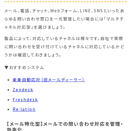
メール、電話、チャット、Webフォーム、LINE、SNSといったあ
らゆる問い合わせ窓口を一元管理したい場合には「マルチチ
ャネル対応型」を選びましょう。
製品によって、対応しているチャネルは様々です。自社で実際
に問い合わせを受け付けているチャネルに対応しているかど
うかは確認しておきましょう。
▼おすすめシステム
楽楽自動応対（旧メールディーラー）
Zendesk
Freshdesk
Re:lation
【メール特化型】メールでの問い合わせ対応を管理・
効率化