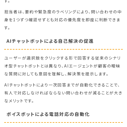
す。
担当者は、要約や緊急度のラベリングにより、問い合わせの中
身を1つずつ確認せずとも対応の優先度を即座に判断できま
す。
AIチャットボットによる自己解決の促進
ユーザーが選択肢をクリックする形で回答する従来のシナリ
オ型チャットボットとは異なり、AIエージェントが顧客の曖昧
な質問に対しても意図を理解し、解決策を提示します。
AIチャットボットにより一次回答までが自動化できることで、
有人で対応しなければならない問い合わせが減ることが大き
なメリットです。
ボイスボットによる電話対応の自動化