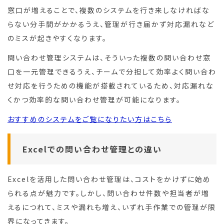
窓口が増えることで、複数のシステムを行き来しなければな
らない分手間がかかるうえ、管理が行き届かず対応漏れなど
のミスが起きやすくなります。
問い合わせ管理システムは、そういった複数の問い合わせ窓
口を一元管理できるうえ、チームで分担して効率よく問い合わ
せ対応を行うための機能が搭載されているため、対応漏れな
くかつ効率的な問い合わせ管理が可能になります。
おすすめのシステムをご覧になりたい方はこちら
Excelでの問い合わせ管理との違い
Excelを活用した問い合わせ管理は、コストをかけずに始め
られる点が魅力です。しかし、問い合わせ件数や担当者が増
えるにつれて、ミスや漏れも増え、いずれ手作業での管理が限
界になってきます。