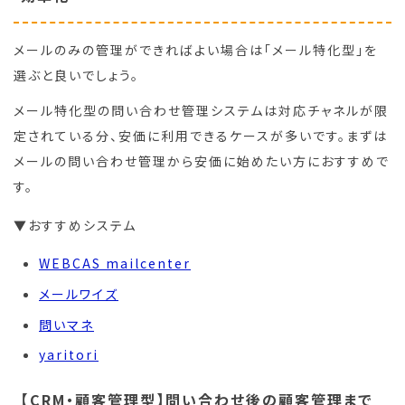
メールのみの管理ができればよい場合は「メール特化型」を
選ぶと良いでしょう。
メール特化型の問い合わせ管理システムは対応チャネルが限
定されている分、安価に利用できるケースが多いです。まずは
メールの問い合わせ管理から安価に始めたい方におすすめで
す。
▼おすすめシステム
WEBCAS mailcenter
メールワイズ
問いマネ
yaritori
【CRM・顧客管理型】問い合わせ後の顧客管理まで