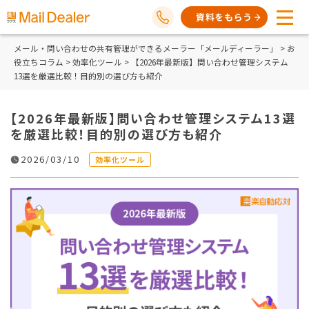
資料をもらう
メール・問い合わせの共有管理ができるメーラー「メールディーラー」
>
お
役立ちコラム
>
効率化ツール
> 【2026年最新版】問い合わせ管理システム
13選を厳選比較！目的別の選び方も紹介
【2026年最新版】問い合わせ管理システム13選
を厳選比較！目的別の選び方も紹介
2026/03/10
効率化ツール