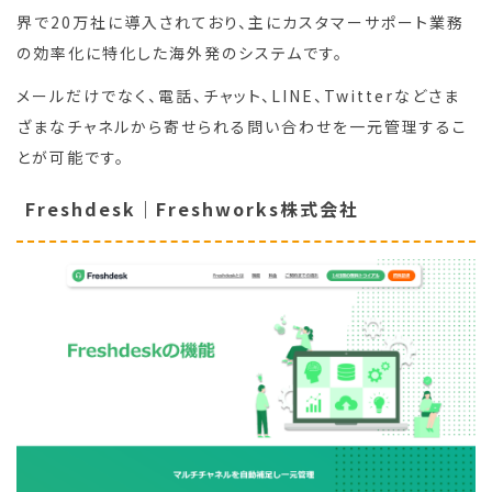
界で20万社に導入されており、主にカスタマーサポート業務
の効率化に特化した海外発のシステムです。
メールだけでなく、電話、チャット、LINE、Twitterなどさま
ざまなチャネルから寄せられる問い合わせを一元管理するこ
とが可能です。
Freshdesk｜Freshworks株式会社