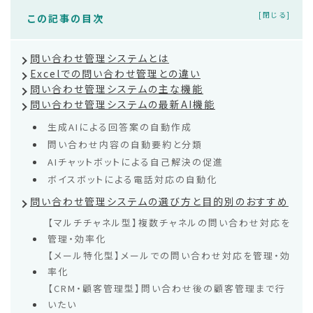
この記事の目次
問い合わせ管理システムとは
Excelでの問い合わせ管理との違い
問い合わせ管理システムの主な機能
問い合わせ管理システムの最新AI機能
生成AIによる回答案の自動作成
問い合わせ内容の自動要約と分類
AIチャットボットによる自己解決の促進
ボイスボットによる電話対応の自動化
問い合わせ管理システムの選び方と目的別のおすすめ
【マルチチャネル型】複数チャネルの問い合わせ対応を
管理・効率化
【メール特化型】メールでの問い合わせ対応を管理・効
率化
【CRM・顧客管理型】問い合わせ後の顧客管理まで行
いたい