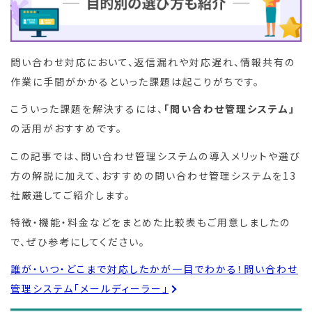
問い合わせ対応において、返信漏れや対応遅れ、情報共有の
作業に手間がかかるといった課題は起こりがちです。
こういった課題を解決するには、
「問い合わせ管理システム」
の活用がおすすめです。
この記事では、問い合わせ管理システムの導入メリットや選び
方の解説に加えて、おすすめの問い合わせ管理システムを13
社厳選してご紹介します。
特徴・機能・料金などをまとめた比較表もご用意しましたの
で、ぜひ参考にしてください。
誰が・いつ・どこまで対応したかが一目でわかる！問い合わせ
管理システム「メールディーラー」