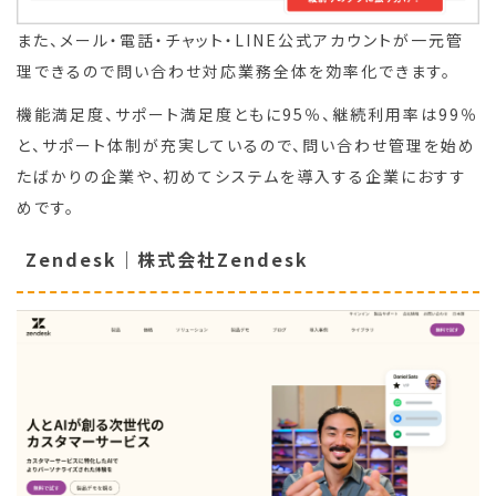
また、メール・電話・チャット・LINE公式アカウントが一元管
理できるので問い合わせ対応業務全体を効率化できます。
機能満足度、サポート満足度ともに95％、継続利用率は99％
と、サポート体制が充実しているので、問い合わせ管理を始め
たばかりの企業や、初めてシステムを導入する企業におすす
めです。
Zendesk｜株式会社Zendesk