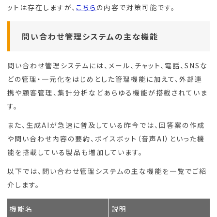
ットは存在しますが、
こちら
の内容で対策可能です。
問い合わせ管理システムの主な機能
問い合わせ管理システムには、メール、チャット、電話、SNSな
どの管理・一元化をはじめとした管理機能に加えて、外部連
携や顧客管理、集計分析などあらゆる機能が搭載されていま
す。
また、生成AIが急速に普及している昨今では、回答案の作成
や問い合わせ内容の要約、ボイスボット（音声AI）といった機
能を搭載している製品も増加しています。
以下では、問い合わせ管理システムの主な機能を一覧でご紹
介します。
機能名
説明