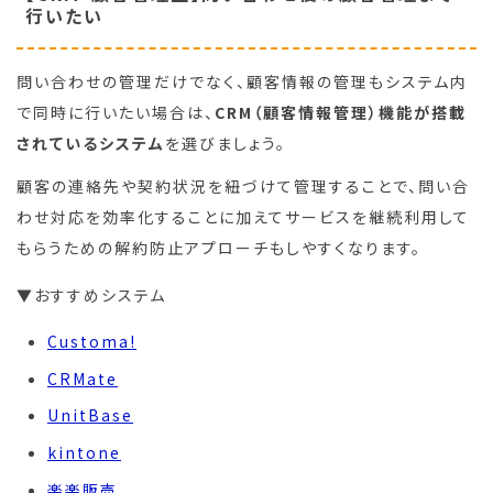
行いたい
問い合わせの管理だけでなく、顧客情報の管理もシステム内
で同時に行いたい場合は、
CRM（顧客情報管理）機能が搭載
されているシステム
を選びましょう。
顧客の連絡先や契約状況を紐づけて管理することで、問い合
わせ対応を効率化することに加えてサービスを継続利用して
もらうための解約防止アプローチもしやすくなります。
▼おすすめシステム
Customa!
CRMate
UnitBase
kintone
楽楽販売