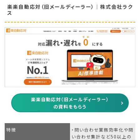
楽楽自動応対（旧メールディーラー）｜株式会社ラク
ス
楽楽自動応対（旧メールディーラー）
の資料をもらう
特徴
・問い合わせ業務効率化や問
い合わせ集計など50以上の