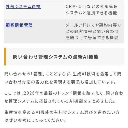
外部システム連携
CRM・CTIなどの外部管理
システムと連携できる機能
顧客情報管理
メールアドレスや契約内容な
どの顧客情報と問い合わせ
を紐づけて管理できる機能
問い合わせ管理システムの最新AI機能
問い合わせの「管理」にとどまらず、生成AI技術を活用して問
い合わせ対応の省力化を実現する製品も増加しています。
ここでは、2026年の最新のトレンド情報を踏まえて、問い合わ
せ管理システムに搭載されているAI機能をまとめました。
生産性を高めるAI機能の有無でシステム選びを進めたい方
はぜひ参考にしてみてください。