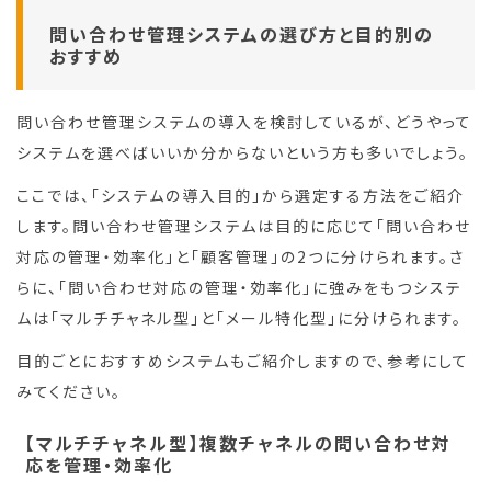
問い合わせ管理システムの選び方と目的別の
おすすめ
問い合わせ管理システムの導入を検討しているが、どうやって
システムを選べばいいか分からないという方も多いでしょう。
ここでは、「システムの導入目的」から選定する方法をご紹介
します。問い合わせ管理システムは目的に応じて「問い合わせ
対応の管理・効率化」と「顧客管理」の2つに分けられます。さ
らに、「問い合わせ対応の管理・効率化」に強みをもつシステ
ムは「マルチチャネル型」と「メール特化型」に分けられます。
目的ごとにおすすめシステムもご紹介しますので、参考にして
みてください。
【マルチチャネル型】複数チャネルの問い合わせ対
応を管理・効率化