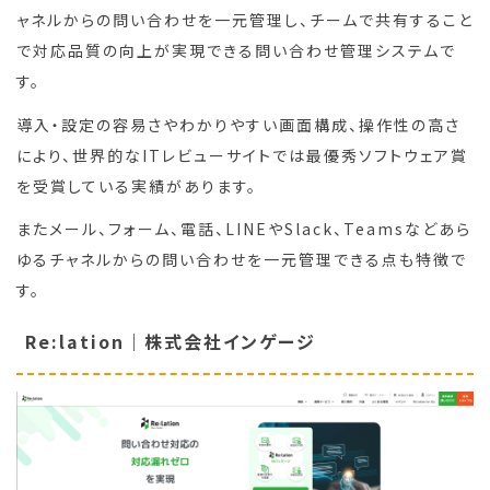
ャネルからの問い合わせを一元管理し、チームで共有すること
で対応品質の向上が実現できる問い合わせ管理システムで
す。
導入・設定の容易さやわかりやすい画面構成、操作性の高さ
により、世界的なITレビューサイトでは最優秀ソフトウェア賞
を受賞している実績があります。
またメール、フォーム、電話、LINEやSlack、Teamsなどあら
ゆるチャネルからの問い合わせを一元管理できる点も特徴で
す。
Re:lation｜株式会社インゲージ