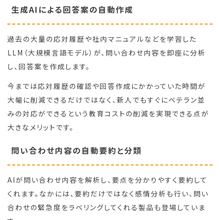
生成AIによる回答案の自動作成
過去の大量の応対履歴や社内マニュアルなどを学習した
LLM（大規模言語モデル）が、問い合わせ内容を即座に分析
し、回答案を作成します。
今までは応対履歴の確認や回答作成にかかっていた時間が
大幅に削減できるだけではなく、新人でもすぐにベテラン並
みの対応ができるという教育コストの削減を実現できる点が
大きなメリットです。
問い合わせ内容の自動要約と分類
AIが問い合わせ内容を解析し、要点を分かりやすく要約して
くれます。なかには、要約だけではなく感情分析も行い、問い
合わせの緊急度をラベリングしてくれる製品も登場していま