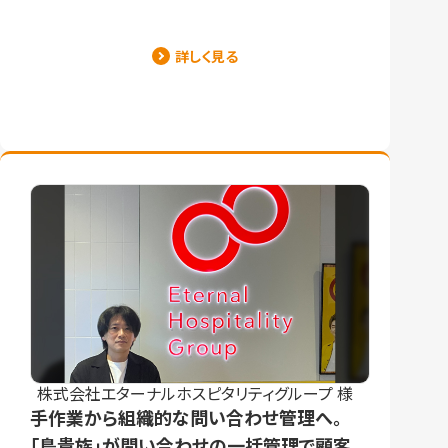
詳しく見る
株式会社エターナルホスピタリティグループ 様
手作業から組織的な問い合わせ管理へ。
「鳥貴族」が問い合わせの一括管理で顧客