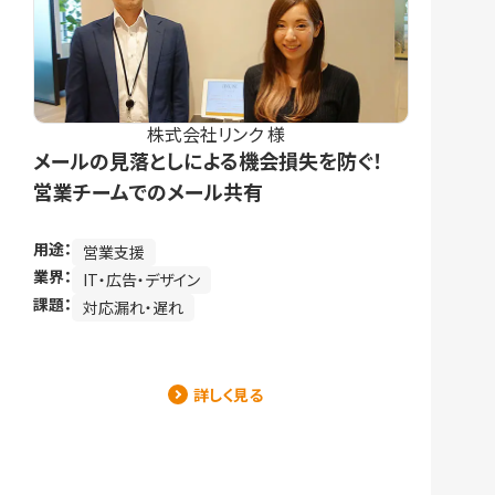
株式会社リンク 様
メールの見落としによる機会損失を防ぐ！
営業チームでのメール共有
用途：
営業支援
業界：
IT・広告・デザイン
課題：
対応漏れ・遅れ
詳しく見る