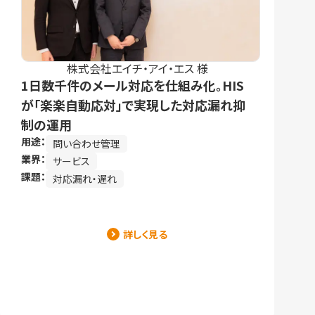
株式会社エイチ・アイ・エス 様
1日数千件のメール対応を仕組み化。HIS
が「楽楽自動応対」で実現した対応漏れ抑
制の運用
用途：
問い合わせ管理
業界：
サービス
課題：
対応漏れ・遅れ
詳しく見る