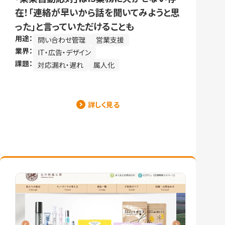
在！「連絡が早いから話を聞いてみようと思
った」と言っていただけることも
用途：
問い合わせ管理
営業支援
業界：
IT・広告・デザイン
課題：
対応漏れ・遅れ
属人化
詳しく見る