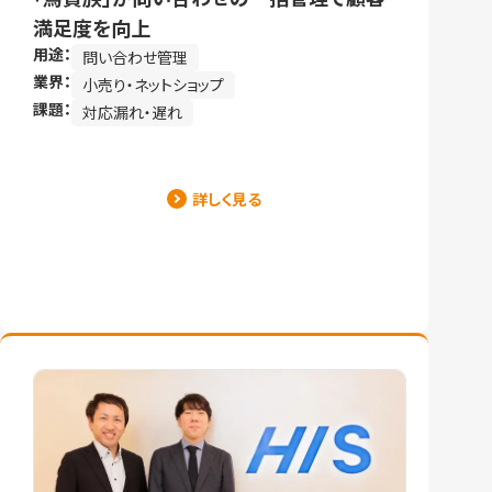
満足度を向上
用途：
問い合わせ管理
業界：
小売り・ネットショップ
課題：
対応漏れ・遅れ
詳しく見る