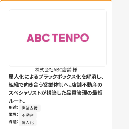
株式会社ABC店舗 様
属人化によるブラックボックス化を解消し、
組織で向き合う営業体制へ。店舗不動産の
スペシャリストが構築した品質管理の最短
ルート。
用途：
営業支援
業界：
不動産
課題：
属人化