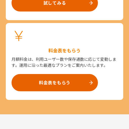
試してみる
料金表をもらう
月額料金は、利用ユーザー数や保存通数に応じて変動しま
す。運用に沿った最適なプランをご案内いたします。
料金表をもらう