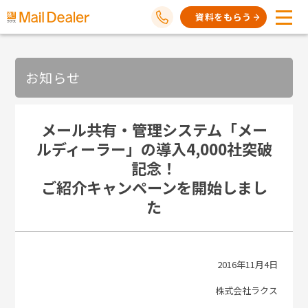
資料をもらう
お知らせ
メール共有・管理システム「メー
ルディーラー」の導入4,000社突破
記念！
ご紹介キャンペーンを開始しまし
た
2016年11月4日
株式会社ラクス