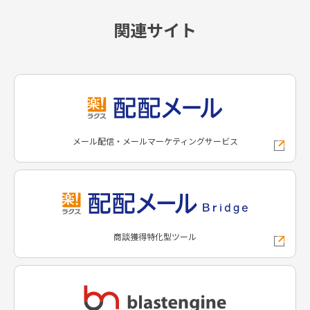
関連サイト
メール配信・メールマーケティングサービス
商談獲得特化型ツール