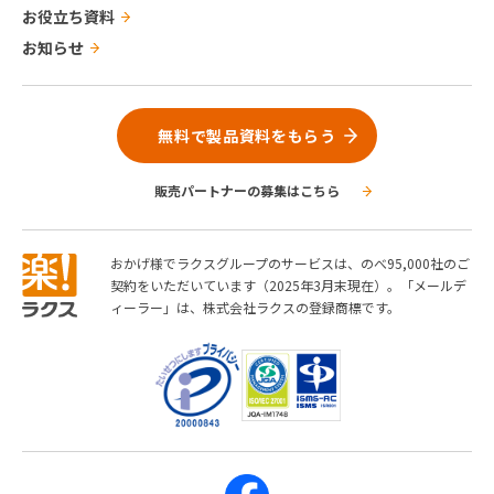
お役立ち資料
お知らせ
無料で製品資料をもらう
販売パートナーの募集はこちら
おかげ様でラクスグループのサービスは、のべ95,000社のご
契約をいただいています（2025年3月末現在）。「メールデ
ィーラー」は、株式会社ラクスの登録商標です。