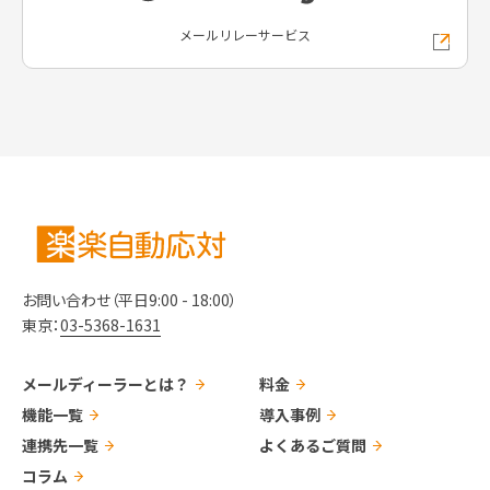
メールリレーサービス
お問い合わせ（平日9:00 - 18:00）
東京：
03-5368-1631
メールディーラーとは？
料金
機能一覧
導入事例
連携先一覧
よくあるご質問
コラム