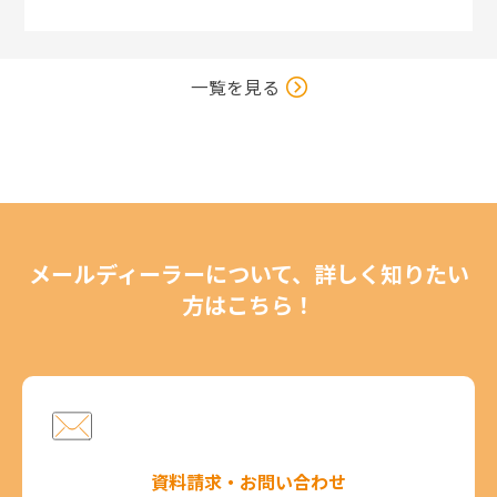
一覧を見る
メールディーラーについて、詳しく知りたい
方はこちら！
資料請求・お問い合わせ