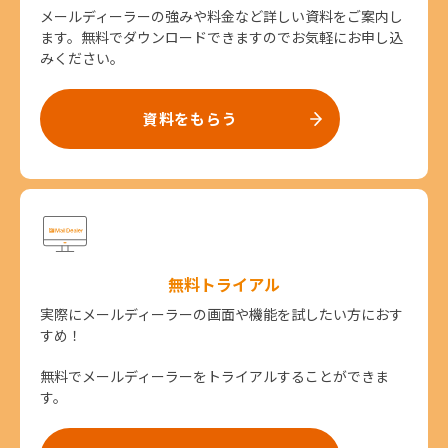
メールディーラーの強みや料金など詳しい資料をご案内し
ます。無料でダウンロードできますのでお気軽にお申し込
みください。
資料をもらう
無料トライアル
実際にメールディーラーの画面や機能を試したい方におす
すめ！
無料でメールディーラーをトライアルすることができま
す。