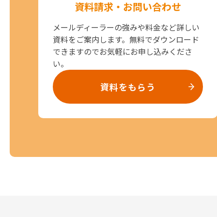
資料請求・お問い合わせ
メールディーラーの強みや料金など詳しい
資料をご案内します。無料でダウンロード
できますのでお気軽にお申し込みくださ
い。
資料をもらう