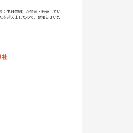
役：中村崇則）が開発・販売してい
00社を超えましたので、お知らせいた