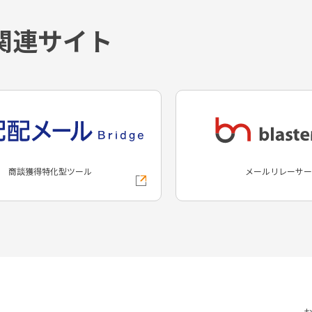
関連サイト
商談獲得特化型ツール
メールリレーサー