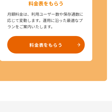
料金表をもらう
月額料金は、利用ユーザー数や保存通数に
応じて変動します。運用に沿った最適なプ
ランをご案内いたします。
料金表をもらう