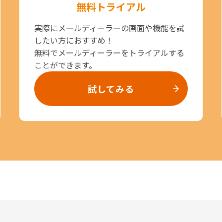
無料トライアル
実際にメールディーラーの画面や機能を試
したい方におすすめ！
無料でメールディーラーをトライアルする
ことができます。
試してみる