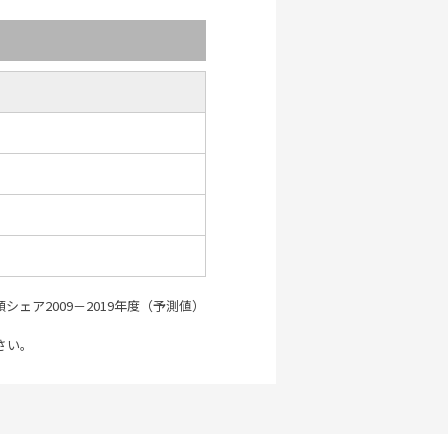
金額シェア2009－2019年度（予測値）
さい。