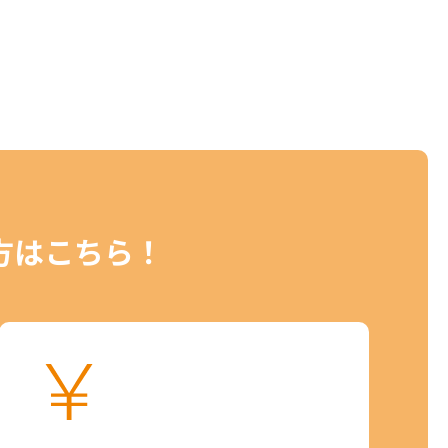
方はこちら！