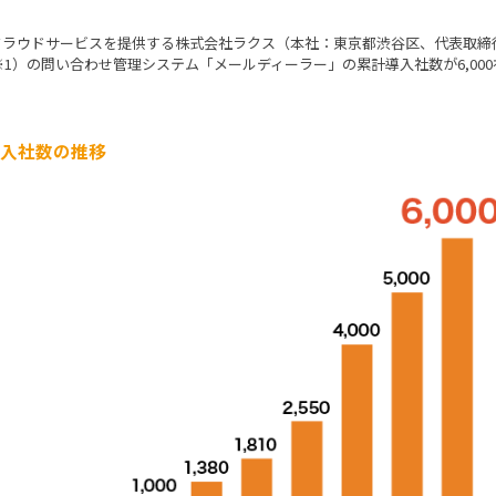
クラウドサービスを提供する株式会社ラクス（本社：東京都渋谷区、代表取締
（※1）の問い合わせ管理システム「メールディーラー」の累計導入社数が6,0
導入社数の推移