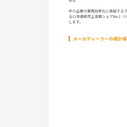
中小企業の業務効率化に貢献する
る11年連続売上金額シェアNo.1
します。
メールディーラーの累計