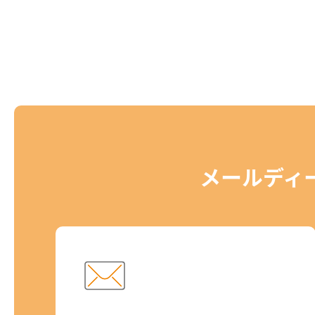
メールディ