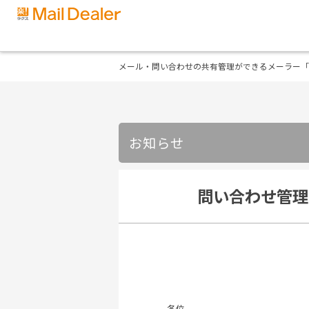
メール・問い合わせの共有管理ができるメーラー「
お知らせ
問い合わせ管理
各位