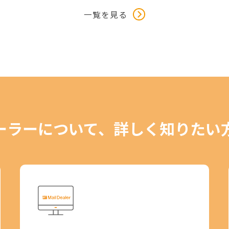
一覧を見る
ーラーについて、詳しく知りたい