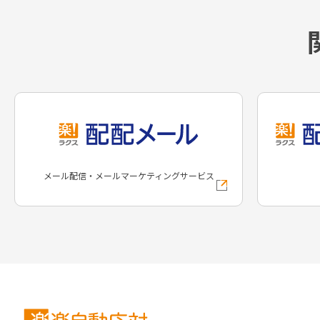
メール配信・メールマーケティングサービス