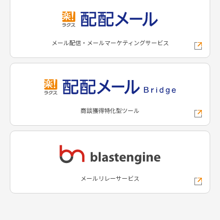
メール配信・メールマーケティングサービス
商談獲得特化型ツール
メールリレーサービス