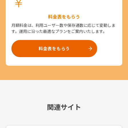
料金表をもらう
月額料金は、利用ユーザー数や保存通数に応じて変動しま
す。運用に沿った最適なプランをご案内いたします。
料金表をもらう
関連サイト