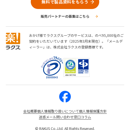
無料で製品資料をもらう
販売パートナーの募集はこちら
おかげ様でラクスグループのサービスは、のべ95,000社のご
契約をいただいています（2025年3月末現在）。「メールデ
ィーラー」は、株式会社ラクスの登録商標です。
会社概要
個人情報取り扱いについて
個人情報保護方針
迷惑メール問い合わせ窓口
コラム
© RAKUS Co.,Ltd. All Rights Reserved.