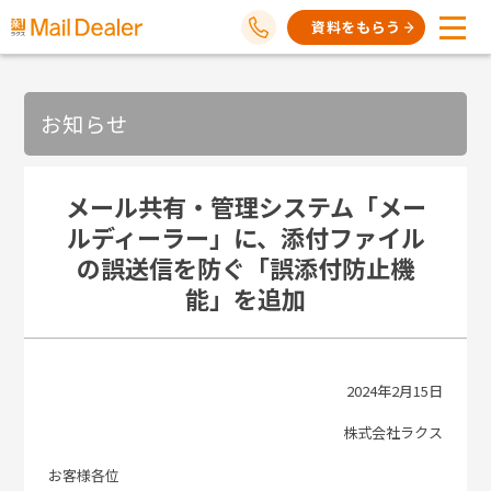
資料をもらう
お知らせ
メール共有・管理システム「メー
ルディーラー」に、
添付ファイル
の誤送信を防ぐ「誤添付防止機
能」を追加
2024年2月15日
株式会社ラクス
お客様各位