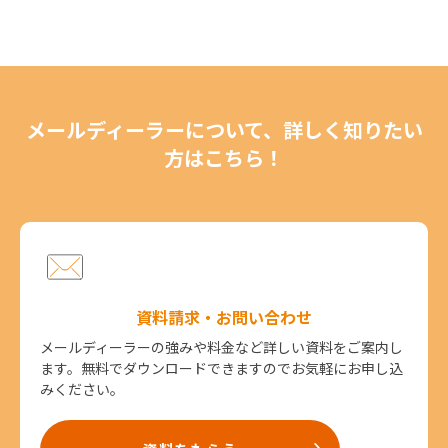
メールディーラーについて、詳しく知りたい
方はこちら！
資料請求・お問い合わせ
メールディーラーの強みや料金など詳しい資料をご案内し
ます。無料でダウンロードできますのでお気軽にお申し込
みください。