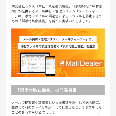
株式会社ラクス（本社：東京都渋谷区、代表取締役：中村崇
則）が提供するメール共有・管理システム「メールディーラ
ー」は、添付ファイルの誤送信によるトラブルを防止するた
めの「誤添付防止機能」を新たに実装いたしました。
「誤添付防止機能」の開発背景
メールで提案書や請求書といった書類を添付して送る際に、
間違えて別のファイルを添付してしまったというミスをした
ことのある方もいるでしょう。