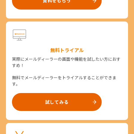
資料をもらう
無料トライアル
実際にメールディーラーの画面や機能を試したい方におす
すめ！
無料でメールディーラーをトライアルすることができま
す。
試してみる