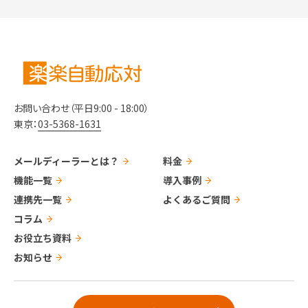
お問い合わせ（平日9:00 - 18:00）
東京：
03-5368-1631
メールディーラーとは？
料金
機能一覧
導入事例
連携先一覧
よくあるご質問
コラム
お役立ち資料
お知らせ