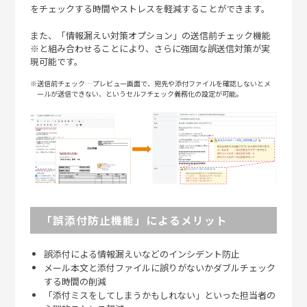
をチェックする時間やストレスを軽減することができます。
また、「情報漏えい対策オプション」の送信前チェック機能
※
と組み合わせることにより、さらに強固な誤送信対策が実
現可能です。
※送信前チェック…プレビュー画面で、宛先や添付ファイルを確認しないとメ
ールが送信できない、というセルフチェック義務化の設定が可能。
「誤添付防止機能」によるメリット
誤添付による情報漏えいなどのインシデント防止
メール本文と添付ファイルに誤りがないかダブルチェック
する時間の削減
「添付ミスをしてしまうかもしれない」といった担当者の