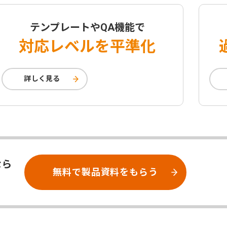
テンプレートやQA機能で
対応レベルを平準化
詳しく見る
なら
無料で製品資料をもらう