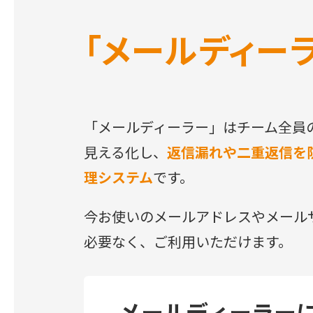
「メールディー
「メールディーラー」はチーム全員
見える化し、
返信漏れや二重返信を
理システム
です。
今お使いのメールアドレスやメール
必要なく、ご利用いただけます。