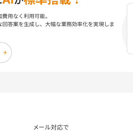
に
が
加費用なく利用可能。
適な回答案を生成し、大幅な業務効率化を実現しま
メール対応で