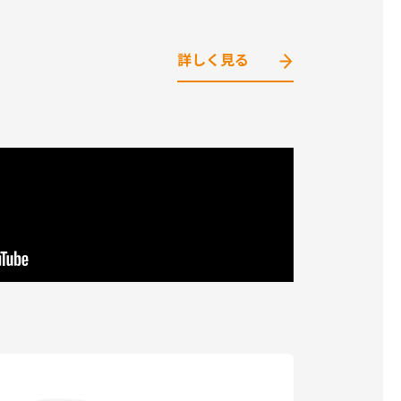
詳しく見る