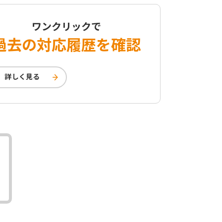
ワンクリックで
過去の対応履歴を確認
詳しく見る