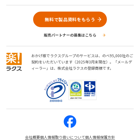
無料で製品資料をもらう
販売パートナーの募集はこちら
おかげ様でラクスグループのサービスは、のべ95,000社のご
契約をいただいています（2025年3月末現在）。「メールデ
ィーラー」は、株式会社ラクスの登録商標です。
会社概要
個人情報取り扱いについて
個人情報保護方針