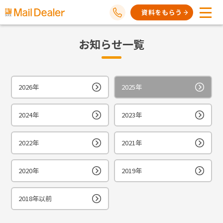
資料をもらう
お知らせ一覧
2026年
2025年
2024年
2023年
2022年
2021年
2020年
2019年
2018年以前