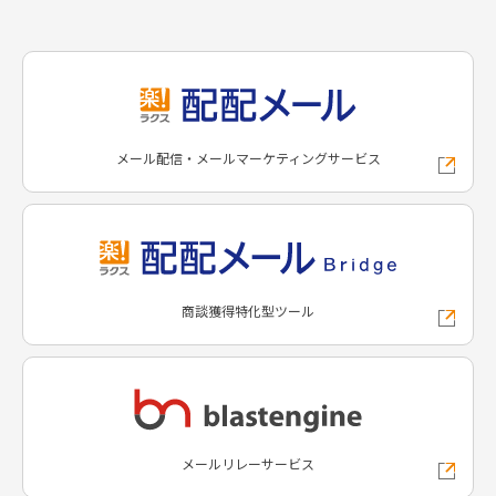
メール配信・メールマーケティングサービス
商談獲得特化型ツール
メールリレーサービス