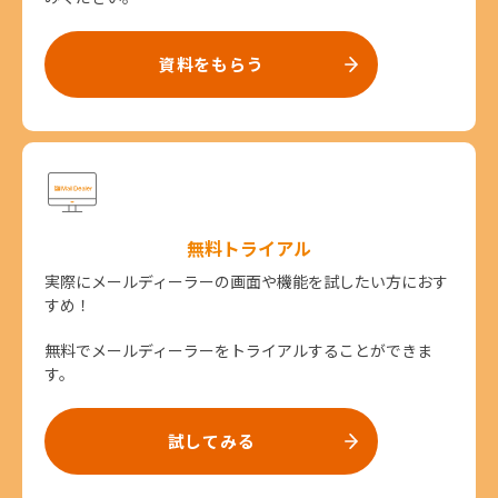
資料をもらう
無料トライアル
実際にメールディーラーの画面や機能を試したい方におす
すめ！
無料でメールディーラーをトライアルすることができま
す。
試してみる