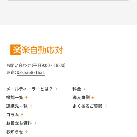
お問い合わせ（平日9:00 - 18:00）
東京：
03-5368-1631
メールディーラーとは？
料金
機能一覧
導入事例
連携先一覧
よくあるご質問
コラム
お役立ち資料
お知らせ