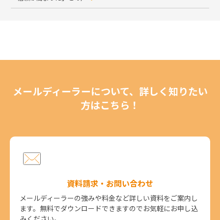
メールディーラーについて、詳しく知りたい
方はこちら！
資料請求・お問い合わせ
メールディーラーの強みや料金など詳しい資料をご案内し
ます。無料でダウンロードできますのでお気軽にお申し込
みください。