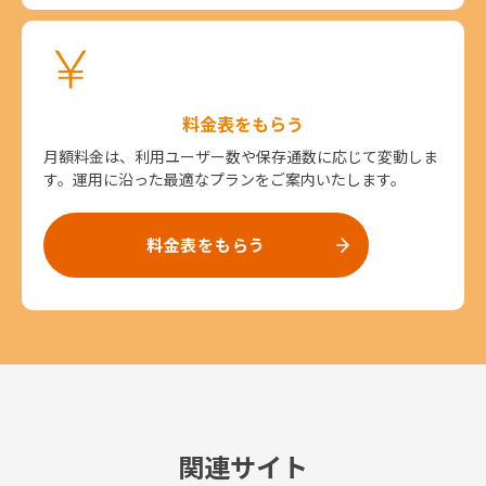
料金表をもらう
月額料金は、利用ユーザー数や保存通数に応じて変動しま
す。運用に沿った最適なプランをご案内いたします。
料金表をもらう
関連サイト