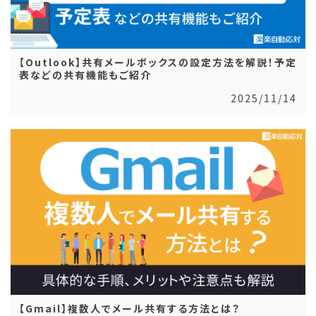
【Outlook】共有メールボックスの設定方法を解説！予定
表などの共有機能もご紹介
2025/11/14
【Gmail】複数人でメール共有する方法とは？