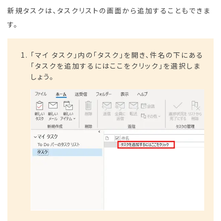
新規タスクは、タスクリストの画面から追加することもできま
す。
「マイ タスク」内の「タスク」を開き、件名の下にある
「タスクを追加するにはここをクリック」を選択しま
しょう。