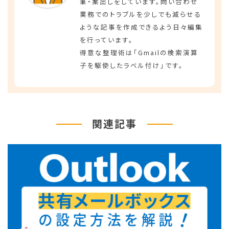
筆・案出しをしています。問い合わせ
業務でのトラブルを少しでも減らせる
ような記事を作成できるよう日々編集
を行っています。
得意な整理術は「Gmailの検索演算
子を駆使したラベル付け」です。
関連記事