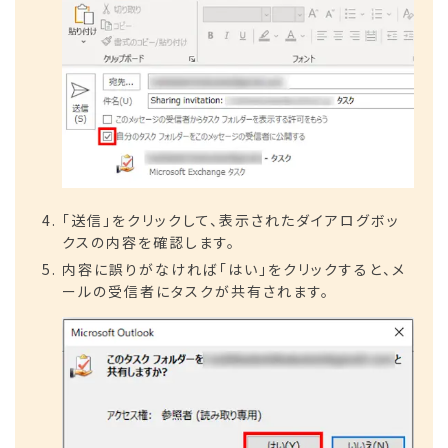
「送信」をクリックして、表示されたダイアログボッ
クスの内容を確認します。
内容に誤りがなければ「はい」をクリックすると、メ
ールの受信者にタスクが共有されます。