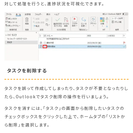
対して処理を行うと、進捗状況を可視化できます。
タスクを削除する
タスクを誤って作成してしまったり、タスクが不要となったりし
たら、Outlookでタスク削除の操作を行いましょう。
タスクを消すには、「タスク」の画面から削除したいタスクの
チェックボックスをクリックした上で、ホームタブの「リストか
ら削除」を選択します。