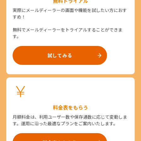
無料トライアル
実際にメールディーラーの画面や機能を試したい方におす
すめ！
無料でメールディーラーをトライアルすることができま
す。
試してみる
料金表をもらう
月額料金は、利用ユーザー数や保存通数に応じて変動しま
す。運用に沿った最適なプランをご案内いたします。