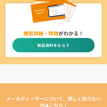
機能詳細・特徴
がわかる！
製品資料をもらう
メールディーラーについて、詳しく知りたい
方はこちら！