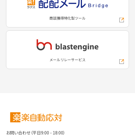
商談獲得特化型ツール
メールリレーサービス
お問い合わせ（平日9:00 - 18:00）