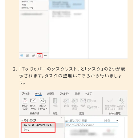
「To Doバーのタスクリスト」と「タスク」の2つが表
示されます。タスクの整理はこちらから行いましょ
う。