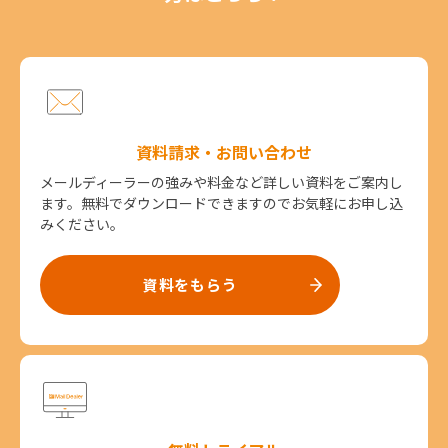
資料請求・お問い合わせ
メールディーラーの強みや料金など詳しい資料をご案内し
ます。無料でダウンロードできますのでお気軽にお申し込
みください。
資料をもらう