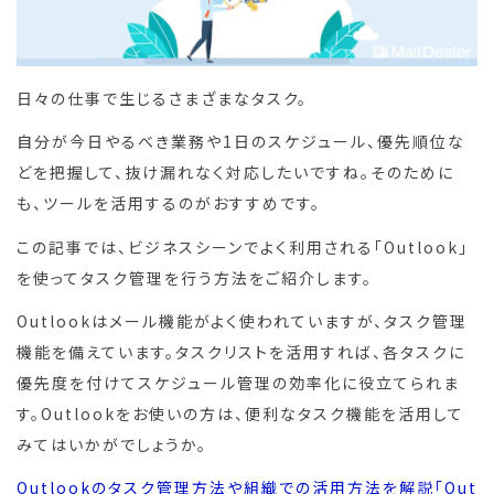
日々の仕事で生じるさまざまなタスク。
自分が今日やるべき業務や1日のスケジュール、優先順位な
どを把握して、抜け漏れなく対応したいですね。そのために
も、ツールを活用するのがおすすめです。
この記事では、ビジネスシーンでよく利用される「Outlook」
を使ってタスク管理を行う方法をご紹介します。
Outlookはメール機能がよく使われていますが、タスク管理
機能を備えています。タスクリストを活用すれば、各タスクに
優先度を付けてスケジュール管理の効率化に役立てられま
す。Outlookをお使いの方は、便利なタスク機能を活用して
みてはいかがでしょうか。
Outlookのタスク管理方法や組織での活用方法を解説「Out