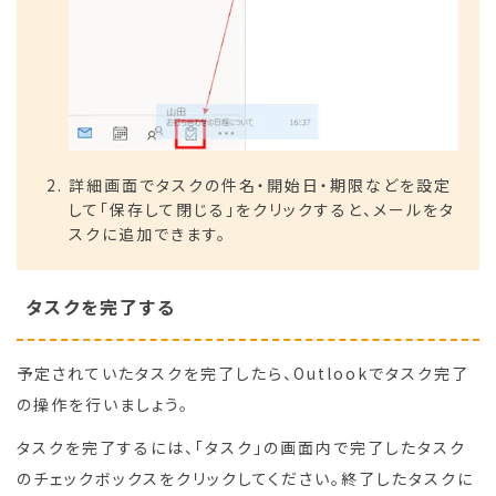
詳細画面でタスクの件名・開始日・期限などを設定
して「保存して閉じる」をクリックすると、メールをタ
スクに追加できます。
タスクを完了する
予定されていたタスクを完了したら、Outlookでタスク完了
の操作を行いましょう。
タスクを完了するには、「タスク」の画面内で完了したタスク
のチェックボックスをクリックしてください。終了したタスクに