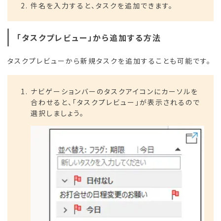
件名を入力すると、タスクを追加できます。
「タスクプレビュー」から追加する方法
タスクプレビューから新規タスクを追加することも可能です。
ナビゲーションバーのタスクアイコンにカーソルを
合わせると、「タスクプレビュー」が表示されるので
選択しましょう。