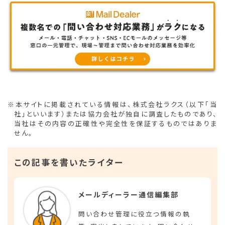
※本サイトに掲載されている情報は、株式会社ラクス（以下「当
社」といいます）または協力会社が独自に調査したものであり、
当社はその内容の正確性や完全性を保証するものではありま
せん。
この記事を書いたライター
メールディーラー通信編集部
問い合わせ管理に役立つ情報の執