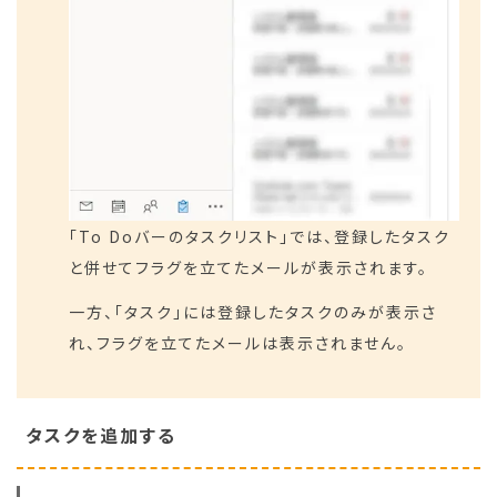
「To Doバーのタスクリスト」では、登録したタスク
と併せてフラグを立てたメールが表示されます。
一方、「タスク」には登録したタスクのみが表示さ
れ、フラグを立てたメールは表示されません。
タスクを追加する