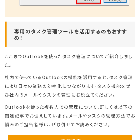
専用のタスク管理ツールを活用するのもおすす
め！
ここまでOutlookを使ったタスク管理についてご紹介しまし
た。
社内で使っているOutlookの機能を活用すると、タスク管理
により日々の業務の効率化につながります。タスク機能をぜ
ひ社内のメールやタスクの管理にお役立てください。
Outlookを使った複数人での管理について、詳しくは以下の
関連記事でお伝えしています。メールやタスクの管理方法でお
悩みのご担当者様は、ぜひ併せてお読みください。