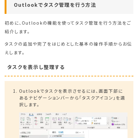
Outlookでタスク管理を行う方法
初めに、Outlookの機能を使ってタスク管理を行う方法をご
紹介します。
タスクの追加や完了をはじめとした基本の操作手順からお伝
えします。
タスクを表示し整理する
Outlookでタスクを表示させるには、画面下部に
あるナビゲーションバーから「タスクアイコン」を選
択します。