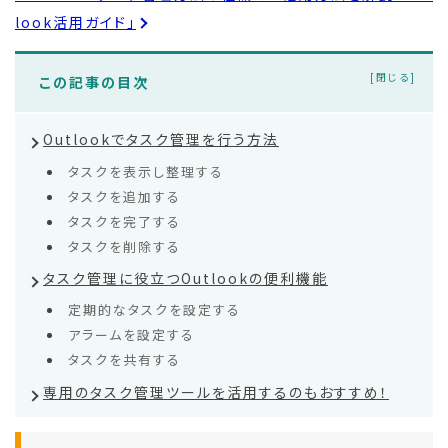
look活用ガイド」
この記事の目次
Outlookでタスク管理を行う方法
タスクを表示し整理する
タスクを追加する
タスクを完了する
タスクを削除する
タスク管理に役立つOutlookの便利機能
定期的なタスクを設定する
アラームを設定する
タスクを共有する
専用のタスク管理ツールを活用するのもおすすめ！