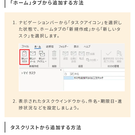
「ホーム」タブから追加する方法
ナビゲーションバーから「タスクアイコン」を選択し
た状態で、ホームタブの「新規作成」から「新しいタ
スク」を選択します。
表示されたタスクウインドウから、件名・期限日・進
捗状況などを設定しましょう。
タスクリストから追加する方法