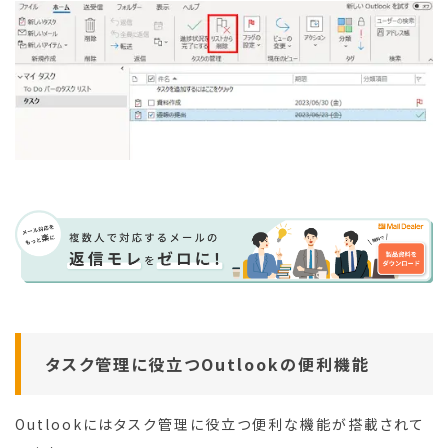
タスク管理に役立つOutlookの便利機能
Outlookにはタスク管理に役立つ便利な機能が搭載されて