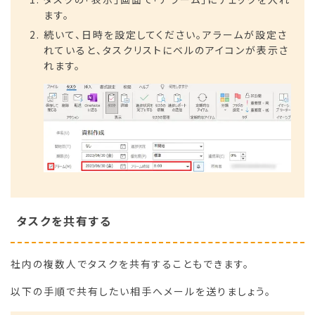
ます。
続いて、日時を設定してください。アラームが設定さ
れていると、タスクリストにベルのアイコンが表示さ
れます。
タスクを共有する
社内の複数人でタスクを共有することもできます。
以下の手順で共有したい相手へメールを送りましょう。