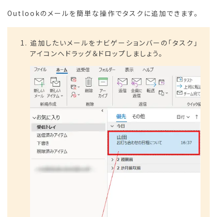
Outlookのメールを簡単な操作でタスクに追加できます。
追加したいメールをナビゲーションバーの「タスク」
アイコンへドラッグ＆ドロップしましょう。