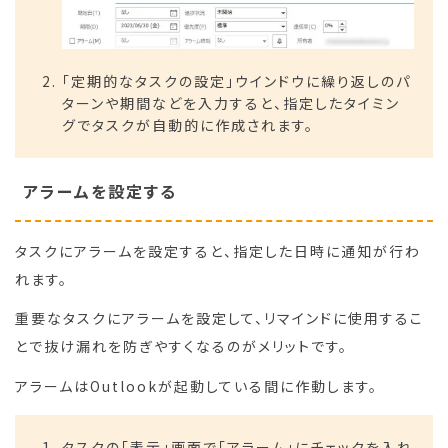
「定期的なタスクの設定」ウインドウに繰り返しのパ
ターンや期間などを入力すると、指定したタイミン
グでタスクが自動的に作成されます。
アラームを設定する
タスクにアラームを設定すると、指定した日時に通知が行わ
れます。
重要なタスクにアラームを設定して、リマインドに使用するこ
とで抜け漏れを防ぎやすくなるのがメリットです。
アラームはOutlookが起動している間に作動します。
タスクの「表示」画面で「アラーム」にチェックを入れ