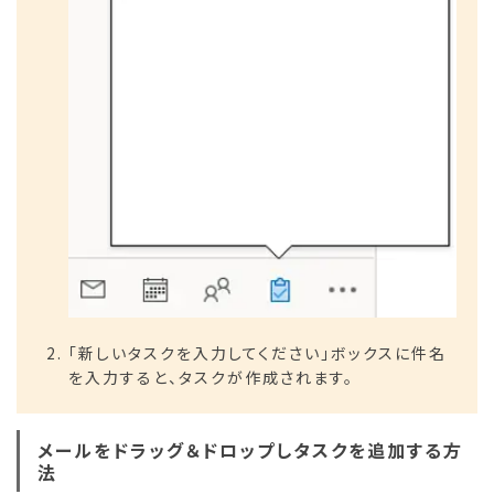
「新しいタスクを入力してください」ボックスに件名
を入力すると、タスクが作成されます。
メールをドラッグ＆ドロップしタスクを追加する方
法