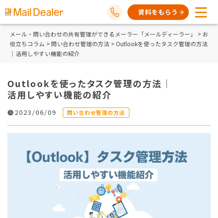
資料をもらう
メール・問い合わせの共有管理ができるメーラー「メールディーラー」
>
お
役立ちコラム
>
問い合わせ管理の方法
> Outlookを使ったタスク管理の方法
｜活用しやすい機能の紹介
Outlookを使ったタスク管理の方法｜
活用しやすい機能の紹介
2023/06/09
問い合わせ管理の方法