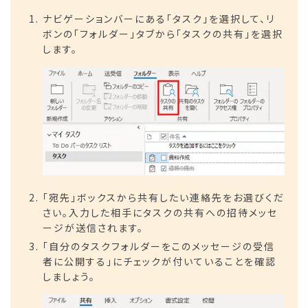
ナビゲーションバーにある「タスク」を選択して、リ
ボンの「フォルダー」タブから「タスクの共有」を選択
します。
「宛先」ボックスから共有したい連絡先をお選びくだ
さい。入力した相手にタスクの共有への招待メッセ
ージが送信されます。
「自分のタスクフォルダーをこのメッセージの受信
者に公開する」にチェックが付いていることを確認
しましょう。