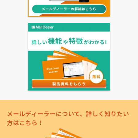
メールディーラーについて、詳しく知りたい
方はこちら！