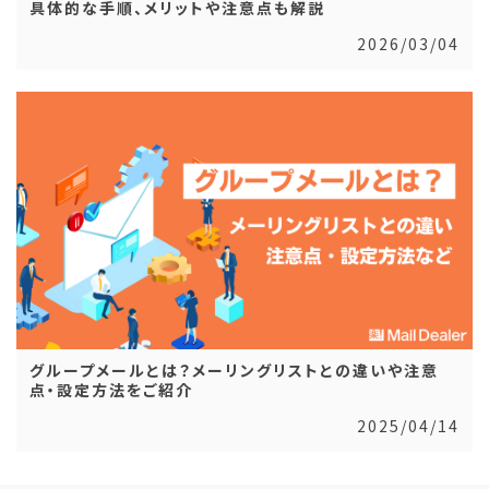
具体的な手順、メリットや注意点も解説
2026/03/04
グループメールとは？メーリングリストとの違いや注意
点・設定方法をご紹介
2025/04/14