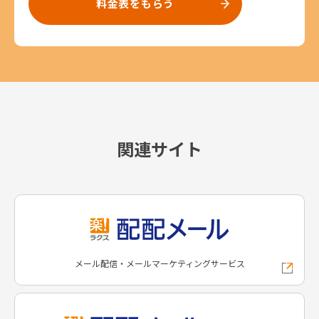
料金表をもらう
関連サイト
メール配信・メールマーケティングサービス