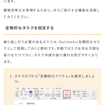
います。
業務効率化を実現するために、ぜひご紹介する機能を活用し
てみてください。
定期的なタスクを設定する
繰り返し行う必要のあるタスクは、Outlookに定期的なタス
クとして登録しておくと便利です。手動でタスクを作る手間を
省けるだけでなく、タスク作成の抜け漏れを防ぎやすくなり
ます。
タスクタブから「定期的なアイテム」を選択しましょ
う。