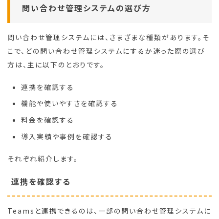
問い合わせ管理システムの選び方
問い合わせ管理システムには、さまざまな種類があります。そ
こで、どの問い合わせ管理システムにするか迷った際の選び
方は、主に以下のとおりです。
連携を確認する
機能や使いやすさを確認する
料金を確認する
導入実績や事例を確認する
それぞれ紹介します。
連携を確認する
Teamsと連携できるのは、一部の問い合わせ管理システムに