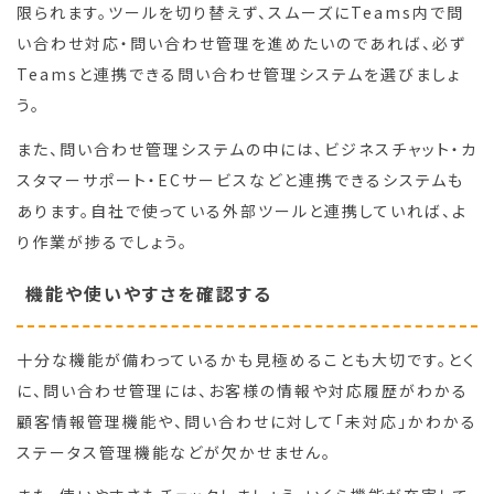
限られます。ツールを切り替えず、スムーズにTeams内で問
い合わせ対応・問い合わせ管理を進めたいのであれば、必ず
Teamsと連携できる問い合わせ管理システムを選びましょ
う。
また、問い合わせ管理システムの中には、ビジネスチャット・カ
スタマーサポート・ECサービスなどと連携できるシステムも
あります。自社で使っている外部ツールと連携していれば、よ
り作業が捗るでしょう。
機能や使いやすさを確認する
十分な機能が備わっているかも見極めることも大切です。とく
に、問い合わせ管理には、お客様の情報や対応履歴がわかる
顧客情報管理機能や、問い合わせに対して「未対応」かわかる
ステータス管理機能などが欠かせません。