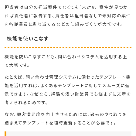
担当者は自分の担当案件でなくても「未対応」案件が見つか
れば責任者に報告する、責任者は担当者なしで未対応の案件
を各従業員に割り当てるなどの仕組みづくりが大切です。
機能を使いこなす
機能を使いこなすことも、問い合わせシステムを活用する上
で大切です。
たとえば、問い合わせ管理システムに備わったテンプレート機
能を活用すれば、よくあるテンプレートに対してスムーズに返
信できます。なぜなら、経験の浅い従業員でも悩まずに文章を
考えられるためです。
なお、顧客満足度を向上させるためには、過去のやり取りを
踏まえてテンプレートを随時更新することが必要です。