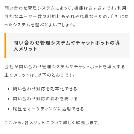
問い合わせ管理システムによって、機能はさまざまです。利用
可能なユーザー数や利用料もそれぞれ異なるため、自社にあ
ったシステムを選ぶとよいでしょう。
問い合わせ管理システムやチャットボットの導
入メリット
会社が問い合わせ管理システムやチャットボットを導入する
主なメリットは、以下のとおりです。
問い合わせ対応を効率化できる
問い合わせ対応の漏れを防げる
履歴をマーケティングに活用できる
ここから、各メリットについて詳しく解説します。