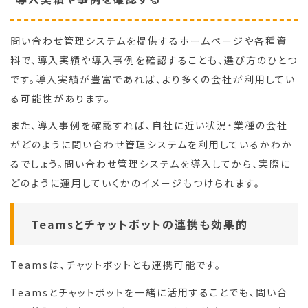
問い合わせ管理システムを提供するホームページや各種資
料で、導入実績や導入事例を確認することも、選び方のひとつ
です。導入実績が豊富であれば、より多くの会社が利用してい
る可能性があります。
また、導入事例を確認すれば、自社に近い状況・業種の会社
がどのように問い合わせ管理システムを利用しているかわか
るでしょう。問い合わせ管理システムを導入してから、実際に
どのように運用していくかのイメージもつけられます。
Teamsとチャットボットの連携も効果的
Teamsは、チャットボットとも連携可能です。
Teamsとチャットボットを一緒に活用することでも、問い合