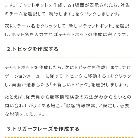
ます。「チャットボットを作成する」場面が表示されたら、対象
のチームを選択して「続行します」をクリックしましょう。
次に、チーム名をクリックして「新しいチャットボット」を選択
し、ボット名を入力すればチャットボットの作成は完了です。
2.トピックを作成する
チャットボットを作成したら、次にトピックを作成します。ナビ
ゲーションメニューに従って「トピックに移動する」をクリック
し、画面が遷移したら「＋新しいトピック」を選択しましょう。
たとえば、従業員から顧客情報検索の方法がわからないとの
問い合わせがよくある場合、「顧客情報検索」と設定し、必要
な説明を加えます。
3.トリガーフレーズを作成する