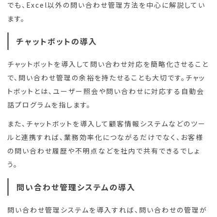
でも、Excel以外の問い合わせ管理方法を中心に解説してい
ます。
チャットボットの導入
チャットボットを導入して問い合わせ対応を簡略化させること
で、問い合わせ管理の余裕を持たせることも大切です。チャッ
トボットとは、ユーザー照会や問い合わせに対応する自動会
話プログラムを指します。
また、チャットボットを導入して顧客情報システムなどのツー
ルと連携すれば、業務効率化につながるだけでなく、お客様
の問い合わせ履歴や不明点などを社内で共有できるでしょ
う。
問い合わせ管理システムの導入
問い合わせ管理システムを導入すれば、問い合わせの管理が