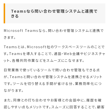
Teamsなら問い合わせ管理システムと連携で
きる
Microsoft Teamsなら、問い合わせ管理システムと連携で
きます。
Teamsとは、Microsoft社のワークスペースツールのことで
す。Teamsを導入することで、通話・Web会議やビジネスチャ
ット、各種共同作業などをスムーズにこなせます。
日常業務で使っているツールで問い合わせ管理もできる点
が、Teamsと問い合わせ管理システムを連携させるメリット
です。ツールを切り替える手間が省ける分、業務効率化につ
ながります。
また、同僚との打ち合わせやお客様との会話中に、履歴を確
認しやすい点もメリットです。スムーズに回答することで、顧客