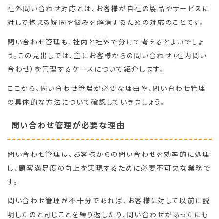
社外問い合わせ対応とは、お客様が自社の製品やサービスに
対して抱える疑問や悩みを解消するための対応のことです。
問い合わせ管理も、社内と社外で分けて考えるとよいでしょ
う。この見出しでは、主にお客様からの問い合わせ（社内問い
合わせ）を管理するケースについて紹介します。
ここから、問い合わせ管理が必要な理由や、問い合わせ管理
の具体的な方法について確認していきましょう。
問い合わせ管理が必要な理由
問い合わせ管理は、お客様からの問い合わせを効率的に処理
し、顧客満足度の向上を実現するために必要不可欠な業務で
す。
問い合わせ管理が不十分であれば、お客様に対して以前に説
明したのと同じことを繰り返したり、問い合わせがあったにも