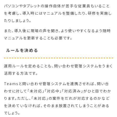
パソコンやタブレットの操作自体が苦手な従業員もいること
を考慮し、導入時にはマニュアルを整備したり、研修を実施し
たりしましょう。
また、導入後に現場の声を聞き、より使いやすくなるよう随時
マニュアルを更新することも必要です。
ルールを決める
運用ルールを定めることも、問い合わせ管理システムをうまく
活用する方法です。
Teamsと問い合わせ管理システムを連携させれば、問い合
わせに対して「未対応」「対応中」「対応済み」がひと目でわか
ります。ただし、「未対応」の案件をだれが対応するのかなど
を決めていなければ、そのまま放置されてしまうことがある
でしょう。