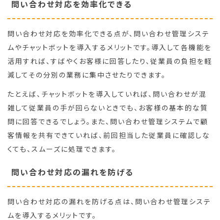
問い合わせ対応を効率化できる
問い合わせ対応を効率化できる点が、問い合わせ管理システ
ムやチャットボットを導入するメリットです。導入して各機能を
活用すれば、すばやくお客様に回答したり、従業員の負担を軽
減してその分別の業務に集中させたりできます。
たとえば、チャットボットを導入していれば、問い合わせが混
雑して従業員の手が回らないときでも、お客様の基本的な質
問に回答できるでしょう。また、問い合わせ管理システムで顧
客情報を共有できていれば、前回担当した従業員に確認しな
くても、スムーズに処理できます。
問い合わせ対応の漏れを防げる
問い合わせ対応の漏れを防げる点は、問い合わせ管理システ
ムを導入するメリットです。