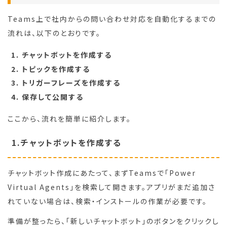
Teams上で社内からの問い合わせ対応を自動化するまでの
流れは、以下のとおりです。
チャットボットを作成する
トピックを作成する
トリガーフレーズを作成する
保存して公開する
ここから、流れを簡単に紹介します。
1.チャットボットを作成する
チャットボット作成にあたって、まずTeamsで「Power
Virtual Agents」を検索して開きます。アプリがまだ追加さ
れていない場合は、検索・インストールの作業が必要です。
準備が整ったら、「新しいチャットボット」のボタンをクリックし