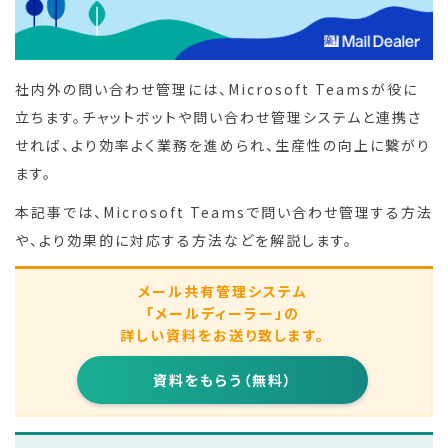
社内外の問い合わせ管理には、Microsoft Teamsが役に
立ちます。チャットボットや問い合わせ管理システムと連携さ
せれば、より効率よく業務を進められ、生産性の向上に繋がり
ます。
本記事では、Microsoft Teamsで問い合わせ管理する方法
や、より効果的に対応する方法などを解説します。
メール共有管理システム
「メールディーラー」の
詳しい資料をお送り致します。
資料をもらう（無料）