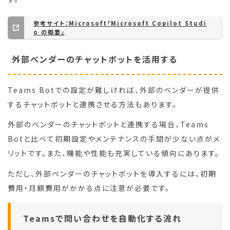
参考サイト：Microsoft「Microsoft Copilot Studi
o の概要」
外部ベンダーのチャットボットを活用する
Teams Botでの設定が難しければ、外部のベンダーが提供
するチャットボットと連携させる方法もあります。
外部のベンダーのチャットボットと連携する場合、Teams
Botと比べて初期設定やメンテナンスの手間が少ない点がメ
リットです。また、機能や性能も充実している傾向にあります。
ただし、外部ベンダーのチャットボットを導入するには、初期
費用・月額費用がかかる点に注意が必要です。
Teamsで問い合わせを自動化する流れ