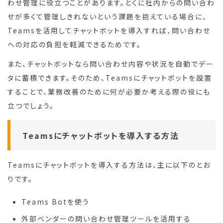
わせ管理に役立つことがあります。とくに社内からの問い合わ
せが多くて管理しきれないという課題を抱えている場合に、
Teamsを活用してチャットボットを導入すれば、問い合わせ
への対応の負担を軽減できるためです。
また、チャットボットなら問い合わせ内容や状況を自動でデー
タに蓄積できます。そのため、Teamsにチャットボットを設置
することで、業務改善のために何が必要か考える際の役にも
立つでしょう。
Teamsにチャットボットを導入する方法
Teamsにチャットボットを導入する方法は、主に以下のとお
りです。
Teams Botを使う
外部ベンダーの問い合わせ管理ツールを活用する