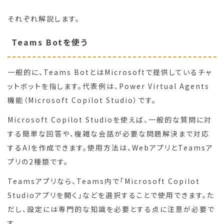
それぞれ解説します。
Teams Botを使う
一般的に、Teams BotとはMicrosoftで提供しているチャ
ットボットを指します。代表例は、Power Virtual Agents
機能（Microsoft Copilot Studio）です。
Microsoft Copilot Studioを使えば、一般的な質問に対
する簡単な回答や、複雑な会話が必要な問題解決まで対応
するAIを作成できます。使用方法は、WebアプリとTeamsア
プリの2種類です。
Teamsアプリなら、Teams内で「Microsoft Copilot
Studioアプリを開く」などを選択することで使用できます。た
だし、設定には専門的な知識を必要とする点に注意が必要で
す。