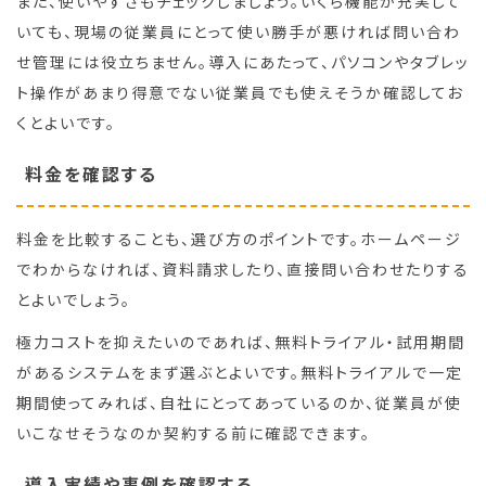
また、使いやすさもチェックしましょう。いくら機能が充実して
いても、現場の従業員にとって使い勝手が悪ければ問い合わ
せ管理には役立ちません。導入にあたって、パソコンやタブレッ
ト操作があまり得意でない従業員でも使えそうか確認してお
くとよいです。
料金を確認する
料金を比較することも、選び方のポイントです。ホームページ
でわからなければ、資料請求したり、直接問い合わせたりする
とよいでしょう。
極力コストを抑えたいのであれば、無料トライアル・試用期間
があるシステムをまず選ぶとよいです。無料トライアルで一定
期間使ってみれば、自社にとってあっているのか、従業員が使
いこなせそうなのか契約する前に確認できます。
導入実績や事例を確認する