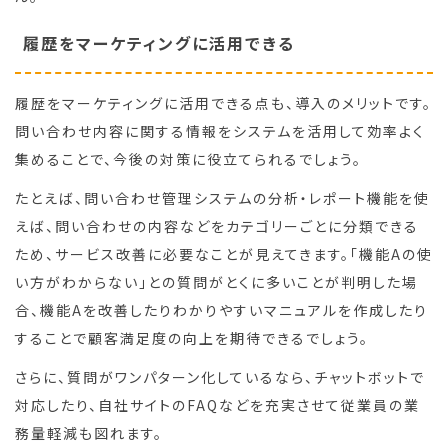
履歴をマーケティングに活用できる
履歴をマーケティングに活用できる点も、導入のメリットです。
問い合わせ内容に関する情報をシステムを活用して効率よく
集めることで、今後の対策に役立てられるでしょう。
たとえば、問い合わせ管理システムの分析・レポート機能を使
えば、問い合わせの内容などをカテゴリーごとに分類できる
ため、サービス改善に必要なことが見えてきます。「機能Aの使
い方がわからない」との質問がとくに多いことが判明した場
合、機能Aを改善したりわかりやすいマニュアルを作成したり
することで顧客満足度の向上を期待できるでしょう。
さらに、質問がワンパターン化しているなら、チャットボットで
対応したり、自社サイトのFAQなどを充実させて従業員の業
務量軽減も図れます。