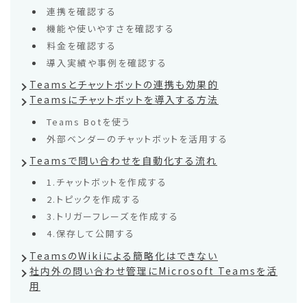
連携を確認する
機能や使いやすさを確認する
料金を確認する
導入実績や事例を確認する
Teamsとチャットボットの連携も効果的
Teamsにチャットボットを導入する方法
Teams Botを使う
外部ベンダーのチャットボットを活用する
Teamsで問い合わせを自動化する流れ
1.チャットボットを作成する
2.トピックを作成する
3.トリガーフレーズを作成する
4.保存して公開する
TeamsのWikiによる簡略化はできない
社内外の問い合わせ管理にMicrosoft Teamsを活
用