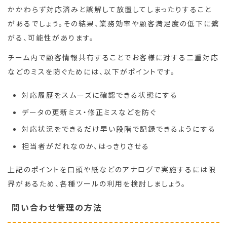
かかわらず対応済みと誤解して放置してしまったりすること
があるでしょう。その結果、業務効率や顧客満足度の低下に繋
がる、可能性があります。
チーム内で顧客情報共有することでお客様に対する二重対応
などのミスを防ぐためには、以下がポイントです。
対応履歴をスムーズに確認できる状態にする
データの更新ミス・修正ミスなどを防ぐ
対応状況をできるだけ早い段階で記録できるようにする
担当者がだれなのか、はっきりさせる
上記のポイントを口頭や紙などのアナログで実施するには限
界があるため、各種ツールの利用を検討しましょう。
問い合わせ管理の方法