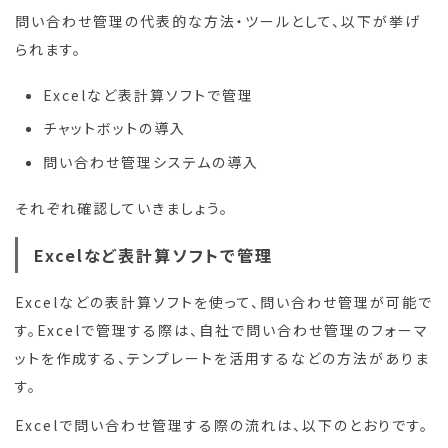
問い合わせ管理の代表的な方法・ツールとして、以下が挙げ
られます。
Excelなど表計算ソフトで管理
チャットボットの導入
問い合わせ管理システムの導入
それぞれ確認していきましょう。
Excelなど表計算ソフトで管理
Excelなどの表計算ソフトを使って、問い合わせ管理が可能で
す。Excelで管理する際は、自社で問い合わせ管理のフォーマ
ットを作成する、テンプレートを活用するなどの方法がありま
す。
Excelで問い合わせ管理する際の流れは、以下のとおりです。