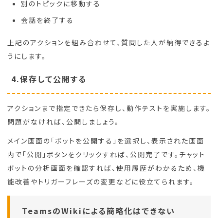
別のトピックに移動する
会話を終了する
上記のアクションを組み合わせて、質問した人が納得できるよ
うにします。
4.保存して公開する
アクションまで指定できたら保存し、動作テストを実施します。
問題がなければ、公開しましょう。
メイン画面の「ボットを公開する」を選択し、表示された画面
内で「公開」ボタンをクリックすれば、公開完了です。チャット
ボットの分析画面を確認すれば、使用履歴がわかるため、機
能改善やトリガーフレーズの変更などに役立てられます。
TeamsのWikiによる簡略化はできない