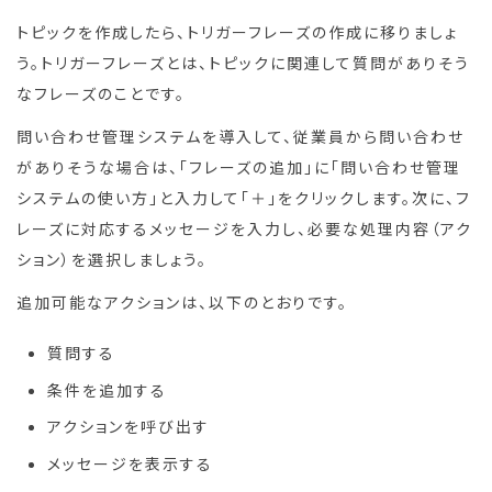
トピックを作成したら、トリガーフレーズの作成に移りましょ
う。トリガーフレーズとは、トピックに関連して質問がありそう
なフレーズのことです。
問い合わせ管理システムを導入して、従業員から問い合わせ
がありそうな場合は、「フレーズの追加」に「問い合わせ管理
システムの使い方」と入力して「＋」をクリックします。次に、フ
レーズに対応するメッセージを入力し、必要な処理内容（アク
ション）を選択しましょう。
追加可能なアクションは、以下のとおりです。
質問する
条件を追加する
アクションを呼び出す
メッセージを表示する