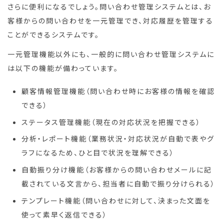
さらに便利になるでしょう。問い合わせ管理システムとは、お
客様からの問い合わせを一元管理でき、対応履歴を管理する
ことができるシステムです。
一元管理機能以外にも、一般的に問い合わせ管理システムに
は以下の機能が備わっています。
顧客情報管理機能（問い合わせ時にお客様の情報を確認
できる）
ステータス管理機能（現在の対応状況を把握できる）
分析・レポート機能（業務状況・対応状況が自動で表やグ
ラフになるため、ひと目で状況を理解できる）
自動振り分け機能（お客様からの問い合わせメールに記
載されている文言から、担当者に自動で振り分けられる）
テンプレート機能（問い合わせに対して、決まった文面を
使って素早く返信できる）