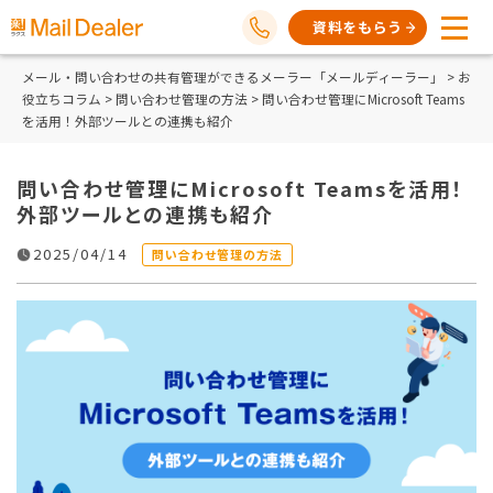
資料をもらう
メール・問い合わせの共有管理ができるメーラー「メールディーラー」
>
お
役立ちコラム
>
問い合わせ管理の方法
> 問い合わせ管理にMicrosoft Teams
を活用！外部ツールとの連携も紹介
問い合わせ管理にMicrosoft Teamsを活用！
外部ツールとの連携も紹介
2025/04/14
問い合わせ管理の方法