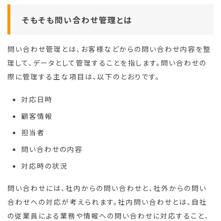
そもそも問い合わせ管理とは
問い合わせ管理とは、お客様などからの問い合わせ内容を整
理して、データとして管理することを指します。問い合わせの
際に管理する主な項目は、以下のとおりです。
対応日時
顧客情報
担当者
問い合わせの内容
対応時の状況
問い合わせには、社内からの問い合わせと、社外からの問い
合わせへの対応が考えられます。社内問い合わせとは、自社
の従業員による業務や情報への問い合わせに対応すること、