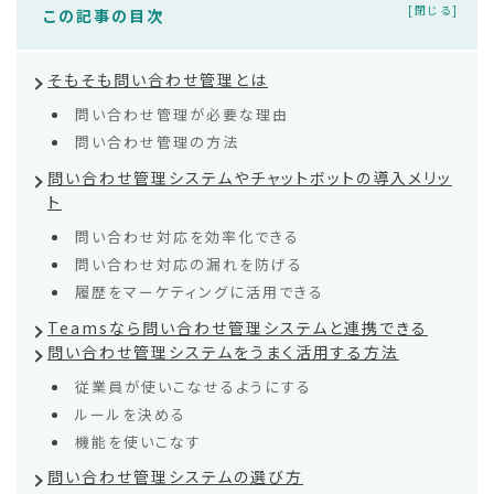
この記事の目次
そもそも問い合わせ管理とは
問い合わせ管理が必要な理由
問い合わせ管理の方法
問い合わせ管理システムやチャットボットの導入メリッ
ト
問い合わせ対応を効率化できる
問い合わせ対応の漏れを防げる
履歴をマーケティングに活用できる
Teamsなら問い合わせ管理システムと連携できる
問い合わせ管理システムをうまく活用する方法
従業員が使いこなせるようにする
ルールを決める
機能を使いこなす
問い合わせ管理システムの選び方