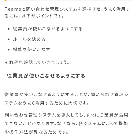
Teamsと問い合わせ管理システムを連携させ、うまく活用す
るには、以下がポイントです。
従業員が使いこなせるようにする
ルールを決める
機能を使いこなす
それぞれ確認していきましょう。
従業員が使いこなせるようにする
従業員が使いこなせるようにすることが、問い合わせ管理シ
ステムをうまく活用するために大切です。
問い合わせ管理システムを導入しても、すぐに従業員が活用
できないことがあります。なぜなら、各システムによって機能
や操作方法が異なるためです。