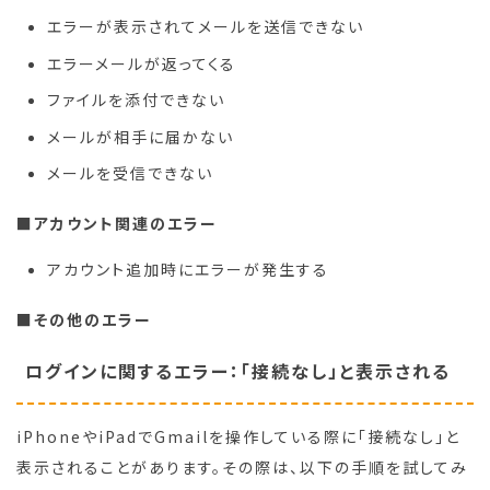
エラーが表示されてメールを送信できない
エラーメールが返ってくる
ファイルを添付できない
メールが相手に届かない
メールを受信できない
■アカウント関連のエラー
アカウント追加時にエラーが発生する
■その他のエラー
ログインに関するエラー：「接続なし」と表示される
iPhoneやiPadでGmailを操作している際に「接続なし」と
表示されることがあります。その際は、以下の手順を試してみ