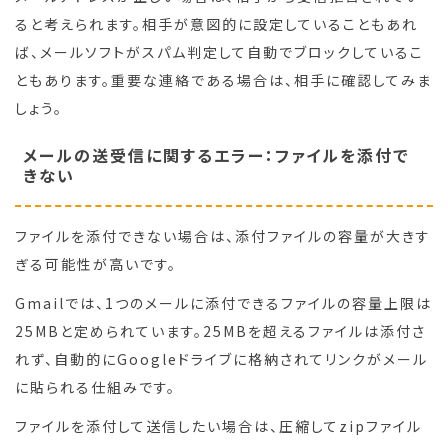
ると考えられます。相手が意図的に設定していることもあれ
ば、メールソフトがスパム判定して自動でブロックしているこ
ともあります。重要な連絡である場合は、相手に確認してみま
しょう。
メールの送受信に関するエラー：ファイルを添付で
きない
ファイルを添付できない場合は、添付ファイルの容量が大きす
ぎる可能性が高いです。
Gmailでは、1つのメールに添付できるファイルの容量上限は
25MBと定められています。25MBを超えるファイルは添付さ
れず、自動的にGoogleドライブに格納されてリンクがメール
に貼られる仕組みです。
ファイルを添付して送信したい場合は、圧縮してzipファイル