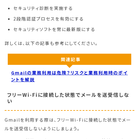
セキュリティ診断を実施する
2段階認証プロセスを有効にする
セキュリティソフトを常に最新版にする
詳しくは、以下の記事も参考にしてください。
関連記事
Gmailの業務利用は危険？リスクと業務利用時のポイ
ントを解説
フリーWi-Fiに接続した状態でメールを送受信しな
い
Gmailを利用する際は、フリーWi-Fiに接続した状態でメー
ルを送受信しないようにしましょう。