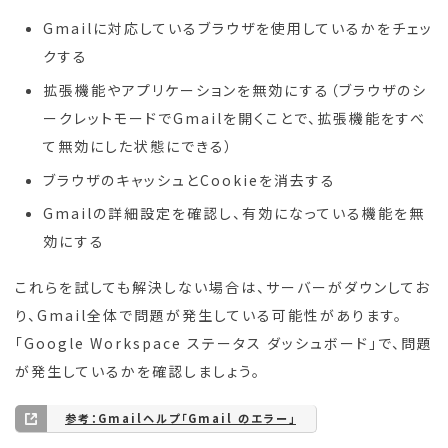
Gmailに対応しているブラウザを使用しているかをチェッ
クする
拡張機能やアプリケーションを無効にする（ブラウザのシ
ークレットモードでGmailを開くことで、拡張機能をすべ
て無効にした状態にできる）
ブラウザのキャッシュとCookieを消去する
Gmailの詳細設定を確認し、有効になっている機能を無
効にする
これらを試しても解決しない場合は、サーバーがダウンしてお
り、Gmail全体で問題が発生している可能性があります。
「Google Workspace ステータス ダッシュボード」で、問題
が発生しているかを確認しましょう。
参考：Gmailヘルプ「Gmail のエラー」