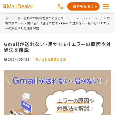
資料をもらう
メール・問い合わせの共有管理ができるメーラー「メールディーラー」
>
お
役立ちコラム
>
問い合わせ管理の方法
> Gmailが送れない・届かない！エラ
ーの原因や対処法を解説
Gmailが送れない・届かない！エラーの原因や対
処法を解説
2024/05/23
問い合わせ管理の方法