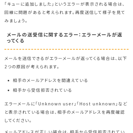
「キューに追加しました」というエラーが表示される場合は、
回線に問題があると考えられます。再度送信して様子を見て
みましょう。
メールの送受信に関するエラー：エラーメールが返
ってくる
メールを送信できるがエラーメールが返ってくる場合は、以下
2つの原因が考えられます。
相手のメールアドレスを間違えている
相手から受信拒否されている
エラーメールに「Unknown user」「Host unknown」など
と表示されている場合は、相手のメールアドレスを再度確認
してください。
メールアドレスが正しい場合は、相手から受信拒否されてい