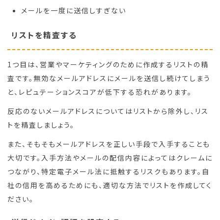
メールを一度に送信しすぎない
リストを精査する
1つ目は、営業やマーケティングのために作成するリストの精
査です。無効なメールアドレスにメールを送信し続けてしまう
と、レピュテーションスコアが低下する恐れがあります。
反応のないメールアドレスについてはリストから除外し、リス
トを精査しましょう。
また、そもそもメールアドレスを正しい手段で入手することも
大切です。入手方法やメールの配信内容によってはクレームに
つながり、特定電子メール法に抵触するリスクもあります。自
社の信用を高めるためにも、適切な方法でリストを作成してく
ださい。