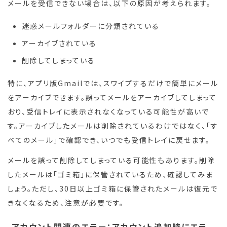
メールを受信できない場合は、以下の原因が考えられます。
迷惑メールフォルダーに分類されている
アーカイブされている
削除してしまっている
特に、アプリ版Gmailでは、スワイプするだけで簡単にメール
をアーカイブできます。誤ってメールをアーカイブしてしまって
おり、受信トレイに表示されなくなっている可能性が高いで
す。アーカイブしたメールは削除されているわけではなく、「す
べてのメール」で確認でき、いつでも受信トレイに戻せます。
メールを誤って削除してしまっている可能性もあります。削除
したメールは「ゴミ箱」に保管されているため、確認してみま
しょう。ただし、30日以上ゴミ箱に保管されたメールは復元で
きなくなるため、注意が必要です。
アカウント関連のエラー：アカウント追加時にエラ