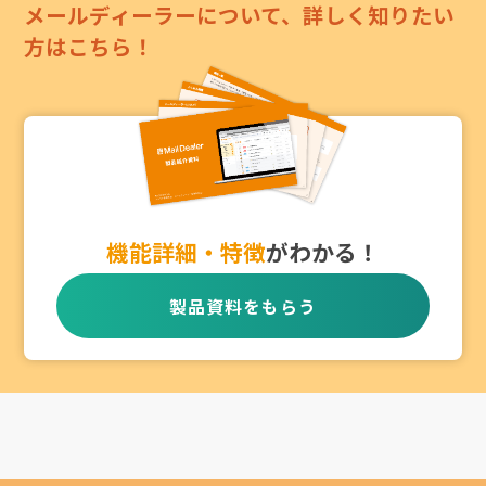
メールディーラーについて、詳しく知りたい
方はこちら！
機能詳細・特徴
がわかる！
製品資料をもらう