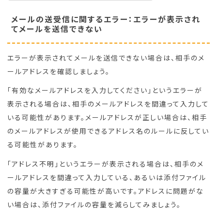
メールの送受信に関するエラー：エラーが表示され
てメールを送信できない
エラーが表示されてメールを送信できない場合は、相手のメ
ールアドレスを確認しましょう。
「有効なメールアドレスを入力してください」というエラーが
表示される場合は、相手のメールアドレスを間違って入力して
いる可能性があります。メールアドレスが正しい場合は、相手
のメールアドレスが使用できるアドレス名のルールに反してい
る可能性があります。
「アドレス不明」というエラーが表示される場合は、相手のメ
ールアドレスを間違って入力している、あるいは添付ファイル
の容量が大きすぎる可能性が高いです。アドレスに問題がな
い場合は、添付ファイルの容量を減らしてみましょう。