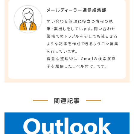
メールディーラー通信編集部
問い合わせ管理に役立つ情報の執
筆・案出しをしています。問い合わせ
業務でのトラブルを少しでも減らせる
ような記事を作成できるよう日々編集
を行っています。
得意な整理術は「Gmailの検索演算
子を駆使したラベル付け」です。
関連記事