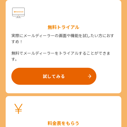
無料トライアル
実際にメールディーラーの画面や機能を試したい方におす
すめ！
無料でメールディーラーをトライアルすることができま
す。
試してみる
料金表をもらう