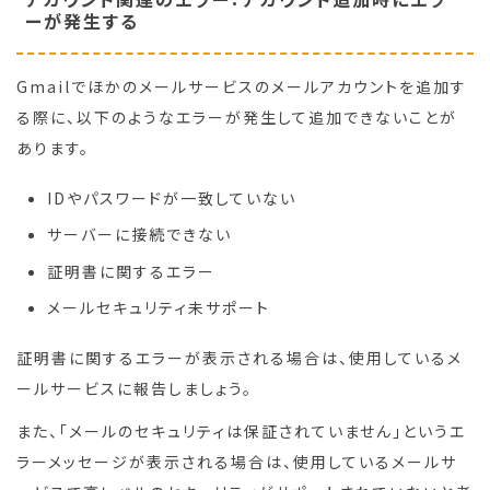
ーが発生する
Gmailでほかのメールサービスのメールアカウントを追加す
る際に、以下のようなエラーが発生して追加できないことが
あります。
IDやパスワードが一致していない
サーバーに接続できない
証明書に関するエラー
メールセキュリティ未サポート
証明書に関するエラーが表示される場合は、使用しているメ
ールサービスに報告しましょう。
また、「メールのセキュリティは保証されていません」というエ
ラーメッセージが表示される場合は、使用しているメールサ