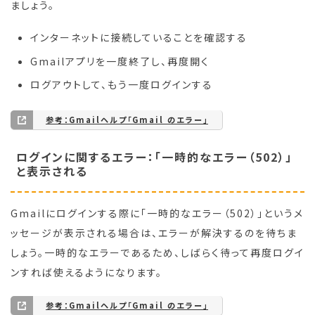
ましょう。
インターネットに接続していることを確認する
Gmailアプリを一度終了し、再度開く
ログアウトして、もう一度ログインする
参考：Gmailヘルプ「Gmail のエラー」
ログインに関するエラー：「一時的なエラー（502）」
と表示される
Gmailにログインする際に「一時的なエラー（502）」というメ
ッセージが表示される場合は、エラーが解決するのを待ちま
しょう。一時的なエラーであるため、しばらく待って再度ログイ
ンすれば使えるようになります。
参考：Gmailヘルプ「Gmail のエラー」