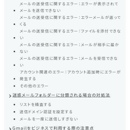
メールの送受信に関するエラー：エラーが表示されて
メールを送信できない
メールの送受信に関するエラー：エラーメールが返って
くる
メールの送受信に関するエラー：ファイルを添付できな
い
メールの送受信に関するエラー：メールが相手に届か
ない
メールの送受信に関するエラー：メールを受信できな
い
アカウント関連のエラー：アカウント追加時にエラーが
発生する
その他のエラー
迷惑メールフォルダーに分類される場合の対処法
リストを精査する
送信ドメイン認証を設定する
メールを一度に送信しすぎない
Gmailをビジネスで利用する際の注意点