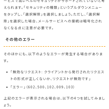
ービスで高レベルのセキュリティがサポートされていないと考
えられます。「セキュリティの種類」というプルダウンメニュー
をタップし、「選択解除」を選択しましょう。ただし、「選択解
除」を選択した場合、メールサービスへの接続は暗号化され
なくなる点に注意が必要です。
その他のエラー
そのほかにも、以下のようなエラーが発生する場合がありま
す。
「無効なリクエスト: クライアントから発行されたリクエス
トの形式が正しくないか、リクエストが無効です」
「エラー」（602、500、102、009、103）
上記のエラーが表示される場合は、以下の4つを試してみまし
ょう。