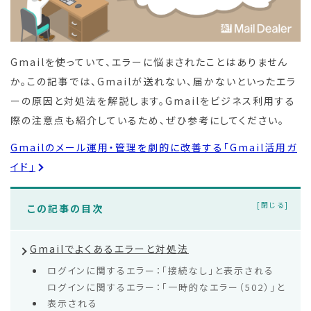
Gmailを使っていて、エラーに悩まされたことはありません
か。この記事では、Gmailが送れない、届かないといったエラ
ーの原因と対処法を解説します。Gmailをビジネス利用する
際の注意点も紹介しているため、ぜひ参考にしてください。
Gmailのメール運用・管理を劇的に改善する「Gmail活用ガ
イド」
この記事の目次
Gmailでよくあるエラーと対処法
ログインに関するエラー：「接続なし」と表示される
ログインに関するエラー：「一時的なエラー（502）」と
表示される