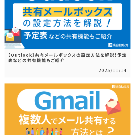
【Outlook】共有メールボックスの設定方法を解説！予定
表などの共有機能もご紹介
2025/11/14