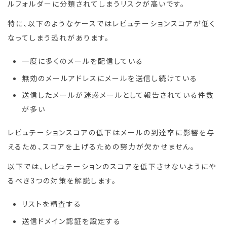
ルフォルダーに分類されてしまうリスクが高いです。
特に、以下のようなケースではレピュテーションスコアが低く
なってしまう恐れがあります。
一度に多くのメールを配信している
無効のメールアドレスにメールを送信し続けている
送信したメールが迷惑メールとして報告されている件数
が多い
レピュテーションスコアの低下はメールの到達率に影響を与
えるため、スコアを上げるための努力が欠かせません。
以下では、レピュテーションのスコアを低下させないようにや
るべき3つの対策を解説します。
リストを精査する
送信ドメイン認証を設定する