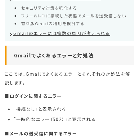
セキュリティ対策を強化する
フリーWi-Fiに接続した状態でメールを送受信しない
有料版Gmailの利用を検討する
Gmailのエラーには複数の原因が考えられる
Gmailでよくあるエラーと対処法
ここでは、Gmailでよくあるエラーとそれぞれの対処法を解
説します。
■ログインに関するエラー
「接続なし」と表示される
「一時的なエラー（502）」と表示される
■メールの送受信に関するエラー