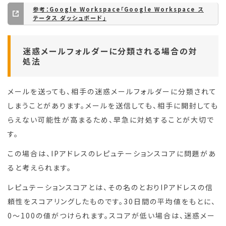
参考：Google Workspace「Google Workspace ス
テータス ダッシュボード」
迷惑メールフォルダーに分類される場合の対
処法
メールを送っても、相手の迷惑メールフォルダーに分類されて
しまうことがあります。メールを送信しても、相手に開封しても
らえない可能性が高まるため、早急に対処することが大切で
す。
この場合は、IPアドレスのレピュテーションスコアに問題があ
ると考えられます。
レピュテーションスコアとは、その名のとおりIPアドレスの信
頼性をスコアリングしたものです。30日間の平均値をもとに、
0～100の値がつけられます。スコアが低い場合は、迷惑メー