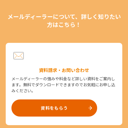
メールディーラーについて、詳しく知りたい
方はこちら！
資料請求・お問い合わせ
メールディーラーの強みや料金など詳しい資料をご案内し
ます。無料でダウンロードできますのでお気軽にお申し込
みください。
資料をもらう