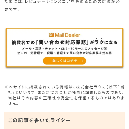
ためには、レピュテーションスコアを高めるための対策が必
要です。
※本サイトに掲載されている情報は、株式会社ラクス（以下「当
社」といいます）または協力会社が独自に調査したものであり、
当社はその内容の正確性や完全性を保証するものではありま
せん。
この記事を書いたライター