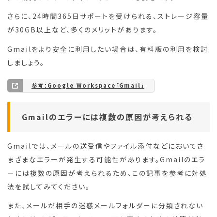
さらに、24時間365日サポートを受けられる、ストレージ容量
が30GB以上など、多くのメリットがあります。
Gmailをより安全に利用したい場合は、有料版の利用を検討
しましょう。
参考：Google Workspace「Gmail」
Gmailのエラーには複数の原因が考えられる
Gmailでは、メールの送受信やファイル添付などにおいてさ
まざまなエラーが発生する可能性があります。Gmailのエラ
ーには複数の原因が考えられるため、この記事を参考に対処
法を試してみてください。
また、メールが相手の迷惑メールフォルダーに分類されない