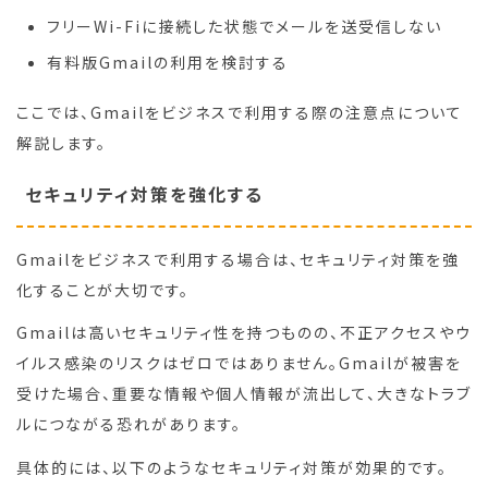
フリーWi-Fiに接続した状態でメールを送受信しない
有料版Gmailの利用を検討する
ここでは、Gmailをビジネスで利用する際の注意点について
解説します。
セキュリティ対策を強化する
Gmailをビジネスで利用する場合は、セキュリティ対策を強
化することが大切です。
Gmailは高いセキュリティ性を持つものの、不正アクセスやウ
イルス感染のリスクはゼロではありません。Gmailが被害を
受けた場合、重要な情報や個人情報が流出して、大きなトラブ
ルにつながる恐れがあります。
具体的には、以下のようなセキュリティ対策が効果的です。