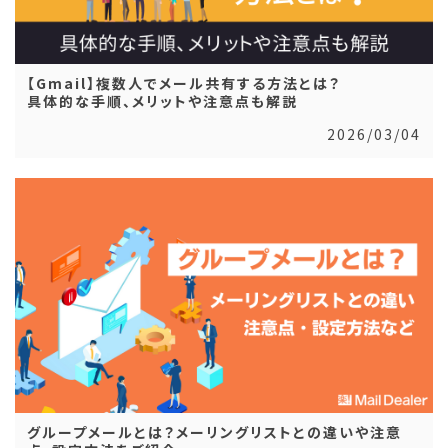
【Gmail】複数人でメール共有する方法とは？
具体的な手順、メリットや注意点も解説
2026/03/04
グループメールとは？メーリングリストとの違いや注意