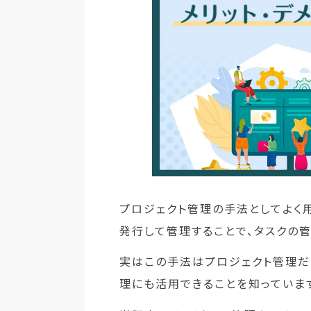
プロジェクト管理の手法としてよく用
発行して管理することで、タスクの
実はこの手法はプロジェクト管理だ
理にも活用できることを知っていま