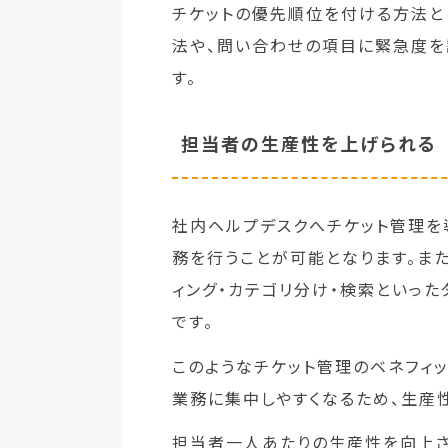
チケットの優先順位を付ける方法と
法や、問い合わせの項目に緊急度を
す。
担当者の生産性を上げられる
社内ヘルプデスクへチケット管理を
務を行うことが可能となります。ま
ィング・カテゴリ分け・検索といっ
です。
このようなチケット管理のベネフィ
業務に集中しやすくなるため、生産
担当者一人あたりの生産性を向上さ