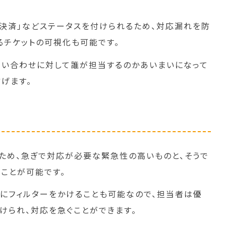
解決済」などステータスを付けられるため、対応漏れを防
るチケットの可視化も可能です。
問い合わせに対して誰が担当するのかあいまいになって
げます。
ため、急ぎで対応が必要な緊急性の高いものと、そうで
ことが可能です。
にフィルターをかけることも可能なので、担当者は優
けられ、対応を急ぐことができます。