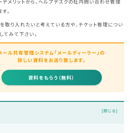
ト・デメリットから、ヘルプデスクの社内問い合わせ管理
ます。
を取り入れたいと考えている方や、チケット管理につい
してみて下さい。
メール共有管理システム
「メールディーラー」の
詳しい資料をお送り致します。
資料をもらう（無料）