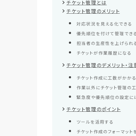
チケット管理とは
チケット管理のメリット
対応状況を見える化できる
優先順位を付けて管理でき
担当者の生産性を上げられ
チケットが作業履歴になる
チケット管理のデメリット・注
チケット作成に工数がかか
作業以外にチケット管理の
緊急度や優先順位の設定に
チケット管理のポイント
ツールを活用する
チケット作成のフォーマット