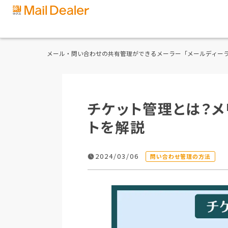
メール・問い合わせの共有管理ができるメーラー「メールディー
チケット管理とは？メ
トを解説
2024/03/06
問い合わせ管理の方法