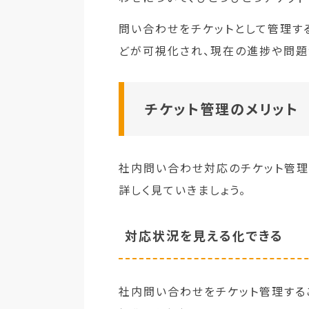
問い合わせをチケットとして管理す
どが可視化され、現在の進捗や問題
チケット管理のメリット
社内問い合わせ対応のチケット管理
詳しく見ていきましょう。
対応状況を見える化できる
社内問い合わせをチケット管理する