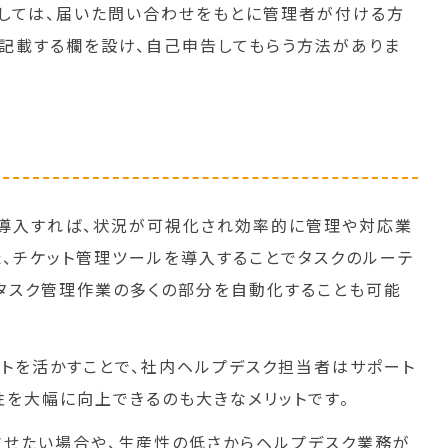
しては、届いた問い合わせをもとに管理者が付ける方
記載する欄を設け、自己申告してもらう方法がありま
導入すれば、状況が可視化され効率的に管理や対応業
た、チケット管理ツールを導入することでタスクのルーテ
たタスク管理作業の多くの部分を自動化することも可能
ットを活かすことで、社内ヘルプデスク担当者はサポート
性を大幅に向上できるのも大きなメリットです。
せたい場合や、生産性の低さからヘルプデスク業務が