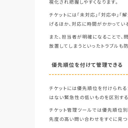
視化され把握しやすくなります。
チケットには「未対応」「対応中」「
げるほか、対応に時間がかかってい
また、担当者が明確になることで、
放置してしまうといったトラブルも防
優先順位を付けて管理できる
チケットには優先順位を付けられる
はない緊急性の低いものを区別する
チケット管理ツールでは優先順位別
先度の高い問い合わせをすぐに見つ