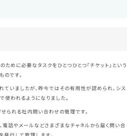
のために必要なタスクをひとつひとつ「チケット」という
ものです。
れていましたが、昨今ではその有用性が認められ、シス
で使われるようになりました。
寄せられる社内問い合わせの管理です。
、電話やメールなどさまざまなチャネルから届く問い合
を発行して管理します。