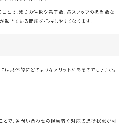
ることで、残りの件数や完了数、各スタッフの担当数な
が起きている箇所を把握しやすくなります。
には具体的にどのようなメリットがあるのでしょうか。
ことで、各問い合わせの担当者や対応の進捗状況が可