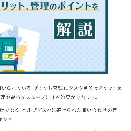
いられている「チケット管理」。タスク単位でチケットを
管理や遂行をスムーズにする効果があります。
けでなく、ヘルプデスクに寄せられた問い合わせの管
すか？