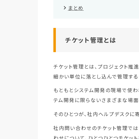
まとめ
チケット管理とは
チケット管理とは、プロジェクト推進
細かい単位に落とし込んで管理する
もともとシステム開発の現場で使わ
テム開発に限らないさまざまな場面
そのひとつが、社内ヘルプデスクに
社内問い合わせのチケット管理では
わせについて、ひとつひとつチケット