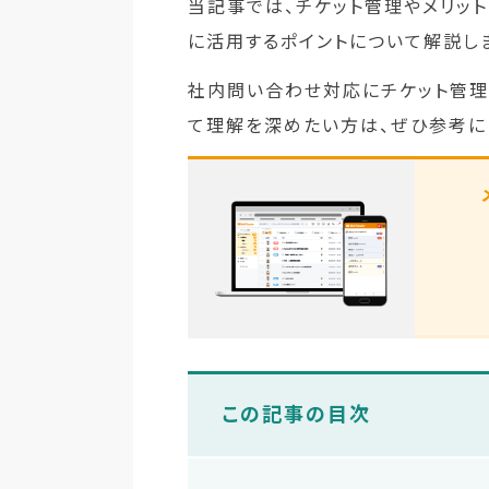
当記事では、チケット管理やメリッ
に活用するポイントについて解説し
社内問い合わせ対応にチケット管理
て理解を深めたい方は、ぜひ参考に
この記事の目次