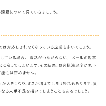
る課題について見ていきましょう。
では対応しきれなくなっている企業も多いでしょう。
している場合、「電話がつながらない」「メールの返事
況に陥ってしまいます。その結果、お客様満足度が低下
可能性は否めません。
担が大きくなり、ミスが増えてしまう恐れもあります。負
らなる人手不足を招いてしまうこともあるでしょう。