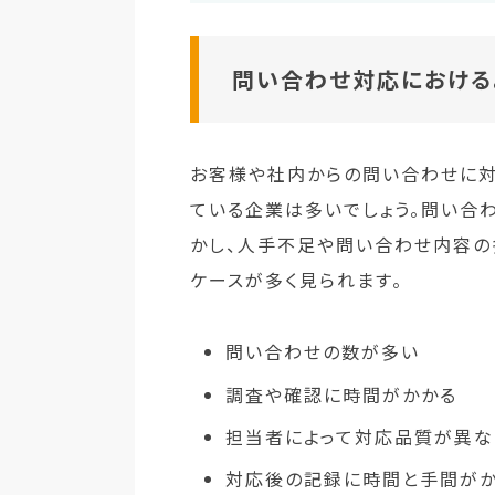
問い合わせ対応における
お客様や社内からの問い合わせに対
ている企業は多いでしょう。問い合
かし、人手不足や問い合わせ内容の
ケースが多く見られます。
問い合わせの数が多い
調査や確認に時間がかかる
担当者によって対応品質が異な
対応後の記録に時間と手間が