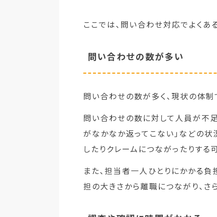
ここでは、問い合わせ対応でよくあ
問い合わせの数が多い
問い合わせの数が多く、現状の体制
問い合わせの数に対して人員が不足
がなかなか返ってこない」などの状
したりクレームにつながったりする
また、担当者一人ひとりにかかる負
担の大きさから離職につながり、さ