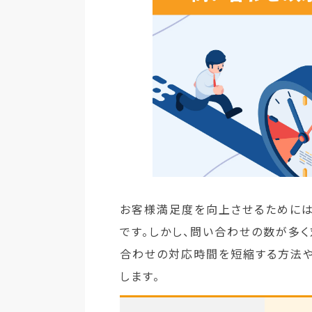
お客様満足度を向上させるためには
です。しかし、問い合わせの数が多
合わせの対応時間を短縮する方法や
します。