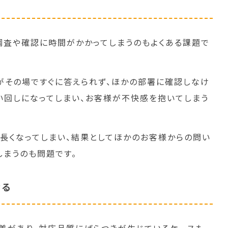
調査や確認に時間がかかってしまうのもよくある課題で
がその場ですぐに答えられず、ほかの部署に確認しなけ
い回しになってしまい、お客様が不快感を抱いてしまう
が長くなってしまい、結果としてほかのお客様からの問い
しまうのも問題です。
なる