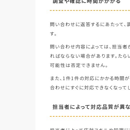
調査や確認に時間がかかる
問い合わせに返答するにあたって、
す。
問い合わせ内容によっては、担当者
ればならない場合があります。たら
可能性は否定できません。
また、1件1件の対応にかかる時間
合わせにすぐに対応できなくなって
担当者によって対応品質が異