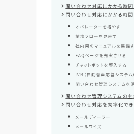
問い合わせ対応にかかる時間
問い合わせ対応にかかる時間
オペレーターを増やす
業務フローを見直す
社内用のマニュアルを整備
FAQページを充実させる
チャットボットを導入する
IVR（自動音声応答システム
問い合わせ管理システムを
問い合わせ管理システムの主
問い合わせ対応を効率化でき
メールディーラー
メールワイズ