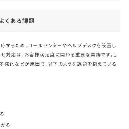
よくある課題
応するため、コールセンターやヘルプデスクを設置し
わせ対応は、お客様満足度に関わる重要な業務です。し
多様化などが原因で、以下のような課題を抱えている
る
かかる