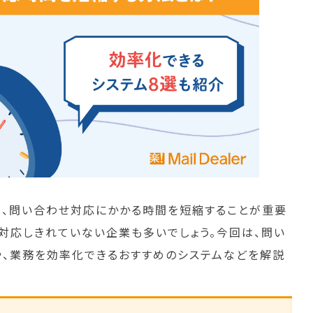
、問い合わせ対応にかかる時間を短縮することが重要
く対応しきれていない企業も多いでしょう。今回は、問い
、業務を効率化できるおすすめのシステムなどを解説