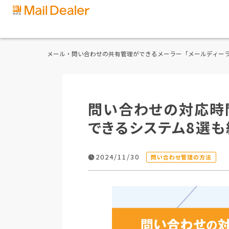
メール・問い合わせの共有管理ができるメーラー「メールディー
問い合わせの対応時
できるシステム8選も
2024/11/30
問い合わせ管理の方法