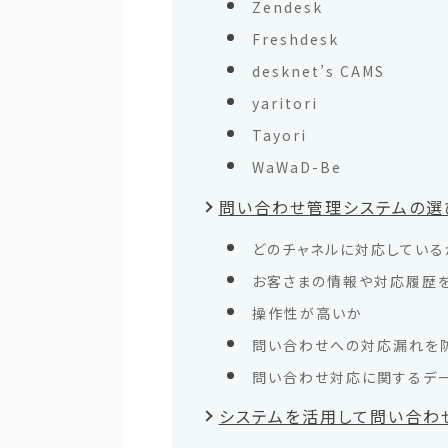
Zendesk
Freshdesk
desknet’s CAMS
yaritori
Tayori
WaWaD-Be
問い合わせ管理システムの選
どのチャネルに対応している
お客さまの情報や対応履歴
操作性が高いか
問い合わせへの対応漏れを
問い合わせ対応に関するデ
システムを活用して問い合わ