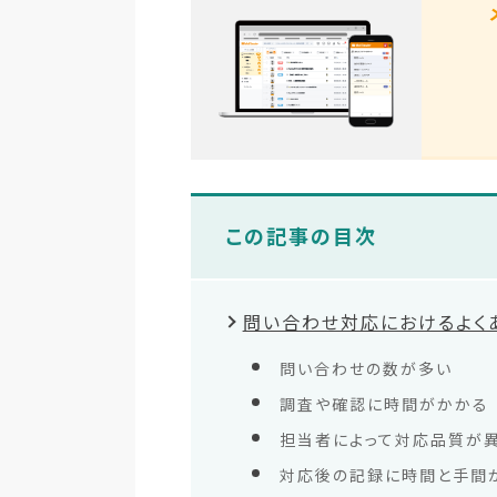
この記事の目次
問い合わせ対応におけるよく
問い合わせの数が多い
調査や確認に時間がかかる
担当者によって対応品質が
対応後の記録に時間と手間