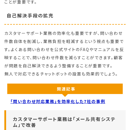
ことが重要です。
自己解決手段の拡充
カスタマーサポート業務の効率化も重要ですが、問い合わせ
件数自体を削減し、業務負担を軽減するという視点も重要で
す。よくある問い合わせを公式サイトのFAQやマニュアルを反
映することで、問い合わせ件数を減らすことができます。顧客
が問題を自己解決できるよう整備することが重要です。
無人で対応できるチャットボットの設置も効果的でしょう。
関連記事
「問い合わせ対応業務」を効率化した7社の事例
カスタマーサポート業務は「メール共有システ
ム」で改善