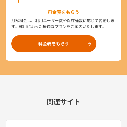
料金表をもらう
月額料金は、利用ユーザー数や保存通数に応じて変動しま
す。運用に沿った最適なプランをご案内いたします。
料金表をもらう
関連サイト