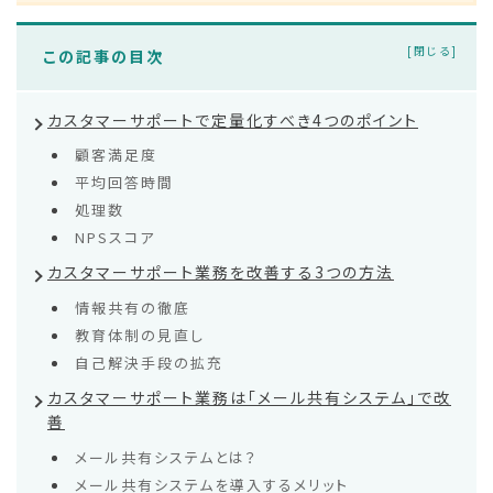
この記事の目次
カスタマーサポートで定量化すべき4つのポイント
顧客満足度
平均回答時間
処理数
NPSスコア
カスタマーサポート業務を改善する3つの方法
情報共有の徹底
教育体制の見直し
自己解決手段の拡充
カスタマーサポート業務は「メール共有システム」で改
善
メール共有システムとは？
メール共有システムを導入するメリット