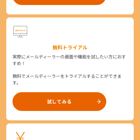
無料トライアル
実際にメールディーラーの画面や機能を試したい方におす
すめ！
無料でメールディーラーをトライアルすることができま
す。
試してみる