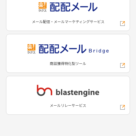
メール配信・メールマーケティングサービス
商談獲得特化型ツール
メールリレーサービス