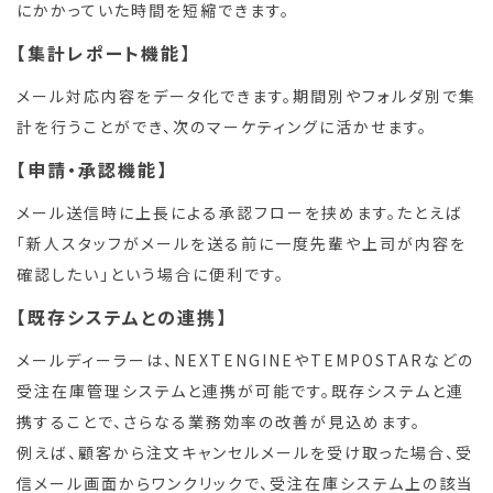
にかかっていた時間を短縮できます。
【集計レポート機能】
メール対応内容をデータ化できます。期間別やフォルダ別で集
計を行うことができ、次のマーケティングに活かせます。
【申請・承認機能】
メール送信時に上長による承認フローを挟めます。たとえば
「新人スタッフがメールを送る前に一度先輩や上司が内容を
確認したい」という場合に便利です。
【既存システムとの連携】
メールディーラーは、NEXTENGINEやTEMPOSTARなどの
受注在庫管理システムと連携が可能です。既存システムと連
携することで、さらなる業務効率の改善が見込めます。
例えば、顧客から注文キャンセルメールを受け取った場合、受
信メール画面からワンクリックで、受注在庫システム上の該当