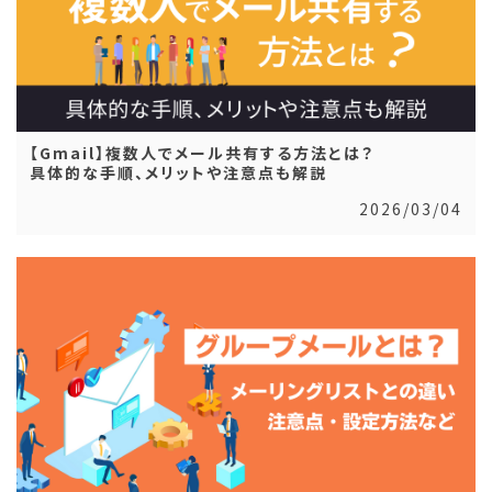
【Gmail】複数人でメール共有する方法とは？
具体的な手順、メリットや注意点も解説
2026/03/04