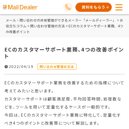
資料をもらう
メール・問い合わせの共有管理ができるメーラー「メールディーラー」
>
お
役立ちコラム
>
問い合わせ管理の方法
> ECのカスタマーサポート業務、4つ
の改善ポイント
ECのカスタマーサポート業務、4つの改善ポイン
ト
2022/04/19
問い合わせ管理の方法
ECのカスタマーサポート業務を改善するための指標について
考えてみたいと思います。
カスタマーサポートは顧客満足度、平均回答時間、処理数な
どを、ツールを用いて定量化するケースが一般的です。
今回は、ECのカスタマーサポート業務に特化して、定量化す
べき4つのポイントと改善策について解説します。