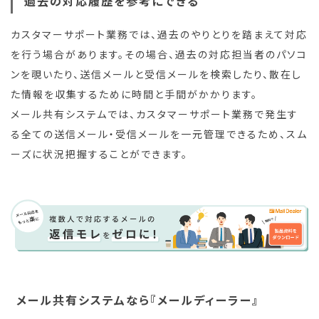
過去の対応履歴を参考にできる
カスタマーサポート業務では、過去のやりとりを踏まえて対応
を行う場合があります。その場合、過去の対応担当者のパソコ
ンを覗いたり、送信メールと受信メールを検索したり、散在し
た情報を収集するために時間と手間がかかります。
メール共有システムでは、カスタマーサポート業務で発生す
る全ての送信メール・受信メールを一元管理できるため、スム
ーズに状況把握することができます。
メール共有システムなら『メールディーラー』