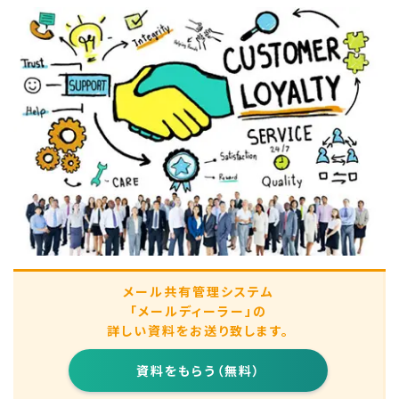
メール共有管理システム
「メールディーラー」の
詳しい資料をお送り致します。
資料をもらう（無料）