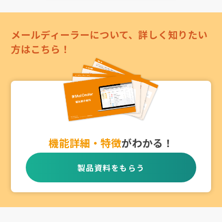
メールディーラーについて、詳しく知りたい
方はこちら！
機能詳細・特徴
がわかる！
製品資料をもらう