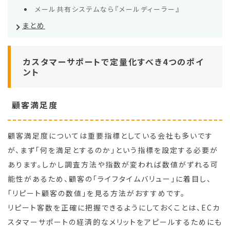
メール共有システムなら『メールディーラー』
まとめ
カスタマーサポートで定量化すべき4つのポイ
ント
顧客満足度
顧客満足度については重要指標としている会社も多いです
が、まず「何を満足とするのか」という指標を設定する必要が
あります。しかし調査方法や指数が変われば数値がずれる可
能性があるため、顧客の「ライフタイムバリュー」に着目し、
「リピート顧客の数値」を見る方法がおすすめです。
リピート客数を正確に把握できるようにしておくことは、ECカ
スタマーサポートの経済的なメリットをアピールするためにも