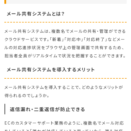
メール共有システムとは？
メール共有システムは、複数名でメールの共有・管理ができる
クラウドサービスです。「新着」「対応中」「対応終了」などメー
ルの対応進捗状況をブラウザ上の管理画面で共有するため、
担当者全員がリアルタイムで状況を把握することができます。
メール共有システムを導入するメリット
メール共有システムを導入することで、どのようなメリットが
得られるのでしょうか。
返信漏れ・二重返信が防止できる
ECのカスタマーサポート業務のように、複数名でメール対応
をしていると「誰かが対応していると思っていたら、誰も対応