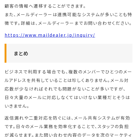
顧客の情報へ遷移することができます。
また、メールディーラーは連携可能なシステムが多いことも特
徴です。詳細は、メールディーラーまでお問い合わせください。
https://www.maildealer.jp/inquiry/
まとめ
ビジネスで利用する場合でも、複数のメンバーでひとつのメー
ルアドレスを共有していることは珍しくありません。メール対
応数が少なければそれでも問題がないことが多いですが、
日々大量のメールに対応しなくてはいけない業種だとそうは
いきません。
返信漏れや二重対応を防ぐには、メール共有システムが有効
です。日々のメール業務を効率化することで、スタッフの負担
が減らせます。また問い合わせ内容のデータを次のマーケティ