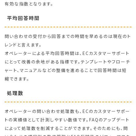
有効な指数となります。
平均回答時間
問い合わせの受付から回答までの時間を早めるのは現在のト
レンドと言えます。
オペレーターによる平均回答時間は、ECカスタマーサポート
にとって改善の余地がある指標です。テンプレートやフローチ
ャート、マニュアルなどの整備を進めることで回答時間は短
縮できます。
処理数
オペレーターの問い合わせ処理数も、ECのカスタマーサポー
トの実績値として計測しやすい数値です。FAQのアップデート
によって処理数を削減することができます。そのためにも、問