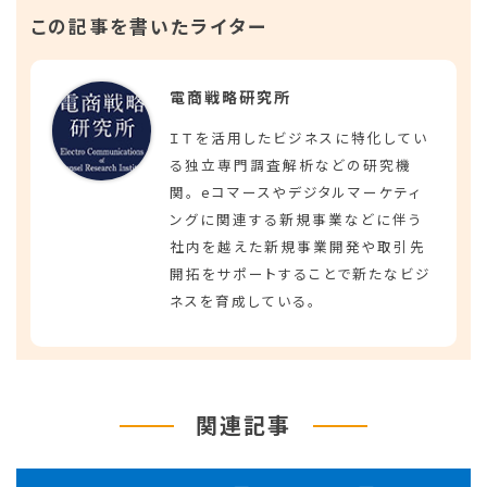
この記事を書いたライター
電商戦略研究所
ＩＴを活用したビジネスに特化してい
る独立専門調査解析などの研究機
関。 eコマースやデジタルマーケティ
ングに関連する新規事業などに伴う
社内を越えた新規事業開発や取引先
開拓をサポートすることで新たなビジ
ネスを育成している。
関連記事