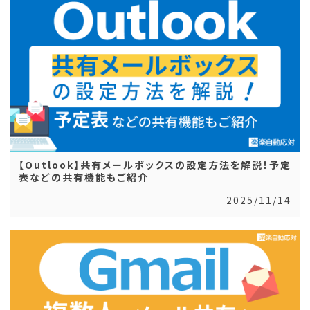
【Outlook】共有メールボックスの設定方法を解説！予定
表などの共有機能もご紹介
2025/11/14