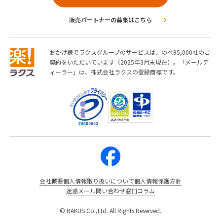
販売パートナーの募集はこちら
おかげ様でラクスグループのサービスは、のべ95,000社のご
契約をいただいています（2025年3月末現在）。「メールデ
ィーラー」は、株式会社ラクスの登録商標です。
会社概要
個人情報取り扱いについて
個人情報保護方針
迷惑メール問い合わせ窓口
コラム
© RAKUS Co.,Ltd. All Rights Reserved.