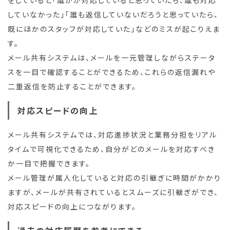
していなかった」「誰も返信していないだろうと思っていたら、
既にほかのスタッフが対応していた」などのミスが起こりえま
す。
メール共有システムは、メールを一元管理しながらステータ
スを一目で確認することができるため、これらの返信漏れや
二重返信を防止することができます。
対応スピードの向上
メール共有システムでは、対応進捗状況と業務分担をリアル
タイムで可視化できるため、自分がどのメールを対応すべき
か一目で把握できます。
メール管理が属人化していると対応の引継ぎに時間がかかり
ますが、メールが共有されているとスムーズに引継ぎができ、
対応スピードの向上につながります。