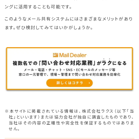
ングに活用することも可能です。
このようなメール共有システムにはさまざまなメリットがあり
ます。ぜひ検討してみてはいかがしょうか。
※本サイトに掲載されている情報は、株式会社ラクス（以下「当
社」といいます）または協力会社が独自に調査したものであり、
当社はその内容の正確性や完全性を保証するものではありま
せん。