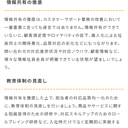
情報共有の徹底
情報共有の徹底は、カスタマーサポート業務の改善において
一番重要と言っても過言ではありません。情報共有ができて
いないと、顧客満足度やロイヤリティの低下、属人化による社
員同士の関係悪化、品質対応の劣化などにもつながります。
問い合わせの対応進捗状況や対応ノウハウ、顧客情報など、
様々な情報社員全員が把握できている状態が望ましいでしょ
う。
教育体制の見直し
情報共有を徹底した上で、担当者の対応品質均一化のため
に、教育体制の見直しを行いましょう。商品やサービスに関す
る知識習得のための研修や、対応スキルアップのためのロー
ルプレイング研修など、入社時だけでなく定期的に実施する