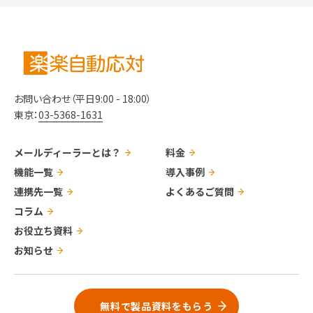
お問い合わせ（平日9:00 - 18:00）
東京：
03-5368-1631
メールディーラーとは？
料金
機能一覧
導入事例
連携先一覧
よくあるご質問
コラム
お役立ち資料
お知らせ
無料で製品資料をもらう