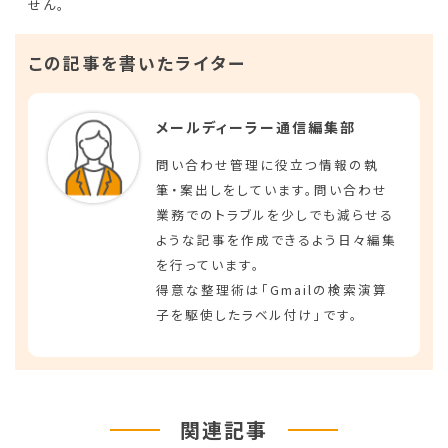
せん。
この記事を書いたライター
メールディーラー通信編集部
問い合わせ管理に役立つ情報の執
筆・案出しをしています。問い合わせ
業務でのトラブルを少しでも減らせる
ような記事を作成できるよう日々編集
を行っています。
得意な整理術は「Gmailの検索演算
子を駆使したラベル付け」です。
関連記事