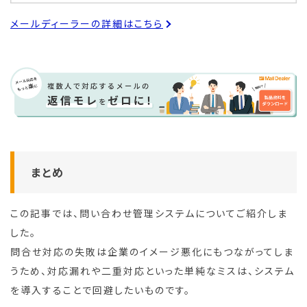
メールディーラーの詳細はこちら
まとめ
この記事では、問い合わせ管理システムについてご紹介しま
した。
問合せ対応の失敗は企業のイメージ悪化にもつながってしま
うため、対応漏れや二重対応といった単純なミスは、システム
を導入することで回避したいものです。