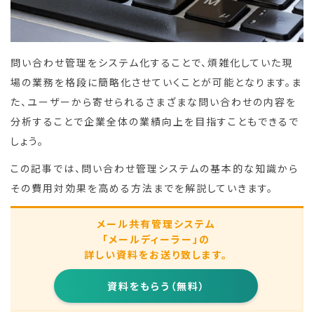
問い合わせ管理をシステム化することで、煩雑化していた現
場の業務を格段に簡略化させていくことが可能となります。ま
た、ユーザーから寄せられるさまざまな問い合わせの内容を
分析することで企業全体の業績向上を目指すこともできるで
しょう。
この記事では、問い合わせ管理システムの基本的な知識から
その費用対効果を高める方法までを解説していきます。
メール共有管理システム
「メールディーラー」の
詳しい資料をお送り致します。
資料をもらう（無料）