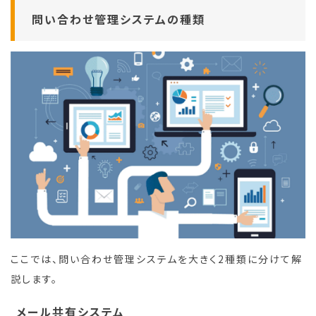
問い合わせ管理システムの種類
ここでは、問い合わせ管理システムを大きく2種類に分けて解
説します。
メール共有システム