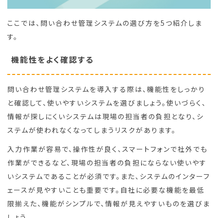
ここでは、問い合わせ管理システムの選び方を5つ紹介しま
す。
機能性をよく確認する
問い合わせ管理システムを導入する際は、機能性をしっかり
と確認して、使いやすいシステムを選びましょう。使いづらく、
情報が探しにくいシステムは現場の担当者の負担となり、シ
ステムが使われなくなってしまうリスクがあります。
入力作業が容易で、操作性が良く、スマートフォンで社外でも
作業ができるなど、現場の担当者の負担にならない使いやす
いシステムであることが必須です。また、システムのインターフ
ェースが見やすいことも重要です。自社に必要な機能を最低
限揃えた、機能がシンプルで、情報が見えやすいものを選びま
しょう。