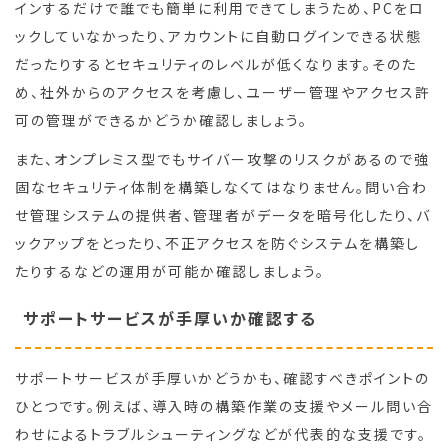
インするだけで誰でも簡単に利用できてしまうため、PCをロ
ックしていなかったり、アカウントに自動ログインできる状態
だったりするとセキュリティのレベルが低くなります。そのた
め、社外からのアクセスを考慮し、ユーザー管理やアクセス許
可の管理ができるかどうか確認しましょう。
また、オンプレミス型でもサイバー攻撃のリスクがあるので強
固なセキュリティ体制を構築しなくてはなりません。問い合わ
せ管理システムの提供者、管理者がデータを暗号化したり、バ
ックアップをとったり、不正アクセスを防ぐシステムを構築し
たりするなどの運用が可能か確認しましょう。
サポートサービスが手厚いか確認する
サポートサービスが手厚いかどうかも、確認すべきポイントの
ひとつです。例えば、導入時の構築作業の支援やメール問い合
わせによるトラブルシューティングなどが代表的な支援です。