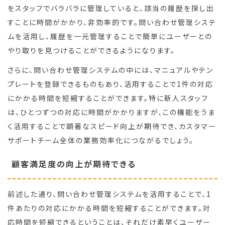
をスタッフでバラバラに管理していると、該当の履歴を探し出
すことに時間がかかり、非効率的です。問い合わせ管理システ
ムを活用し、履歴を一元管理することで簡単にユーザーとの
やり取りを見つけることができるようになります。
さらに、問い合わせ管理システムの中には、マニュアルやテン
プレートを登録できるものもあり、活用することで1件の対応
にかかる時間を短縮することができます。特に新人スタッフ
は、ひとつずつの対応に時間がかかりますが、この機能をうま
く活用することで顕著なスピード向上が期待でき、カスタマー
サポートチーム全体の業務効率化につながるでしょう。
顧客満足度の向上が期待できる
前述した通り、問い合わせ管理システムを活用することで、1
件あたりの対応にかかる時間を短縮することができます。対
応時間を短縮できるということは、それだけ素早くユーザー