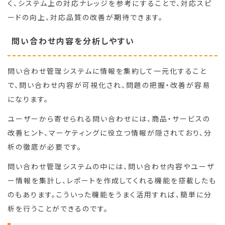
く、システム上の対応ナレッジを参考にすることで、対応スピ
ードの向上、対応品質の改善が期待できます。
問い合わせ内容を分析しやすい
問い合わせ管理システムに情報を集約して一元化すること
で、問い合わせ内容が可視化され、問題の把握・改善が容易
になります。
ユーザーから寄せられる問い合わせには、商品・サービスの
改善ヒント、マーケティングに役立つ情報が隠されており、分
析の徹底が必要です。
問い合わせ管理システムの中には、問い合わせ内容やユーザ
ー情報を集計し、レポートを作成してくれる機能を搭載したも
のもあります。こういった機能をうまく活用すれば、簡単に分
析を行うことができるのです。