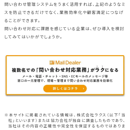
問い合わせ管理システムをうまく活用すれば、上記のようなミ
スを防止できるだけでなく、業務効率化や顧客満足につなげ
ることができます。
問い合わせ対応に課題を感じている企業は、ぜひ導入を検討
してみてはいかがでしょうか。
※本サイトに掲載されている情報は、株式会社ラクス（以下「当
社」といいます）または協力会社が独自に調査したものであり、
当社はその内容の正確性や完全性を保証するものではありま