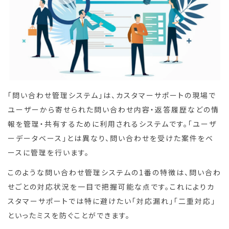
「問い合わせ管理システム」は、カスタマーサポートの現場で
ユーザーから寄せられた問い合わせ内容・返答履歴などの情
報を管理・共有するために利用されるシステムです。「ユーザ
ーデータベース」とは異なり、問い合わせを受けた案件をベ
ースに管理を行います。
このような問い合わせ管理システムの1番の特徴は、問い合わ
せごとの対応状況を一目で把握可能な点です。これによりカ
スタマーサポートでは特に避けたい「対応漏れ」「二重対応」
といったミスを防ぐことができます。