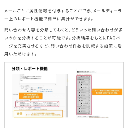
メールごとに属性情報を付与することができ、メールディーラ
ー上のレポート機能で簡単に集計ができます。
問い合わせ内容を分類しておくと、どういった問い合わせが多
いのかを分析することが可能です。分析結果をもとにFAQペ
ージを充実させるなど、問い合わせ件数を削減する施策に活
用いただけます。