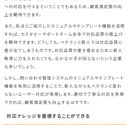
への対応を行えるということでもあるため、顧客満足度の向
上を期待できます。
また、先ほどご紹介したマニュアルやテンプレート機能を活用
すれば、カスタマーサポートチーム全体で対応品質の底上げ
を期待できます。どうしても、ベテランと新人では対応品質に
差が出てしまうものです。対応品質の差を埋めるために新人
教育に力を入れたくても、なかなか手が回らないという企業
も多いでしょう。
しかし、問い合わせ管理システムのマニュアルやテンプレート
機能を有効に活用することで、新人ながらもベテランと変わ
らないユーザー対応が実現します。適切で丁寧な対応を実現
できれば、顧客満足度も向上するはずです。
対応ナレッジを蓄積することができる