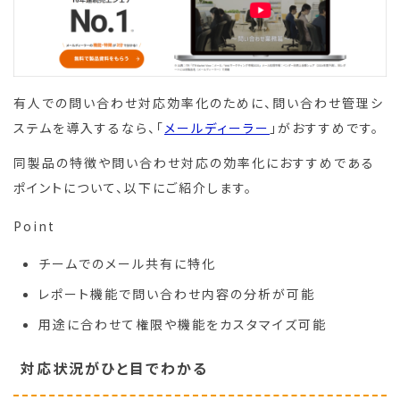
有人での問い合わせ対応効率化のために、問い合わせ管理シ
ステムを導入するなら、「
メールディーラー
」がおすすめです。
同製品の特徴や問い合わせ対応の効率化におすすめである
ポイントについて、以下にご紹介します。
Point
チームでのメール共有に特化
レポート機能で問い合わせ内容の分析が可能
用途に合わせて権限や機能をカスタマイズ可能
対応状況がひと目でわかる