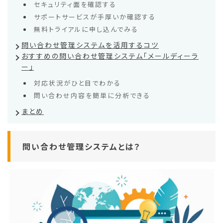
セキュリティ面を確認する
サポートサービスが手厚いか確認する
無料トライアルに申し込んでみる
問い合わせ管理システムを活用するコツ
おすすめの問い合わせ管理システム「メールディーラ
ー」
対応状況がひと目でわかる
問い合わせ内容を簡単に分析できる
まとめ
問い合わせ管理システムとは？