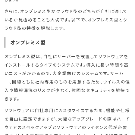
さらに、オンプレミス型かクラウド型のどちらが自社に適して
いるか見極めることも大切です。以下で、オンプレミス型とク
ラウド型の特徴を解説します。
オンプレミス型
オンプレミス型は、自社にサーバーを設置してソフトウェアを
インストールするタイプのシステムです。導入に長い時間や高
いコストがかかるので、大企業向けのシステムです。サーバ
ー、回線ともに社内専用のものを用意するため、ウイルスの侵
入や情報漏洩のリスクが少なく、強固なセキュリティを維持で
きます。
ソフトウェアは自社専用にカスタマイズするため、機能や仕様
を自由に設定できますが、大幅なアップグレードの際はハード
ウェアのスペックアップとソフトウェアのライセンス代が必要