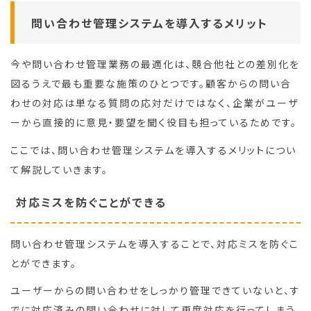
問い合わせ管理システムを導入するメリット
今や問い合わせ管理業務の最適化は、競合他社との差別化を
図るうえで最も重要な施策のひとつです。顧客からの問い合
わせの対応は単なる質問の応対だけではなく、企業がユーザ
ーから直接的に意見・要望を聞く役目も担っているためです。
ここでは、問い合わせ管理システムを導入するメリットについ
て解説していきます。
対応ミスを防ぐことができる
問い合わせ管理システムを導入することで、対応ミスを防ぐこ
とができます。
ユーザーからの問い合わせをしっかり管理できていないと、す
でに対応済みの問い合わせに対して再度対応を行ってしまう