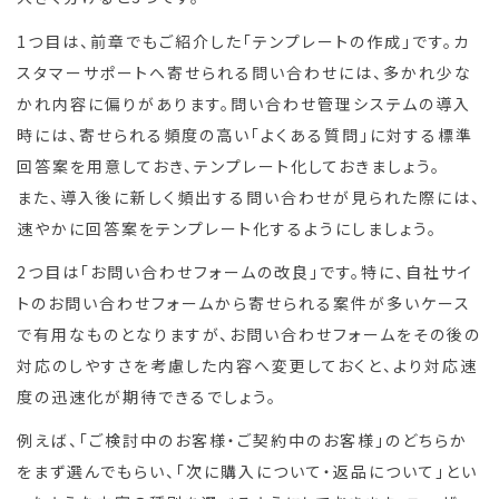
1つ目は、前章でもご紹介した「テンプレートの作成」です。カ
スタマーサポートへ寄せられる問い合わせには、多かれ少な
かれ内容に偏りがあります。問い合わせ管理システムの導入
時には、寄せられる頻度の高い「よくある質問」に対する標準
回答案を用意しておき、テンプレート化しておきましょう。
また、導入後に新しく頻出する問い合わせが見られた際には、
速やかに回答案をテンプレート化するようにしましょう。
2つ目は「お問い合わせフォームの改良」です。特に、自社サイ
トのお問い合わせフォームから寄せられる案件が多いケース
で有用なものとなりますが、お問い合わせフォームをその後の
対応のしやすさを考慮した内容へ変更しておくと、より対応速
度の迅速化が期待できるでしょう。
例えば、「ご検討中のお客様・ご契約中のお客様」のどちらか
をまず選んでもらい、「次に購入について・返品について」とい