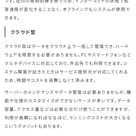
です。社内の専用回線を使うため、インターネットの状態で処
理速度が変化することなく、オフラインでもシステムが使用で
きます。
クラウド型
クラウド型はデータをクラウド上で一括して管理でき、ハード
ウェアを用意する必要がありません。PCやスマートフォンなど
マルチデバイスに対応しており、外出先でも利用できます。シ
ステム障害が起きたときはサービス提供元が対応してくれる
ため、時間やコストを消費しなくて済みます。
サーバーのメンテナンスやデータ管理は必要ありませんが、機
能や仕様のカスタマイズができないケースが多いです。データ
容量、アクセス量などは必要な分だけ使うことができますが、
利用が長期になればなるほど、ランニングコストが大きくなる
というデメリットもあります。