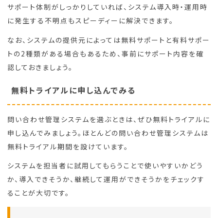
サポート体制がしっかりしていれば、システム導入時・運用時
に発生する不明点もスピーディーに解決できます。
なお、システムの提供元によっては無料サポートと有料サポー
トの2種類がある場合もあるため、事前にサポート内容を確
認しておきましょう。
無料トライアルに申し込んでみる
問い合わせ管理システムを選ぶときは、ぜひ無料トライアルに
申し込んでみましょう。ほとんどの問い合わせ管理システムは
無料トライアル期間を設けています。
システムを担当者に試用してもらうことで使いやすいかどう
か、導入できそうか、継続して運用ができそうかをチェックす
ることが大切です。