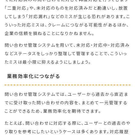
「二重対応」や、未対応のものを対応済みだと勘違いし、放置
してしまう「対応漏れ」などのミスが生じる恐れがあります。こ
ういった対応ミスは、クレームにつながる可能性があるほか、
企業の信頼を損ねることになりかねません。
問い合わせ管理システムを用いて、未対応・対応中・対応済み
などステータスをしっかり整理して管理することで、こういっ
たミスは最小限に抑えるようにしましょう。
業務効率化につながる
問い合わせ管理システムでは、ユーザーから過去から直近ま
でに受け取った問い合わせの内容を、まとめて一元管理する
ことができるため、業務効率化を期待できます。
たとえば、問い合わせに対応する際に、ユーザーとの過去のや
り取りを参考にしたいというケースは多くあります。対応履歴