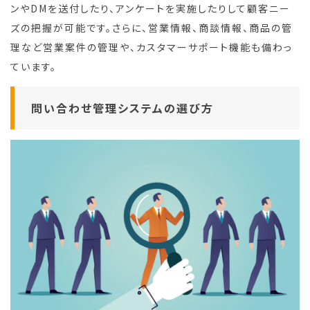
ンやDMを送付したり、アンケートを実施したりして顧客ニー
ズの把握が可能です。さらに、営業情報、商談情報、商品の管
理など営業案件の管理や、カスタマーサポート機能も備わっ
ています。
問い合わせ管理システムの選び方