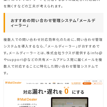
を無くすなどの工夫が考えられます。
おすすめの問い合わせ管理システム「メールデ
ィーラー」
複数人での問い合わせ対応効率化のために、問い合わせ管理
システムを導入するなら、「メールディーラー」がおすすめで
す。メールディーラーとは、株式会社ラクスが提供するinfo@
やsupport@などの共有メールアドレス宛に届くメールを複
数人で対応することに特化した問い合わせ管理システムで
す。