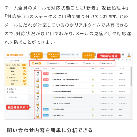
チーム全員のメールを対応状態ごとに「新着」「返信処理中」
「対応完了」のステータスに自動で振り分けてくれます。どの
メールにだれが対応しているのかリアルタイムで共有できる
ので、対応状況がひと目でわかり、メールの見落としや対応漏
れを防ぐことができます。
問い合わせ内容を簡単に分析できる