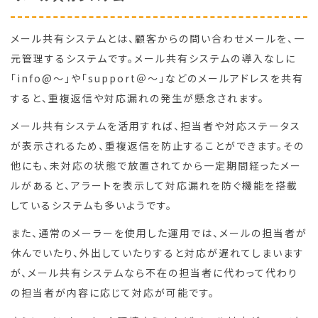
メール共有システムとは、顧客からの問い合わせメールを、一
元管理するシステムです。メール共有システムの導入なしに
「info@～」や「support＠～」などのメールアドレスを共有
すると、重複返信や対応漏れの発生が懸念されます。
メール共有システムを活用すれば、担当者や対応ステータス
が表示されるため、重複返信を防止することができます。その
他にも、未対応の状態で放置されてから一定期間経ったメー
ルがあると、アラートを表示して対応漏れを防ぐ機能を搭載
しているシステムも多いようです。
また、通常のメーラーを使用した運用では、メールの担当者が
休んでいたり、外出していたりすると対応が遅れてしまいます
が、メール共有システムなら不在の担当者に代わって代わり
の担当者が内容に応じて対応が可能です。