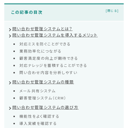
この記事の目次
問い合わせ管理システムとは？
問い合わせ管理システムを導入するメリット
対応ミスを防ぐことができる
業務効率化につながる
顧客満足度の向上が期待できる
対応ナレッジを蓄積することができる
問い合わせ内容を分析しやすい
問い合わせ管理システムの種類
メール共有システム
顧客管理システム（CRM）
問い合わせ管理システムの選び方
機能性をよく確認する
導入実績を確認する