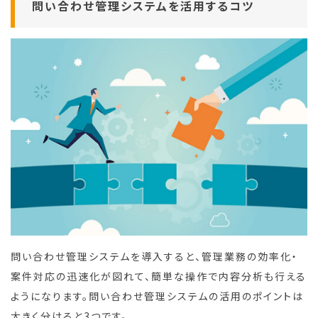
問い合わせ管理システムを活用するコツ
問い合わせ管理システムを導入すると、管理業務の効率化・
案件対応の迅速化が図れて、簡単な操作で内容分析も行える
ようになります。問い合わせ管理システムの活用のポイントは
大きく分けると3つです。