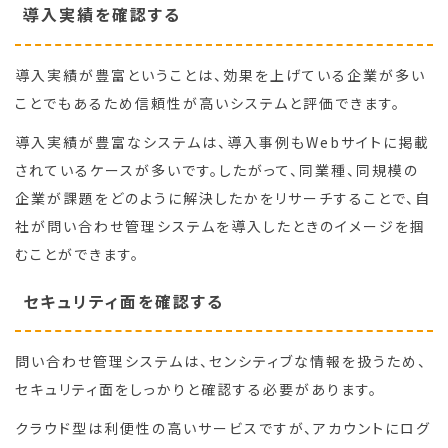
導入実績を確認する
導入実績が豊富ということは、効果を上げている企業が多い
ことでもあるため信頼性が高いシステムと評価できます。
導入実績が豊富なシステムは、導入事例もWebサイトに掲載
されているケースが多いです。したがって、同業種、同規模の
企業が課題をどのように解決したかをリサーチすることで、自
社が問い合わせ管理システムを導入したときのイメージを掴
むことができます。
セキュリティ面を確認する
問い合わせ管理システムは、センシティブな情報を扱うため、
セキュリティ面をしっかりと確認する必要があります。
クラウド型は利便性の高いサービスですが、アカウントにログ