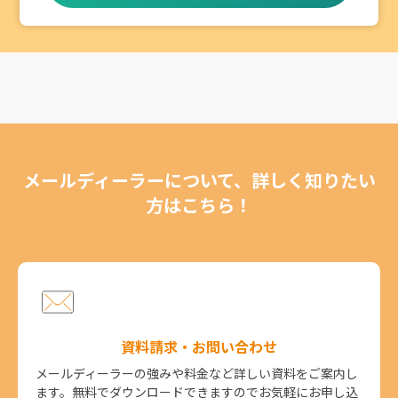
メールディーラーについて、詳しく知りたい
方はこちら！
資料請求・お問い合わせ
メールディーラーの強みや料金など詳しい資料をご案内し
ます。無料でダウンロードできますのでお気軽にお申し込