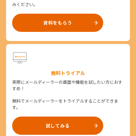
みください。
資料をもらう
無料トライアル
実際にメールディーラーの画面や機能を試したい方におす
すめ！
無料でメールディーラーをトライアルすることができま
す。
試してみる