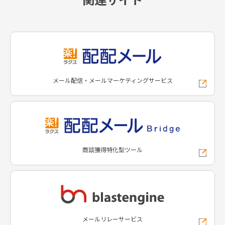
メール配信・メールマーケティングサービス
商談獲得特化型ツール
メールリレーサービス