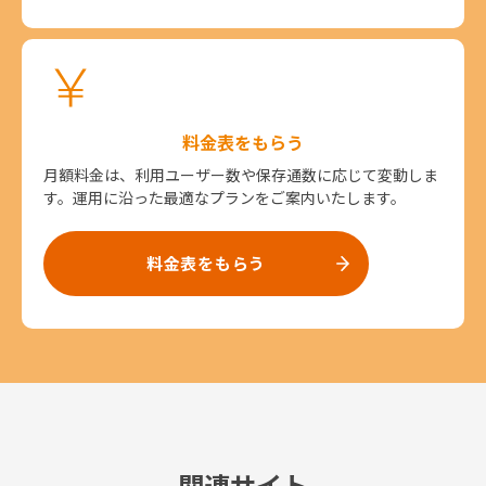
料金表をもらう
月額料金は、利用ユーザー数や保存通数に応じて変動しま
す。運用に沿った最適なプランをご案内いたします。
料金表をもらう
関連サイト