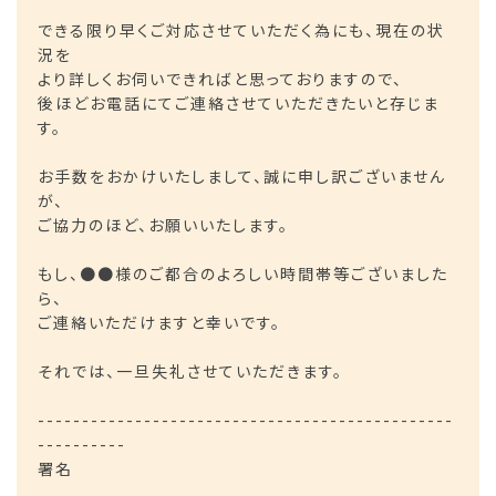
できる限り早くご対応させていただく為にも、現在の状
況を
より詳しくお伺いできればと思っておりますので、
後ほどお電話にてご連絡させていただきたいと存じま
す。
お手数をおかけいたしまして、誠に申し訳ございません
が、
ご協力のほど、お願いいたします。
もし、●●様のご都合のよろしい時間帯等ございました
ら、
ご連絡いただけますと幸いです。
それでは、一旦失礼させていただきます。
-----------------------------------------------
----------
署名