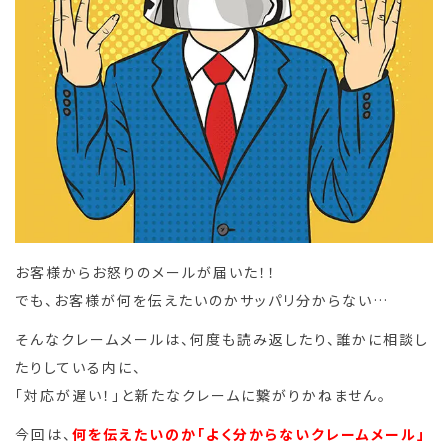
お客様からお怒りのメールが届いた！！
でも、お客様が何を伝えたいのかサッパリ分からない…
そんなクレームメールは、何度も読み返したり、誰かに相談し
たりしている内に、
「対応が遅い！」と新たなクレームに繋がりかねません。
今回は、
何を伝えたいのか「よく分からないクレームメール」