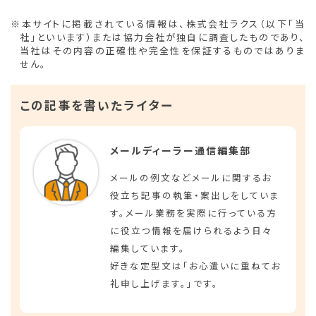
※本サイトに掲載されている情報は、株式会社ラクス（以下「当
社」といいます）または協力会社が独自に調査したものであり、
当社はその内容の正確性や完全性を保証するものではありま
せん。
この記事を書いたライター
メールディーラー通信編集部
メールの例文などメールに関するお
役立ち記事の執筆・案出しをしていま
す。メール業務を実際に行っている方
に役立つ情報を届けられるよう日々
編集しています。
好きな定型文は「お心遣いに重ねてお
礼申し上げます。」です。