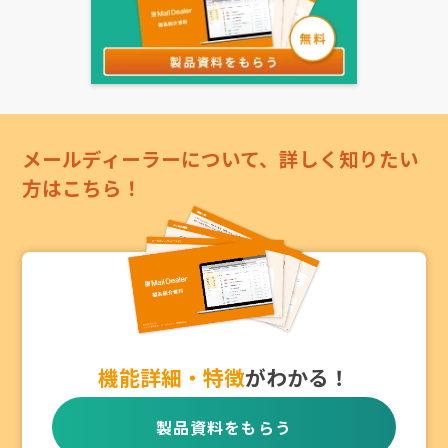
メールディーラーについて、詳しく知りたい
方はこちら！
機能詳細・特徴
がわかる！
製品資料をもらう