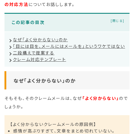
の対応方法
についてお話しします。
この記事の目次
なぜ「よく分からない」のか
「目には目を、メールにはメールを」というワケではない
二段構えで提案する
クレーム対応テンプレート
なぜ「よく分からない」のか
そもそも、そのクレームメールは、なぜ
「よく分からない」
ので
しょうか。
【よく分からないクレームメールの原因例】
感情が高ぶりすぎて、文章をまとめ切れていない。