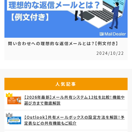
問い合わせへの理想的な返信メールとは？【例文付き】
2024/10/22
人気記事
【2026年最新】メール共有システム12社を比較！機能や
選び方まで徹底解説
【Outlook】共有メールボックスの設定方法を解説！予
定表などの共有機能もご紹介