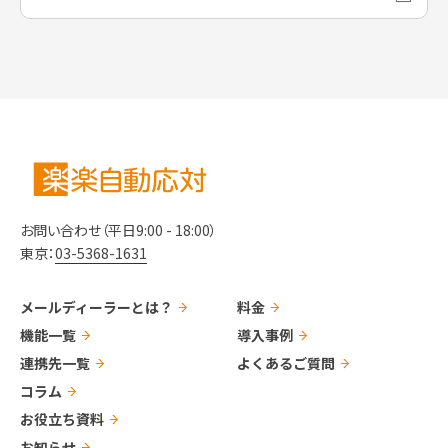
お問い合わせ（平日9:00 - 18:00）
東京：
03-5368-1631
メールディーラーとは？
料金
機能一覧
導入事例
連携先一覧
よくあるご質問
コラム
お役立ち資料
お知らせ