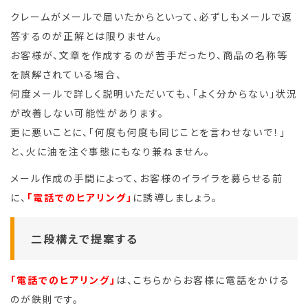
クレームがメールで届いたからといって、必ずしもメールで返
答するのが正解とは限りません。
お客様が、文章を作成するのが苦手だったり、商品の名称等
を誤解されている場合、
何度メールで詳しく説明いただいても、「よく分からない」状況
が改善しない可能性があります。
更に悪いことに、「何度も何度も同じことを言わせないで！」
と、火に油を注ぐ事態にもなり兼ねません。
メール作成の手間によって、お客様のイライラを募らせる前
に、
「電話でのヒアリング」
に誘導しましょう。
二段構えで提案する
「電話でのヒアリング」
は、こちらからお客様に電話をかける
のが鉄則です。