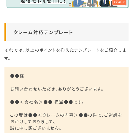
クレーム対応テンプレート
それでは、以上のポイントを抑えたテンプレートをご紹介しま
す。
●●様
お問い合わせいただき、ありがとうございます。
●●＜会社名＞●● 担当●●です。
この度は●●＜クレームの内容＞●●の件で、ご迷惑を
おかけしておりまして、
誠に申し訳ございません。