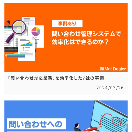
「問い合わせ対応業務」を効率化した7社の事例
2024/03/26