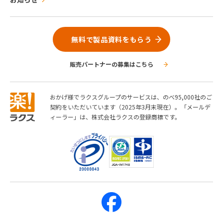
無料で製品資料をもらう
販売パートナーの募集はこちら
おかげ様でラクスグループのサービスは、のべ95,000社のご
契約をいただいています（2025年3月末現在）。「メールデ
ィーラー」は、株式会社ラクスの登録商標です。