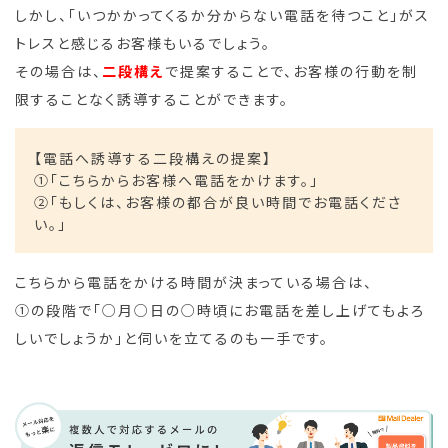
しかし、「いつかかってくるか分からない電話を待つこと」がス
トレスと感じるお客様もいるでしょう。
その場合は、
二段構え
で提案することで、お客様の行動を制
限することなく誘導することができます。
【電話へ誘導する二段構えの提案】
①「こちらからお客様へ電話をかけます。」
②「もしくは、お客様の都合が良い時間でお電話くださ
い。」
こちらから電話をかける時間が決まっている場合は、
①の段階で「○月○日の○時頃にお電話を差し上げてもよろ
しいでしょうか」と伺いを立てるのも一手です。