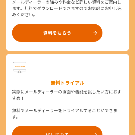
メールディーラーの強みや料金など詳しい資料をご案内し
ます。無料でダウンロードできますのでお気軽にお申し込
みください。
資料をもらう
無料トライアル
実際にメールディーラーの画面や機能を試したい方におす
すめ！
無料でメールディーラーをトライアルすることができま
す。
試してみる