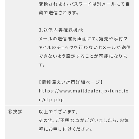
変換されます。パスワードは別メールにて自
動で送信されます。
3.送信内容確認機能
メールの送信確認画面にて、宛先や添付フ
ァイルのチェックを行わないとメールが送信
できないよう設定することが可能になりま
す。
【情報漏えい対策詳細ページ】
https://www.maildealer.jp/functio
n/dlp.php
⑥挨拶
以上でございます。
その他、ご不明な点がございましたら、お気
軽にお申し付けください。