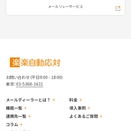
メールリレーサービス
お問い合わせ（平日9:00 - 18:00）
東京：
03-5368-1631
メールディーラーとは？
料金
機能一覧
導入事例
連携先一覧
よくあるご質問
コラム