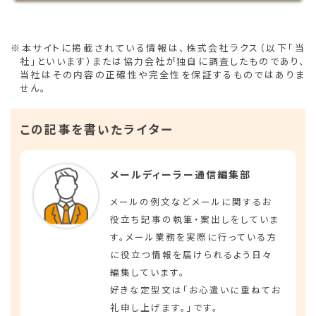
※本サイトに掲載されている情報は、株式会社ラクス（以下「当
社」といいます）または協力会社が独自に調査したものであり、
当社はその内容の正確性や完全性を保証するものではありま
せん。
この記事を書いたライター
メールディーラー通信編集部
メールの例文などメールに関するお
役立ち記事の執筆・案出しをしていま
す。メール業務を実際に行っている方
に役立つ情報を届けられるよう日々
編集しています。
好きな定型文は「お心遣いに重ねてお
礼申し上げます。」です。