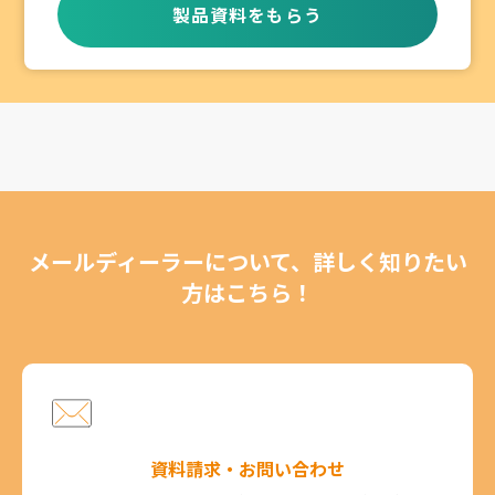
製品資料をもらう
メールディーラーについて、詳しく知りたい
方はこちら！
資料請求・お問い合わせ