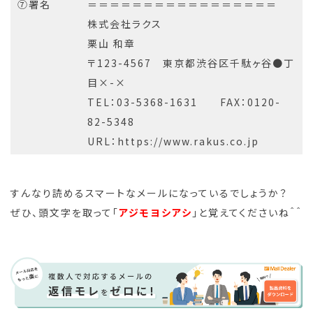
⑦署名
＝＝＝＝＝＝＝＝＝＝＝＝＝＝＝＝＝
株式会社ラクス
栗山 和章
〒123-4567 東京都渋谷区千駄ヶ谷●丁
目×-×
TEL：03-5368-1631 FAX：0120-
82-5348
URL：https://www.rakus.co.jp
すんなり読めるスマートなメールになっているでしょうか？
ぜひ、頭文字を取って「
アジモヨシアシ
」と覚えてくださいね＾＾