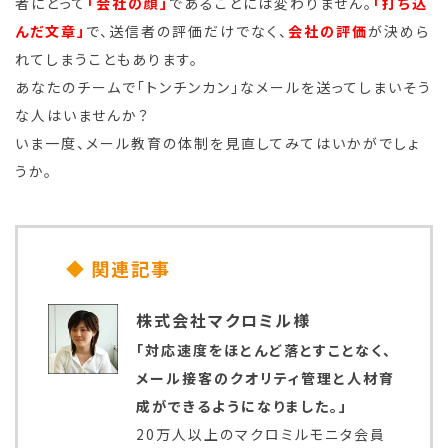
者にとって
「会社の顔」
であることには変わりません。
「打ち込
んだ文章」
で、送信者の評価だけでなく、
会社の評価
が決めら
れてしまうこともあります。
あなたのチームで「トンチンカン」なメールを送ってしまいそう
な人はいませんか？
いま一度、メール教育の体制を見直してみてはいかがでしょ
うか。
関連記事
株式会社マクロミル様
「対応速度をほとんど落とすことなく、
メール接客のクオリティ管理と人材育
成ができるようになりました。」
20万人以上のマクロミルモニタ会員