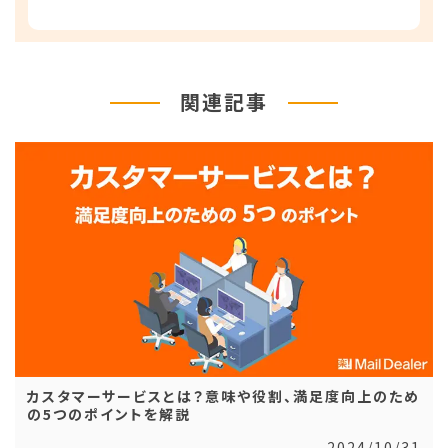
関連記事
カスタマーサービスとは？意味や役割、満足度向上のため
の5つのポイントを解説
2024/10/31