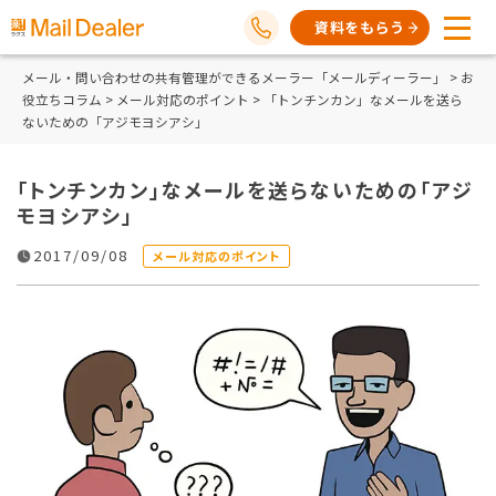
資料をもらう
メール・問い合わせの共有管理ができるメーラー「メールディーラー」
>
お
役立ちコラム
>
メール対応のポイント
> 「トンチンカン」なメールを送ら
ないための「アジモヨシアシ」
「トンチンカン」なメールを送らないための「アジ
モヨシアシ」
2017/09/08
メール対応のポイント