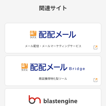
関連サイト
メール配信・メールマーケティングサービス
商談獲得特化型ツール