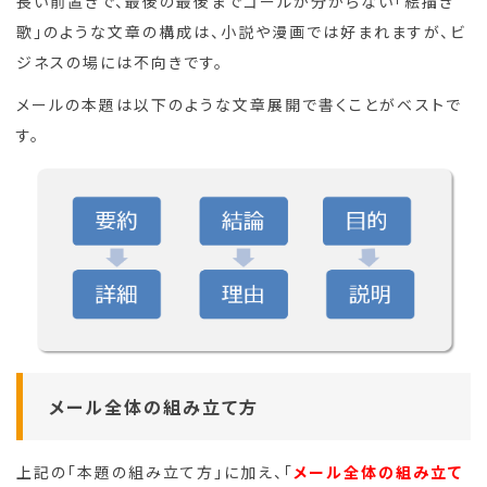
長い前置きで、最後の最後までゴールが分からない「絵描き
歌」のような文章の構成は、小説や漫画では好まれますが、ビ
ジネスの場には不向きです。
メールの本題は以下のような文章展開で書くことがベストで
す。
メール全体の組み立て方
上記の「本題の組み立て方」に加え、「
メール全体の組み立て