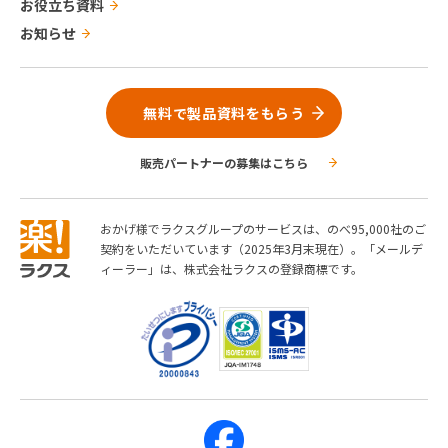
お役立ち資料
お知らせ
無料で製品資料をもらう
販売パートナーの募集はこちら
おかげ様でラクスグループのサービスは、のべ95,000社のご
契約をいただいています（2025年3月末現在）。「メールデ
ィーラー」は、株式会社ラクスの登録商標です。