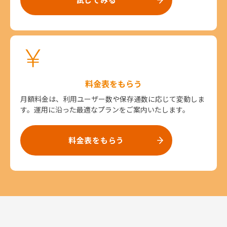
料金表をもらう
月額料金は、利用ユーザー数や保存通数に応じて変動しま
す。運用に沿った最適なプランをご案内いたします。
料金表をもらう