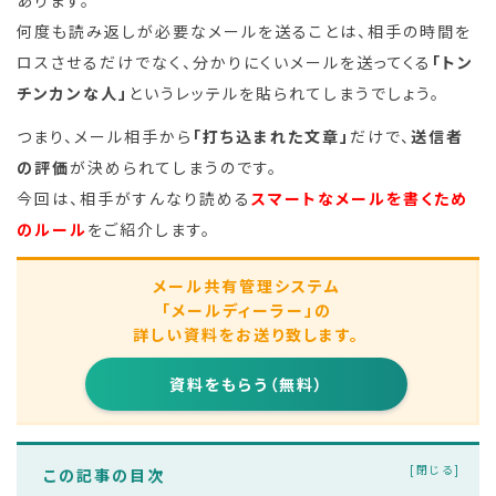
何度も読み返しが必要なメールを送ることは、相手の時間を
ロスさせるだけでなく、分かりにくいメールを送ってくる
「トン
チンカンな人」
というレッテルを貼られてしまうでしょう。
つまり、メール相手から
「打ち込まれた文章」
だけで、
送信者
の評価
が決められてしまうのです。
今回は、相手がすんなり読める
スマートなメールを書くため
のルール
をご紹介します。
メール共有管理システム
「メールディーラー」の
詳しい資料をお送り致します。
資料をもらう（無料）
この記事の目次