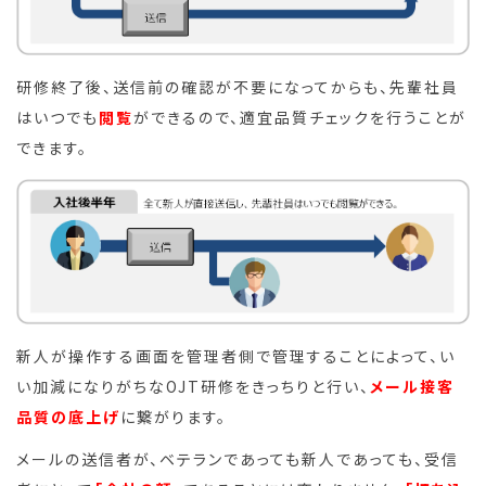
研修終了後、送信前の確認が不要になってからも、先輩社員
はいつでも
閲覧
ができるので、適宜品質チェックを行うことが
できます。
新人が操作する画面を管理者側で管理することによって、い
い加減になりがちなOJT研修をきっちりと行い、
メール接客
品質の底上げ
に繋がります。
メールの送信者が、ベテランであっても新人であっても、受信