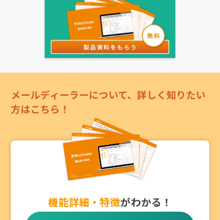
メールディーラーについて、詳しく知りたい
方はこちら！
機能詳細・特徴
がわかる！