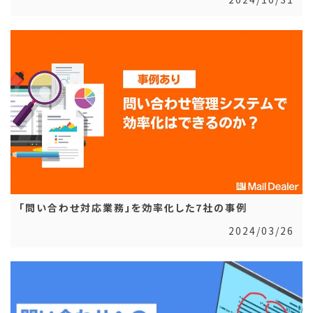
「問い合わせ対応業務」を効率化した7社の事例
2024/03/26