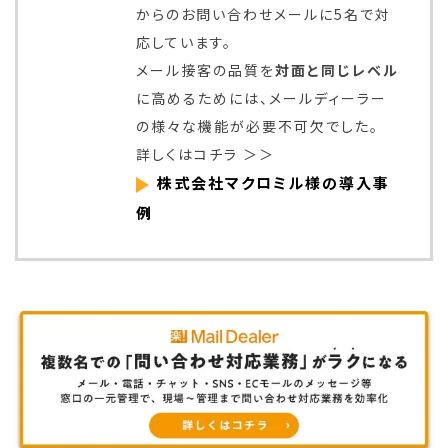
からのお問い合わせメールに5名で対
応しています。
メール接客の品質を
対面と同じレベル
に高めるためには、メールディーラー
の様々な機能が必要不可欠でした。
詳しくはコチラ ＞＞
株式会社マクロミル様の導入事
例