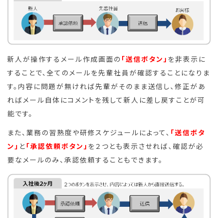
新人が操作するメール作成画面の
「送信ボタン」
を非表示に
することで、全てのメールを先輩社員が確認することになりま
す。内容に問題が無ければ先輩がそのまま送信し、修正があ
ればメール自体にコメントを残して新人に差し戻すことが可
能です。
また、業務の習熟度や研修スケジュールによって、
「送信ボタ
ン」
と
「承認依頼ボタン」
を２つとも表示させれば、確認が必
要なメールのみ、承認依頼することもできます。