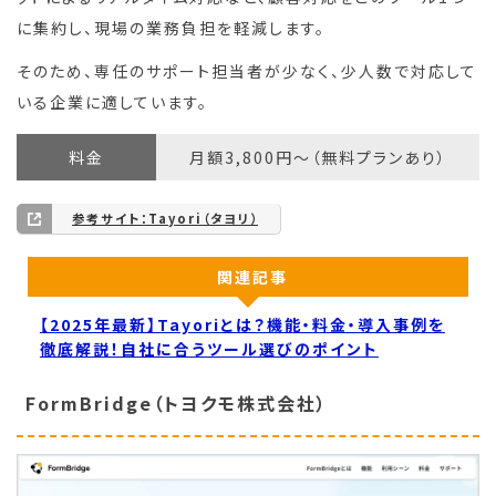
に集約し、現場の業務負担を軽減します。
そのため、専任のサポート担当者が少なく、少人数で対応して
いる企業に適しています。
料金
月額3,800円〜（無料プランあり）
参考サイト：Tayori（タヨリ）
関連記事
【2025年最新】Tayoriとは？機能・料金・導入事例を
徹底解説！自社に合うツール選びのポイント
FormBridge（トヨクモ株式会社）