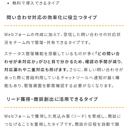
無料で導入できるタイプ
問い合わせ対応の効率化に役立つタイプ
Webフォームの作成に加えて、受信した問い合わせの対応状
況をチーム内で管理・共有できるタイプです。
ステータス管理機能を搭載しているものが多く
「どの問い合
わせが未対応か」がひと目で分かるため、確認の手間が減り、
対応漏れや二重対応も防げます。
さらに、新しい問い合わせが
あった際に普段利用しているチャットツールへ通知が届く機
能もあり、管理画面を都度確認する必要がなくなります。
リード獲得・商談創出に活用できるタイプ
Webフォームで獲得した見込み客（リード）を育成し、商談に
つなげることを重視したタイプです。商談の日程を自動で調