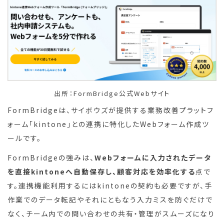
出所：FormBridge公式Webサイト
FormBridgeは、サイボウズが提供する業務改善プラットフ
ォーム「kintone」との連携に特化したWebフォーム作成ツ
ールです。
FormBridgeの強みは、
Webフォームに入力されたデータ
を直接kintoneへ自動保存し、顧客対応を効率化する
点で
す。連携機能利用するにはkintoneの契約も必要ですが、手
作業でのデータ転記やそれにともなう入力ミスを防ぐだけで
なく、チーム内での問い合わせの共有・管理がスムーズになり