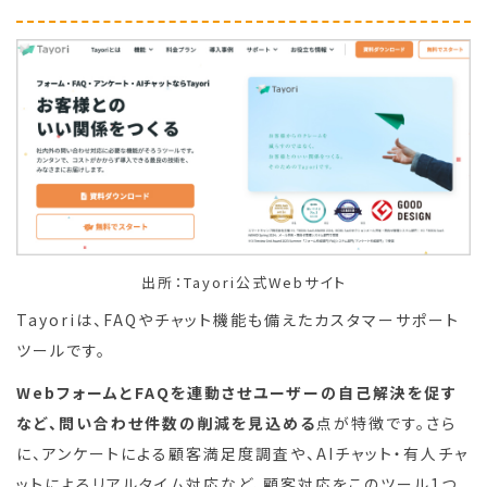
出所：Tayori公式Webサイト
Tayoriは、FAQやチャット機能も備えたカスタマーサポート
ツールです。
WebフォームとFAQを連動させユーザーの自己解決を促す
など、問い合わせ件数の削減を見込める
点が特徴です。さら
に、アンケートによる顧客満足度調査や、AIチャット・有人チャ
ットによるリアルタイム対応など、顧客対応をこのツール1つ