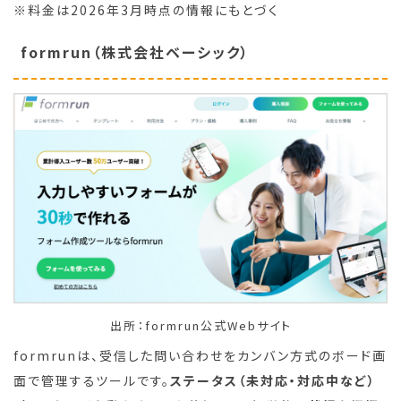
※料金は2026年3月時点の情報にもとづく
formrun（株式会社ベーシック）
出所：formrun公式Webサイト
formrunは、受信した問い合わせをカンバン方式のボード画
面で管理するツールです。
ステータス（未対応・対応中など）