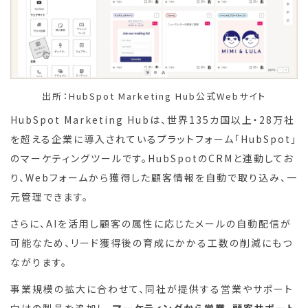
出所：HubSpot Marketing Hub公式Webサイト
HubSpot Marketing Hubは、世界135カ国以上・28万社
を超える企業に導入されているプラットフォーム「HubSpot」
のマーケティングツールです。HubSpotのCRMと連動してお
り、Webフォームから獲得した顧客情報を自動で取り込み、一
元管理できます。
さらに、AIを活用し顧客の属性に応じたメールの自動配信が
可能なため、リード獲得後の育成にかかる工数の削減にもつ
ながります。
事業規模の拡大に合わせて、同社が提供する営業やサポート
向けの製品を追加し、
マーケティングから営業、顧客サポート