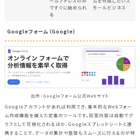
ールアドレスのみ
ムを作成したいス
ですぐに始められ
モールビジネス
る
Googleフォーム（Google）
出所：Googleフォーム公式Webサイト
Googleアカウントがあれば利用でき、基本的なWebフォー
ム作成機能を備えた定番のツールです。回答内容は自動でグ
ラフとして可視化されるほか、Googleスプレッドシートと連
携することで、データの集計や整理もスムーズに行えるのが特