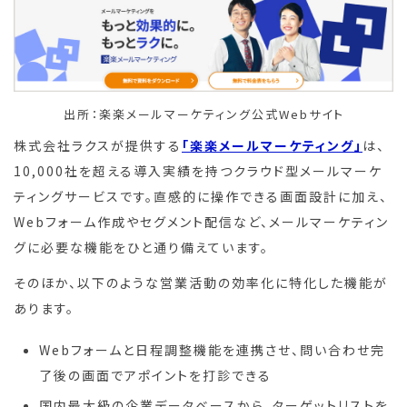
出所：楽楽メールマーケティング公式Webサイト
株式会社ラクスが提供する
「楽楽メールマーケティング」
は、
10,000社を超える導入実績を持つクラウド型メールマーケ
ティングサービスです。直感的に操作できる画面設計に加え、
Webフォーム作成やセグメント配信など、メールマーケティン
グに必要な機能をひと通り備えています。
そのほか、以下のような営業活動の効率化に特化した機能が
あります。
Webフォームと日程調整機能を連携させ、問い合わせ完
了後の画面でアポイントを打診できる
国内最大級の企業データベースから、ターゲットリストを