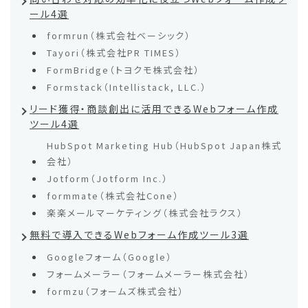
ール4選
formrun（株式会社ベーシック）
Tayori（株式会社PR TIMES）
FormBridge（トヨクモ株式会社）
Formstack（Intellistack, LLC.）
リード獲得・商談創出に活用できるWebフォーム作成
ツール4選
HubSpot Marketing Hub（HubSpot Japan株式
会社）
Jotform（Jotform Inc.）
formmate（株式会社Cone）
楽楽メールマーケティング（株式会社ラクス）
無料で導入できるWebフォーム作成ツール3選
Googleフォーム（Google）
フォームメーラー（フォームメーラー株式会社）
formzu（フォームズ株式会社）