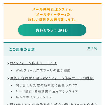
メール共有管理システム
「メールディーラー」の
詳しい資料をお送り致します。
資料をもらう（無料）
この記事の目次
Webフォーム作成ツールとは
Webフォーム作成ツールの主な機能
目的に合わせて選ぶWebフォーム作成ツールの種類
問い合わせ対応の効率化に役立つタイプ
リード獲得・商談創出に活用できるタイプ
無料で導入できるタイプ
問い合わせ対応の効率化に役立つWebフォーム作成ツ