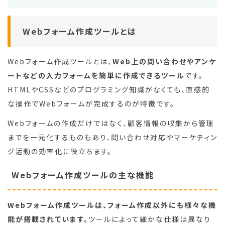
Webフォーム作成ツールとは
Webフォーム作成ツールとは、
Web上の問い合わせやアンケ
ートなどの入力フォームを簡単に作成できるツール
です。
HTMLやCSSなどのプログラミング知識がなくても、直感的
な操作でWebフォームが完成するのが特徴です。
Webフォームの作成だけではなく、顧客情報の収集から管理
までを一元化するものもあり、問い合わせ対応やマーケティン
グ活動の効率化に役立ちます。
Webフォーム作成ツールの主な機能
Webフォーム作成ツールは、フォーム作成以外にも様々な機
能が搭載されています。
ツールによって細かな仕様は異なり