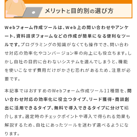
Webフォーム作成ツールは、Web上の問い合わせやアンケ
ート、資料請求フォームなどの作成が簡単になる便利なツー
ルです。
プログラミングの知識がなくても操作でき、問い合わ
せ対応の効率化やコンバージョン率の向上にも役立ちます。し
かし自社の目的に合わないシステムを選んでしまうと、機能
を使いこなせず費用だけがかさむ恐れがあるため、注意が必
要です。
本記事ではおすすめのWebフォーム作成ツール11種類を、
問
い合わせ対応の効率化に役立つタイプ、リード獲得・商談創
出に活用できるタイプ、無料で導入できるタイプに分けて
紹
介します。選定時のチェックポイントや導入で得られる効果も
解説するため、自社にあったツールを迷わず選べるようにな
ります。