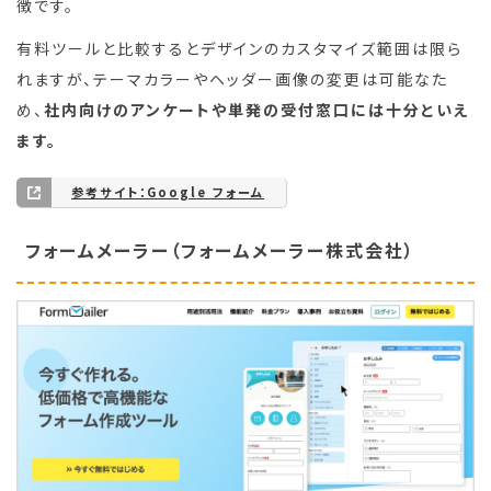
徴です。
有料ツールと比較するとデザインのカスタマイズ範囲は限ら
れますが、テーマカラーやヘッダー画像の変更は可能なた
め、
社内向けのアンケートや単発の受付窓口には十分といえ
ます。
参考サイト：Google フォーム
フォームメーラー（フォームメーラー株式会社）