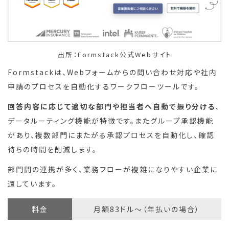
出所：Formstack公式Webサイト
Formstackは、Webフォームからの問い合わせ対応や社内
申請のプロセスを自動化するワークフローツールです。
回答内容に応じて適切な部門や担当者へ自動で振り分ける
、
データルーティング機能が特徴です。またグループ承認機能
があり、複数部門にまたがる承認プロセスを自動化し、確認
待ちの時間を削減します。
部門間の連携が多く、業務フローが複雑になりやすい企業に
適しています。
料金
月額83ドル〜（年払いの場合）