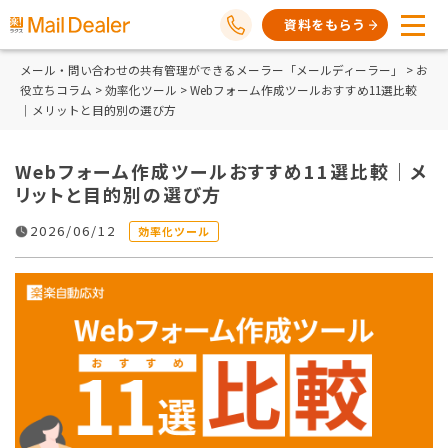
資料をもらう
メール・問い合わせの共有管理ができるメーラー「メールディーラー」
>
お
役立ちコラム
>
効率化ツール
> Webフォーム作成ツールおすすめ11選比較
｜メリットと目的別の選び方
Webフォーム作成ツールおすすめ11選比較｜メ
リットと目的別の選び方
2026/06/12
効率化ツール