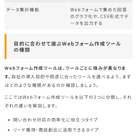
データ集計機能
Webフォームで集めた回答
のグラフ化や、CSV形式でデ
ータを出力する
目的に合わせて選ぶWebフォーム作成ツール
の種類
Webフォーム作成ツールは、ツールごとに強みが異なりま
す。
自社の導入目的や用途に合ったツールを選べるよう、まず
はどのような種類があるのか確認しましょう。
ここではWebフォーム作成ツールを以下の3つに分類し、それ
ぞれの違いを解説します。
問い合わせ対応の効率化に役立つタイプ
リード獲得・商談創出に活用できるタイプ