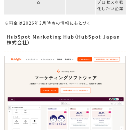
る
プロセスを強
化したい企業
※料金は2026年3月時点の情報にもとづく
HubSpot Marketing Hub（HubSpot Japan
株式会社）