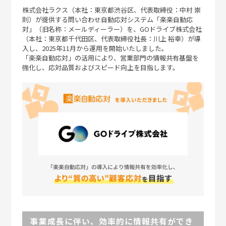
株式会社ラクス（本社：東京都渋谷区、代表取締役：中村 崇
則）が提供する問い合わせ自動応対システム「楽楽自動応
対」（旧名称：メールディーラー）を、GOドライブ株式会社
（本社：東京都千代田区、代表取締役社長：川上 裕幸）が導
入し、2025年11月から運用を開始いたしました。
「楽楽自動応対」の活用により、営業部門の情報共有基盤を
強化し、応対品質およびスピード向上を目指します。
事業成長に伴い、効率的に情報共有ができ