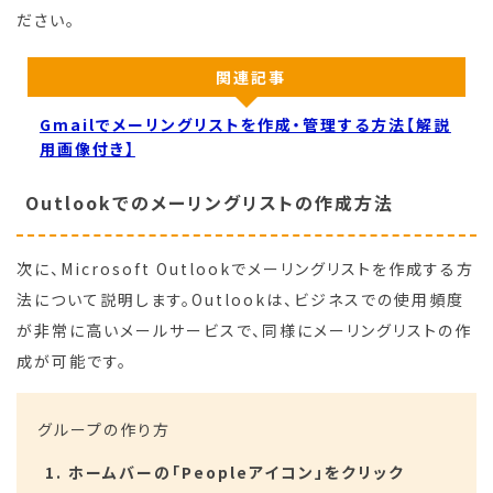
ださい。
関連記事
Gmailでメーリングリストを作成・管理する方法【解説
用画像付き】
Outlookでのメーリングリストの作成方法
次に、Microsoft Outlookでメーリングリストを作成する方
法について説明します。Outlookは、ビジネスでの使用頻度
が非常に高いメールサービスで、同様にメーリングリストの作
成が可能です。
グループの作り方
ホームバーの「Peopleアイコン」をクリック