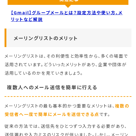
【Gmail】グループメールとは？設定方法や使い方、メ
リットなど解説
メーリングリストのメリット
メーリングリストは、その利便性と効率性から、多くの場面で
活用されています。どういったメリットがあり、企業や団体が
活用しているのかを見ていきましょう。
複数人へのメール送信を簡単に行える
メーリングリストの最も基本的かつ重要なメリットは、
複数の
受信者へ一度で簡単にメールを送信できる点
です。
従来の方法では、送信先をひとつずつ入力する必要があり、
送信漏れや入力ミスのリスクが伴いました。しかし、メーリン