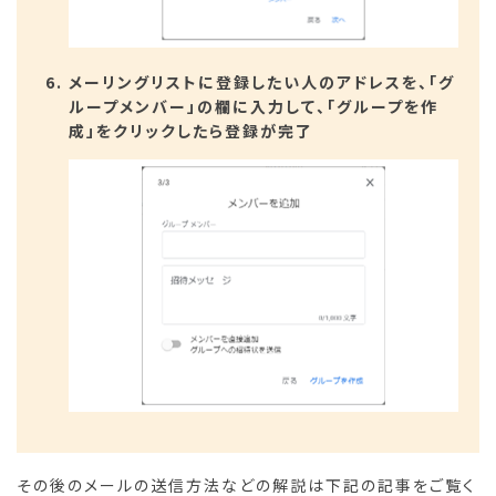
メーリングリストに登録したい人のアドレスを、「グ
ループメンバー」の欄に入力して、「グループを作
成」をクリックしたら登録が完了
その後のメールの送信方法などの解説は下記の記事をご覧く