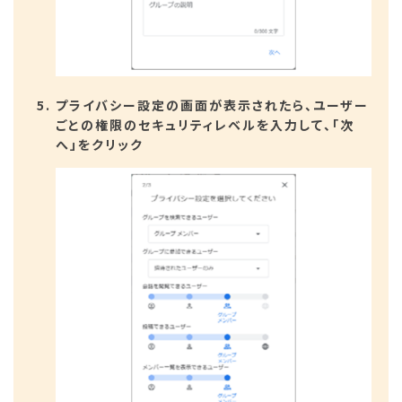
プライバシー設定の画面が表示されたら、ユーザー
ごとの権限のセキュリティレベルを入力して、「次
へ」をクリック