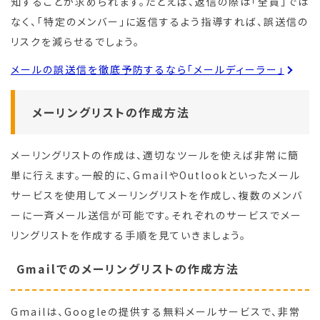
知することが求められます。たとえば、返信の際は「全員」では
なく、「特定のメンバー」に返信するよう指導すれば、誤送信の
リスクを減らせるでしょう。
メールの誤送信を徹底予防するなら「メールディーラー」
メーリングリストの作成方法
メーリングリストの作成は、適切なツールを使えば非常に簡
単に行えます。一般的に、GmailやOutlookといったメール
サービスを使用してメーリングリストを作成し、複数のメンバ
ーに一斉メール送信が可能です。それぞれのサービスでメー
リングリストを作成する手順を見ていきましょう。
Gmailでのメーリングリストの作成方法
Gmailは、Googleの提供する無料メールサービスで、非常