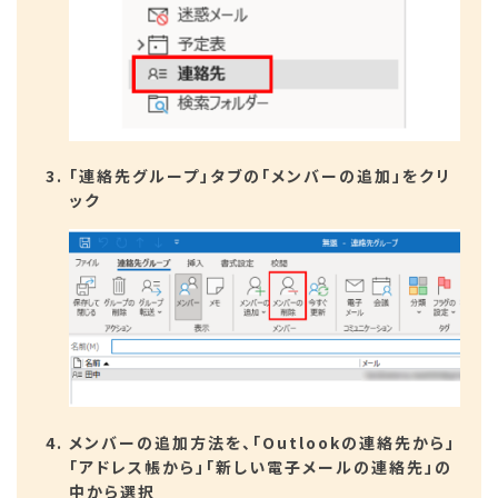
「連絡先グループ」タブの「メンバーの追加」をクリ
ック
メンバーの追加方法を、「Outlookの連絡先から」
「アドレス帳から」「新しい電子メールの連絡先」の
中から選択