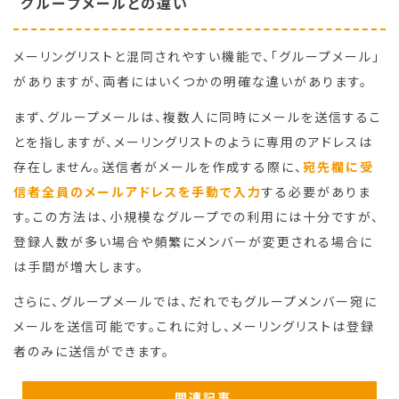
グループメールとの違い
メーリングリストと混同されやすい機能で、「グループメール」
がありますが、両者にはいくつかの明確な違いがあります。
まず、グループメールは、複数人に同時にメールを送信するこ
とを指しますが、メーリングリストのように専用のアドレスは
存在しません。送信者がメールを作成する際に、
宛先欄に受
信者全員のメールアドレスを手動で入力
する必要がありま
す。この方法は、小規模なグループでの利用には十分ですが、
登録人数が多い場合や頻繁にメンバーが変更される場合に
は手間が増大します。
さらに、グループメールでは、だれでもグループメンバー宛に
メールを送信可能です。これに対し、メーリングリストは登録
者のみに送信ができます。
関連記事