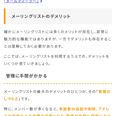
「メールディーラー」
メーリングリストのデメリット
確かにメーリングリストには多くのメリットが存在し、非常に
魅力的な機能ではありますが、一方でデメリットも存在するこ
とは理解しておく必要があります。
ここでは、メーリングリストを利用するうえでの、デメリットを
いくつか見ていきましょう。
管理に手間がかかる
メーリングリストの最大のデメリットのひとつが、その「
管理の
しづらさ
」です。
特に、メンバー数が多くなると、
参加者の追加や削除、アドレ
スの変更などの作業が手間となり、管理が非常に煩雑になり