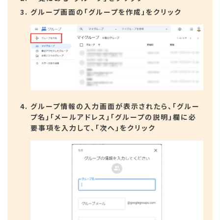
グループ画面の「グループを作成」をクリック
グループ情報の入力画面が表示されたら、「グルー
プ名」「メールアドレス」「グループの説明」欄に必
要事項を入力して、「次へ」をクリック