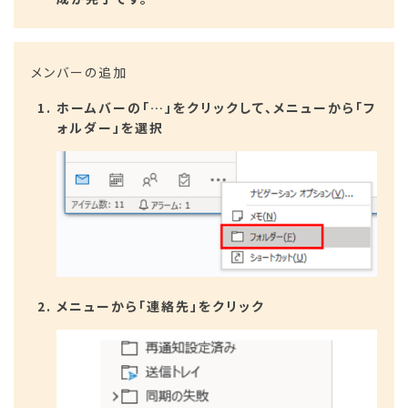
メンバーの追加
ホームバーの「…」をクリックして、メニューから「フ
ォルダー」を選択
メニューから「連絡先」をクリック