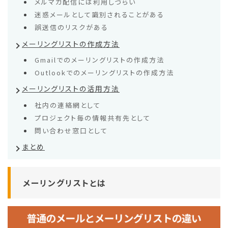
メルマガ配信には利用しづらい
迷惑メールとして識別されることがある
誤送信のリスクがある
メーリングリストの作成方法
Gmailでのメーリングリストの作成方法
Outlookでのメーリングリストの作成方法
メーリングリストの活用方法
社内の連絡網として
プロジェクト毎の情報共有先として
問い合わせ窓口として
まとめ
メーリングリストとは