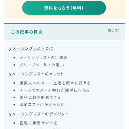
資料をもらう（無料）
この記事の目次
メーリングリストとは
メーリングリストの仕組み
グループメールとの違い
メーリングリストのメリット
複数人へのメール送信を簡単に行える
チームでのメール共有が簡単に行える
業務工数を削減できる
追加コストがかからない
メーリングリストのデメリット
管理に手間がかかる