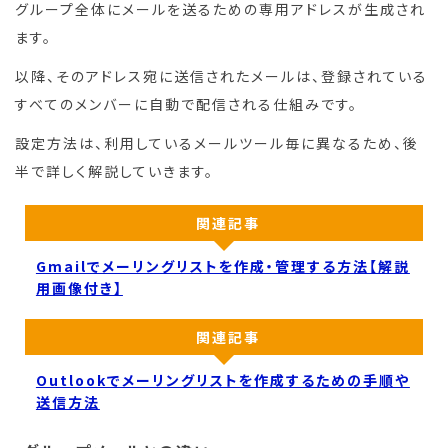
グループ全体にメールを送るための専用アドレスが生成され
ます。
以降、そのアドレス宛に送信されたメールは、登録されている
すべてのメンバーに自動で配信される仕組みです。
設定方法は、利用しているメールツール毎に異なるため、後
半で詳しく解説していきます。
関連記事
Gmailでメーリングリストを作成・管理する方法【解説
用画像付き】
関連記事
Outlookでメーリングリストを作成するための手順や
送信方法