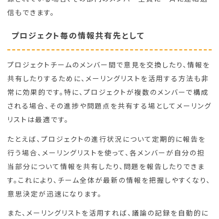
信もできます。
プロジェクト毎の情報共有先として
プロジェクトチームのメンバー間で意見を交換したり、情報を
共有したりするために、メーリングリストを活用する方法も非
常に効果的です。特に、プロジェクトが複数のメンバーで構成
される場合、その進捗や問題点を共有する場としてメーリング
リストは最適です。
たとえば、プロジェクトの進行状況について定期的に報告を
行う場合、メーリングリストを使って、各メンバーが自分の担
当部分について情報を共有したり、問題を報告したりできま
す。これにより、チーム全体が最新の情報を把握しやすくなり、
意思決定が迅速になります。
また、メーリングリストを活用すれば、議論の記録を自動的に