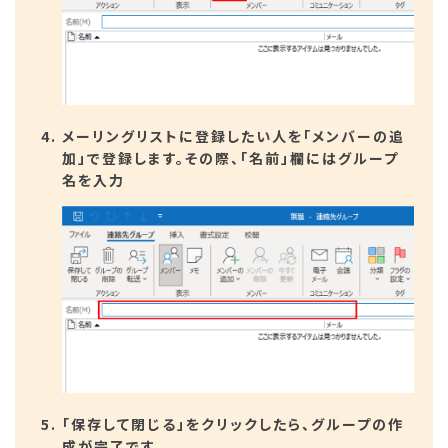
メーリングリストに登録したい人を「メンバーの追
加」で登録します。その際、「名前」欄にはグループ
名を入力
「保存して閉じる」をクリックしたら、グループの作
成が完了です。