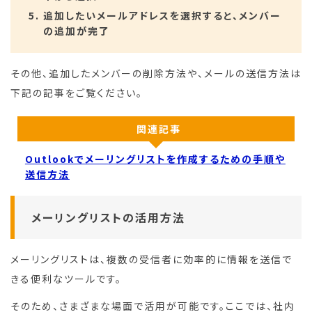
追加したいメールアドレスを選択すると、メンバー
の追加が完了
その他、追加したメンバーの削除方法や、メールの送信方法は
下記の記事をご覧ください。
関連記事
Outlookでメーリングリストを作成するための手順や
送信方法
メーリングリストの活用方法
メーリングリストは、複数の受信者に効率的に情報を送信で
きる便利なツールです。
そのため、さまざまな場面で活用が可能です。ここでは、社内