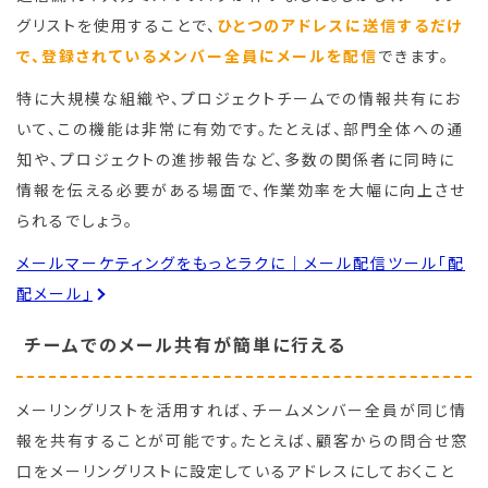
グリストを使用することで、
ひとつのアドレスに送信するだけ
で、登録されているメンバー全員にメールを配信
できます。
特に大規模な組織や、プロジェクトチームでの情報共有にお
いて、この機能は非常に有効です。たとえば、部門全体への通
知や、プロジェクトの進捗報告など、多数の関係者に同時に
情報を伝える必要がある場面で、作業効率を大幅に向上させ
られるでしょう。
メールマーケティングをもっとラクに｜メール配信ツール「配
配メール」
チームでのメール共有が簡単に行える
メーリングリストを活用すれば、チームメンバー全員が同じ情
報を共有することが可能です。たとえば、顧客からの問合せ窓
口をメーリングリストに設定しているアドレスにしておくこと