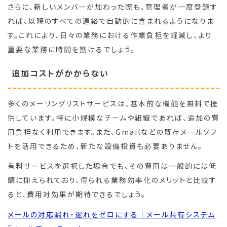
さらに、新しいメンバーが加わった際も、管理者が一度登録す
れば、以降のすべての連絡で自動的に含まれるようになりま
す。これにより、日々の業務における作業負担を軽減し、より
重要な業務に時間を割けるでしょう。
追加コストがかからない
多くのメーリングリストサービスは、基本的な機能を無料で提
供しています。特に小規模なチームや組織であれば、追加の費
用負担なく利用できます。また、Gmailなどの既存メールソフ
トを活用できるため、新たな設備投資も必要ありません。
有料サービスを選択した場合でも、その費用は一般的には低
額に抑えられており、得られる業務効率化のメリットと比較す
ると、費用対効果が期待できるでしょう。
メールの対応漏れ・遅れをゼロにする｜メール共有システム