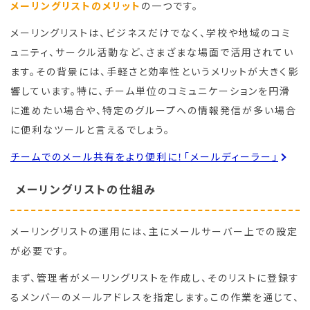
メーリングリストのメリット
の一つです。
メーリングリストは、ビジネスだけでなく、学校や地域のコミ
ュニティ、サークル活動など、さまざまな場面で活用されてい
ます。その背景には、手軽さと効率性というメリットが大きく影
響しています。特に、チーム単位のコミュニケーションを円滑
に進めたい場合や、特定のグループへの情報発信が多い場合
に便利なツールと言えるでしょう。
チームでのメール共有をより便利に！「メールディーラー」
メーリングリストの仕組み
メーリングリストの運用には、主にメールサーバー上での設定
が必要です。
まず、管理者がメーリングリストを作成し、そのリストに登録す
るメンバーのメールアドレスを指定します。この作業を通じて、