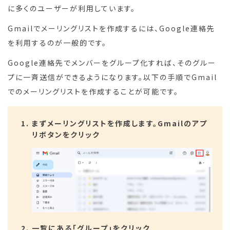
に多くのユーザーが利用しています。
Gmailでメーリングリストを作成するには、Google連絡先
を利用するのが一般的です。
Google連絡先でメンバーをグループ化すれば、そのグルー
プに一斉送信ができるようになります。以下の手順でGmail
でのメーリングリストを作成することが可能です。
まずメーリングリストを作成します。Gmailのアプ
リボタンをクリック
一覧にある「グループ」をクリック