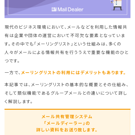
現代のビジネス環境において、メールなどを利用した情報共
有は企業や団体の運営において不可欠な要素となっていま
す。その中でも「メーリングリスト」という仕組みは、多くの
人々がメールによる情報共有を行ううえで重要な機能のひと
つです。
一方で、
メーリングリストの利用にはデメリットもあります。
本記事では、メーリングリストの基本的な概要とその仕組み、
そして類似機能であるグループメールとの違いについて詳し
く解説します。
メール共有管理システム
「メールディーラー」の
詳しい資料をお送り致します。