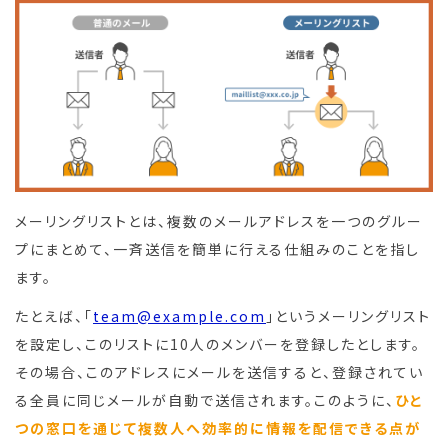
メーリングリストとは、複数のメールアドレスを一つのグルー
プにまとめて、一斉送信を簡単に行える仕組みのことを指し
ます。
たとえば、「
team@example.com
」というメーリングリスト
を設定し、このリストに10人のメンバーを登録したとします。
その場合、このアドレスにメールを送信すると、登録されてい
る全員に同じメールが自動で送信されます。このように、
ひと
つの窓口を通じて複数人へ効率的に情報を配信できる点が