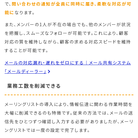
で、
問い合わせの通知が全員に同時に届き、柔軟な対応が可
能に
なります。
また、メンバーの1人が不在の場合でも、他のメンバーが状況
を把握し、スムーズなフォローが可能です。これにより、顧客
対応の質を維持しながら、顧客の求める対応スピードを維持
することが可能です。
メールの対応漏れ・遅れをゼロにする｜メール共有システム
「メールディーラー」
業務工数を削減できる
メーリングリストの導入により、情報伝達に関わる作業時間を
大幅に削減できるのも特徴です。従来の方法では、メールの送
信先をひとつずつ確認し入力する必要がありましたが、メーリ
ングリストでは一度の設定で完了します。