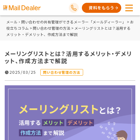
資料をもらう
メール・問い合わせの共有管理ができるメーラー「メールディーラー」
>
お
役立ちコラム
>
問い合わせ管理の方法
> メーリングリストとは？活用する
メリット・デメリット、作成方法まで解説
メーリングリストとは？活用するメリット・デメリ
ット、作成方法まで解説
2025/03/25
問い合わせ管理の方法