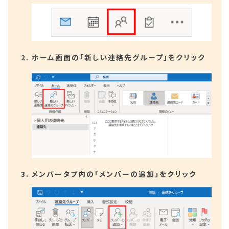
ホーム画面の「新しい連絡先グループ」をクリック
メンバータブ内の「メンバーの追加」をクリック