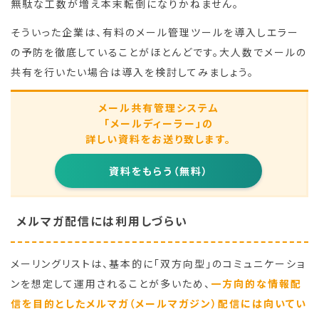
無駄な工数が増え本末転倒になりかねません。
そういった企業は、有料のメール管理ツールを導入しエラー
の予防を徹底していることがほとんどです。大人数でメールの
共有を行いたい場合は導入を検討してみましょう。
メール共有管理システム
「メールディーラー」の
詳しい資料をお送り致します。
資料をもらう（無料）
メルマガ配信には利用しづらい
メーリングリストは、基本的に「双方向型」のコミュニケーショ
ンを想定して運用されることが多いため、
一方向的な情報配
信を目的としたメルマガ（メールマガジン）配信には向いてい