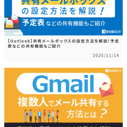
【Outlook】共有メールボックスの設定方法を解説！予定
表などの共有機能もご紹介
2025/11/14