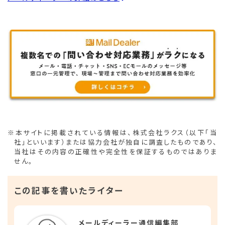
※本サイトに掲載されている情報は、株式会社ラクス（以下「当
社」といいます）または協力会社が独自に調査したものであり、
当社はその内容の正確性や完全性を保証するものではありま
せん。
この記事を書いたライター
メールディーラー通信編集部