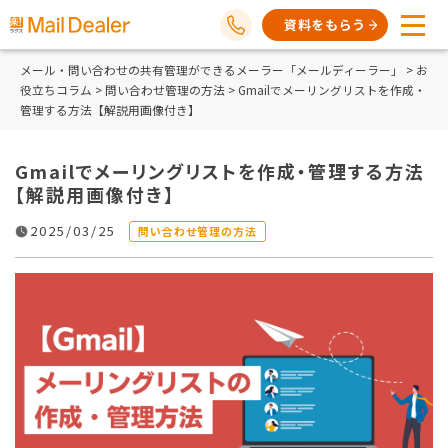
資料をもらう
メール・問い合わせの共有管理ができるメーラー「メールディーラー」
>
お
役立ちコラム
>
問い合わせ管理の方法
> Gmailでメーリングリストを作成・
管理する方法【解説用画像付き】
Gmailでメーリングリストを作成・管理する方法
【解説用画像付き】
2025/03/25
問い合わせ管理の方法