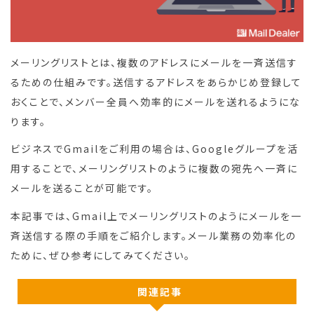
メーリングリストとは、複数のアドレスにメールを一斉送信す
るための仕組みです。送信するアドレスをあらかじめ登録して
おくことで、メンバー全員へ効率的にメールを送れるようにな
ります。
ビジネスでGmailをご利用の場合は、Googleグループを活
用することで、メーリングリストのように複数の宛先へ一斉に
メールを送ることが可能です。
本記事では、Gmail上でメーリングリストのようにメールを一
斉送信する際の手順をご紹介します。メール業務の効率化の
ために、ぜひ参考にしてみてください。
関連記事