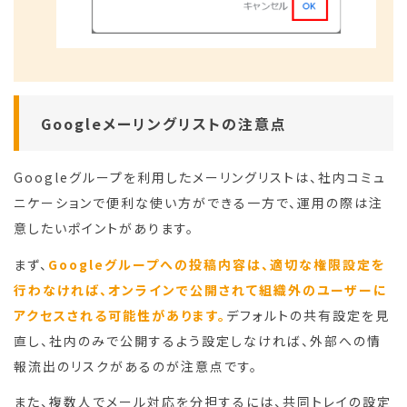
Googleメーリングリストの注意点
Googleグループを利用したメーリングリストは、社内コミュ
ニケーションで便利な使い方ができる一方で、運用の際は注
意したいポイントがあります。
まず、
Googleグループへの投稿内容は、適切な権限設定を
行わなければ、オンラインで公開されて組織外のユーザーに
アクセスされる可能性があります。
デフォルトの共有設定を見
直し、社内のみで公開するよう設定しなければ、外部への情
報流出のリスクがあるのが注意点です。
また、複数人でメール対応を分担するには、共同トレイの設定