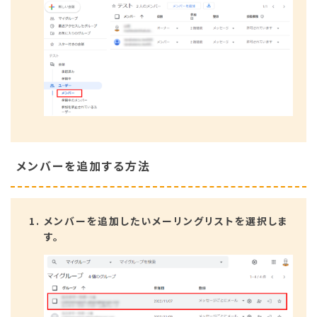
メンバーを追加する方法
メンバーを追加したいメーリングリストを選択しま
す。