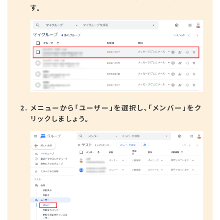
す。
メニューから「ユーザー」を選択し、「メンバー」をク
リックしましょう。