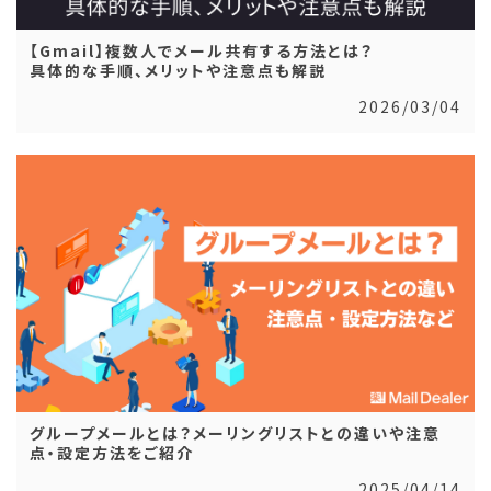
【Gmail】複数人でメール共有する方法とは？
具体的な手順、メリットや注意点も解説
2026/03/04
グループメールとは？メーリングリストとの違いや注意
点・設定方法をご紹介
2025/04/14