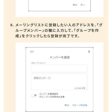
メーリングリストに登録したい人のアドレスを、「グ
ループメンバー」の欄に入力して、「グループを作
成」をクリックしたら登録が完了です。