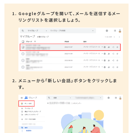
Googleグループを開いて、メールを送信するメー
リングリストを選択しましょう。
メニューから「新しい会話」ボタンをクリックしま
す。