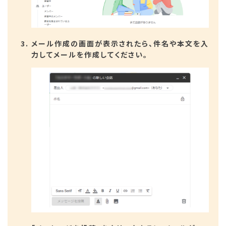
メール作成の画面が表示されたら、件名や本文を入
力してメールを作成してください。