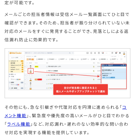
定が可能です。
メールごとの担当者情報は受信メール一覧画面にてひと目で
確認ができます。そのため、担当者が振り分けられていない未
対応のメールをすぐに発見することができ、見落としによる返
信漏れ防止に効果的です。
その他にも、急な引継ぎや代理対応を円滑に進められる「
コ
メント機能
」、緊急度や優先度の高いメールがひと目でわかる
「
ラベル機能
」など、対応漏れ・遅れのない効率的な問い合わ
せ対応を実現する機能を提供しています。