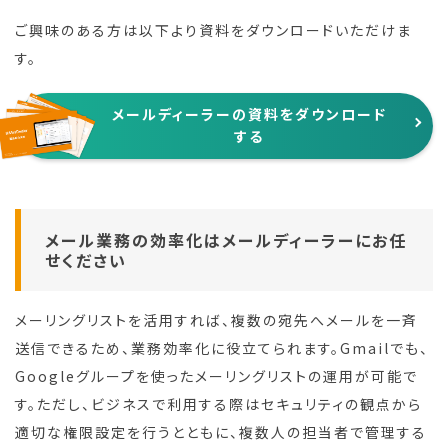
ご興味のある方は以下より資料をダウンロードいただけま
す。
メールディーラーの資料をダウンロード
する
メール業務の効率化はメールディーラーにお任
せください
メーリングリストを活用すれば、複数の宛先へメールを一斉
送信できるため、業務効率化に役立てられます。Gmailでも、
Googleグループを使ったメーリングリストの運用が可能で
す。ただし、ビジネスで利用する際はセキュリティの観点から
適切な権限設定を行うとともに、複数人の担当者で管理する