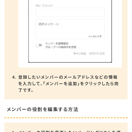
登録したいメンバーのメールアドレスなどの情報
を入力して、「メンバーを追加」をクリックしたら完
了です。
メンバーの役割を編集する方法