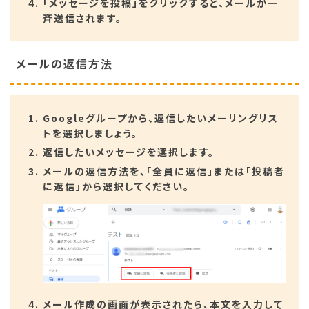
「メッセージを投稿」をクリックすると、メールが一
斉送信されます。
メールの返信方法
Googleグループから、返信したいメーリングリス
トを選択しましょう。
返信したいメッセージを選択します。
メールの返信方法を、「全員に返信」または「投稿者
に返信」から選択してください。
メール作成の画面が表示されたら、本文を入力して