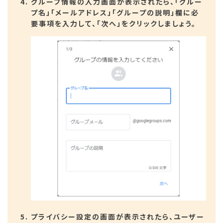
グループ情報の入力画面が表示されたら、「グルー
プ名」「メールアドレス」「グループの説明」欄に必
要事項を入力して、「次へ」をクリックしましょう。
プライバシー設定の画面が表示されたら、ユーザー