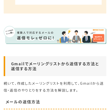
Gmailでメーリングリストから送信する方法と
返信する方法
続いて、作成したメーリングリストを利用して、Gmailから送
信・返信のやりとりをする方法を解説します。
メールの送信方法