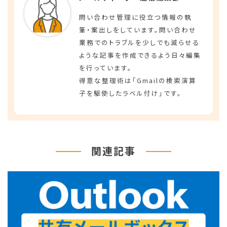
問い合わせ管理に役立つ情報の執
筆・案出しをしています。問い合わせ
業務でのトラブルを少しでも減らせる
ような記事を作成できるよう日々編集
を行っています。
得意な整理術は「Gmailの検索演算
子を駆使したラベル付け」です。
関連記事