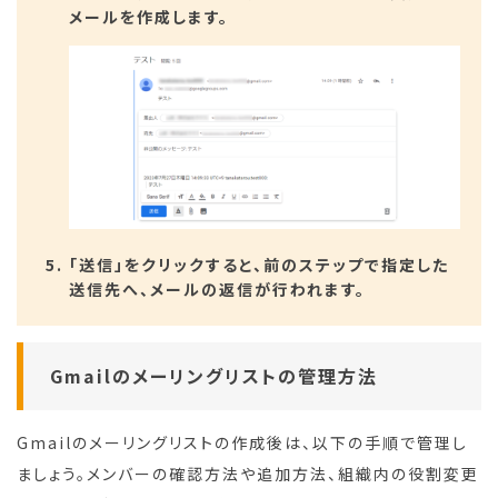
メールを作成します。
「送信」をクリックすると、前のステップで指定した
送信先へ、メールの返信が行われます。
Gmailのメーリングリストの管理方法
Gmailのメーリングリストの作成後は、以下の手順で管理し
ましょう。メンバーの確認方法や追加方法、組織内の役割変更