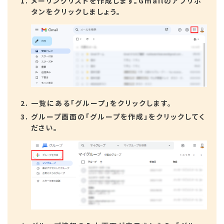
メーリングリストを作成します。Gmailのアプリボ
タンをクリックしましょう。
一覧にある「グループ」をクリックします。
グループ画面の「グループを作成」をクリックしてく
ださい。