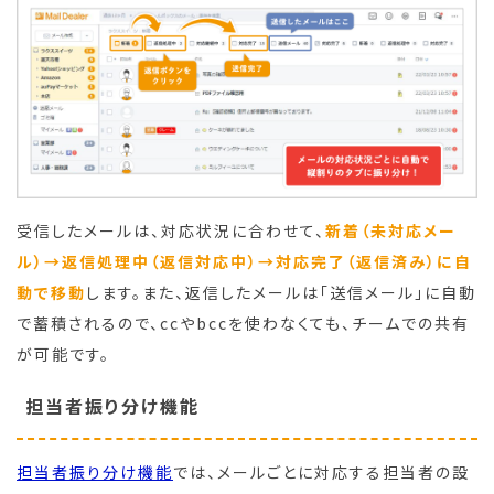
受信したメールは、対応状況に合わせて、
新着（未対応メー
ル）→返信処理中（返信対応中）→対応完了（返信済み）に自
動で移動
します。また、返信したメールは「送信メール」に自動
で蓄積されるので、ccやbccを使わなくても、チームでの共有
が可能です。
担当者振り分け機能
担当者振り分け機能
では、メールごとに対応する担当者の設