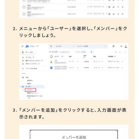
メニューから「ユーザー」を選択し、「メンバー」をク
リックしましょう。
「メンバーを追加」をクリックすると、入力画面が表
示されます。