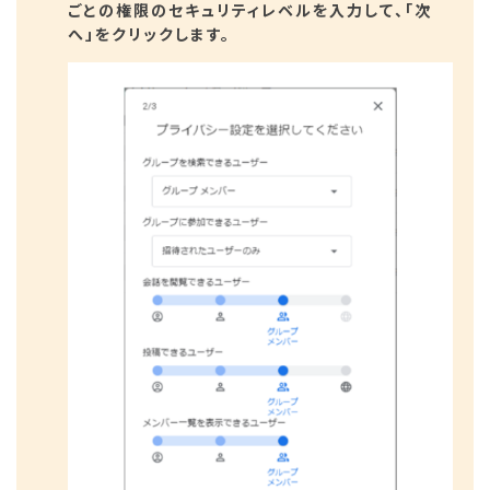
ごとの権限のセキュリティレベルを入力して、「次
へ」をクリックします。