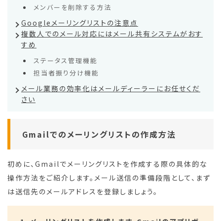
メンバーを削除する方法
Googleメーリングリストの注意点
複数人でのメール対応にはメール共有システムがおす
すめ
ステータス管理機能
担当者振り分け機能
メール業務の効率化はメールディーラーにお任せくだ
さい
Gmailでのメーリングリストの作成方法
初めに、Gmailでメーリングリストを作成する際の具体的な
操作方法をご紹介します。メール送信の準備段階として、まず
は送信先のメールアドレスを登録しましょう。