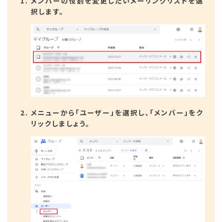
メンバーの役割を変更したいメーリングリストを選
択します。
メニューから「ユーザー」を選択し、「メンバー」をク
リックしましょう。