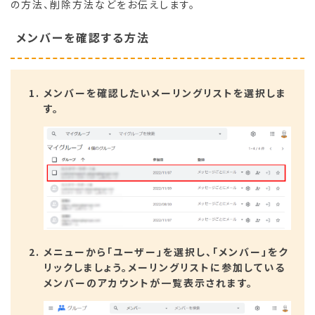
の方法、削除方法などをお伝えします。
メンバーを確認する方法
メンバーを確認したいメーリングリストを選択しま
す。
メニューから「ユーザー」を選択し、「メンバー」をク
リックしましょう。メーリングリストに参加している
メンバーのアカウントが一覧表示されます。