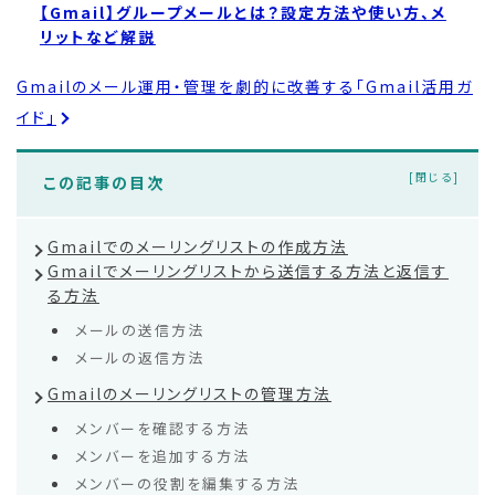
【Gmail】グループメールとは？設定方法や使い方、メ
リットなど解説
Gmailのメール運用・管理を劇的に改善する「Gmail活用ガ
イド」
この記事の目次
Gmailでのメーリングリストの作成方法
Gmailでメーリングリストから送信する方法と返信す
る方法
メールの送信方法
メールの返信方法
Gmailのメーリングリストの管理方法
メンバーを確認する方法
メンバーを追加する方法
メンバーの役割を編集する方法