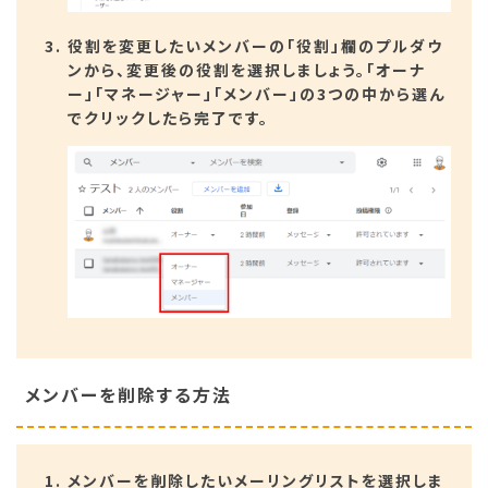
役割を変更したいメンバーの「役割」欄のプルダウ
ンから、変更後の役割を選択しましょう。「オーナ
ー」「マネージャー」「メンバー」の3つの中から選ん
でクリックしたら完了です。
メンバーを削除する方法
メンバーを削除したいメーリングリストを選択しま