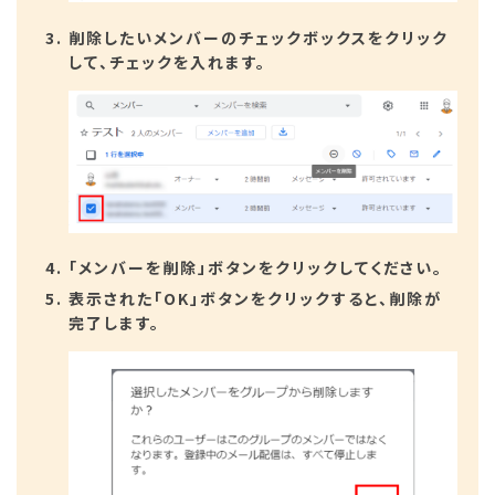
削除したいメンバーのチェックボックスをクリック
して、チェックを入れます。
「メンバーを削除」ボタンをクリックしてください。
表示された「OK」ボタンをクリックすると、削除が
完了します。