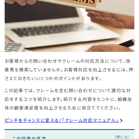
お客様からの問い合わせやクレームの対応方法について、改
善策を模索していませんか。お客様対応を向上させるには、押
さえておきたいいくつかのポイントがあります。
この記事では、クレームを含む問い合わせについて適切な対
応をするコツを紹介します。紹介する内容をヒントに、組織全
体の顧客満足度を向上させるために役立ててください。
ピンチをチャンスに変える！「クレーム対応マニュアル」
この記事の目次