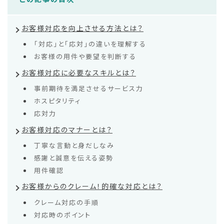
お客様対応を向上させる方法とは？
「対応」と「応対」の違いを理解する
お客様の用件や要望を判断する
お客様対応に必要なスキルとは？
事前期待を満足させるサービス力
ホスピタリティ
応対力
お客様対応のマナーとは？
丁寧な言動と身だしなみ
感謝と誠意を伝える姿勢
用件確認
お客様からのクレーム！的確な対応とは？
クレーム対応の手順
対応時のポイント