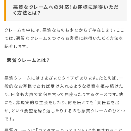
悪質なクレームへの対応！お客様に納得いただ
く方法とは？
クレームの中には、悪質なものも少なからず存在します。ここ
では、悪質なクレームをつけるお客様に納得いただく方法を
紹介します。
悪質クレームとは？
悪質クレームにはさまざまなタイプがあります。たとえば、一
般的なお客様であれば受け入れるような提案を拒み続けた
り、何度も大声で文句を言って居座ったりするケースです。他
にも、非現実的な主張をしたり、何を伝えても「責任者を出
せ」という要望を繰り返したりするのも悪質クレームのひとつ
です。
悪質クレームは「カスタマーハラスメント」と表現されること