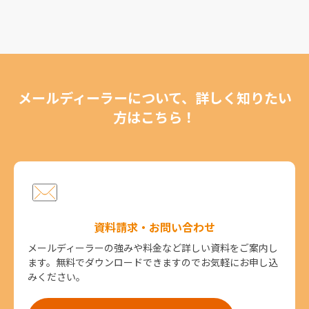
メールディーラーについて、詳しく知りたい
方はこちら！
資料請求・お問い合わせ
メールディーラーの強みや料金など詳しい資料をご案内し
ます。無料でダウンロードできますのでお気軽にお申し込
みください。