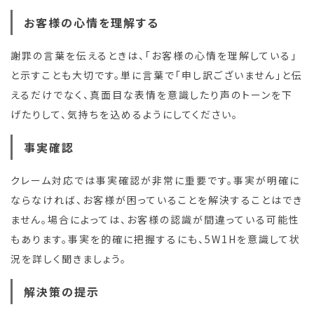
お客様の心情を理解する
謝罪の言葉を伝えるときは、「お客様の心情を理解している」
と示すことも大切です。単に言葉で「申し訳ございません」と伝
えるだけでなく、真面目な表情を意識したり声のトーンを下
げたりして、気持ちを込めるようにしてください。
事実確認
クレーム対応では事実確認が非常に重要です。事実が明確に
ならなければ、お客様が困っていることを解決することはでき
ません。場合によっては、お客様の認識が間違っている可能性
もあります。事実を的確に把握するにも、5W1Hを意識して状
況を詳しく聞きましょう。
解決策の提示