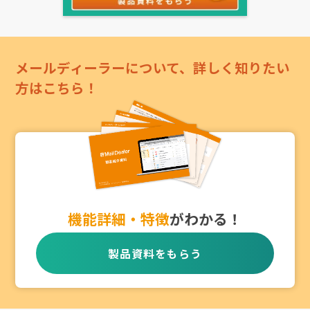
メールディーラーについて、詳しく知りたい
方はこちら！
機能詳細・特徴
がわかる！
製品資料をもらう