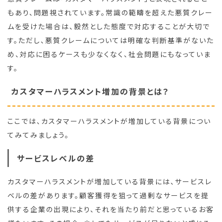
もあり、問題視されています。常識の範疇を超えた悪質クレー
ムを受けた場合は、毅然とした態度で対応することが大切で
す。ただし、悪質クレームについては明確な判断基準がないた
め、対応に困るケースも少なくなく、社会問題にもなっていま
す。
カスタマーハラスメント増加の背景とは？
ここでは、カスタマーハラスメントが増加している背景につい
てみてみましょう。
サービスレベルの差
カスタマーハラスメントが増加している背景には、サービスレ
ベルの差があります。顧客獲得を狙って過剰なサービスを提
供する企業の出現により、それを当たり前だと思っているお客