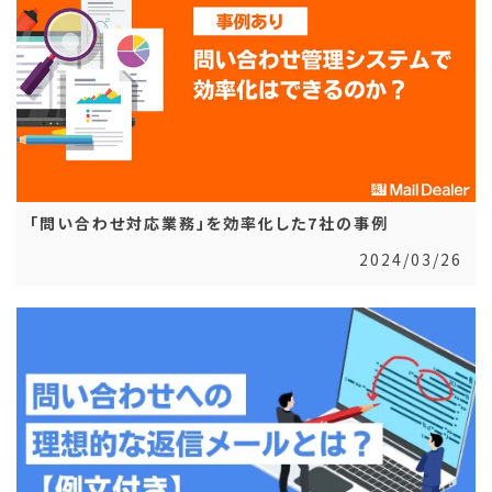
「問い合わせ対応業務」を効率化した7社の事例
2024/03/26