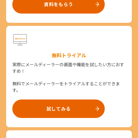
資料をもらう
無料トライアル
実際にメールディーラーの画面や機能を試したい方におす
すめ！
無料でメールディーラーをトライアルすることができま
す。
試してみる