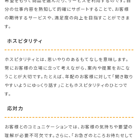
希望をもって商品を選んだり、サービスを利用するのです。自
分の仕事内容を熟知して的確にサポートすることで、お客様
の期待するサービスや、満足度の向上を目指すことができま
す。
ホスピタリティ
ホスピタリティとは、思いやりのあるもてなしを意味します。
常にお客様の立場に立って考えながら、案内や提案をおこな
うことが大切です。たとえば、年配のお客様に対して「聞き取り
やすいようにゆっくり話す」こともホスピタリティのひとつで
す。
応対力
お客様とのコミュニケーションでは、お客様の気持ちや要望の
理解が必要不可欠です。さらに、「お急ぎのところお待たせして