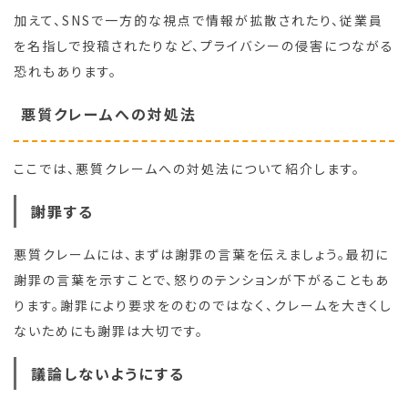
加えて、SNSで一方的な視点で情報が拡散されたり、従業員
を名指しで投稿されたりなど、プライバシーの侵害につながる
恐れもあります。
悪質クレームへの対処法
ここでは、悪質クレームへの対処法について紹介します。
謝罪する
悪質クレームには、まずは謝罪の言葉を伝えましょう。最初に
謝罪の言葉を示すことで、怒りのテンションが下がることもあ
ります。謝罪により要求をのむのではなく、クレームを大きくし
ないためにも謝罪は大切です。
議論しないようにする