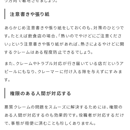
う方向で着地させましょう。
注意書きや張り紙
あらかじめ注意書きや張り紙をしておくのも、対策のひとつで
す。たとえば飲食店の場合、「熱いのでやけどにご注意くださ
い」という注意書きや張り紙があれば、熱さによるやけどに関
するクレームはある程度防止できるでしょう。
また、クレームやトラブル対応が行き届いている店だというア
ピールにもなり、クレーマーに付け入る隙を与えずにすみま
す。
権限のある人間が対応する
悪質クレームの問題をスムーズに解決するためには、権限の
ある人間が対応するのも効果的です。役職者が対応するだけ
で、事態が穏便に済むことも珍しくありません。