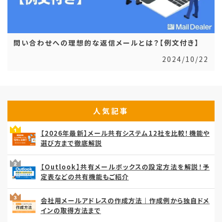
問い合わせへの理想的な返信メールとは？【例文付き】
2024/10/22
人気記事
【2026年最新】メール共有システム12社を比較！機能や
選び方まで徹底解説
【Outlook】共有メールボックスの設定方法を解説！予
定表などの共有機能もご紹介
会社用メールアドレスの作成方法｜作成例から独自ドメ
インの取得方法まで