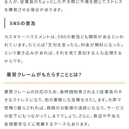
る人が、従業員のちょっとした不手際に不満を感じてストレス
を爆発させる場合があります。
SNSの普及
カスタマーハラスメントは、SNSの普及とも関係があるといわ
れています。たとえば「文句を言ったら、料金が無料になった」
という書き込みがあれば、それを見て真似する人も出現する
からです。
悪質クレームがもたらすこととは？
悪質クレームの対応のため、長時間拘束されると従業員の大
きなストレスになり、他の業務にも支障をきたします。大声で
怒鳴り散らされれば、周囲のお客様の迷惑にもなり、サービス
の低下にもつながってしまうでしょう。さらに、脅迫や不当な
金銭要求などに発展するケースもあります。