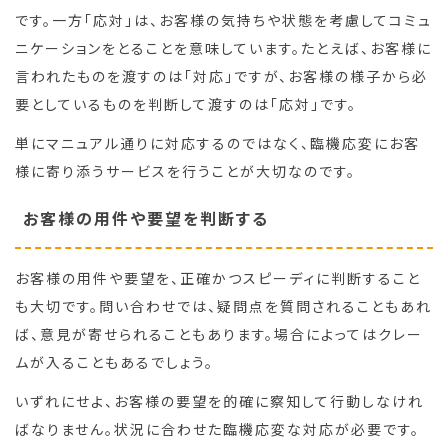
です。一方「応対」は、お客様の気持ちや状態を考慮してコミュ
ニケーションをとることを意味しています。たとえば、お客様に
言われたものを渡すのは「対応」ですが、お客様の様子から必
要としているものを判断して渡すのは「応対」です。
単にマニュアル通りに対応するのではなく、臨機応変にお客
様に寄り添うサービスを行うことが大切なのです。
お客様の用件や要望を判断する
お客様の用件や要望を、正確かつスピーディに判断すること
も大切です。問い合わせでは、疑問点を質問されることもあれ
ば、意見が寄せられることもあります。場合によってはクレー
ムが入ることもあるでしょう。
いずれにせよ、お客様の要望を的確に察知して行動しなけれ
ばなりません。状況に合わせた臨機応変な対応が必要です。