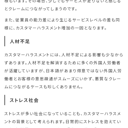
様もいます。その場合、少しでもサービスが足りないと感じる
とクレームにつながってしまうのです。
また、従業員の能力差により生じるサービスレベルの差も同
様に、カスタマーハラスメント増加の一因となります。
人材不足
カスタマーハラスメントには、人材不足による影響も少なから
ずあります。人材不足を解消するために多くの外国人労働者
が活躍していますが、日本語があまり得意ではない外国人労
働者とお客様の意思疎通がスムーズにいかず、悪質なクレー
ムにつながるケースも珍しくありません。
ストレス社会
ストレスが多い社会になっていることも、カスタマーハラスメ
ントの背景として考えられます。日常的にストレスを抱えてい