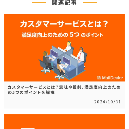
関連記事
カスタマーサービスとは？意味や役割、満足度向上のため
の5つのポイントを解説
2024/10/31