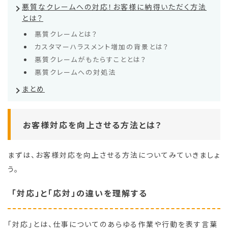
悪質なクレームへの対応！お客様に納得いただく方法
とは？
悪質クレームとは？
カスタマーハラスメント増加の背景とは？
悪質クレームがもたらすこととは？
悪質クレームへの対処法
まとめ
お客様対応を向上させる方法とは？
まずは、お客様対応を向上させる方法についてみていきましょ
う。
「対応」と「応対」の違いを理解する
「対応」とは、仕事についてのあらゆる作業や行動を表す言葉