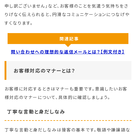
申し訳ございません」など、お客様のことを気遣う気持ちをさ
りげなく伝えられると、円滑なコミュニケーションにつなげや
すくなります。
関連記事
問い合わせへの理想的な返信メールとは？【例文付き】
お客様対応のマナーとは？
お客様に対応するときはマナーも重要です。意識したいお客
様対応のマナーについて、具体的に確認しましょう。
丁寧な言動と身だしなみ
丁寧な言動と身だしなみは接客の基本です。敬語や謙譲語な