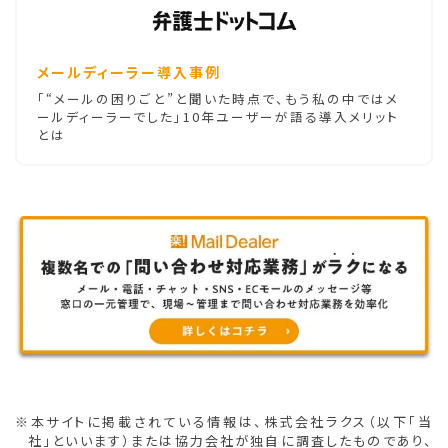
メールディーラー導入事例
「“メールの困りごと”と聞いた時点で、もう私の中ではメ
ールディーラーでした」10年ユーザーが語る導入メリット
とは
※本サイトに掲載されている情報は、株式会社ラクス（以下「当
社」といいます）または協力会社が独自に調査したものであり、