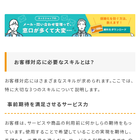
お客様対応に必要なスキルとは？
お客様対応にはさまざまなスキルが求められます。ここでは、
特に大切な3つのスキルについて説明します。
事前期待を満足させるサービス力
お客様は、サービスや商品の利用前に何かしらの期待をもっ
ています。使用することで希望していることの実現を期待し、