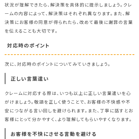
状況が理解できたら、解決策を具体的に提示しましょう。クレ
ームの内容によって、解決策はそれぞれ異なります。また、解
決策にお客様の同意が得られたら、改めて最後に謝罪の言葉
を伝えることも大切です。
対応時のポイント
次に、対応時のポイントについてみていきましょう。
正しい言葉遣い
クレームに対応する際は、いつも以上に正しい言葉遣いを心
がけましょう。敬語を正しく使うことで、お客様の不快感や不
安につながる言い回しを避けられます。また、丁寧に話すとお
客様にとって分かやすく、より理解してもらいやすくなります。
お客様を不快にさせる言動を避ける