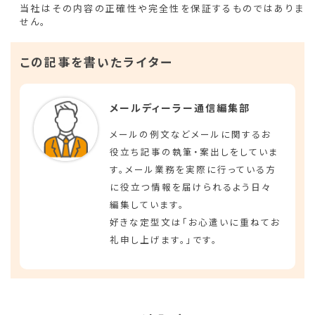
当社はその内容の正確性や完全性を保証するものではありま
せん。
この記事を書いたライター
メールディーラー通信編集部
メールの例文などメールに関するお
役立ち記事の執筆・案出しをしていま
す。メール業務を実際に行っている方
に役立つ情報を届けられるよう日々
編集しています。
好きな定型文は「お心遣いに重ねてお
礼申し上げます。」です。