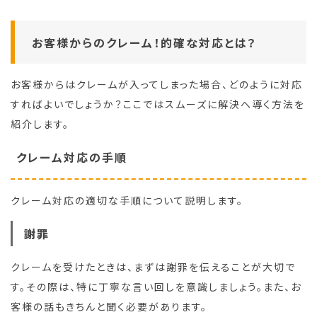
お客様からのクレーム！的確な対応とは？
お客様からはクレームが入ってしまった場合、どのように対応
すればよいでしょうか？ここではスムーズに解決へ導く方法を
紹介します。
クレーム対応の手順
クレーム対応の適切な手順について説明します。
謝罪
クレームを受けたときは、まずは謝罪を伝えることが大切で
す。その際は、特に丁寧な言い回しを意識しましょう。また、お
客様の話もきちんと聞く必要があります。