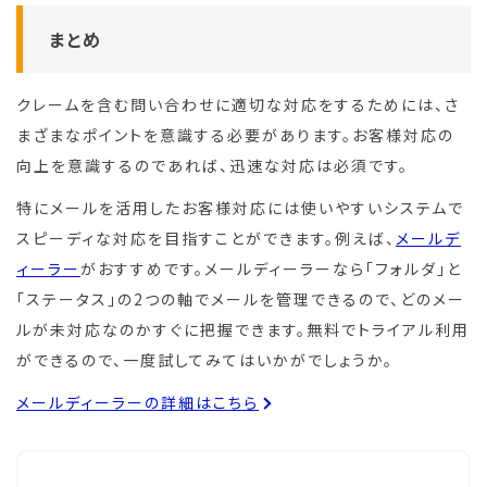
まとめ
クレームを含む問い合わせに適切な対応をするためには、さ
まざまなポイントを意識する必要があります。お客様対応の
向上を意識するのであれば、迅速な対応は必須です。
特にメールを活用したお客様対応には使いやすいシステムで
スピーディな対応を目指すことができます。例えば、
メールデ
ィーラー
がおすすめです。メールディーラーなら「フォルダ」と
「ステータス」の2つの軸でメールを管理できるので、どのメー
ルが未対応なのかすぐに把握できます。無料でトライアル利用
ができるので、一度試してみてはいかがでしょうか。
メールディーラーの詳細はこちら