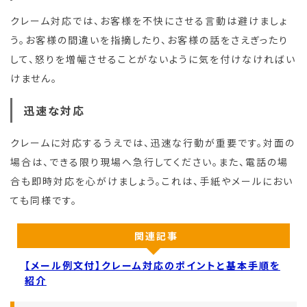
クレーム対応では、お客様を不快にさせる言動は避けましょ
う。お客様の間違いを指摘したり、お客様の話をさえぎったり
して、怒りを増幅させることがないように気を付けなければい
けません。
迅速な対応
クレームに対応するうえでは、迅速な行動が重要です。対面の
場合は、できる限り現場へ急行してください。また、電話の場
合も即時対応を心がけましょう。これは、手紙やメールにおい
ても同様です。
関連記事
【メール例文付】クレーム対応のポイントと基本手順を
紹介