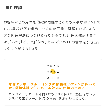
用件確認
お客様からの用件を的確に把握することも大事なポイントで
す。お客様が何を求めているのか正確に理解すれば、スムー
ズな問題解決につなげられるからです。用件を確認する際
は、「いつ」「どこで」「何が」といった5W1Hの情報を引き出す
ように心がけましょう。
なぜヤッホーブルーイングには根強いファンが多いの
か。感動体験を生むメール対応の仕組みとは？
カスタマーサポート部門（おもいやり隊）の「熱狂的なファ
ンを作り出すメール対応の極意」をお伺いしました。