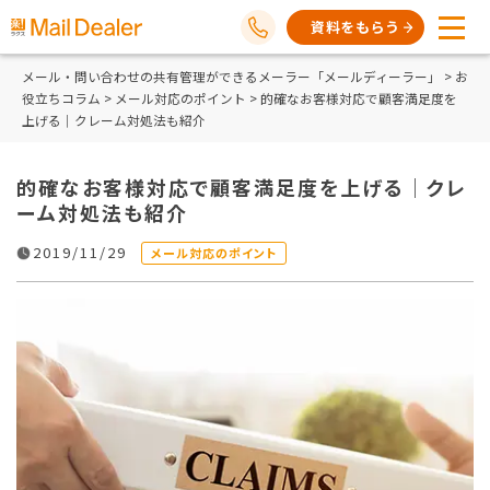
資料をもらう
メール・問い合わせの共有管理ができるメーラー「メールディーラー」
>
お
役立ちコラム
>
メール対応のポイント
> 的確なお客様対応で顧客満足度を
上げる｜クレーム対処法も紹介
的確なお客様対応で顧客満足度を上げる｜クレ
ーム対処法も紹介
2019/11/29
メール対応のポイント