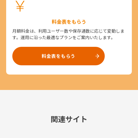
料金表をもらう
月額料金は、利用ユーザー数や保存通数に応じて変動しま
す。運用に沿った最適なプランをご案内いたします。
料金表をもらう
関連サイト