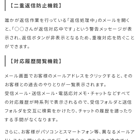
【二重返信防止機能】
誰かが返信作業を行っている「返信処理中」のメールを開く
と、「○○さんが返信対応中です」という警告メッセージが表
示され、返信ボタンが非表示となるため、重複対応を防ぐこと
ができます。
【対応履歴閲覧機能】
メール画面でお客様のメールアドレスをクリックすると、その
お客様との過去のやりとりが一覧表示されます。
受信メール・送信メール・電話応対メモ・チャットなどすべて
の対応履歴が時系列で表示されるので、受信フォルダと送信
フォルダを交互に検索をかけたり、チャットの履歴を遡ったり
する手間がなくなります。
さらに、お客様がパソコンとスマートフォン等、異なるメールア