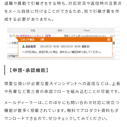
退職や異動で引継ぎをする時も、対応状況や返信時の注意点
をメール自体に付けることができるため、別で引継ぎ書を作
成する必要がありません。
【申請・承認機能】
慎重な扱いが必要な重大インシデントへの返信などは、上長
や先輩など第三者の承認フローを組み込むことが可能です。
メールディーラーは、このほかにも問い合わせ対応に役立つ
機能が数多く搭載されています。無料でプロダクト資料もダ
ウンロードできるので、ぜひチェックしてみてください。