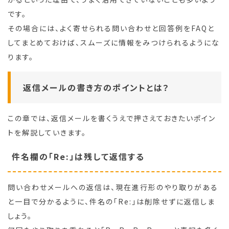
です。
その場合には、よく寄せられる問い合わせと回答例をFAQと
してまとめておけば、スムーズに情報をみつけられるようにな
ります。
返信メールの書き方のポイントとは？
この章では、返信メールを書くうえで押さえておきたいポイン
トを解説していきます。
件名欄の「Re:」は残して返信する
問い合わせメールへの返信は、現在進行形のやり取りがある
と一目で分かるように、件名の「Re:」は削除せずに返信しま
しょう。