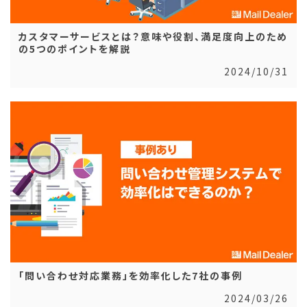
カスタマーサービスとは？意味や役割、満足度向上のため
の5つのポイントを解説
2024/10/31
「問い合わせ対応業務」を効率化した7社の事例
2024/03/26