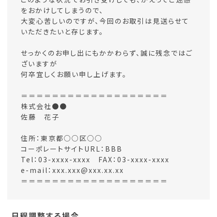
をおかけしてしまうので、
大変心苦しいのですが、今回のお取引は見送らせて
いただきたいと存じます。
せっかくのお申し出にもかかわらず、誠に残念ではご
ざいますが
何卒宜しくお願い申し上げます。
＝＝＝＝＝＝＝＝＝＝＝＝＝＝＝＝＝＝＝
株式会社●●
佐藤 花子
住所：東京都○○区○○
コーポレートサイトURL：BBB
Tel：03-xxxx-xxxx FAX：03-xxxx-xxxx
e-mail：xxx.xxx@xxx.xx.xx
＝＝＝＝＝＝＝＝＝＝＝＝＝＝＝＝＝＝＝
日程調整する場合