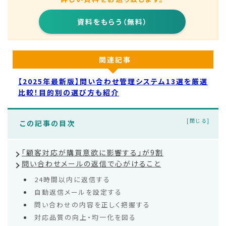
資料をもらう（無料）
関連記事
【2025年最新版】問い合わせ管理システム13選を厳選
比較！目的別の選び方も紹介
この記事の目次
「顧客対応が購買意欲に影響する」が9割
問い合わせメールの返信で心がけること
24時間以内に返信する
自動返信メールを設定する
問い合わせの内容を正しく把握する
対応品質の向上・均一化を図る