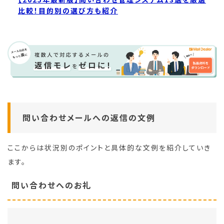
比較！目的別の選び方も紹介
問い合わせメールへの返信の文例
ここからは状況別のポイントと具体的な文例を紹介していき
ます。
問い合わせへのお礼