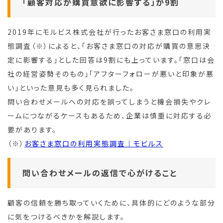
「顧客対応が購買意欲に影響する」が9割
2019年にモルビス株式会社が行ったお客さま窓口の利用実
態調査（※）によると、「お客さま窓口の対応が購買の意思決
定に影響する」とした回答は9割にも上っています。「窓口は会
社の経営姿勢そのもの」「アフターフォローが悪いと印象が悪
い」といった意見も多く見られました。
問い合わせメールへの対応を誤ってしまうと機会損失やクレ
ームにつながるケースもあるため、企業は慎重に対応する必
要があります。
（※）
お客さま窓口の利用実態調査｜モビルス
問い合わせメールの返信で心がけること
顧客の信頼を勝ち取っていくために、具体的にどのような部分
に気をつけるべきかを解説します。