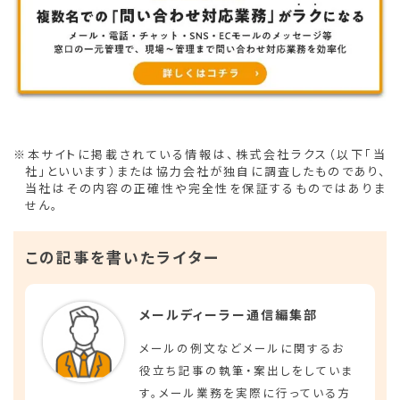
※本サイトに掲載されている情報は、株式会社ラクス（以下「当
社」といいます）または協力会社が独自に調査したものであり、
当社はその内容の正確性や完全性を保証するものではありま
せん。
この記事を書いたライター
メールディーラー通信編集部
メールの例文などメールに関するお
役立ち記事の執筆・案出しをしていま
す。メール業務を実際に行っている方