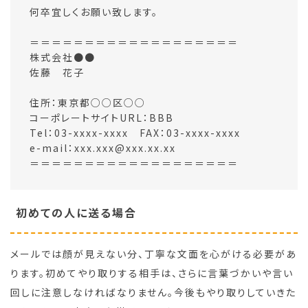
何卒宜しくお願い致します。
＝＝＝＝＝＝＝＝＝＝＝＝＝＝＝＝＝＝＝
株式会社●●
佐藤 花子
住所：東京都○○区○○
コーポレートサイトURL：BBB
Tel：03-xxxx-xxxx FAX：03-xxxx-xxxx
e-mail：xxx.xxx@xxx.xx.xx
＝＝＝＝＝＝＝＝＝＝＝＝＝＝＝＝＝＝＝
初めての人に送る場合
メールでは顔が見えない分、丁寧な文面を心がける必要があ
ります。初めてやり取りする相手は、さらに言葉づかいや言い
回しに注意しなければなりません。今後もやり取りしていきた