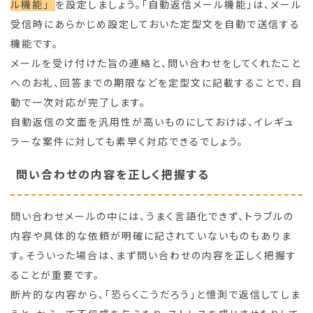
ル機能」
を設定しましょう。「自動返信メール機能」は、メール
受信時にあらかじめ設定しておいた定型文を自動で送信する
機能です。
メールを受け付けた旨の連絡と、問い合わせをしてくれたこと
へのお礼、回答までの期限などを定型文に記載することで、自
動で一次対応が完了します。
自動返信の文面を汎用性が高いものにしておけば、イレギュ
ラーな案件に対しても素早く対応できるでしょう。
問い合わせの内容を正しく把握する
問い合わせメールの中には、うまく言語化できず、トラブルの
内容や具体的な依頼が明確に記されていないものもありま
す。そういった場合は、まず問い合わせの内容を正しく把握す
ることが重要です。
断片的な内容から、「恐らくこうだろう」と憶測で返信してしま