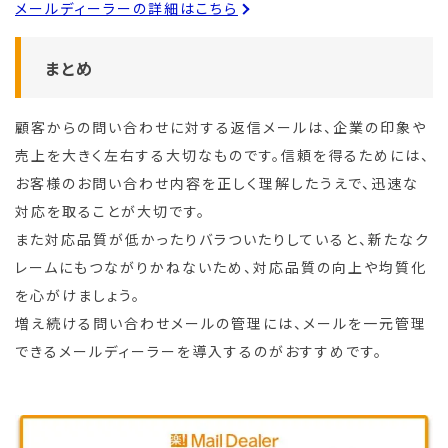
メールディーラーの詳細はこちら
まとめ
顧客からの問い合わせに対する返信メールは、企業の印象や
売上を大きく左右する大切なものです。信頼を得るためには、
お客様のお問い合わせ内容を正しく理解したうえで、迅速な
対応を取ることが大切です。
また対応品質が低かったりバラついたりしていると、新たなク
レームにもつながりかねないため、対応品質の向上や均質化
を心がけましょう。
増え続ける問い合わせメールの管理には、メールを一元管理
できるメールディーラーを導入するのがおすすめです。