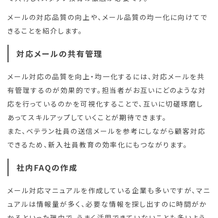
メールの対応品質の向上や、メール品質の均一化に向けてで
きることを紹介します。
対応メールの共有管理
メール対応の品質を向上・均一化するには、対応メールを共
有管理するのが効果的です。担当者がお互いにどのような対
応を行っているのかを可視化することで、互いに切磋琢磨し
あってスキルアップしていくことが期待できます。
また、ベテラン社員の送信メールを参考にしながら顧客対応
できるため、新入社員教育の効率化にもつながります。
社内FAQの作成
メール対応マニュアルを作成している企業も多いですが、マニ
ュアルは情報量が多く、必要な情報を探し出すのに時間がか
かるといった理由で、うまく活用できていないことも多いよう