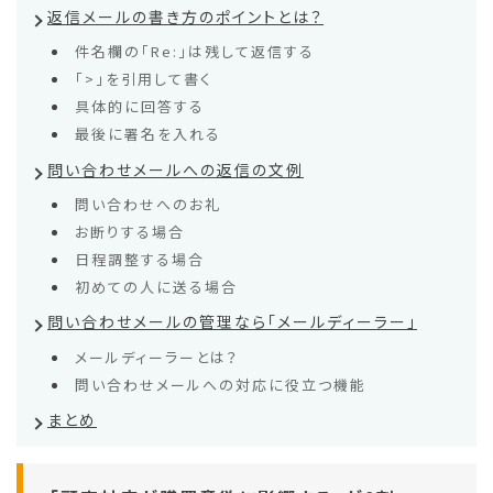
返信メールの書き方のポイントとは？
件名欄の「Re:」は残して返信する
「>」を引用して書く
具体的に回答する
最後に署名を入れる
問い合わせメールへの返信の文例
問い合わせへのお礼
お断りする場合
日程調整する場合
初めての人に送る場合
問い合わせメールの管理なら「メールディーラー」
メールディーラーとは？
問い合わせメールへの対応に役立つ機能
まとめ