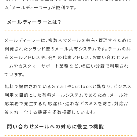
ム「メールディーラー」が便利です。
メールディーラーとは？
メールディーラーは、複数人でメールを共有・管理するために
開発されたクラウド型のメール共有システムです。チームの共
有メールアドレスや、会社の代表アドレス、お問い合わせフォ
ームやカスタマーサポート業務など、幅広い分野で利用され
ています。
無料で提供されているGmailやOutlookと異なり、ビジネス
利用を目的とした有料メールシステムであるため、メール対
応業務で発生する対応漏れ・遅れなどのミスを防ぎ、対応品
質を均一化する機能を多数搭載しています。
問い合わせメールへの対応に役立つ機能