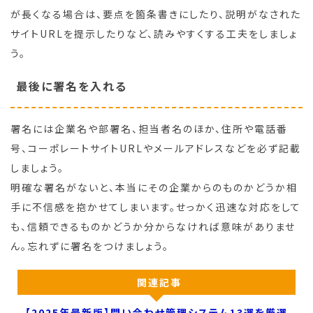
が長くなる場合は、要点を箇条書きにしたり、説明がなされた
サイトURLを提示したりなど、読みやすくする工夫をしましょ
う。
最後に署名を入れる
署名には企業名や部署名、担当者名のほか、住所や電話番
号、コーポレートサイトURLやメールアドレスなどを必ず記載
しましょう。
明確な署名がないと、本当にその企業からのものかどうか相
手に不信感を抱かせてしまいます。せっかく迅速な対応をして
も、信頼できるものかどうか分からなければ意味がありませ
ん。忘れずに署名をつけましょう。
関連記事
【2025年最新版】問い合わせ管理システム13選を厳選