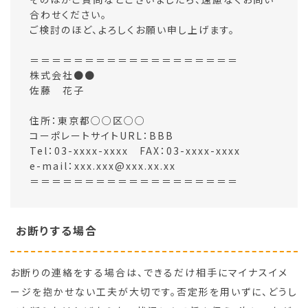
合わせください。
ご検討のほど、よろしくお願い申し上げます。
＝＝＝＝＝＝＝＝＝＝＝＝＝＝＝＝＝＝＝
株式会社●●
佐藤 花子
住所：東京都○○区○○
コーポレートサイトURL：BBB
Tel：03-xxxx-xxxx FAX：03-xxxx-xxxx
e-mail：xxx.xxx@xxx.xx.xx
＝＝＝＝＝＝＝＝＝＝＝＝＝＝＝＝＝＝＝
お断りする場合
お断りの連絡をする場合は、できるだけ相手にマイナスイメ
ージを抱かせない工夫が大切です。否定形を用いずに、どうし