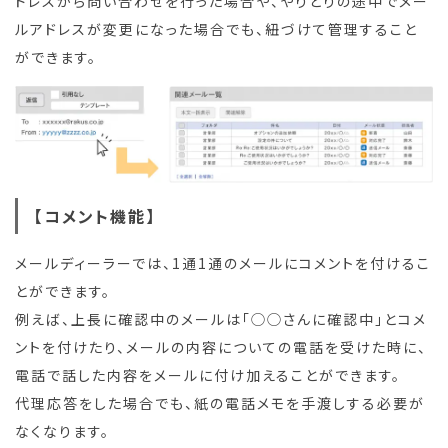
ドレスから問い合わせを行った場合や、やりとりの途中でメー
ルアドレスが変更になった場合でも、紐づけて管理すること
ができます。
【コメント機能】
メールディーラーでは、1通1通のメールにコメントを付けるこ
とができます。
例えば、上長に確認中のメールは「◯◯さんに確認中」とコメ
ントを付けたり、メールの内容についての電話を受けた時に、
電話で話した内容をメールに付け加えることができます。
代理応答をした場合でも、紙の電話メモを手渡しする必要が
なくなります。