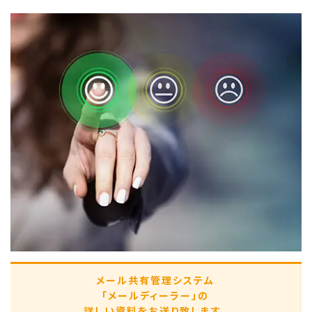
メール共有管理システム
「メールディーラー」の
詳しい資料をお送り致します。