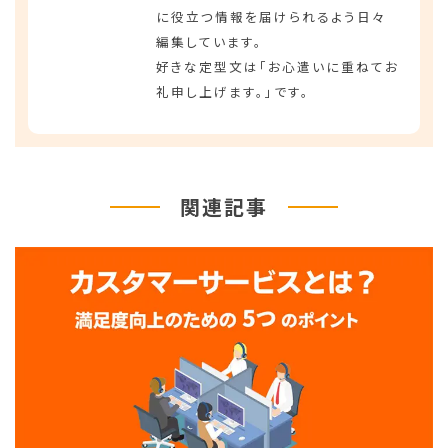
に役立つ情報を届けられるよう日々
編集しています。
好きな定型文は「お心遣いに重ねてお
礼申し上げます。」です。
関連記事