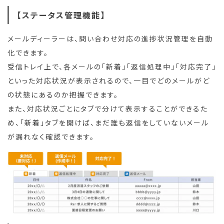
【ステータス管理機能】
メールディーラーは、問い合わせ対応の進捗状況管理を自動
化できます。
受信トレイ上で、各メールの「新着」「返信処理中」「対応完了」
といった対応状況が表示されるので、一目でどのメールがど
の状態にあるのか把握できます。
また、対応状況ごとにタブで分けて表示することができるた
め、「新着」タブを開けば、まだ誰も返信をしていないメール
が漏れなく確認できます。