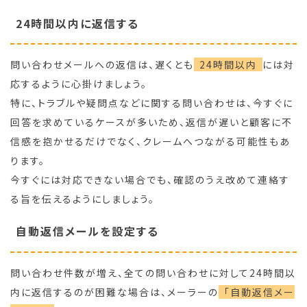
24時間以内に返信する
問い合わせメールへの返信は、遅くとも
24時間以内
には対
応するように心掛けましょう。
特に、トラブルや疑問点などに関する問い合わせは、今すぐに
回答を求めているケースが多いため、返信が遅いと顧客に不
信感を抱かせるだけでなく、クレームへつながる可能性もあ
ります。
今すぐには対応できない場合でも、確認のうえ改めて連絡す
る旨を伝えるようにしましょう。
自動返信メールを設定する
問い合わせ件数が増え、全ての問い合わせに対して24時間以
内に返信するのが困難な場合は、メーラーの
「自動返信メー