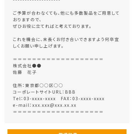
ご予算が合わなくても、他にも多数製品をご用意して
おりますので、
ぜひお役に立てればと考えております。
これを機会に、末長くお付き合いできますよう何卒宜
しくお願い申し上げます。
＝＝＝＝＝＝＝＝＝＝＝＝＝＝＝＝＝＝＝
株式会社●●
佐藤 花子
住所：東京都○○区○○
コーポレートサイトURL：BBB
Tel：03-xxxx-xxxx FAX：03-xxxx-xxxx
e-mail：xxx.xxx@xxx.xx.xx
＝＝＝＝＝＝＝＝＝＝＝＝＝＝＝＝＝＝＝