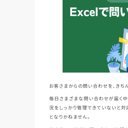
お客さまからの問い合わせを、きち
毎日さまざまな問い合わせが届く中
況をしっかり管理できていないと対
となりかねません。