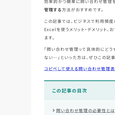
効率的かつ簡単に問い合わせ管理を
管理する
方法がおすすめです。
この記事では、ビジネスで利用頻度
Excelを使うメリット・デメリッ
ます。
「問い合わせ管理って具体的にどう
ない…」といった方は、ぜひこの記
コピペして使える問い合わせ管理表
この記事の目次
問い合わせ管理の必要性とは