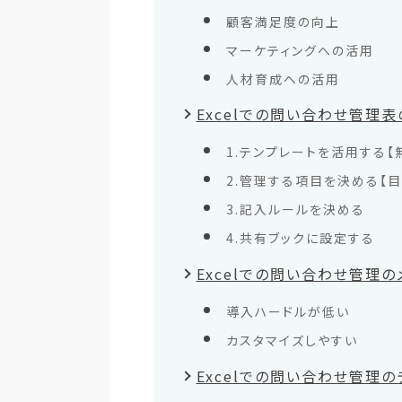
顧客満足度の向上
マーケティングへの活用
人材育成への活用
Excelでの問い合わせ管理
1.テンプレートを活用する【
2.管理する項目を決める【
3.記入ルールを決める
4.共有ブックに設定する
Excelでの問い合わせ管理の
導入ハードルが低い
カスタマイズしやすい
Excelでの問い合わせ管理の