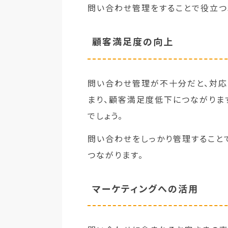
問い合わせ管理をすることで役立つ
顧客満足度の向上
問い合わせ管理が不十分だと、対応
まり、顧客満足度低下につながりま
でしょう。
問い合わせをしっかり管理すること
つながります。
マーケティングへの活用