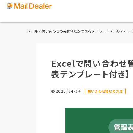
メール・問い合わせの共有管理ができるメーラー「メールディー
Excelで問い合わ
表テンプレート付き】
2025/04/14
問い合わせ管理の方法