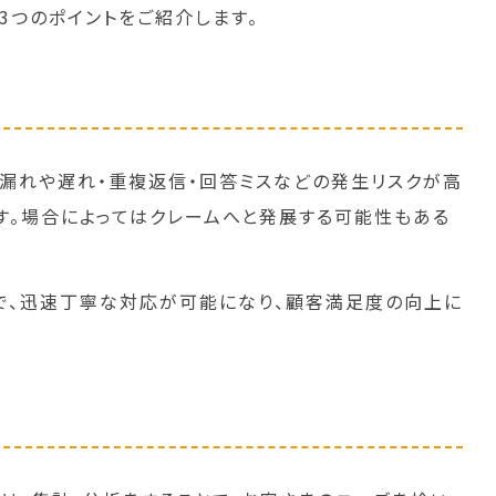
3つのポイントをご紹介します。
漏れや遅れ・重複返信・回答ミスなどの発生リスクが高
す。場合によってはクレームへと発展する可能性もある
で、迅速丁寧な対応が可能になり、顧客満足度の向上に