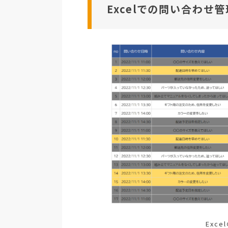
Excelでの問い合わせ
Exc