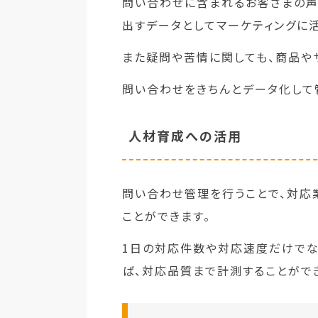
問い合わせに含まれるお客さまの声
出すデータとしてマーケティングに
また疑問や苦情に関しても、商品や
問い合わせをきちんとデータ化して
人材育成への活用
問い合わせ管理を行うことで、対応
ことができます。
1日の対応件数や対応速度だけでな
ば、対応品質まで計測することがで