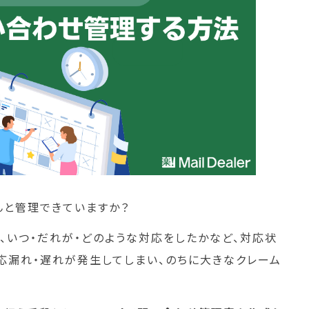
んと管理できていますか？
、いつ・だれが・どのような対応をしたかなど、対応状
応漏れ・遅れが発生してしまい、のちに大きなクレーム