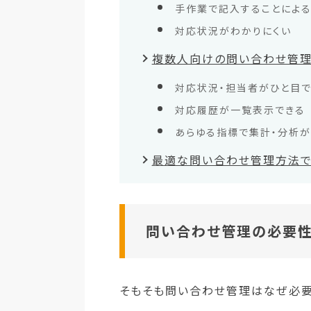
手作業で記入することによる
対応状況がわかりにくい
複数人向けの問い合わせ管理
対応状況・担当者がひと目
対応履歴が一覧表示できる
あらゆる指標で集計・分析
最適な問い合わせ管理方法
問い合わせ管理の必要性
そもそも問い合わせ管理はなぜ必要