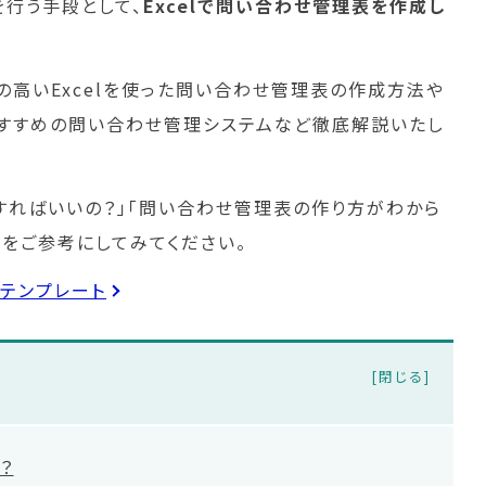
行う手段として、
Excelで問い合わせ管理表を作成し
の高いExcelを使った問い合わせ管理表の作成方法や
ト、おすすめの問い合わせ管理システムなど徹底解説いたし
すればいいの？」「問い合わせ管理表の作り方がわから
事をご参考にしてみてください。
テンプレート
？