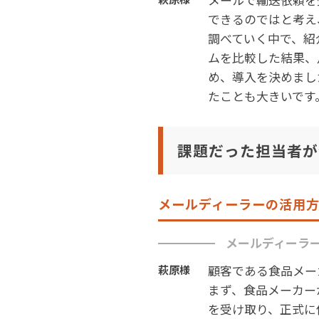
できるのではと考え
調べていく中で、紹
ムを比較した結果、
め、導入を決めまし
たことも大きいです
課題だった担当者が
メールディーラーの活用
メールディーラ
顧客である食品メー
萩原様
まず、食品メーカー
を受け取り、正式に