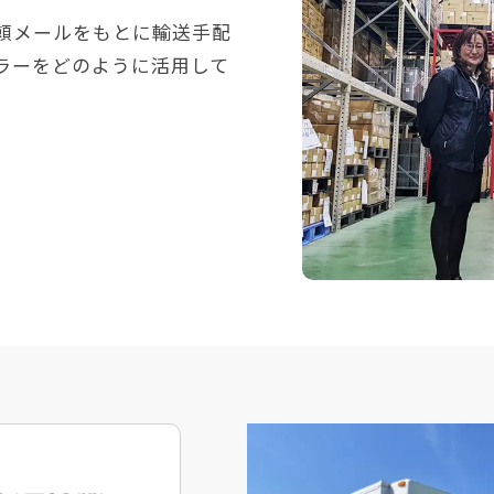
頼メールをもとに輸送手配
ラーをどのように活用して