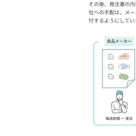
その後、発注書の内
社への手配は、メー
付するようにしてい