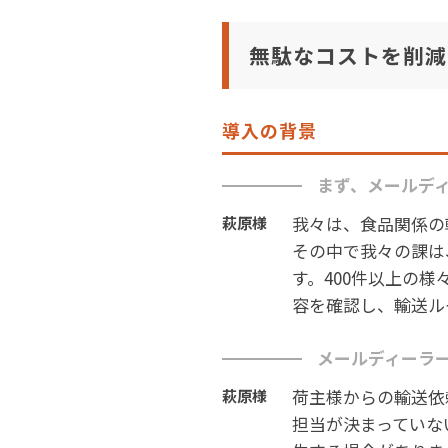
無駄なコストを削減
導入の背景
まず、メールデ
我々は、食品関係の
萩原様
その中で我々の課は
す。400件以上の
容を確認し、輸送ル
メールディーラ
荷主様からの輸送依
萩原様
担当が決まっていな