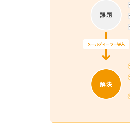
課題
メールディーラー導入
解決