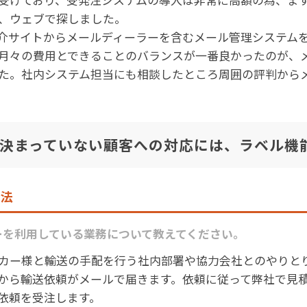
、ウェブで探しました。
介サイトからメールディーラーを含むメール管理システム
月々の費用とできることのバランスが一番良かったのが、
た。社内システム担当にも相談したところ周囲の評判から
。
決まっていない顧客への対応には、ラベル機
方法
ーを利用している業務について教えてください。
カー様と輸送の手配を行う社内部署や協力会社とのやりと
から輸送依頼がメールで届きます。依頼に従って弊社で見
依頼を受注します。