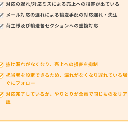
対応の遅れ/対応ミスによる売上への損害が出ている
メール対応の遅れによる輸送手配の対応遅れ・失注
荷主様及び輸送各セクションへの重複対応
抜け漏れがなくなり、売上への損害を抑制
担当者を設定できるため、漏れがなくなり遅れている場
ぐにフォロー
対応完了しているか、やりとりが全員で同じものをリア
認