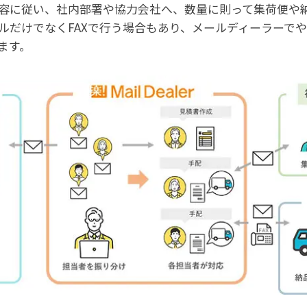
容に従い、社内部署や協力会社へ、数量に則って集荷便や
ルだけでなくFAXで行う場合もあり、メールディーラーで
ます。