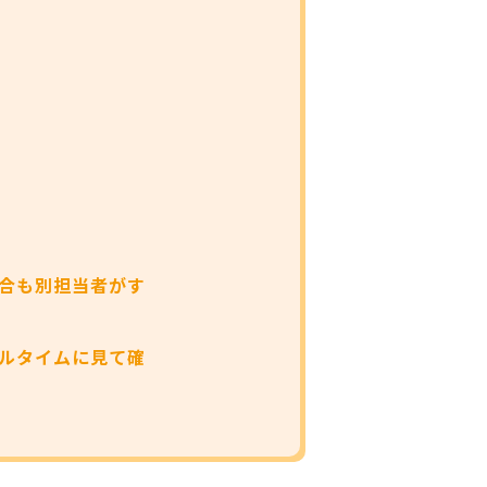
合も別担当者がす
ルタイムに見て確