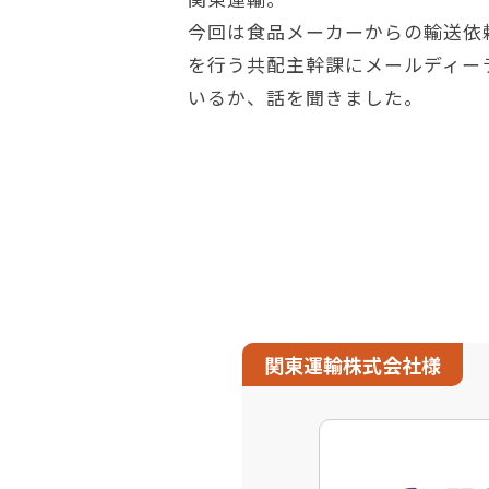
今回は食品メーカーからの輸送依
を行う共配主幹課にメールディー
いるか、話を聞きました。
関東運輸株式会社様