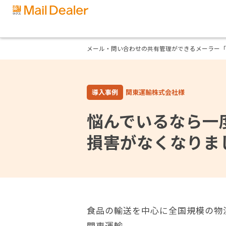
メール・問い合わせの共有管理ができるメーラー「
導入事例
関東運輸株式会社様
悩んでいるなら一
損害がなくなりま
食品の輸送を中心に全国規模の物
関東運輸。