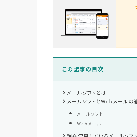
この記事の目次
メールソフトとは
メールソフトとWebメールの
メールソフト
Webメール
現在使用しているメールソフ