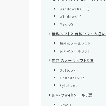
Windows8（8．1）
Windows10
Mac OS
無料ソフトと有料ソフトの違い
無料のメールソフト
有料のメールソフト
無料のメールソフト3選
Outlook
Thunderbird
Sylpheed
無料のWebメール3選
Gmail