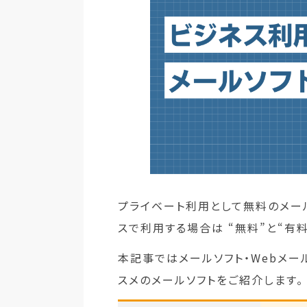
プライベート利用として無料のメール
スで利用する場合は “無料”と“有
本記事ではメールソフト・Webメー
スメのメールソフトをご紹介します。