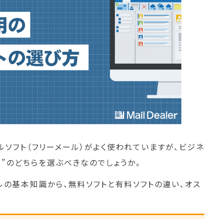
ソフト（フリーメール）がよく使われていますが、ビジネ
料”のどちらを選ぶべきなのでしょうか。
ルの基本知識から、無料ソフトと有料ソフトの違い、オス