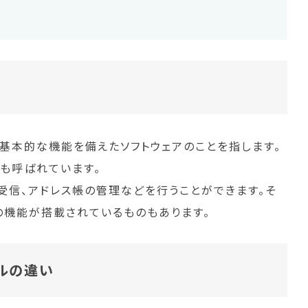
で基本的な機能を備えたソフトウェアのことを指します。
とも呼ばれています。
受信、アドレス帳の管理などを行うことができます。そ
の機能が搭載されているものもあります。
ルの違い