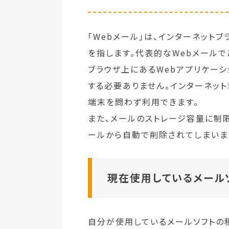
「Webメール」は、インターネット
を指します。代表的なWebメールである
ブラウザ上にあるWebアプリケーシ
する必要ありません。インターネット
端末を問わず利用できます。
また、メールのストレージ容量に制
ールから自動で削除されてしまいま
現在使用しているメール
自分が使用しているメールソフトの