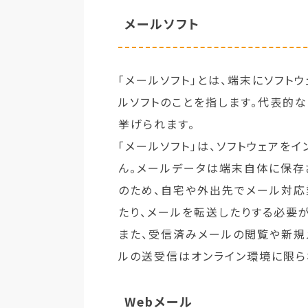
メールソフト
「メールソフト」とは、端末にソフト
ルソフトのことを指します。代表的なメー
挙げられます。
「メールソフト」は、ソフトウェアを
ん。メールデータは端末自体に保存
のため、自宅や外出先でメール対応
たり、メールを転送したりする必要が
また、受信済みメールの閲覧や新規
ルの送受信はオンライン環境に限ら
Webメール