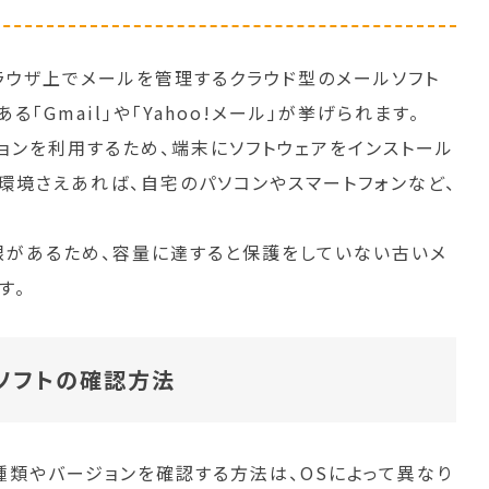
ブラウザ上でメールを管理するクラウド型のメールソフト
「Gmail」や「Yahoo!メール」が挙げられます。
ョンを利用するため、端末にソフトウェアをインストール
環境さえあれば、自宅のパソコンやスマートフォンなど、
限があるため、容量に達すると保護をしていない古いメ
す。
ソフトの確認方法
種類やバージョンを確認する方法は、OSによって異なり