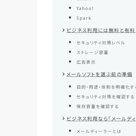
Yahoo!
Spark
ビジネス利用には無料と有料
セキュリティ対策レベル
ストレージ容量
広告表示
メールソフトを選ぶ前の準備
目的・用途・体制を明確化す
セキュリティ対策を確認する
保存容量を確認する
ビジネス利用なら「メールディ
メールディーラーとは