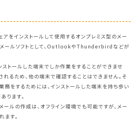
ウェアをインストールして使用するオンプレミス型のメー
ルソフトとして、OutlookやThunderbirdなどが
インストールした端末でしか作業をすることができませ
されるため、他の端末で確認することはできません。そ
業務をするためには、インストールした端末を持ち歩い
あります。
メールの作成は、オフライン環境でも可能ですが、メー
れます。