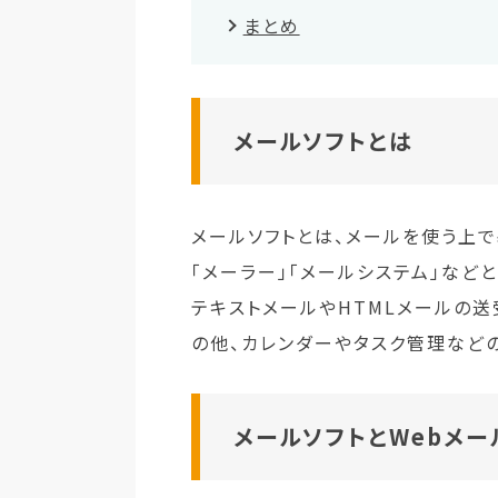
まとめ
メールソフトとは
メールソフトとは、メールを使う上
「メーラー」「メールシステム」など
テキストメールやHTMLメールの送
の他、カレンダーやタスク管理など
メールソフトとWebメー