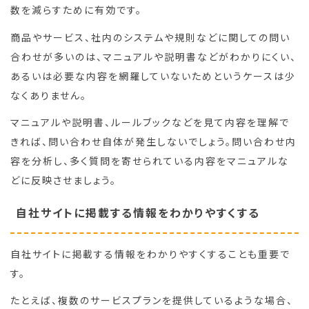
数を減らすために有効です。
商品やサービス、社内のシステムや規則などに関しての問い
合わせが多いのは、マニュアルや説明書などがわかりにくい、
あるいは必要な内容を網羅していないためというケースは少
なくありません。
マニュアルや説明書、ルールブックなどを見て内容を理解で
きれば、問い合わせ自体が発生しないでしょう。問い合わせ内
容を分析し、多く質問を寄せられている内容をマニュアルな
どに反映させましょう。
自社サイトに掲載する情報をわかりやすくする
自社サイトに掲載する情報をわかりやすくすることも重要で
す。
たとえば、複数のサービスプランを提供しているような場合、