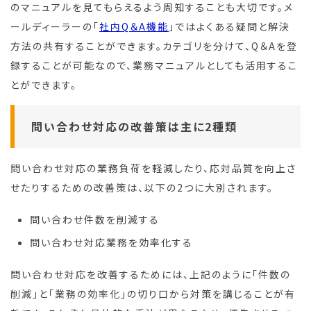
のマニュアルを見てもらえるよう周知することも大切です。メ
ールディーラーの「
社内Q＆A機能
」ではよくある疑問と解決
方法の共有することができます。カテゴリを分けて、Q＆Aを登
録することが可能なので、業務マニュアルとしても活用するこ
とができます。
問い合わせ対応の改善策は主に2種類
問い合わせ対応の業務負荷を軽減したり、応対品質を向上さ
せたりするための改善策は、以下の2つに大別されます。
問い合わせ件数を削減する
問い合わせ対応業務を効率化する
問い合わせ対応を改善するためには、上記のように「件数の
削減」と「業務の効率化」の切り口から対策を講じることが有