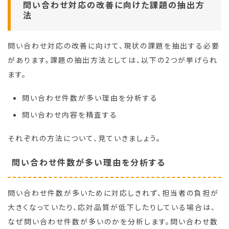
問い合わせ対応の改善に向けた課題の抽出方
法
問い合わせ対応の改善に向けて、現状の課題を抽出する必要
があります。課題の抽出方法としては、以下の2つが挙げられ
ます。
問い合わせ件数が多い理由を分析する
問い合わせ内容を精査する
それぞれの方法について、見ていきましょう。
問い合わせ件数が多い理由を分析する
問い合わせ件数が多いために対応しきれず、担当者の負担が
大きくなっていたり、応対品質が低下したりしている場合は、
なぜ問い合わせ件数が多いのかを分析します。問い合わせ数