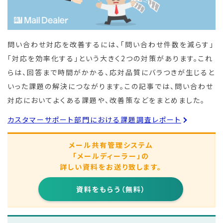
問い合わせ対応を改善するには、「問い合わせ件数を減らす」
「対応を効率化する」という大きく2つの対策があります。これ
らは、回答まで時間がかかる、応対品質にバラつきが生じると
いった課題の解決につながります。この記事では、問い合わせ
対応においてよくある課題や、改善策などをまとめました。
カスタマーサポート部門における課題調査レポート
メール共有管理システム
「メールディーラー」の
詳しい資料をお送り致します。
資料をもらう（無料）