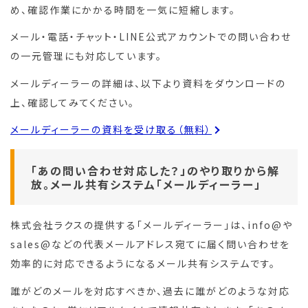
め、確認作業にかかる時間を一気に短縮します。
メール・電話・チャット・LINE公式アカウントでの問い合わせ
の一元管理にも対応しています。
メールディーラーの詳細は、以下より資料をダウンロードの
上、確認してみてください。
メールディーラーの資料を受け取る（無料）
「あの問い合わせ対応した？」のやり取りから解
放。メール共有システム「メールディーラー」
株式会社ラクスの提供する「メールディーラー」は、info@や
sales@などの代表メールアドレス宛てに届く問い合わせを
効率的に対応できるようになるメール共有システムです。
誰がどのメールを対応すべきか、過去に誰がどのような対応