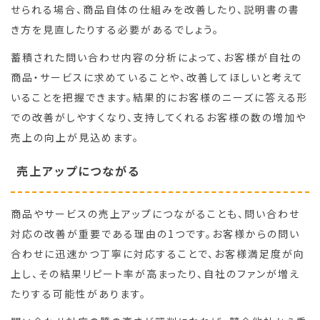
せられる場合、商品自体の仕組みを改善したり、説明書の書
き方を見直したりする必要があるでしょう。
蓄積された問い合わせ内容の分析によって、お客様が自社の
商品・サービスに求めていることや、改善してほしいと考えて
いることを把握できます。結果的にお客様のニーズに答える形
での改善がしやすくなり、支持してくれるお客様の数の増加や
売上の向上が見込めます。
売上アップにつながる
商品やサービスの売上アップにつながることも、問い合わせ
対応の改善が重要である理由の1つです。お客様からの問い
合わせに迅速かつ丁寧に対応することで、お客様満足度が向
上し、その結果リピート率が高まったり、自社のファンが増え
たりする可能性があります。