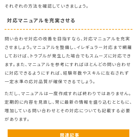
それぞれの方法を確認していきましょう。
対応マニュアルを充実させる
問い合わせ対応の改善を目指すなら、対応マニュアルを充実
させましょう。マニュアルを整備し、イレギュラー対応まで網羅
しておけば、トラブルが発生した場合でもスムーズに対応でき
ます。また、マニュアルを参考にすればほとんどの問い合わせ
に対応できるようにすれば、経験年数やスキルに左右されず
一定水準の応対品質が確保できるでしょう。
ただし、マニュアルは一度作成すれば終わりではありません。
定期的に内容を見直し、常に最新の情報を盛り込むとともに、
増加している問い合わせとその対応についても記載する必要
があります。
関連記事