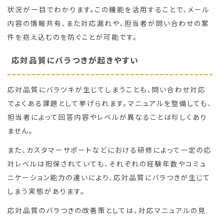
状況が一目でわかります。この機能を活用することで、メール
内容の情報共有、また対応漏れや、担当者が問い合わせの案
件を抱え込むのを防ぐことが可能です。
応対品質にバラつきが起きやすい
応対品質にバラツキが生じてしまうことも、問い合わせ対応
でよくある課題として挙げられます。マニュアルを整備しても、
担当者によって回答内容やレベルが異なることは珍しくあり
ません。
また、カスタマーサポートなどにおける研修によって一定の応
対レベルは担保されていても、それぞれの経験年数やコミュ
ニケーション能力の違いにより、応対品質にバラつきが生じて
しまう実態があります。
応対品質のバラつきの改善策としては、対応マニュアルの見