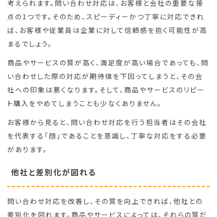
考えられます。問い合わせ対応は、お客様と会社の重要な接
点の1つです。そのため、スピーディーかつ丁寧に対応できれ
ば、お客様や従業員は企業に対して信頼感を抱く可能性が高
まるでしょう。
商品やサービスの質が高く、満足度が高い場合であっても、問
い合わせした際の対応が期待値を下回ってしまうと、その会
社への印象は悪くなります。そして、商品やサービスのリピー
ト購入をやめてしまうことも少なくありません。
お客様から見ると、問い合わせ対応を行う担当者はその会社
を代表する「顔」であることを意識し、丁寧な対応をする必要
があります。
他社と差別化が図れる
問い合わせ対応を改善し、その質を向上できれば、他社との
差別化を図れます。商品やサービスによっては、それらの質だ