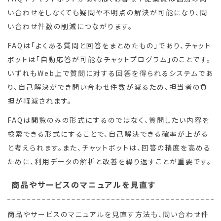
い合わせをしなくても疑問や不明点の解決が可能になり、問
い合わせ件数の削減につながります。
FAQは「よくある質問と回答をまとめたもの」であり、チャット
ボットは「自動応答が可能なチャットプログラム」のことです。
いずれもWeb上で質問に対する回答を得られるシステムであ
り、自己解決ができ問い合わせ件数が減るため、担当者の負
担が軽減されます。
FAQは閲覧のみの形式にするのではなく、質問したい内容を
検索できる形式にすることで、自己解決できる確率が上がる
と考えられます。また、チャットボットは、回答の精度を高める
ために、利用データの解析と改善を繰り返すことが重要です。
商品やサービスのマニュアルを見直す
商品やサービスのマニュアルを見直す方法も、問い合わせ件