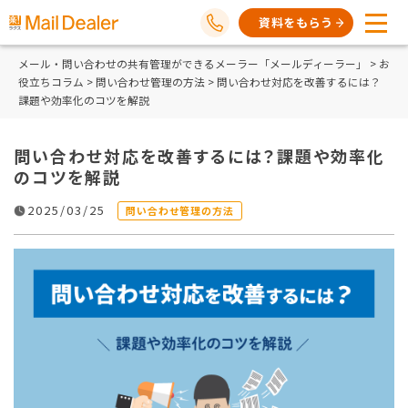
資料をもらう
メール・問い合わせの共有管理ができるメーラー「メールディーラー」
>
お
役立ちコラム
>
問い合わせ管理の方法
> 問い合わせ対応を改善するには？
課題や効率化のコツを解説
問い合わせ対応を改善するには？課題や効率化
のコツを解説
2025/03/25
問い合わせ管理の方法