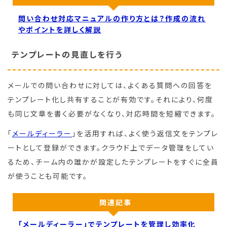
問い合わせ対応マニュアルの作り方とは？作成の流れ
やポイントを詳しく解説
テンプレートの見直しを行う
メールでの問い合わせに対しては、よくある質問への回答を
テンプレート化し共有することが有効です。それにより、何度
も同じ文章を書く必要がなくなり、対応時間を短縮できます。
「
メールディーラー
」を活用すれば、よく使う返信文をテンプレ
ートとして登録ができます。クラウド上でデータ管理をしてい
るため、チーム内の誰かが設定したテンプレートをすぐに全員
が使うことも可能です。
関連記事
「メールディーラー」でテンプレートを管理し効率化