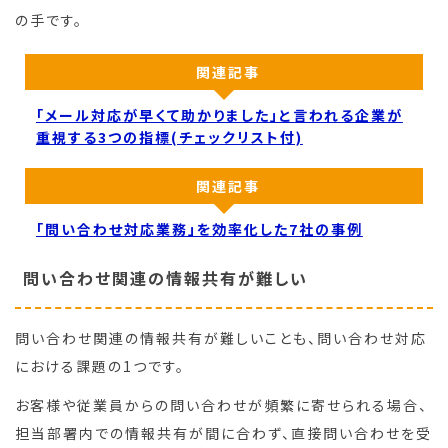
の手です。
関連記事
「メール対応が早くて助かりました」と言われる企業が
重視する3つの指標(チェックリスト付)
関連記事
「問い合わせ対応業務」を効率化した7社の事例
問い合わせ関連の情報共有が難しい
問い合わせ関連の情報共有が難しいことも、問い合わせ対応
における課題の1つです。
お客様や従業員からの問い合わせが頻繁に寄せられる場合、
担当部署内での情報共有が間に合わず、直接問い合わせを受