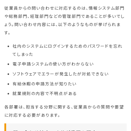
従業員からの問い合わせに対応するのは、情報システム部門
や総務部門、経理部門などの管理部門であることが多いでし
ょう。問い合わせ内容には、以下のようなものが挙げられま
す。
社内のシステムにログインするためのパスワードを忘れ
てしまった
電子申請システムの使い方がわからない
ソフトウェアでエラーが発生したが対処できない
有給休暇の申請方法が知りたい
就業規則の内容で不明点がある
各部署は、担当する分野に関する、従業員からの質問や要望
に対応する必要があります。