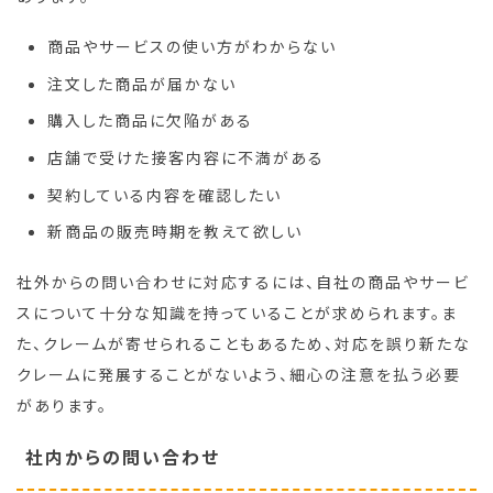
商品やサービスの使い方がわからない
注文した商品が届かない
購入した商品に欠陥がある
店舗で受けた接客内容に不満がある
契約している内容を確認したい
新商品の販売時期を教えて欲しい
社外からの問い合わせに対応するには、自社の商品やサービ
スについて十分な知識を持っていることが求められます。ま
た、クレームが寄せられることもあるため、対応を誤り新たな
クレームに発展することがないよう、細心の注意を払う必要
があります。
社内からの問い合わせ