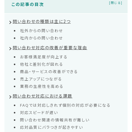
この記事の目次
問い合わせの種類は主に2つ
社外からの問い合わせ
社内からの問い合わせ
問い合わせ対応の改善が重要な理由
お客様満足度が向上する
他社と差別化が図れる
商品・サービスの改善ができる
売上アップにつながる
業務の生産性を高める
問い合わせ対応における課題
FAQでは対応しきれず個別の対応が必要になる
対応スピードが遅い
問い合わせ関連の情報共有が難しい
応対品質にバラつきが起きやすい