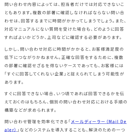
問い合わせ内容によっては、担当者だけでは対応できないこ
ともあります。複数の部署に確認しなければならない問い合
わせは、回答するまでに時間がかかってしまうでしょう。また、
対応マニュアルにない質問を受けた場合も、どのように回答
すればよいかどうか、上司などに確認する必要があります。
しかし、問い合わせ対応に時間がかかると、お客様満足度の
低下につながりかねません。正確な回答をするために、複数
の部署に確認せざるを得ないケースであっても、お客様には
「すぐに回答してくれない企業」と捉えられてしまう可能性が
あります。
すぐに回答できない場合、いつ頃であれば回答できるかを伝
えておくのはもちろん、個別の問い合わせ対応における手順の
構築などが求められます。
問い合わせ管理を効率化できる「
メールディーラー（Mail De
aler）
」などのシステムを導入することも、解決のための一つ