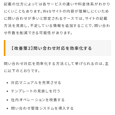
記載の仕方によっては各サービスの違いや料金体系がわかり
にくいこともあります。Webサイトの内容が理解しにくいため
に問い合わせが多いと想定されるケースでは、サイトの記載
方法を見直し、不足している情報を追加することで、問い合わ
せ件数を削減できる可能性があります。
【改善策2】問い合わせ対応を効率化する
問い合わせ対応を効率化する方法として挙げられるのは、主
に以下のとおりです。
対応マニュアルを充実させる
テンプレートの見直しを行う
社内オペレーションを改善する
問い合わせ管理システムを導入する