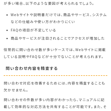
が多い場合、以下のような要因が考えられるでしょう。
Webサイトや説明書だけでは、商品やサービス、システム
などの仕組みや使い方がわかりにくい
FAQの項目が不足している
商品やサービスが注目されることでアクセスが増加した
恒常的に問い合わせ数が多いケースでは、Webサイトに掲載
している説明やFAQなどが十分でないことが考えられます。
問い合わせ内容を精査する
問い合わせ対応を改善するためには、内容を精査することも
欠かせません。
問い合わせの件数が多い内容がわかったら、マニュアルに記
載して効率的な対応方法を共有することが可能です。また、そ