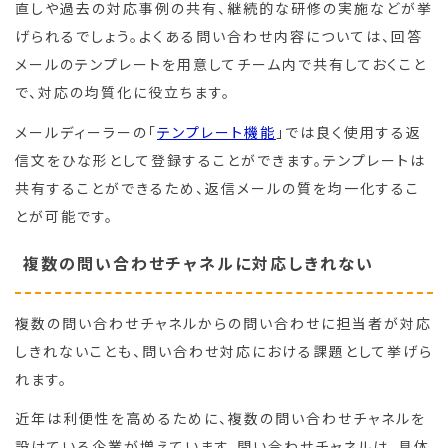
直しや過去の対応事例の共有、継続的な研修の実施などが挙
げられるでしょう。よくある問い合わせ内容については、回答
メールのテンプレートを用意してチーム内で共有しておくこと
で、対応の均質化に役立ちます。
メールディーラーの「
テンプレート機能
」では良く使用する返
信文をひな形として登録することができます。テンプレートは
共有することができるため、返信メールの質を均一化するこ
とが可能です。
複数の問い合わせチャネルに対応しきれない
複数の問い合わせチャネルからの問い合わせに担当者が対応
しきれないことも、問い合わせ対応における課題として挙げら
れます。
近年は利便性を高めるために、複数の問い合わせチャネルを
設けている企業が増えています。問い合わせチャネルは、具体