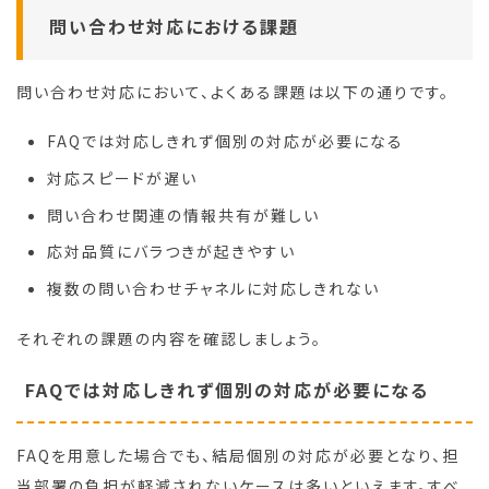
問い合わせ対応における課題
問い合わせ対応において、よくある課題は以下の通りです。
FAQでは対応しきれず個別の対応が必要になる
対応スピードが遅い
問い合わせ関連の情報共有が難しい
応対品質にバラつきが起きやすい
複数の問い合わせチャネルに対応しきれない
それぞれの課題の内容を確認しましょう。
FAQでは対応しきれず個別の対応が必要になる
FAQを用意した場合でも、結局個別の対応が必要となり、担
当部署の負担が軽減されないケースは多いといえます。すべ