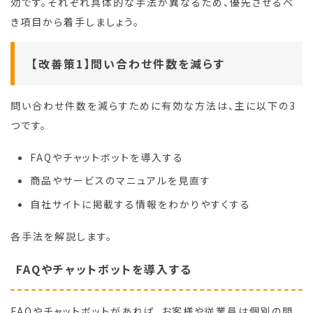
効です。それぞれ具体的な手法が異なるため、優先させるべ
き項目から着手しましょう。
【改善策1】問い合わせ件数を減らす
問い合わせ件数を減らすために有効な方法は、主に以下の3
つです。
FAQやチャットボットを導入する
商品やサービスのマニュアルを見直す
自社サイトに掲載する情報をわかりやすくする
各手法を解説します。
FAQやチャットボットを導入する
FAQやチャットボットがあれば、お客様や従業員は個別の問