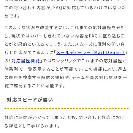
ての問い合わせ内容が、FAQに対応しているわけではないた
めです。
このような状況を改善するには、これまでの応対履歴を分析
し、現状ではカバーしきれていない内容をFAQに盛り込むこ
とが効果的といえるでしょう。また、スムーズに個別の問い合
わせ対応ができるように「
メールディーラー（Mail Dealer）
」
の「
対応履歴機能
」ではワンクリックでこれまでの応対履歴が
時系列で一覧表示することが可能です。この機能により、過去
の履歴を検索する時間の短縮や、チーム全員の対応履歴を一
覧で確認することが可能です。
対応スピードが遅い
対応に時間がかかってしまうことも、問い合わせ対応におけ
る課題として挙げられます。