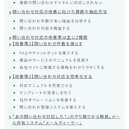
複数の問い合わせチャネルに対応しきれない
問い合わせ対応の改善に向けた課題の抽出方法
問い合わせ件数が多い理由を分析する
問い合わせ内容を精査する
問い合わせ対応の改善策は主に2種類
【改善策1】問い合わせ件数を減らす
FAQやチャットボットを導入する
商品やサービスのマニュアルを見直す
自社サイトに掲載する情報をわかりやすくする
【改善策2】問い合わせ対応を効率化する
対応マニュアルを充実させる
テンプレートの見直しを行う
社内オペレーションを改善する
問い合わせ管理システムを導入する
「あの問い合わせ対応した？」のやり取りから解放。メー
ル共有システム「メールディーラー」