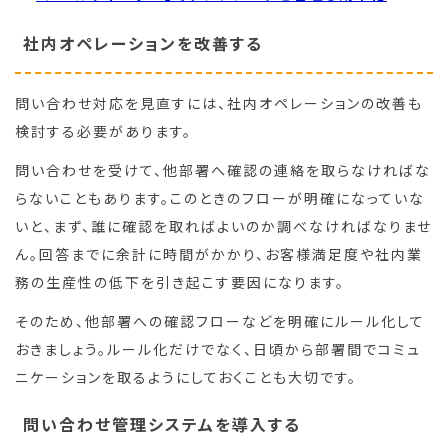
社内オペレーションを改善する
問い合わせ対応を見直すには、社内オペレーションの改善も
検討する必要があります。
問い合わせを受けて、他部署へ確認の連絡を取らなければな
らないこともあります。このときのフローが明確になっていな
いと、まず、誰に確認を取ればよいのか調べなければなりませ
ん。回答までに余計に時間がかかり、お客様満足度や社内業
務の生産性の低下を引き起こす要因になります。
そのため、他部署への確認フローなどを明確にルール化して
おきましょう。ルール化だけでなく、日頃から部署間でコミュ
ニケーションを取るようにしておくことも大切です。
問い合わせ管理システムを導入する