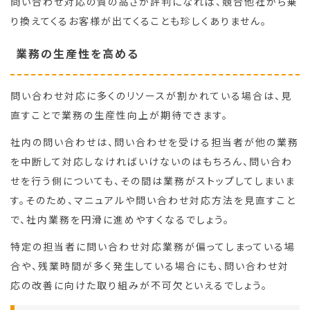
問い合わせ対応の質の高さが評判になれば、競合他社から乗
り換えてくるお客様が出てくることも珍しくありません。
業務の生産性を高める
問い合わせ対応に多くのリソースが割かれている場合は、見
直すことで業務の生産性向上が期待できます。
社内の問い合わせは、問い合わせを受ける担当者が他の業務
を中断して対応しなければいけないのはもちろん、問い合わ
せを行う側についても、その間は業務がストップしてしまいま
す。そのため、マニュアルや問い合わせ対応方法を見直すこと
で、社内業務を円滑に進めやすくなるでしょう。
特定の担当者に問い合わせ対応業務が偏ってしまっている場
合や、残業時間が多く発生している場合にも、問い合わせ対
応の改善に向けた取り組みが不可欠といえるでしょう。