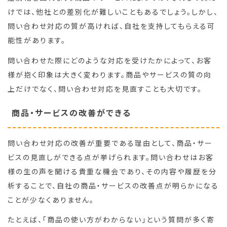
けでは、他社との差別化が難しいこともあるでしょう。しかし、
問い合わせ対応の質が高ければ、自社を支持してもらえる可
能性があります。
問い合わせた際にどのような対応を受けたかによって、お客
様が抱く印象は大きく変わります。商品やサービスの質の向
上だけでなく、問い合わせ対応を見直すことも大切です。
商品・サービスの改善ができる
問い合わせ対応の改善が重要である理由として、商品・サー
ビスの見直しができる点が挙げられます。問い合わせはお客
様の生の声を聞ける貴重な機会であり、その内容や履歴を分
析することで、自社の商品・サービスの改善点が明らかになる
ことが少なくありません。
たとえば、「商品の使い方がわからない」という質問が多く寄