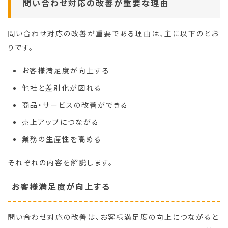
問い合わせ対応の改善が重要な理由
問い合わせ対応の改善が重要である理由は、主に以下のとお
りです。
お客様満足度が向上する
他社と差別化が図れる
商品・サービスの改善ができる
売上アップにつながる
業務の生産性を高める
それぞれの内容を解説します。
お客様満足度が向上する
問い合わせ対応の改善は、お客様満足度の向上につながると