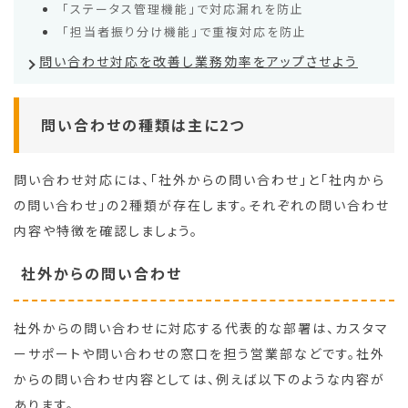
「ステータス管理機能」で対応漏れを防止
「担当者振り分け機能」で重複対応を防止
問い合わせ対応を改善し業務効率をアップさせよう
問い合わせの種類は主に2つ
問い合わせ対応には、「社外からの問い合わせ」と「社内から
の問い合わせ」の2種類が存在します。それぞれの問い合わせ
内容や特徴を確認しましょう。
社外からの問い合わせ
社外からの問い合わせに対応する代表的な部署は、カスタマ
ーサポートや問い合わせの窓口を担う営業部などです。社外
からの問い合わせ内容としては、例えば以下のような内容が
あります。