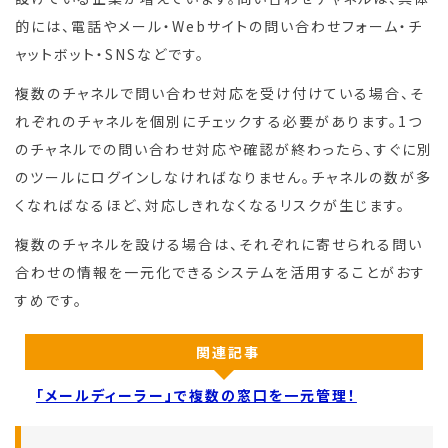
的には、電話やメール・Webサイトの問い合わせフォーム・チ
ャットボット・SNSなどです。
複数のチャネルで問い合わせ対応を受け付けている場合、そ
れぞれのチャネルを個別にチェックする必要があります。1つ
のチャネルでの問い合わせ対応や確認が終わったら、すぐに別
のツールにログインしなければなりません。チャネルの数が多
くなればなるほど、対応しきれなくなるリスクが生じます。
複数のチャネルを設ける場合は、それぞれに寄せられる問い
合わせの情報を一元化できるシステムを活用することがおす
すめです。
関連記事
「メールディーラー」で複数の窓口を一元管理！