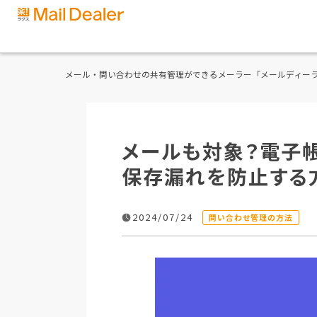
メール・問い合わせの共有管理ができるメーラー「メールディー
メールも対象？電子
保存漏れを防止する
2024/07/24
問い合わせ管理の方法