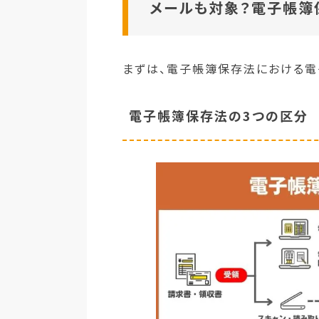
メールも対象？電子帳簿
まずは、電子帳簿保存法における電
電子帳簿保存法の3つの区分