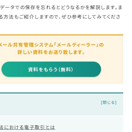
データでの保存を忘れるとどうなるかを解説します。ま
る方法もご紹介しますので、ぜひ参考にしてみてくださ
メール共有管理システム
「メールディーラー」の
詳しい資料をお送り致します。
資料をもらう（無料）
法における電子取引とは