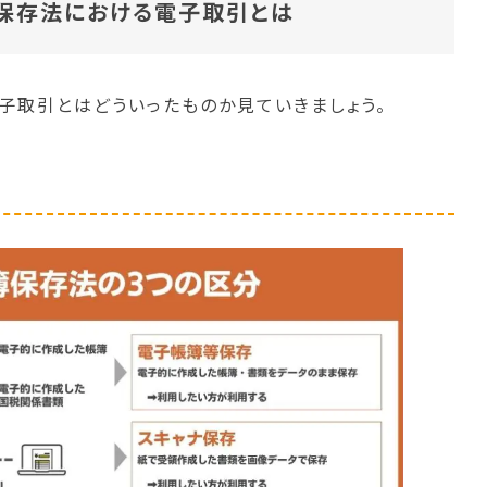
保存法における電子取引とは
子取引とはどういったものか見ていきましょう。