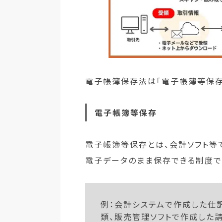
電子帳簿保存法は「電子帳簿等保存」
電子帳簿等保存
電子帳簿等保存とは、会計ソフト等
電子データのまま保存できる制度で
例：会計システムで作成した仕
類、販売管理ソフトで作成した