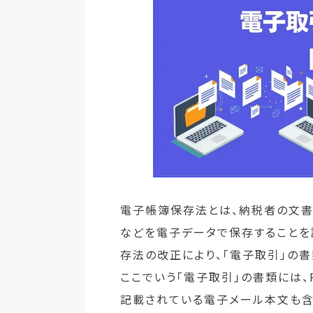
電子帳簿保存法とは、納税者の文書
などを電子データで保存することを
存法の改正により、「電子取引」の
ここでいう「電子取引」の書類には、P
記載されている電子メール本文も含