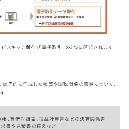
「スキャナ保存」「電子取引」の3つに区分されます。
で電子的に作成した帳簿や国税関係の書類について、
す。
訳帳、貸借対照表、損益計算書などの決算関係書
請求書や見積書の控えなど