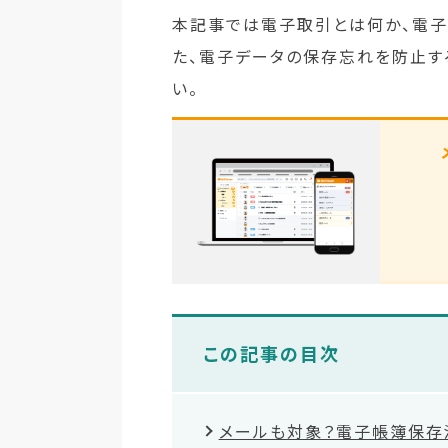
本記事では電子取引とは何か、電子
た、電子データの保存忘れを防止す
い。
この記事の目次
メールも対象？電子帳簿保存