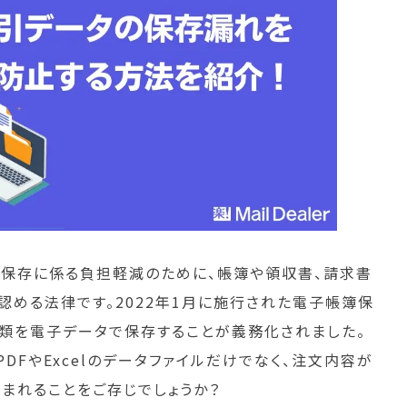
保存に係る負担軽減のために、帳簿や領収書、請求書
認める法律です。2022年1月に施行された電子帳簿保
書類を電子データで保存することが義務化されました。
DFやExcelのデータファイルだけでなく、注文内容が
まれることをご存じでしょうか？