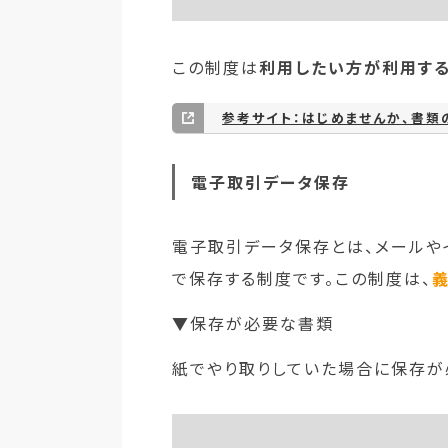
この制度は
利用したい方が利用す
参考サイト：はじめませんか、書類
電子取引データ保存
電子取引データ保存とは、メールや
で保存する制度です。この制度は、
▼保存が必要な書類
紙でやり取りしていた場合に保存が