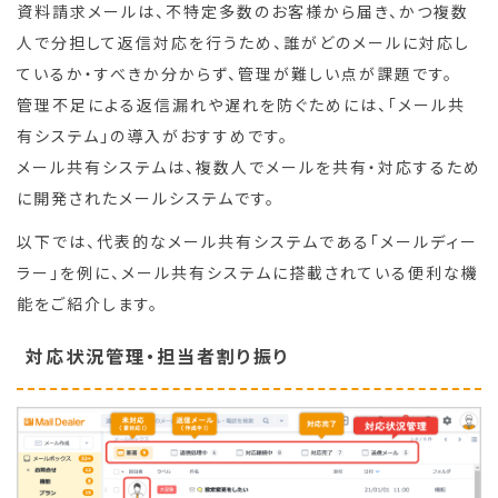
資料請求メールは、不特定多数のお客様から届き、かつ複数
人で分担して返信対応を行うため、誰がどのメールに対応し
ているか・すべきか分からず、管理が難しい点が課題です。
管理不足による返信漏れや遅れを防ぐためには、「メール共
有システム」の導入がおすすめです。
メール共有システムは、複数人でメールを共有・対応するため
に開発されたメールシステムです。
以下では、代表的なメール共有システムである「メールディー
ラー」を例に、メール共有システムに搭載されている便利な機
能をご紹介します。
対応状況管理・担当者割り振り