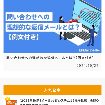
問い合わせへの理想的な返信メールとは？【例文付き】
2024/10/22
人気記事
【2026年最新】メール共有システム12社を比較！機能や