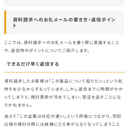
資料請求へのお礼メールの書き方・返信ポイン
ト
ここでは、資料請求へのお礼メールを書く際に意識すること
や、返信時のポイントについてご紹介します。
できるだけ早く返信する
資料請求したお客様は「この製品について知りたい」という気
持ちを少なからずもっています。しかし返信までに時間がかか
ってしまうと、検討意欲が冷めてしまい、受注を逃すことにな
りかねません。
加えて「この企業は対応が遅い」という評価につながり、次回
以降の検討の際には候補にさえ挙がらなくなってしまうこと