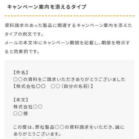
キャンペーン案内を添えるタイプ
資料請求のあった製品に関連するキャンペーン案内を添えた
タイプの例文です。
メールの本文中にキャンペーン期間を記載し、期限を明示す
ると効果的です。
【件名】
○○の資料をご請求いただきありがとうございました
【株式会社〇〇 ○○（自分の名前）】
【本文】
株式会社○○
○○様
この度は、弊社製品○○の資料請求をいただき、誠に
ありがとうございます。