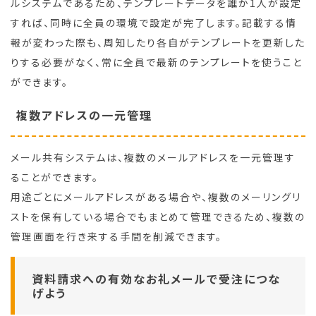
ルシステムであるため、テンプレートデータを誰か1人が設定
すれば、同時に全員の環境で設定が完了します。記載する情
報が変わった際も、周知したり各自がテンプレートを更新した
りする必要がなく、常に全員で最新のテンプレートを使うこと
ができます。
複数アドレスの一元管理
メール共有システムは、複数のメールアドレスを一元管理す
ることができます。
用途ごとにメールアドレスがある場合や、複数のメーリングリ
ストを保有している場合でもまとめて管理できるため、複数の
管理画面を行き来する手間を削減できます。
資料請求への有効なお礼メールで受注につな
げよう