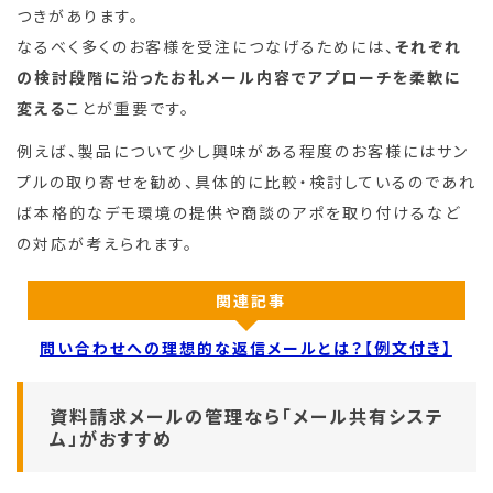
つきがあります。
なるべく多くのお客様を受注につなげるためには、
それぞれ
の検討段階に沿ったお礼メール内容でアプローチを柔軟に
変える
ことが重要です。
例えば、製品について少し興味がある程度のお客様にはサン
プルの取り寄せを勧め、具体的に比較・検討しているのであれ
ば本格的なデモ環境の提供や商談のアポを取り付けるなど
の対応が考えられます。
関連記事
問い合わせへの理想的な返信メールとは？【例文付き】
資料請求メールの管理なら「メール共有システ
ム」がおすすめ