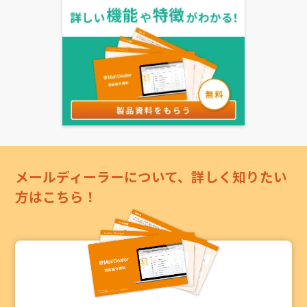
メールディーラーについて、詳しく知りたい
方はこちら！