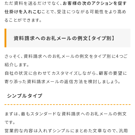
ただ資料を送るだけでなく、
お客様の次のアクションを促す
仕掛けを入れこむ
ことで、受注につながる可能性をより高め
ることができます。
資料請求へのお礼メールの例文【タイプ別】
さっそく、資料請求へのお礼メールの例文をタイプ別に4つご
紹介します。
自社の状況に合わせてカスタマイズしながら、顧客の要望に
寄り添った資料請求メールの返信方法を検討しましょう。
シンプルタイプ
まずは、最もスタンダードな資料請求へのお礼メールの例文
です。
営業的な内容は入れずシンプルにまとめた文章なので、汎用