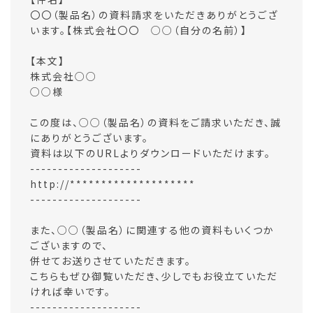
〇〇（製品名）の資料請求をいただきありがとうござ
います。【株式会社〇〇 ○○（自分の名前）】
【本文】
株式会社○○
○○様
この度は、○○（製品名）の資料をご請求いただき、誠
にありがとうございます。
資料は以下のURLよりダウンロードいただけます。
--------------------
http://********************
--------------------
また、○○（製品名）に関連する他の資料もいくつか
ございますので、
併せてお送りさせていただきます。
こちらもぜひ御覧いただき、少しでもお役立ていただ
ければ幸いです。
--------------------