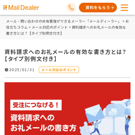
資料をもらう
メール・問い合わせの共有管理ができるメーラー「メールディーラー」
>
お
役立ちコラム
>
メール対応のポイント
> 資料請求へのお礼メールの有効な
書き方とは？【タイプ別例文付き】
資料請求へのお礼メールの有効な書き方とは？
【タイプ別例文付き】
2025/01/31
メール対応のポイント