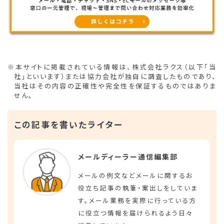
※本サイトに掲載されている情報は、株式会社ラクス（以下「当
社」といいます）または協力会社が独自に調査したものであり、
当社はその内容の正確性や完全性を保証するものではありま
せん。
この記事を書いたライター
メールディーラー通信編集部
メールの例文などメールに関するお
役立ち記事の執筆・案出しをしていま
す。メール業務を実際に行っている方
に役立つ情報を届けられるよう日々