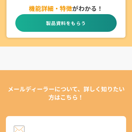
機能詳細・特徴
がわかる！
製品資料をもらう
メールディーラーについて、詳しく知りたい
方はこちら！