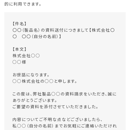
的に利用できます。
【件名】
〇〇（製品名）の資料送付につきまして【株式会社〇
〇 〇〇（自分の名前）】
【本文】
株式会社○○
○○様
お世話になります。
○○株式会社の○○と申します。
この度は、弊社製品○○の資料請求をいただき、誠に
ありがとうございます。
ご要望の資料を添付させていただきました。
内容についてご不明な点などございましたら、
私○○（自分の名前）までお気軽にご連絡いただけれ