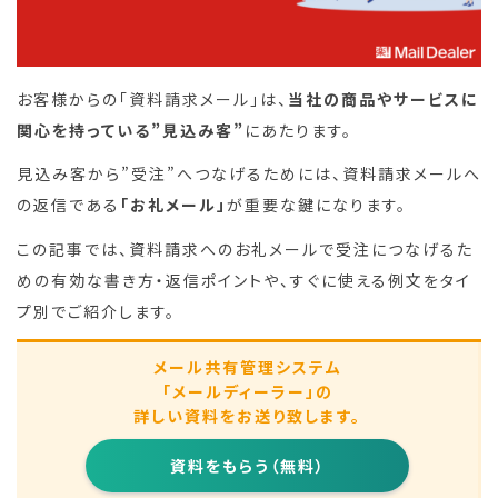
お客様からの「資料請求メール」は、
当社の商品やサービスに
関心を持っている”見込み客”
にあたります。
見込み客から”受注”へつなげるためには、資料請求メールへ
の返信である
「お礼メール」
が重要な鍵になります。
この記事では、資料請求へのお礼メールで受注につなげるた
めの有効な書き方・返信ポイントや、すぐに使える例文をタイ
プ別でご紹介します。
メール共有管理システム
「メールディーラー」の
詳しい資料をお送り致します。
資料をもらう（無料）