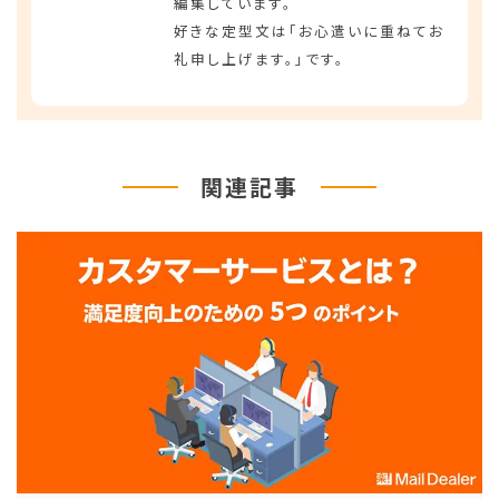
編集しています。
好きな定型文は「お心遣いに重ねてお
礼申し上げます。」です。
関連記事