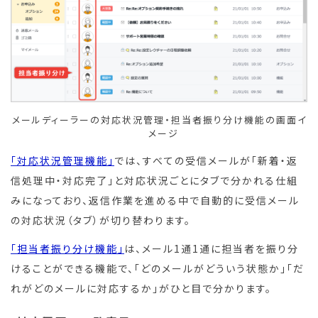
メールディーラーの対応状況管理・担当者振り分け機能の画面イ
メージ
「対応状況管理機能」
では、すべての受信メールが「新着・返
信処理中・対応完了」と対応状況ごとにタブで分かれる仕組
みになっており、返信作業を進める中で自動的に受信メール
の対応状況（タブ）が切り替わります。
「担当者振り分け機能」
は、メール1通1通に担当者を振り分
けることができる機能で、「どのメールがどういう状態か」「だ
れがどのメールに対応するか」がひと目で分かります。