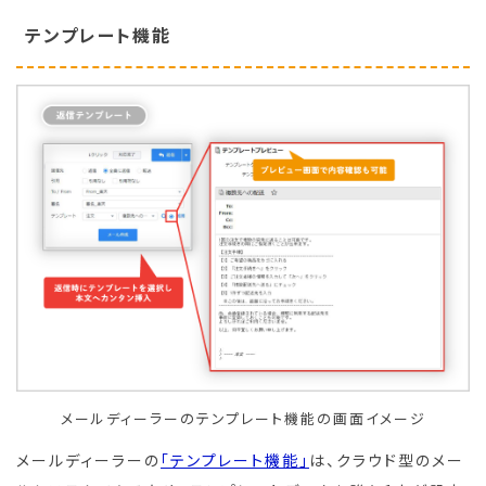
テンプレート機能
メールディーラーのテンプレート機能の画面イメージ
メールディーラーの
「テンプレート機能」
は、クラウド型のメー