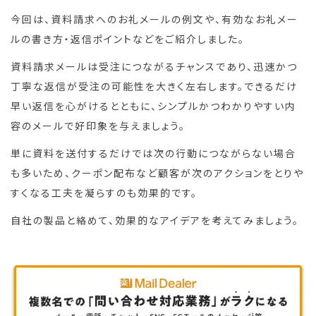
今回は、資料請求へのお礼メールの例文や、有効なお礼メー
ルの書き方・返信ポイントなどをご紹介しました。
資料請求メールは受注につながるチャンスであり、迅速かつ
丁寧な返信が受注の可能性を大きく左右します。できるだけ
早い返信を心がけるとともに、シンプルかつわかりやすい内
容のメールで好印象を与えましょう。
単に資料を送付するだけでは次の行動につながらない場合
も多いため、クーポン配布など顧客が次のアクションをとりや
すくなる工夫を凝らすのも効果的です。
自社の製品と絡めて、効果的なアイデアを考えてみましょう。