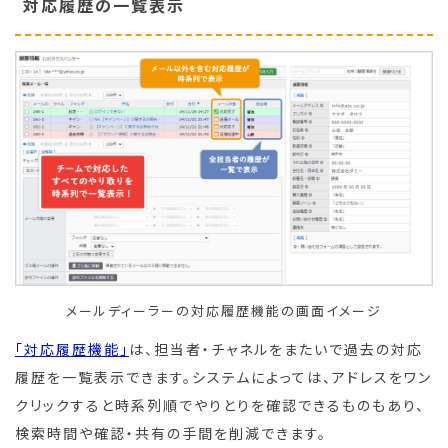
対応履歴の一覧表示
メールディーラーの対応履歴機能の画面イメージ
「対応履歴機能」
は、担当者・チャネルをまたいで過去の対応
履歴を一覧表示できます。システムによっては、アドレスをワン
クリックすると時系列順でやりとりを確認できるものもあり、
検索時間や確認・共有の手間を削減できます。