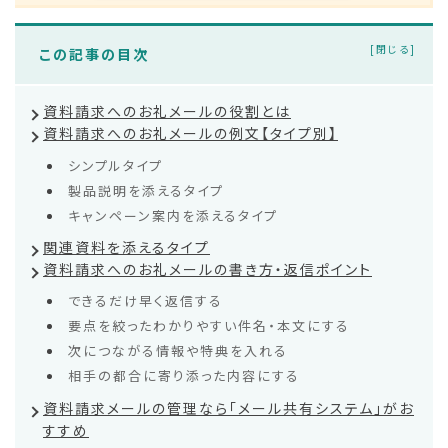
この記事の目次
資料請求へのお礼メールの役割とは
資料請求へのお礼メールの例文【タイプ別】
シンプルタイプ
製品説明を添えるタイプ
キャンペーン案内を添えるタイプ
関連資料を添えるタイプ
資料請求へのお礼メールの書き方・返信ポイント
できるだけ早く返信する
要点を絞ったわかりやすい件名・本文にする
次につながる情報や特典を入れる
相手の都合に寄り添った内容にする
資料請求メールの管理なら「メール共有システム」がお
すすめ