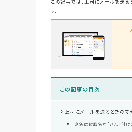
この記事では、上司にメールを送る
す。
この記事の目次
上司にメールを送るときのマ
宛名は役職名か「さん」付け