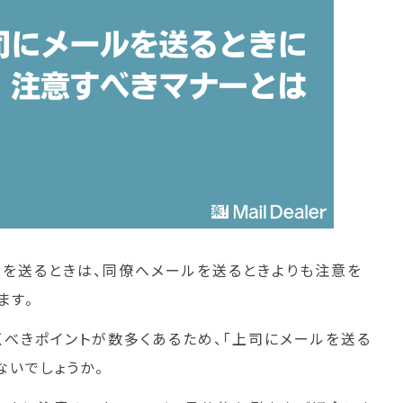
を送るときは、同僚へメールを送るときよりも注意を
ます。
くべきポイントが数多くあるため、「上司にメールを送る
ないでしょうか。