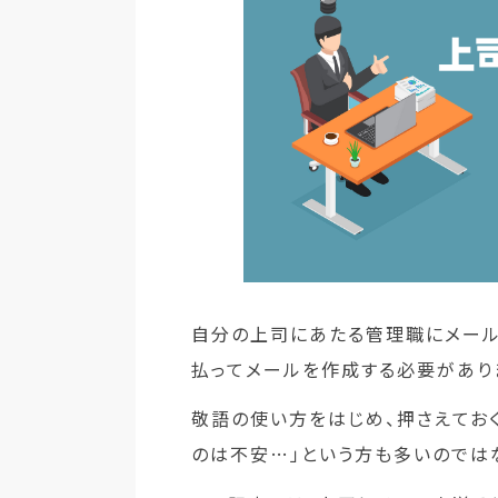
自分の上司にあたる管理職にメール
払ってメールを作成する必要があり
敬語の使い方をはじめ、押さえてお
のは不安…」という方も多いのでは