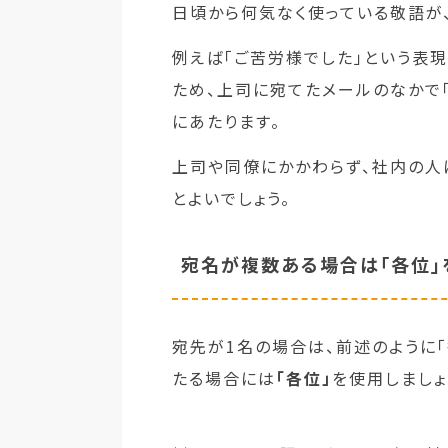
日頃から何気なく使っている敬語が
例えば「ご苦労様でした」という表
ため、上司に宛てたメールのなかで
にあたります。
上司や同僚にかかわらず、社内の人
とよいでしょう。
宛名が複数ある場合は「各位」
宛先が1名の場合は、前述のように
たる場合には
「各位」
を使用しましょ