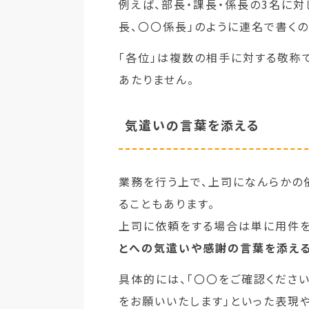
例えば、部長・課長・係長の3名に
長、〇〇係長」のように連名で書くの
「各位」は複数の相手に対する敬称
あたりません。
気遣いの言葉を添える
業務を行う上で、上司になんらかの
ることもあります。
上司に依頼をする場合は単に用件を
とへの気遣いや感謝の言葉を添え
具体的には、「〇〇をご確認ください
をお願いいたします」といった表現や