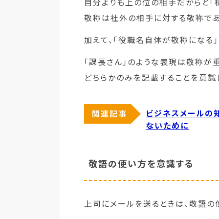
自分よりも上の位の相手だからと「様
敬称は社外の相手に対する敬称であ
加えて、「役職名自体が敬称になる」
「課長さん」のような表現は敬称が
どちらかのみを記載することを意識し
ビジネスメールの知
関連記事
ないために
敬語の使い方を意識する
上司にメールを送るときは、敬語の