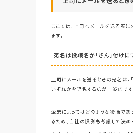
上司にメールを送るとき
ここでは、上司へメールを送る際に
ます。
宛名は役職名か「さん」付けに
上司にメールを送るときの宛名は、
いずれかを記載するのが一般的です
企業によってはどのような役職であ
るため、自社の慣例も考慮して決め