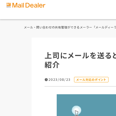
メール・問い合わせの共有管理ができるメーラー「メールディー
上司にメールを送る
紹介
2023/08/23
メール対応のポイント