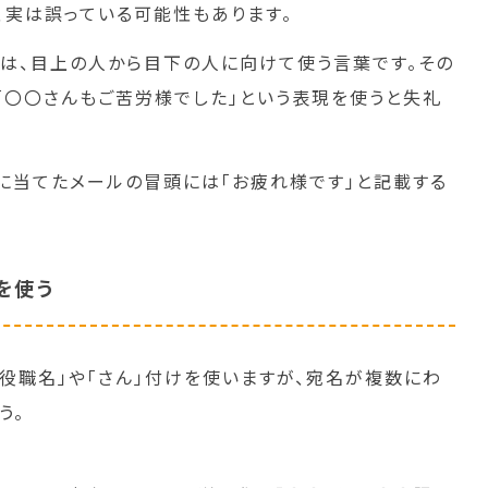
、実は誤っている可能性もあります。
現は、目上の人から目下の人に向けて使う言葉です。その
「〇〇さんもご苦労様でした」という表現を使うと失礼
に当てたメールの冒頭には「お疲れ様です」と記載する
を使う
「役職名」や「さん」付けを使いますが、宛名が複数にわ
う。