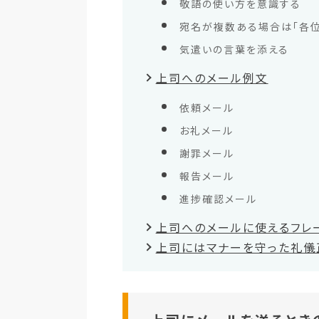
敬語の使い方を意識する
宛名が複数ある場合は「各位
気遣いの言葉を添える
上司へのメール例文
依頼メール
お礼メール
謝罪メール
報告メール
進捗確認メール
上司へのメールに使えるフレ
上司にはマナーを守った礼儀